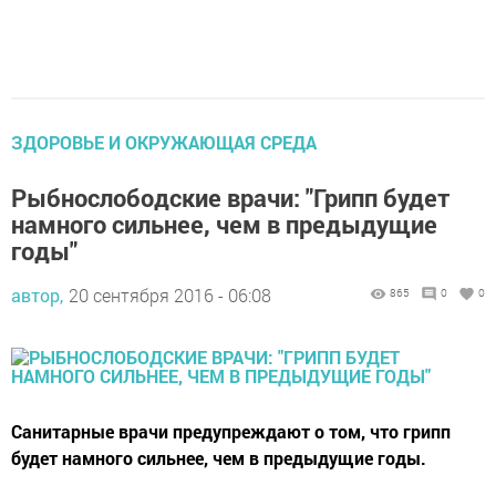
ЗДОРОВЬЕ И ОКРУЖАЮЩАЯ СРЕДА
Рыбнослободские врачи: "Грипп будет
намного сильнее, чем в предыдущие
годы"
автор,
20 сентября 2016 - 06:08
865
0
0
Санитарные врачи предупреждают о том, что грипп
будет намного сильнее, чем в предыдущие годы.