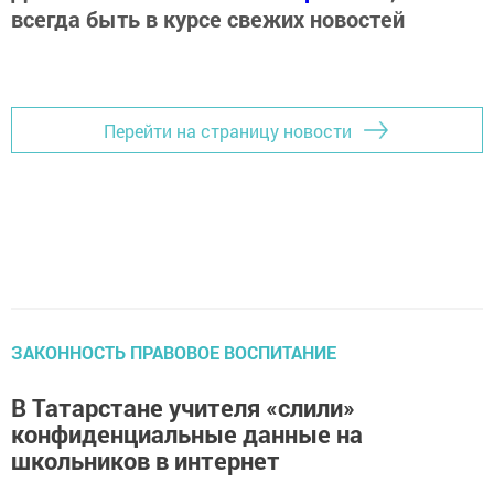
всегда быть в курсе свежих новостей
Перейти на страницу новости
ЗАКОННОСТЬ ПРАВОВОЕ ВОСПИТАНИЕ
В Татарстане учителя «слили»
конфиденциальные данные на
школьников в интернет