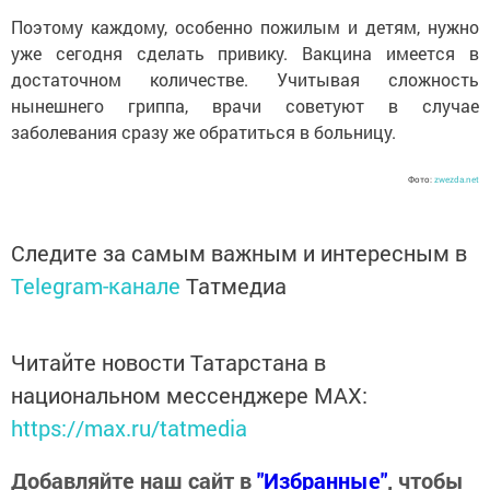
Поэтому каждому, особенно пожилым и детям, нужно
уже сегодня сделать привику. Вакцина имеется в
достаточном количестве. Учитывая сложность
нынешнего гриппа, врачи советуют в случае
заболевания сразу же обратиться в больницу.
Фото:
zwezda.net
Следите за самым важным и интересным в
Telegram-канале
Татмедиа
Читайте новости Татарстана в
национальном мессенджере MАХ:
https://max.ru/tatmedia
Добавляйте наш сайт в
"Избранные"
, чтобы