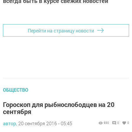
всегда быть в курсе свежих новостей
Перейти на страницу новости
ОБЩЕСТВО
Гороскоп для рыбнослободцев на 20
сентября
автор,
20 сентября 2016 - 05:45
930
0
0