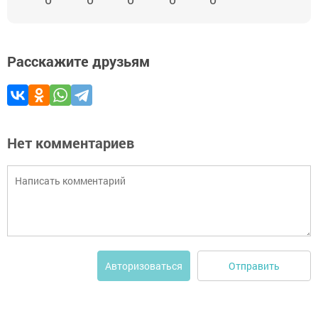
Расскажите друзьям
Нет комментариев
Отправить
Авторизоваться