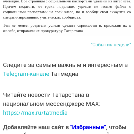
очевидно. Все страницы с социальными паспортами удалены из интернета.
Причем педагоги, от греха подальше, удаляли не только файлы с
социальными паспортами на свой класс, но и вообще свои аккаунты со
специализированных учительских сообществ.
Тем не менее, родители успели сделать скриншоты и, приложив их к
жалобе, отправили их прокуратуру Татарстана.
"События недели"
Следите за самым важным и интересным в
Telegram-канале
Татмедиа
Читайте новости Татарстана в
национальном мессенджере MАХ:
https://max.ru/tatmedia
Добавляйте наш сайт в
"Избранные"
, чтобы