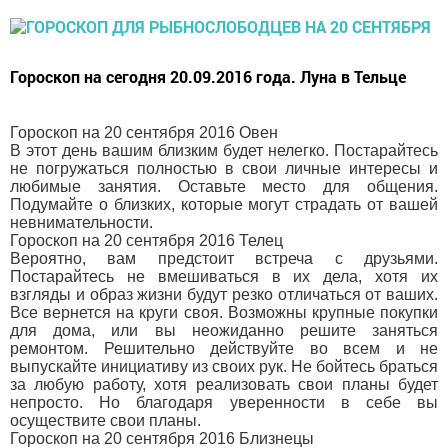
Гороскоп на сегодня 20.09.2016 года. Луна в Тельце
Гороскоп на 20 сентября 2016 Овен
В этот день вашим близким будет нелегко. Постарайтесь
не погружаться полностью в свои личные интересы и
любимые занятия. Оставьте место для общения.
Подумайте о близких, которые могут страдать от вашей
невнимательности.
Гороскоп на 20 сентября 2016 Телец
Вероятно, вам предстоит встреча с друзьями.
Постарайтесь не вмешиваться в их дела, хотя их
взгляды и образ жизни будут резко отличаться от ваших.
Все вернется на круги своя. Возможны крупные покупки
для дома, или вы неожиданно решите заняться
ремонтом. Решительно действуйте во всем и не
выпускайте инициативу из своих рук. Не бойтесь браться
за любую работу, хотя реализовать свои планы будет
непросто. Но благодаря уверенности в себе вы
осуществите свои планы.
Гороскоп на 20 сентября 2016 Близнецы