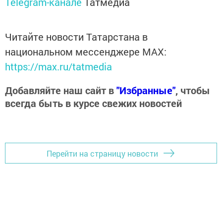
Telegram-канале
Татмедиа
Читайте новости Татарстана в
национальном мессенджере MАХ:
https://max.ru/tatmedia
Добавляйте наш сайт в
"Избранные"
, чтобы
всегда быть в курсе свежих новостей
Перейти на страницу новости