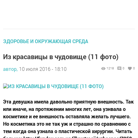
ЗДОРОВЬЕ И ОКРУЖАЮЩАЯ СРЕДА
Из красавицы в чудовище (11 фото)
автор,
10 июля 2016 - 18:10
1218
0
0
Эта девушка имела давольно приятную внешность. Так
или иначе, на протяжении многих лет, она узнвала о
косметике и ее внешность оставляла желать лучшего.
Но косметика это не так уж и страшно по сравнению с
тем когда она узнала о пластической хирургии. Читать