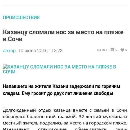
ПРОИСШЕСТВИЯ
Казанцу сломали нос за место на пляже
в Сочи
автор,
10 июля 2016 - 13:23
987
0
0
Напавшего на жителя Казани задержали по горячим
следам. Ему грозит до двух лет лишения свободы
Долгожданный отдых казанца вместе с семьей в Сочи
обернулся болезненной травмой. 32-летний мужчина и
местный житель подрались за место на городском пляже.
Изначально отдыхающие обменивались лишь