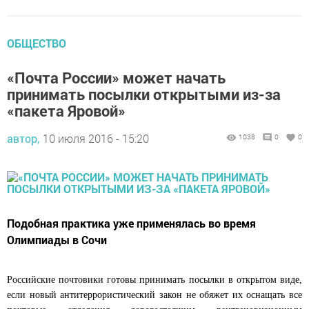
ОБЩЕСТВО
«Почта России» может начать
принимать посылки открытыми из-за
«пакета Яровой»
автор,
10 июля 2016 - 15:20
1038
0
0
Подобная практика уже применялась во время
Олимпиады в Сочи
Российские почтовики готовы принимать посылки в открытом виде,
если новый антитеррористический закон не обяжет их оснащать все