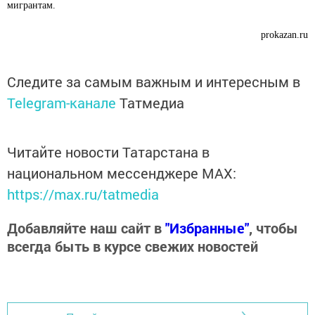
мигрантам.
prokazan.ru
Следите за самым важным и интересным в
Telegram-канале
Татмедиа
Читайте новости Татарстана в
национальном мессенджере MАХ:
https://max.ru/tatmedia
Добавляйте наш сайт в
"Избранные"
, чтобы
всегда быть в курсе свежих новостей