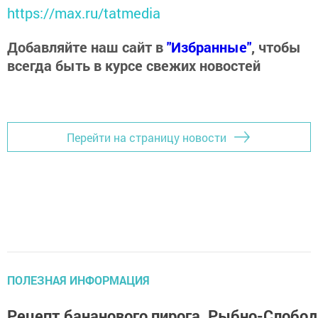
https://max.ru/tatmedia
Добавляйте наш сайт в
"Избранные"
, чтобы
всегда быть в курсе свежих новостей
Перейти на страницу новости
ПОЛЕЗНАЯ ИНФОРМАЦИЯ
Рецепт бананового пирога. Рыбно-Слобо