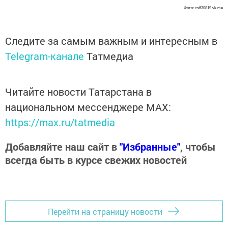
Фото:
cs630819.vk.me
Следите за самым важным и интересным в
Telegram-канале
Татмедиа
Читайте новости Татарстана в
национальном мессенджере MАХ:
https://max.ru/tatmedia
Добавляйте наш сайт в
"Избранные"
, чтобы
всегда быть в курсе свежих новостей
Перейти на страницу новости