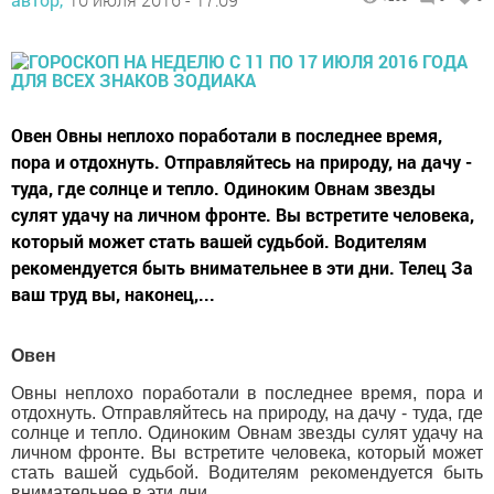
Овен Овны неплохо поработали в последнее время,
пора и отдохнуть. Отправляйтесь на природу, на дачу -
туда, где солнце и тепло. Одиноким Овнам звезды
сулят удачу на личном фронте. Вы встретите человека,
который может стать вашей судьбой. Водителям
рекомендуется быть внимательнее в эти дни. Телец За
ваш труд вы, наконец,...
Овен
Овны неплохо поработали в последнее время, пора и
отдохнуть. Отправляйтесь на природу, на дачу - туда, где
солнце и тепло. Одиноким Овнам звезды сулят удачу на
личном фронте. Вы встретите человека, который может
стать вашей судьбой. Водителям рекомендуется быть
внимательнее в эти дни.