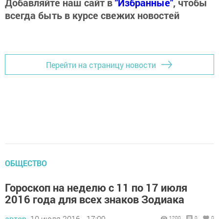
Добавляйте наш сайт в
"Избранные"
, чтобы
всегда быть в курсе свежих новостей
Перейти на страницу новости
ОБЩЕСТВО
Гороскоп на неделю с 11 по 17 июля
2016 года для всех знаков Зодиака
автор,
10 июля 2016 - 17:09
1200
0
0