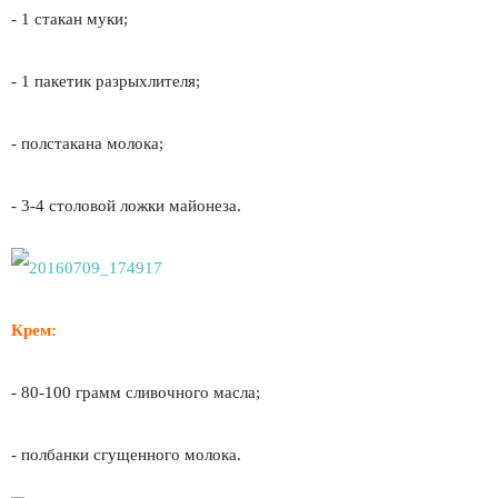
- 1 стакан муки;
- 1 пакетик разрыхлителя;
- полстакана молока;
- 3-4 столовой ложки майонеза.
Крем:
- 80-100 грамм сливочного масла;
- полбанки сгущенного молока.