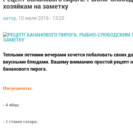
хозяйкам на заметку
автор,
10 июля 2016 - 13:20
Теплыми летними вечерами хочется побаловать своих д
вкусными блюдами. Вашему вниманию простой рецепт 
бананового пирога.
Ингредиенты:
- 4 яйца;
- 1 стакан сахара;