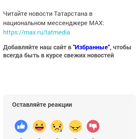
Читайте новости Татарстана в
национальном мессенджере MАХ:
https://max.ru/tatmedia
Добавляйте наш сайт в
"Избранные"
, чтобы
всегда быть в курсе свежих новостей
Оставляйте реакции