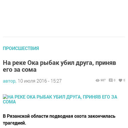
ПРОИСШЕСТВИЯ
На реке Ока рыбак убил друга, приняв
его за сома
автор,
10 июля 2016 - 15:27
987
0
0
В Рязанской области подводная охота закончилась
трагедией.