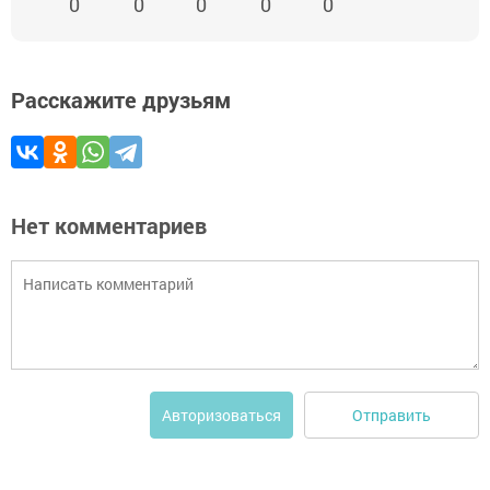
0
0
0
0
0
Расскажите друзьям
Нет комментариев
Отправить
Авторизоваться