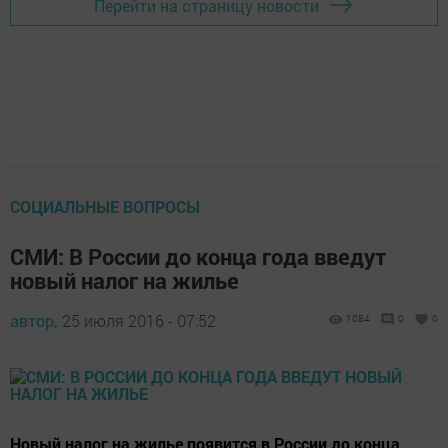
Перейти на страницу новости
СОЦИАЛЬНЫЕ ВОПРОСЫ
СМИ: В России до конца года введут
новый налог на жилье
автор,
25 июля 2016 - 07:52
1084
0
0
Новый налог на жилье появится в России до конца