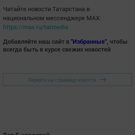
Читайте новости Татарстана в
национальном мессенджере MАХ:
https://max.ru/tatmedia
Добавляйте наш сайт в
"Избранные"
, чтобы
всегда быть в курсе свежих новостей
Перейти на страницу новости