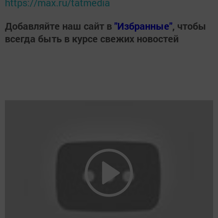
https://max.ru/tatmedia
Добавляйте наш сайт в
"Избранные"
, чтобы
всегда быть в курсе свежих новостей