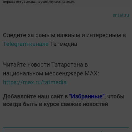
порыва ветра лодка перевернулась на воде.
sntat.ru
Следите за самым важным и интересным в
Telegram-канале
Татмедиа
Читайте новости Татарстана в
национальном мессенджере MАХ:
https://max.ru/tatmedia
Добавляйте наш сайт в
"Избранные"
, чтобы
всегда быть в курсе свежих новостей