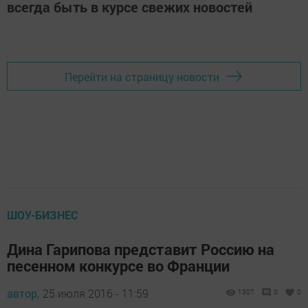
всегда быть в курсе свежих новостей
Перейти на страницу новости
ШОУ-БИЗНЕС
Дина Гарипова представит Россию на
песенном конкурсе во Франции
автор,
25 июля 2016 - 11:59
1307
0
0