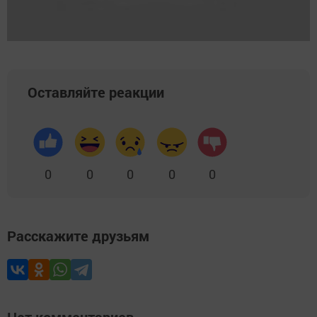
Оставляйте реакции
0
0
0
0
0
Расскажите друзьям