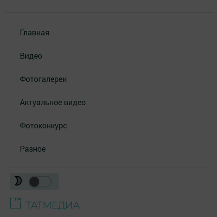
Главная
Видео
Фотогалереи
Актуальное видео
Фотоконкурс
Разное