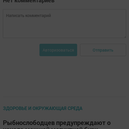
Нет комментариев
Отправить
Авторизоваться
ЗДОРОВЬЕ И ОКРУЖАЮЩАЯ СРЕДА
Рыбнослободцев предупреждают о