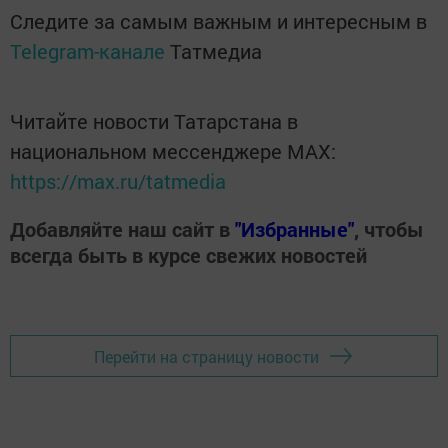
Следите за самым важным и интересным в
Telegram-канале
Татмедиа
Читайте новости Татарстана в
национальном мессенджере MАХ:
https://max.ru/tatmedia
Добавляйте наш сайт в
"Избранные"
, чтобы
всегда быть в курсе свежих новостей
Перейти на страницу новости