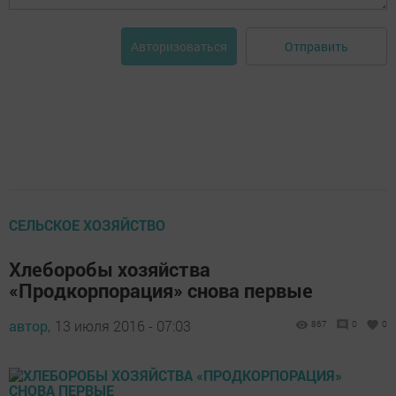
Отправить
Авторизоваться
CЕЛЬСКОЕ ХОЗЯЙСТВО
Хлеборобы хозяйства
«Продкорпорация» снова первые
автор,
13 июля 2016 - 07:03
867
0
0