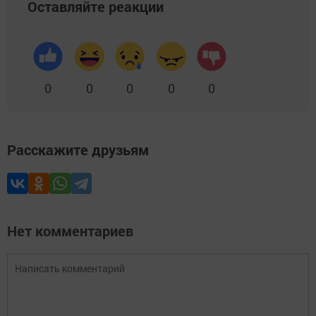
Оставляйте реакции
0
0
0
0
0
Расскажите друзьям
Нет комментариев