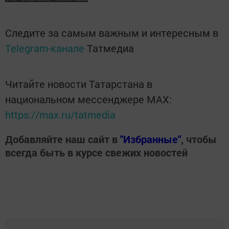
Следите за самым важным и интересным в
Telegram-канале
Татмедиа
Читайте новости Татарстана в
национальном мессенджере MАХ:
https://max.ru/tatmedia
Добавляйте наш сайт в
"Избранные"
, чтобы
всегда быть в курсе свежих новостей