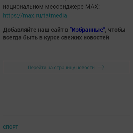
национальном мессенджере MАХ:
https://max.ru/tatmedia
Добавляйте наш сайт в
"Избранные"
, чтобы
всегда быть в курсе свежих новостей
Перейти на страницу новости
СПОРТ