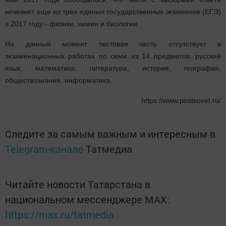
исчезнет еще из трех единых государственных экзаменов (ЕГЭ)
в 2017 году - физики, химии и биологии.
На данный момент тестовая часть отсутствует в
экзаменационных работах по семи из 14 предметов: русский
язык, математика, литература, история, география,
обществознание, информатика.
https://www.postsovet.ru/
Следите за самым важным и интересным в
Telegram-канале
Татмедиа
Читайте новости Татарстана в
национальном мессенджере MАХ:
https://max.ru/tatmedia