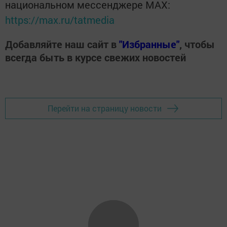
национальном мессенджере MАХ:
https://max.ru/tatmedia
Добавляйте наш сайт в
"Избранные"
, чтобы
всегда быть в курсе свежих новостей
Перейти на страницу новости