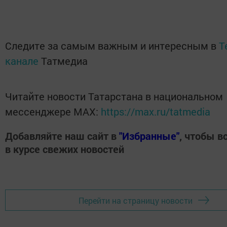
Следите за самым важным и интересным в
T
канале
Татмедиа
Читайте новости Татарстана в национальном
мессенджере MАХ:
https://max.ru/tatmedia
Добавляйте наш сайт в
"Избранные"
, чтобы в
в курсе свежих новостей
Перейти на страницу новости