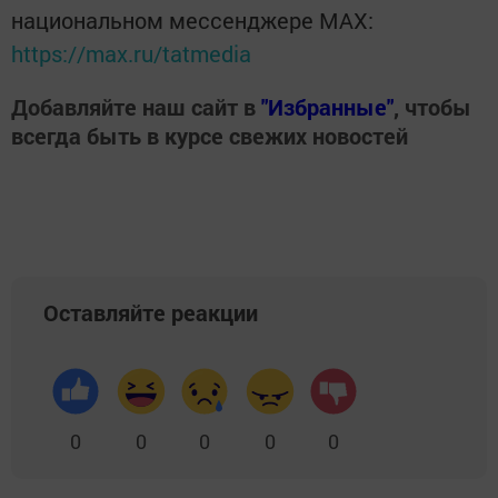
национальном мессенджере MАХ:
https://max.ru/tatmedia
Добавляйте наш сайт в
"Избранные"
, чтобы
всегда быть в курсе свежих новостей
Оставляйте реакции
0
0
0
0
0