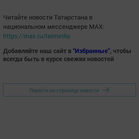
Читайте новости Татарстана в
национальном мессенджере MАХ:
https://max.ru/tatmedia
Добавляйте наш сайт в
"Избранные"
, чтобы
всегда быть в курсе свежих новостей
Перейти на страницу новости