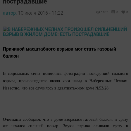
пострадавшие
автор,
10 июля 2016 - 11:22
1057
0
0
Причиной масштабного взрыва мог стать газовый
баллон
В социальных сетях появились фотографии последствий сильного
взрыва, произошедшего около часа назад в Набережных Челнах.
Известно, что все случилось в девятиэтажном доме №53/28.
Очевидцы сообщают, что в доме взорвался газовый баллон, и сразу
же начался сильный пожар. Звуки взрыва слышали сразу в