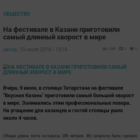
ОБЩЕСТВО
На фестивале в Казани приготовили
самый длинный хворост в мире
автор,
10 июля 2016 - 13:16
1068
0
0
Вчера, 9 июля, в столице Татарстана на фестивале
"Вкусная Казань" приготовили самый большой хворост
в мире. Занимались этим профессиональные повара.
На угощение для казанцев и гостей столицы ушло
около 4 часов.
Общая длина теста составила 500 метров. Из хвороста была сделана