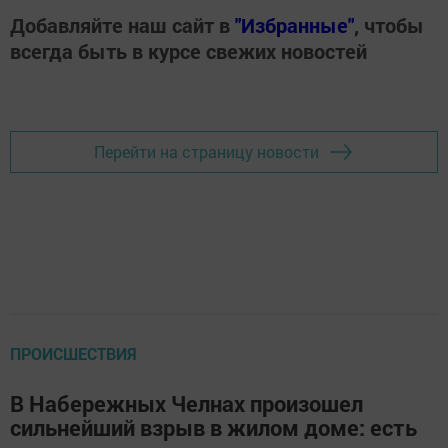
Добавляйте наш сайт в
"Избранные"
, чтобы
всегда быть в курсе свежих новостей
Перейти на страницу новости
ПРОИСШЕСТВИЯ
В Набережных Челнах произошел
сильнейший взрыв в жилом доме: есть