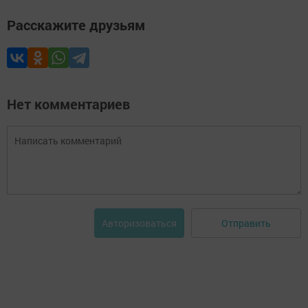
Расскажите друзьям
Нет комментариев
Отправить
Авторизоваться