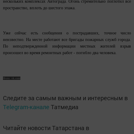
нескольких комплексах Автограда. Огонь стремительно поглотил все
пространство, вплоть до шестого этажа.
Уже сейчас есть сообщения о пострадавших, точное число
неизвестно. На месте работают все бригады пожарных служб города.
По неподтвержденной информации местных жителей взрыв
произошел во время ремонтных работ - погибло два человека.
Фото: vk.com
Следите за самым важным и интересным в
Telegram-канале
Татмедиа
Читайте новости Татарстана в