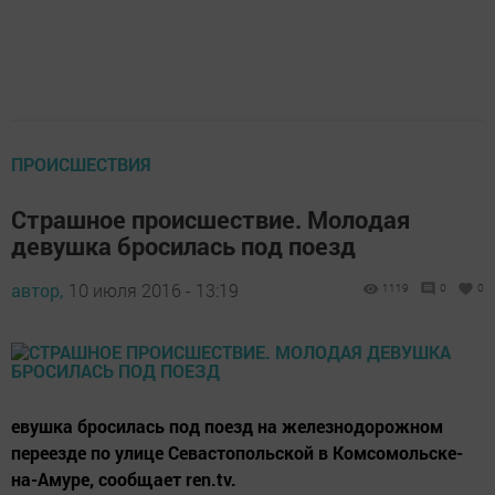
ПРОИСШЕСТВИЯ
Страшное происшествие. Молодая
девушка бросилась под поезд
автор,
10 июля 2016 - 13:19
1119
0
0
евушка бросилась под поезд на железнодорожном
переезде по улице Севастопольской в Комсомольске-
на-Амуре, сообщает ren.tv.