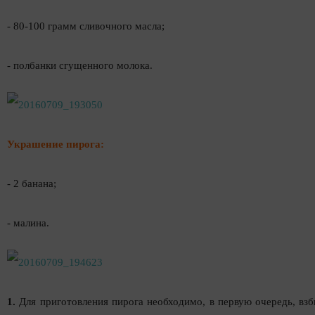
- 80-100 грамм сливочного масла;
- полбанки сгущенного молока.
Украшение пирога:
- 2 банана;
- малина.
1.
Для приготовления пирога необходимо, в первую очередь, взб