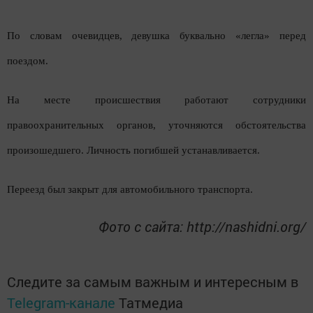
По словам очевидцев, девушка буквально «легла» перед
поездом.
На месте происшествия работают сотрудники
правоохранительных органов, уточняются обстоятельства
произошедшего. Личность погибшей устанавливается.
Переезд был закрыт для автомобильного транспорта.
Фото с сайта: http://nashidni.org/
Следите за самым важным и интересным в
Telegram-канале
Татмедиа