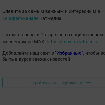
Следите за самым важным и интересным в
Telegram-канале
Татмедиа
Читайте новости Татарстана в национальном
мессенджере MАХ:
https://max.ru/tatmedia
Добавляйте наш сайт в
"Избранные"
, чтобы в
быть в курсе свежих новостей
Перейти на страницу новости