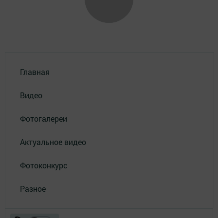
Главная
Видео
Фотогалереи
Актуальное видео
Фотоконкурс
Разное