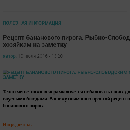
ПОЛЕЗНАЯ ИНФОРМАЦИЯ
Рецепт бананового пирога. Рыбно-Слобо
хозяйкам на заметку
автор,
10 июля 2016 - 13:20
Теплыми летними вечерами хочется побаловать своих д
вкусными блюдами. Вашему вниманию простой рецепт 
бананового пирога.
Ингредиенты: