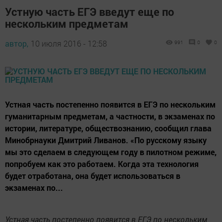
Устную часть ЕГЭ введут еще по
нескольким предметам
автор,
10 июля 2016 - 12:58
991
0
0
Устная часть постепенно появится в ЕГЭ по нескольким
гуманитарным предметам, а частности, в экзаменах по
истории, литературе, обществознанию, сообщил глава
Минобрнауки Дмитрий Ливанов. «По русскому языку
мы это сделаем в следующем году в пилотном режиме,
попробуем как это работаем. Когда эта технология
будет отработана, она будет использоваться в
экзаменах по...
Устная часть постепенно появится в ЕГЭ по нескольким