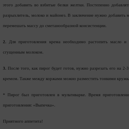
этого добавить во взбитые белки желтки. Постепенно добавлят
разрыхлитель, молоко и майонез. В заключение нужно добавить 
перемешать массу до сметанообразной консистенции.
2.
Для приготовления крема необходимо растопить масло и 
сгущенным молоком.
3.
После того, как пирог будет готов, нужно разрезать его на 2-
кремом. Также между коржами можно разместить тонкими кружк
* Пирог был приготовлен в мультиварке. Время приготовлени
приготовления: «Выпечка».
Приятного аппетита!