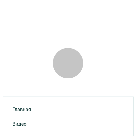
Главная
Видео