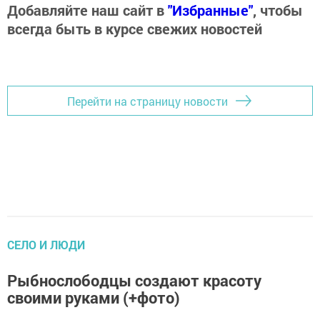
Добавляйте наш сайт в
"Избранные"
, чтобы
всегда быть в курсе свежих новостей
Перейти на страницу новости
CЕЛО И ЛЮДИ
Рыбнослободцы создают красоту
своими руками (+фото)