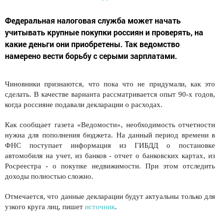
Федеральная налоговая служба может начать
учитывать крупные покупки россиян и проверять, на
какие деньги они приобретены. Так ведомство
намерено вести борьбу с серыми зарплатами.
Чиновники признаются, что пока что не придумали, как это
сделать. В качестве варианта рассматривается опыт 90-х годов,
когда россияне подавали декларации о расходах.
Как сообщает газета «Ведомости», необходимость отчетности
нужна для пополнения бюджета. На данный период времени в
ФНС поступает информация из ГИБДД о постановке
автомобиля на учет, из банков - отчет о банковских картах, из
Росреестра - о покупке недвижимости. При этом отследить
доходы полностью сложно.
Отмечается, что данные декларации будут актуальны только для
узкого круга лиц, пишет
источник
.