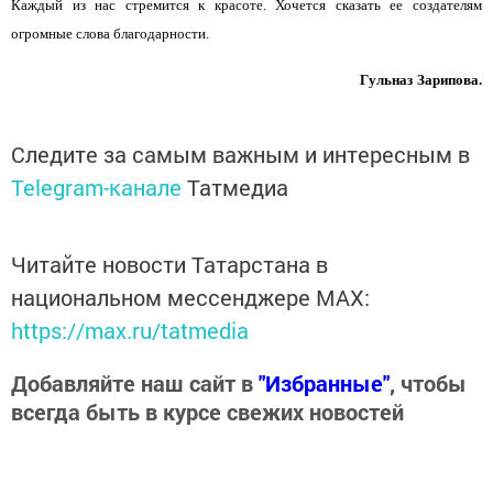
Каждый из нас стремится к красоте. Хочется сказать ее создателям
огромные слова благодарности.
Гульназ
Зарипова.
Следите за самым важным и интересным в
Telegram-канале
Татмедиа
Читайте новости Татарстана в
национальном мессенджере MАХ:
https://max.ru/tatmedia
Добавляйте наш сайт в
"Избранные"
, чтобы
всегда быть в курсе свежих новостей