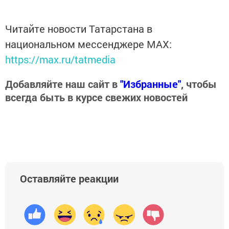
Читайте новости Татарстана в
национальном мессенджере MАХ:
https://max.ru/tatmedia
Добавляйте наш сайт в
"Избранные"
, чтобы
всегда быть в курсе свежих новостей
Оставляйте реакции