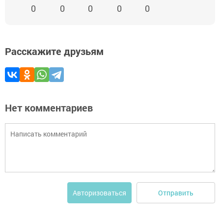
0
0
0
0
0
Расскажите друзьям
Нет комментариев
Отправить
Авторизоваться