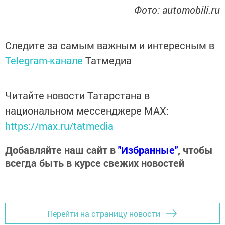
Фото: automobili.ru
Следите за самым важным и интересным в
Telegram-канале
Татмедиа
Читайте новости Татарстана в
национальном мессенджере MАХ:
https://max.ru/tatmedia
Добавляйте наш сайт в
"Избранные"
, чтобы
всегда быть в курсе свежих новостей
Перейти на страницу новости