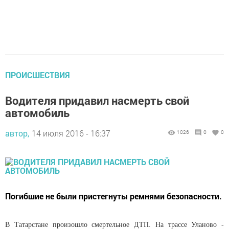
ПРОИСШЕСТВИЯ
Водителя придавил насмерть свой
автомобиль
автор,
14 июля 2016 - 16:37
1026
0
0
Погибшие не были пристегнуты ремнями безопасности.
В Татарстане произошло смертельное ДТП. На трассе Уланово -