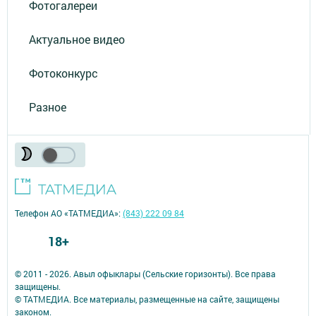
Фотогалереи
Актуальное видео
Фотоконкурс
Разное
Телефон АО «ТАТМЕДИА»:
(843) 222 09 84
18+
© 2011 - 2026. Авыл офыклары (Сельские горизонты). Все права
защищены.
© ТАТМЕДИА. Все материалы, размещенные на сайте, защищены
законом.