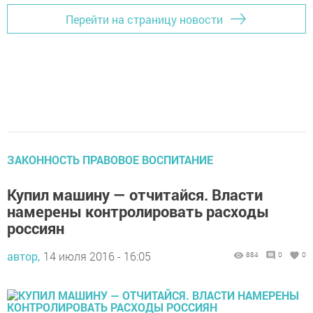
Перейти на страницу новости
ЗАКОННОСТЬ ПРАВОВОЕ ВОСПИТАНИЕ
Купил машину — отчитайся. Власти
намерены контролировать расходы
россиян
автор,
14 июля 2016 - 16:05
884
0
0