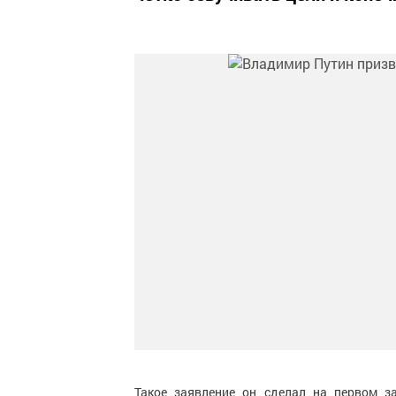
Такое заявление он сделал на первом з