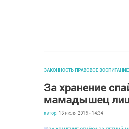
ЗАКОННОСТЬ ПРАВОВОЕ ВОСПИТАНИЕ
За хранение спа
мамадышец лиш
автор,
13 июля 2016 - 14:34