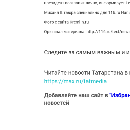
президент возглавит лично, информирует Len
Михаил Штаюра специально для 116.ru Нап
Фото с сайта Kremlin.ru
Оригинал материала: http://116.ru/text/new
Следите за самым важным и 
Читайте новости Татарстана 
https://max.ru/tatmedia
Добавляйте наш сайт в
"Избра
новостей