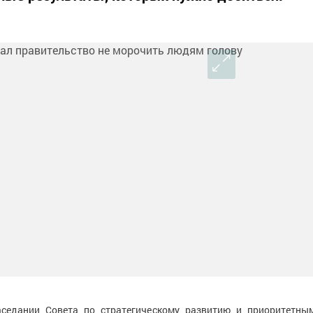
аседании Совета по стратегическому развитию и приоритетны