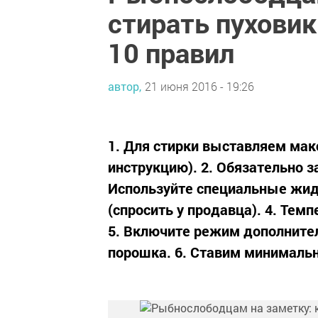
стирать пуховик
10 правил
автор,
21 июня 2016 - 19:26
1. Для стирки выставляем мак
инструкцию). 2. Обязательно з
Используйте специальные жид
(спросить у продавца). 4. Темп
5. Включите режим дополните
порошка. 6. Ставим минимальн