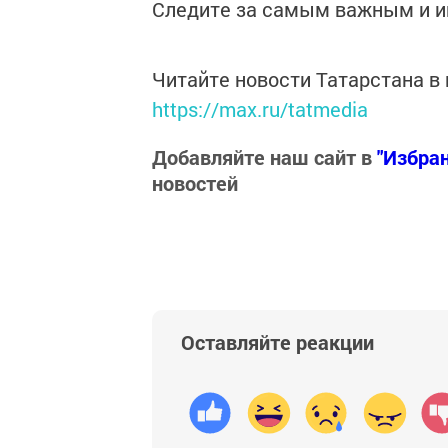
Следите за самым важным и 
Читайте новости Татарстана 
https://max.ru/tatmedia
Добавляйте наш сайт в
"Избра
новостей
Оставляйте реакции