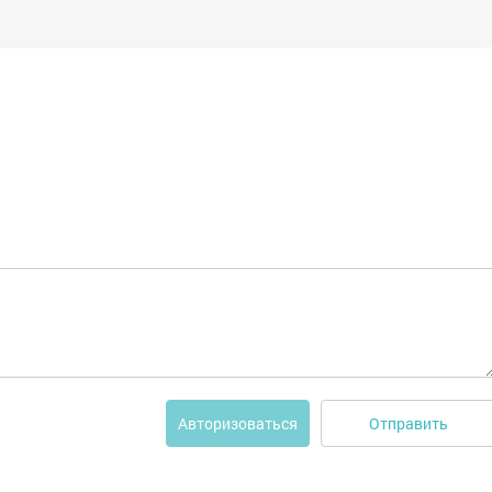
Отправить
Авторизоваться