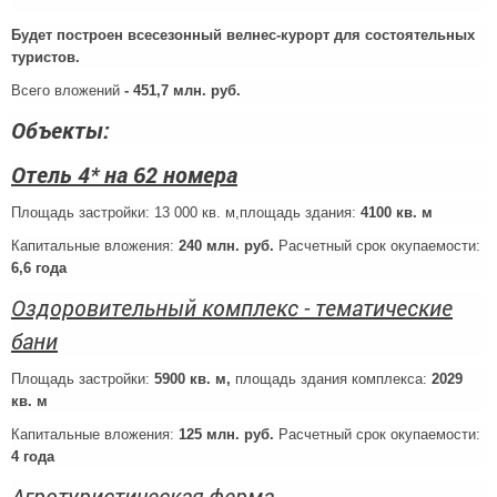
Будет построен всесезонный велнес-курорт для состоятельных
туристов.
Всего вложений
- 451,7 млн. руб.
Объекты:
Отель 4* на 62 номера
Площадь застройки: 13 000 кв. м,площадь здания:
4100 кв. м
Капитальные вложения:
240 млн. руб.
Расчетный срок окупаемости:
6,6 года
Оздоровительный комплекс - тематические
бани
Площадь застройки:
5900 кв. м,
площадь здания комплекса:
2029
кв. м
Капитальные вложения:
125 млн. руб.
Расчетный срок окупаемости:
4 года
Агротуристическая ферма