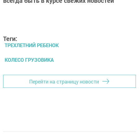
всегда быть в курсе свежих новостей
Теги:
ТРЕХЛЕТНИЙ РЕБЕНОК
КОЛЕСО ГРУЗОВИКА
Перейти на страницу новости