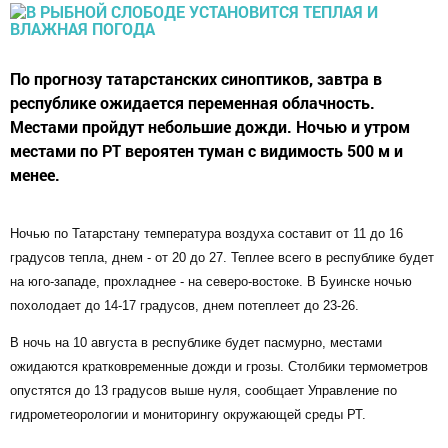
По прогнозу татарстанских синоптиков, завтра в
республике ожидается переменная облачность.
Местами пройдут небольшие дожди. Ночью и утром
местами по РТ вероятен туман с видимость 500 м и
менее.
Ночью по Татарстану температура воздуха составит от 11 до 16
градусов тепла, днем - от 20 до 27. Теплее всего в республике будет
на юго-западе, прохладнее - на северо-востоке. В Буинске ночью
похолодает до 14-17 градусов, днем потеплеет до 23-26.
В ночь на 10 августа в республике будет пасмурно, местами
ожидаются кратковременные дожди и грозы. Столбики термометров
опустятся до 13 градусов выше нуля, сообщает Управление по
гидрометеорологии и мониторингу окружающей среды РТ.