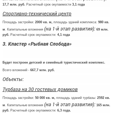
17,7 млн. руб.
Расчетный срок окупаемости
3,1 года
Спортивно-технический центр
Площадь застройки:
2000 кв. м,
площадь зданий комплекса:
980 кв.
(на 1-й этап развития):
м
. Капитальные вложения
69 млн.
руб.
Расчетный срок окупаемости:
4,1 года
3. Кластер «Рыбная Слобода»
Будет построен детский и семейный туристический комплекс.
Всего вложений -
667,7 млн. руб.
Объекты:
Турбаза на 30 гостевых домиков
Площадь застройки:
50 000 кв. м,
площадь зданий турбазы:
2592 кв.
(на 1-й этап развития):
м
. Капитальные вложения
165 млн.
руб.
Расчетный срок окупаемости:
6,3 года.