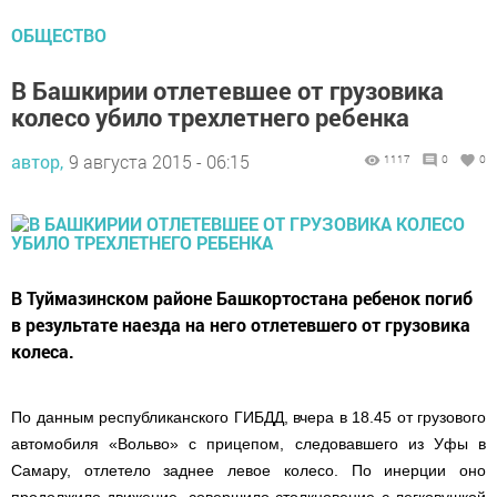
ОБЩЕСТВО
В Башкирии отлетевшее от грузовика
колесо убило трехлетнего ребенка
автор,
9 августа 2015 - 06:15
1117
0
0
В Туймазинском районе Башкортостана ребенок погиб
в результате наезда на него отлетевшего от грузовика
колеса.
По данным республиканского ГИБДД, вчера в 18.45 от грузового
автомобиля «Вольво» с прицепом, следовавшего из Уфы в
Самару, отлетело заднее левое колесо. По инерции оно