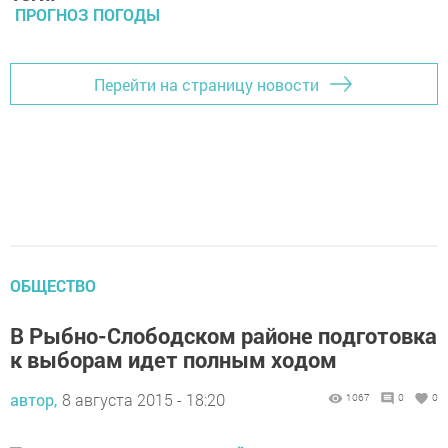
ПРОГНОЗ ПОГОДЫ
Перейти на страницу новости
ОБЩЕСТВО
В Рыбно-Слободском районе подготовка
к выборам идет полным ходом
автор,
8 августа 2015 - 18:20
1067
0
0