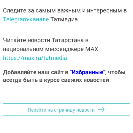
Следите за самым важным и интересным в
Telegram-канале
Татмедиа
Читайте новости Татарстана в
национальном мессенджере MАХ:
https://max.ru/tatmedia
Добавляйте наш сайт в
"Избранные"
, чтобы
всегда быть в курсе свежих новостей
Перейти на страницу новости