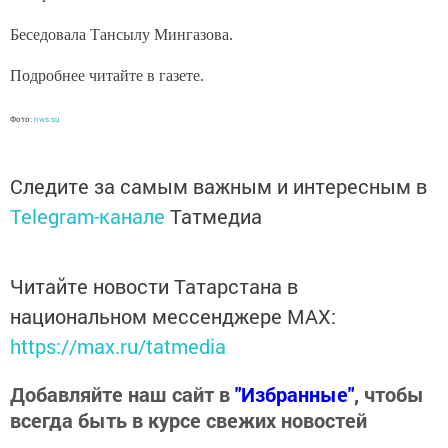
Беседовала Тансылу Мингазова.
Подробнее читайте в газете.
Фото:
nws.su
Следите за самым важным и интересным в
Telegram-канале
Татмедиа
Читайте новости Татарстана в
национальном мессенджере MАХ:
https://max.ru/tatmedia
Добавляйте наш сайт в
"Избранные"
, чтобы
всегда быть в курсе свежих новостей