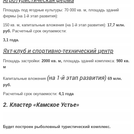
Площадь под ягодные культуры: 70 000 кв. м, площадь зданий
фермы (на 1-й этап развития):
150 кв. м, капитальные вложения (на 1-й этап развития):
17,7 млн.
руб.
Расчетный срок окупаемости:
3,1 года.
Яхт-клуб и спортивно-технический центр
Площадь застройки:
2000 кв. м,
площадь зданий комплекса:
980 кв.
м
(на 1-й этап развития)
Капитальные вложения
69 млн.
руб.
Расчетный срок окупаемости:
4,1 года
2. Кластер «Камское Устье»
Будет построен рыболовный туристический комплекс.