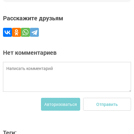
Расскажите друзьям
Нет комментариев
Отправить
Авторизоваться
Теги: