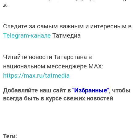
26.
Следите за самым важным и интересным в
Telegram-канале
Татмедиа
Читайте новости Татарстана в
национальном мессенджере MАХ:
https://max.ru/tatmedia
Добавляйте наш сайт в
"Избранные"
, чтобы
всегда быть в курсе свежих новостей
Теги: