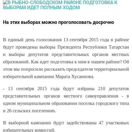
На этих выборах можно проголосовать досрочно
В единый день голосования 13 сентября 2015 года в районе
будут проведены выборы Президента Республики Татарстан
и выборы депутатов представительных органов местных
образований. Как идет подготовка к ним в нашем районе? Об
этом мы попросили рассказать председателя территориальной
избирательной кампании Марата Хусаинова.
- 13 сентября 2015 года будут избраны 210 депутатов
представительных органов местного самоуправления - в
одном муниципальном образовании поселка городского типа
и 26 сельских поселениях.
В выборной кампании будут задействованы 47 участковых
избирательных комиссий.