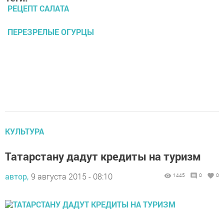
РЕЦЕПТ САЛАТА
ПЕРЕЗРЕЛЫЕ ОГУРЦЫ
КУЛЬТУРА
Татарстану дадут кредиты на туризм
автор,
9 августа 2015 - 08:10
1445
0
0