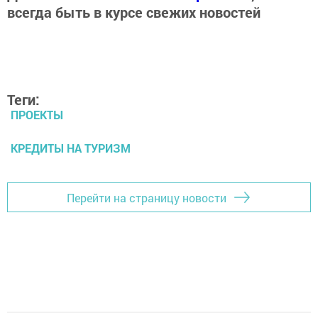
всегда быть в курсе свежих новостей
Теги:
ПРОЕКТЫ
КРЕДИТЫ НА ТУРИЗМ
Перейти на страницу новости