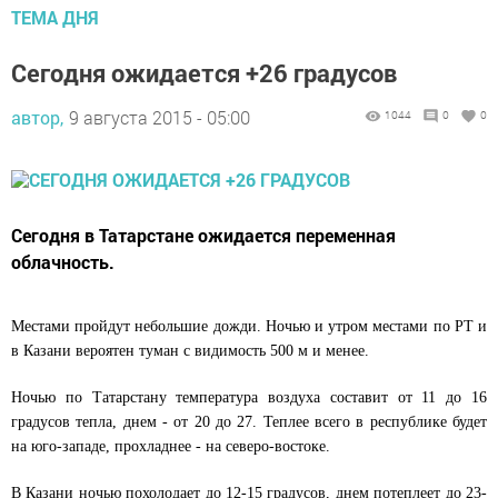
ТЕМА ДНЯ
Сегодня ожидается +26 градусов
автор,
9 августа 2015 - 05:00
1044
0
0
Сегодня в Татарстане ожидается переменная
облачность.
Местами пройдут небольшие дожди. Ночью и утром местами по РТ и
в Казани вероятен туман с видимость 500 м и менее.
Ночью по Татарстану температура воздуха составит от 11 до 16
градусов тепла, днем - от 20 до 27. Теплее всего в республике будет
на юго-западе, прохладнее - на северо-востоке.
В Казани ночью похолодает до 12-15 градусов, днем потеплеет до 23-