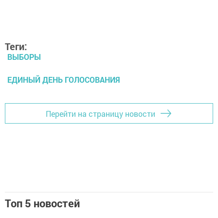
Теги:
ВЫБОРЫ
ЕДИНЫЙ ДЕНЬ ГОЛОСОВАНИЯ
Перейти на страницу новости
Топ 5 новостей