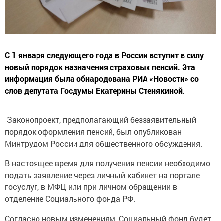
С 1 января следующего года в России вступит в силу
новый порядок назначения страховых пенсий. Эта
информация была обнародована РИА «Новости» со
слов депутата Госдумы Екатерины Стенякиной.
Законопроект, предполагающий беззаявительный
порядок оформления пенсий, был опубликован
Минтрудом России для общественного обсуждения.
В настоящее время для получения пенсии необходимо
подать заявление через личный кабинет на портале
госуслуг, в МФЦ или при личном обращении в
отделение Социального фонда РФ.
Согласно новым изменениям, Социальный фонд будет