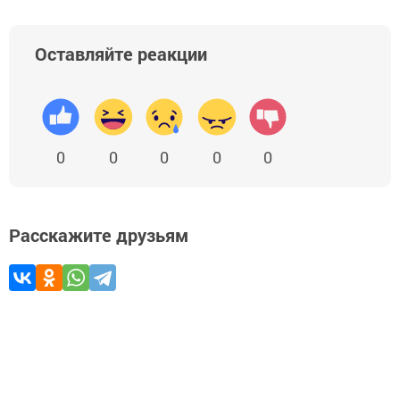
Оставляйте реакции
0
0
0
0
0
Расскажите друзьям