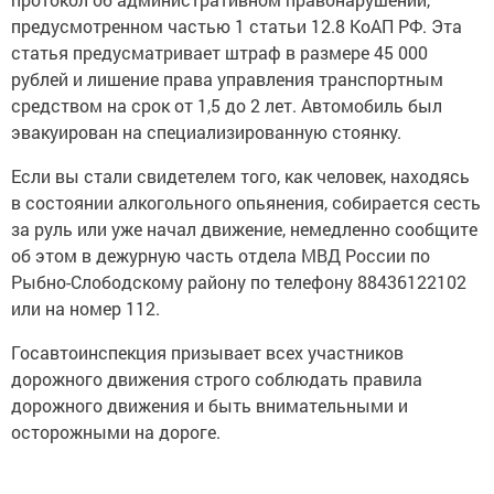
предусмотренном частью 1 статьи 12.8 КоАП РФ. Эта
статья предусматривает штраф в размере 45 000
рублей и лишение права управления транспортным
средством на срок от 1,5 до 2 лет. Автомобиль был
эвакуирован на специализированную стоянку.
Если вы стали свидетелем того, как человек, находясь
в состоянии алкогольного опьянения, собирается сесть
за руль или уже начал движение, немедленно сообщите
об этом в дежурную часть отдела МВД России по
Рыбно-Слободскому району по телефону 88436122102
или на номер 112.
Госавтоинспекция призывает всех участников
дорожного движения строго соблюдать правила
дорожного движения и быть внимательными и
осторожными на дороге.