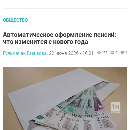
ОБЩЕСТВО
Автоматическое оформление пенсий:
что изменится с нового года
Гульчачак Газизова,
22 июня 2026 - 16:01
377
0
0