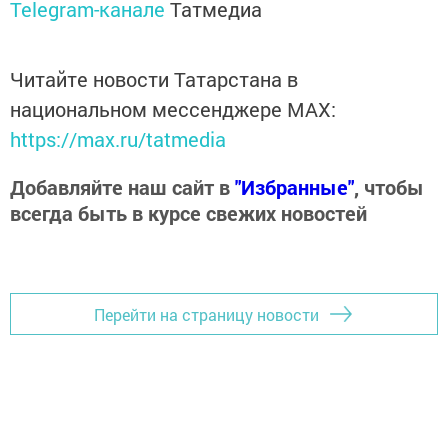
Telegram-канале
Татмедиа
Читайте новости Татарстана в
национальном мессенджере MАХ:
https://max.ru/tatmedia
Добавляйте наш сайт в
"Избранные"
, чтобы
всегда быть в курсе свежих новостей
Перейти на страницу новости