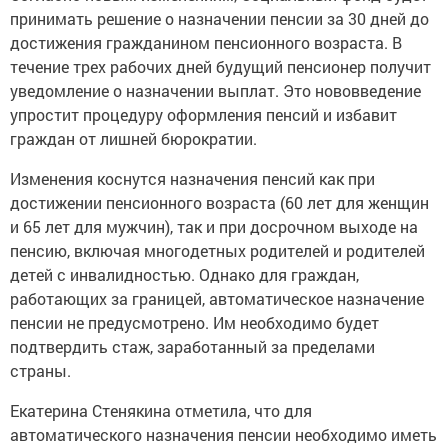
принимать решение о назначении пенсии за 30 дней до
достижения гражданином пенсионного возраста. В
течение трех рабочих дней будущий пенсионер получит
уведомление о назначении выплат. Это нововведение
упростит процедуру оформления пенсий и избавит
граждан от лишней бюрократии.
Изменения коснутся назначения пенсий как при
достижении пенсионного возраста (60 лет для женщин
и 65 лет для мужчин), так и при досрочном выходе на
пенсию, включая многодетных родителей и родителей
детей с инвалидностью. Однако для граждан,
работающих за границей, автоматическое назначение
пенсии не предусмотрено. Им необходимо будет
подтвердить стаж, заработанный за пределами
страны.
Екатерина Стенякина отметила, что для
автоматического назначения пенсии необходимо иметь