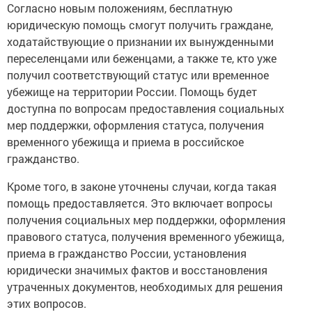
Согласно новым положениям, бесплатную
юридическую помощь смогут получить граждане,
ходатайствующие о признании их вынужденными
переселенцами или беженцами, а также те, кто уже
получил соответствующий статус или временное
убежище на территории России. Помощь будет
доступна по вопросам предоставления социальных
мер поддержки, оформления статуса, получения
временного убежища и приема в российское
гражданство.
Кроме того, в законе уточнены случаи, когда такая
помощь предоставляется. Это включает вопросы
получения социальных мер поддержки, оформления
правового статуса, получения временного убежища,
приема в гражданство России, установления
юридически значимых фактов и восстановления
утраченных документов, необходимых для решения
этих вопросов.