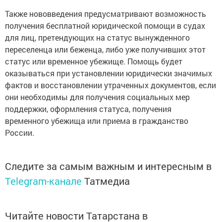
Также нововведения предусматривают возможность
получения бесплатной юридической помощи в судах
для лиц, претендующих на статус вынужденного
переселенца или беженца, либо уже получивших этот
статус или временное убежище. Помощь будет
оказываться при установлении юридически значимых
фактов и восстановлении утраченных документов, если
они необходимы для получения социальных мер
поддержки, оформления статуса, получения
временного убежища или приема в гражданство
России.
Следите за самым важным и интересным в
Telegram-канале
Татмедиа
Читайте новости Татарстана в