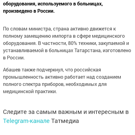
оборудования, используемого в больницах,
произведено в России.
По словам министра, страна активно движется к
полному замещению импорта в сфере медицинского
оборудования. В частности, 80% техники, закупаемой и
устанавливаемой в больницах Татарстана, изготовлено
в России.
Абашев также подчеркнул, что российская
промышленность активно работает над созданием
полного спектра приборов, необходимых для
медицинской практики.
Следите за самым важным и интересным в
Telegram-канале
Татмедиа