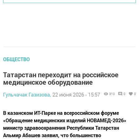
ОБЩЕСТВО
Татарстан переходит на российское
медицинское оборудование
Гульчачак Газизова,
22 июня 2026 - 15:57
310
0
0
В казанском ИТ-Парке на всероссийском форуме
«Обращение медицинских изделий НОВАМЕД-2026»
министр здравоохранения Республики Татарстан
Альмир Абашев заявил, что большинство