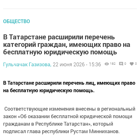
ОБЩЕСТВО
В Татарстане расширили перечень
категорий граждан, имеющих право на
бесплатную юридическую помощь
Гульчачак Газизова,
22 июня 2026 - 15:36
182
0
0
В Татарстане расширили перечень лиц, имеющих право
на бесплатную юридическую помощь.
Соответствующие изменения внесены в региональный
закон «Об оказании бесплатной юридической помощи
гражданам в Республике Татарстан», который
подписал глава республики Рустам Минниханов.