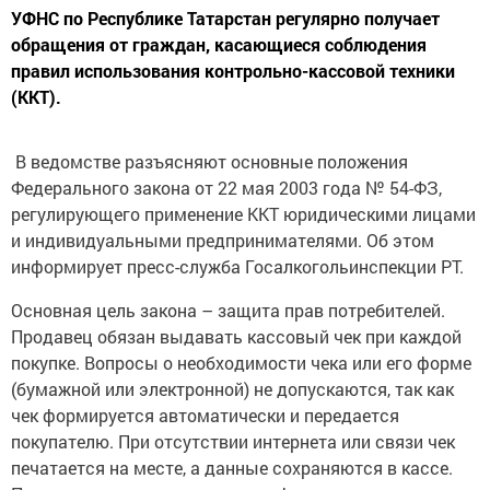
УФНС по Республике Татарстан регулярно получает
обращения от граждан, касающиеся соблюдения
правил использования контрольно-кассовой техники
(ККТ).
В ведомстве разъясняют основные положения
Федерального закона от 22 мая 2003 года № 54-ФЗ,
регулирующего применение ККТ юридическими лицами
и индивидуальными предпринимателями. Об этом
информирует пресс-служба Госалкогольинспекции РТ.
Основная цель закона – защита прав потребителей.
Продавец обязан выдавать кассовый чек при каждой
покупке. Вопросы о необходимости чека или его форме
(бумажной или электронной) не допускаются, так как
чек формируется автоматически и передается
покупателю. При отсутствии интернета или связи чек
печатается на месте, а данные сохраняются в кассе.