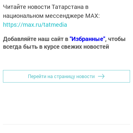
Читайте новости Татарстана в
национальном мессенджере MАХ:
https://max.ru/tatmedia
Добавляйте наш сайт в
"Избранные"
, чтобы
всегда быть в курсе свежих новостей
Перейти на страницу новости