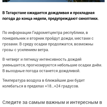
В Татарстане ожидается дождливая и прохладная
погода до конца недели, предупреждают синоптики.
По информации Гидрометцентра республики, в
понедельник и вторник пройдут дожди, местами с
грозами. В среду осадки продолжатся, возможны
грозы с усилением ветра.
В четверг и пятницу интенсивность дождей
уменьшится, прогнозируются небольшие осадки днём.
В выходные погода останется дождливой.
Температура воздуха в ближайшие дни будет
колебаться в пределах +18…+24 градусов.
Следите за самым важным и интересным в