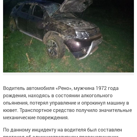
Водитель автомобиля «Рено», мужчина 1972 года
рождения, находясь в состоянии алкогольного
опьянения, потерял управление и опрокинул машину в
кювет. Транспортное средство получило значительные
механические повреждения.
По данному инциденту на водителя был составлен
протокол об административном правонарушении,