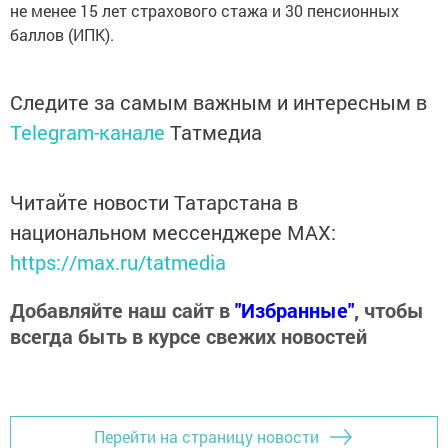
не менее 15 лет страхового стажа и 30 пенсионных
баллов (ИПК).
Следите за самым важным и интересным в
Telegram-канале
Татмедиа
Читайте новости Татарстана в
национальном мессенджере MАХ:
https://max.ru/tatmedia
Добавляйте наш сайт в
"Избранные"
, чтобы
всегда быть в курсе свежих новостей
Перейти на страницу новости