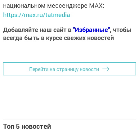
национальном мессенджере MАХ:
https://max.ru/tatmedia
Добавляйте наш сайт в
"Избранные"
, чтобы
всегда быть в курсе свежих новостей
Перейти на страницу новости
Топ 5 новостей