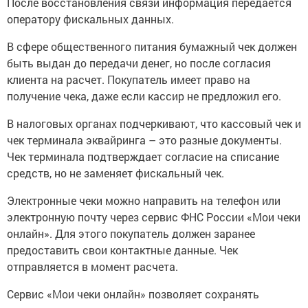
После восстановления связи информация передается
оператору фискальных данных.
В сфере общественного питания бумажный чек должен
быть выдан до передачи денег, но после согласия
клиента на расчет. Покупатель имеет право на
получение чека, даже если кассир не предложил его.
В налоговых органах подчеркивают, что кассовый чек и
чек терминала эквайринга – это разные документы.
Чек терминала подтверждает согласие на списание
средств, но не заменяет фискальный чек.
Электронные чеки можно направить на телефон или
электронную почту через сервис ФНС России «Мои чеки
онлайн». Для этого покупатель должен заранее
предоставить свои контактные данные. Чек
отправляется в момент расчета.
Сервис «Мои чеки онлайн» позволяет сохранять