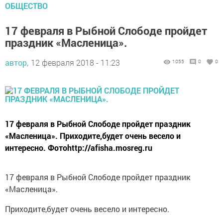
ОБЩЕСТВО
17 февраля в Рыбной Слободе пройдет
праздник «Масленица».
автор,
12 февраля 2018 - 11:23
1055
0
0
17 февраля в Рыбной Слободе пройдет праздник
«Масленица». Приходите,будет очень весело и
интересно. Фотоhttp://afisha.mosreg.ru
17 февраля в Рыбной Слободе пройдет праздник
«Масленица».
Приходите,будет очень весело и интересно.