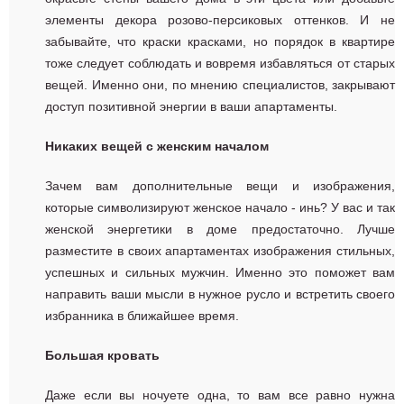
элементы декора розово-персиковых оттенков. И не
забывайте, что краски красками, но порядок в квартире
тоже следует соблюдать и вовремя избавляться от старых
вещей. Именно они, по мнению специалистов, закрывают
доступ позитивной энергии в ваши апартаменты.
Никаких вещей с женским началом
Зачем вам дополнительные вещи и изображения,
которые символизируют женское начало - инь? У вас и так
женской энергетики в доме предостаточно. Лучше
разместите в своих апартаментах изображения стильных,
успешных и сильных мужчин. Именно это поможет вам
направить ваши мысли в нужное русло и встретить своего
избранника в ближайшее время.
Большая кровать
Даже если вы ночуете одна, то вам все равно нужна