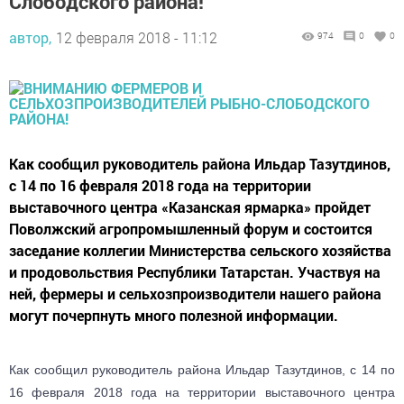
Слободского района!
автор,
12 февраля 2018 - 11:12
974
0
0
Как сообщил руководитель района Ильдар Тазутдинов,
с 14 по 16 февраля 2018 года на территории
выставочного центра «Казанская ярмарка» пройдет
Поволжский агропромышленный форум и состоится
заседание коллегии Министерства сельского хозяйства
и продовольствия Республики Татарстан. Участвуя на
ней, фермеры и сельхозпроизводители нашего района
могут почерпнуть много полезной информации.
Как сообщил руководитель района Ильдар Тазутдинов, с 14 по
16 февраля 2018 года на территории выставочного центра