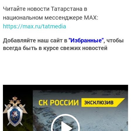
Читайте новости Татарстана в
национальном мессенджере MАХ:
https://max.ru/tatmedia
Добавляйте наш сайт в
"Избранные"
, чтобы
всегда быть в курсе свежих новостей