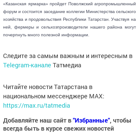
«Казанская ярмарка» пройдет Поволжский агропромышленный
форум и состоится заседание коллегии Министерства сельского
хозяйства и продовольствия Республики Татарстан. Участвуя на
ней, фермеры и сельхозпроизводители нашего района могут
почерпнуть много полезной информации.
Следите за самым важным и интересным в
Telegram-канале
Татмедиа
Читайте новости Татарстана в
национальном мессенджере MАХ:
https://max.ru/tatmedia
Добавляйте наш сайт в
"Избранные"
, чтобы
всегда быть в курсе свежих новостей