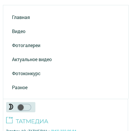
Главная
Видео
Фотогалереи
Актуальное видео
Фотоконкурс
Разное