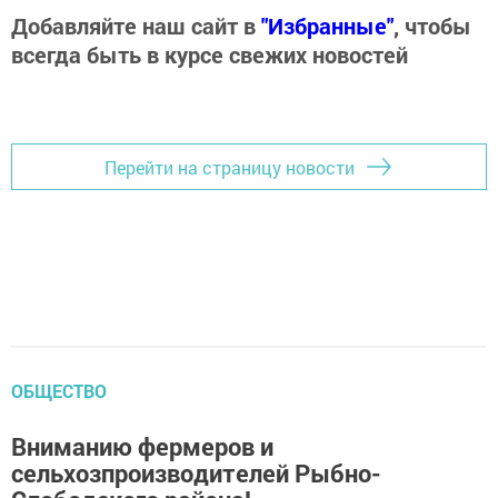
Добавляйте наш сайт в
"Избранные"
, чтобы
всегда быть в курсе свежих новостей
Перейти на страницу новости
ОБЩЕСТВО
Вниманию фермеров и
сельхозпроизводителей Рыбно-