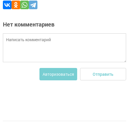
Нет комментариев
Отправить
Авторизоваться