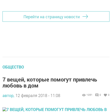
Перейти на страницу новости
ОБЩЕСТВО
7 вещей, которые помогут привлечь
любовь в дом
автор,
12 февраля 2018 - 11:08
1051
0
0