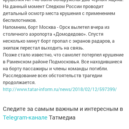
На данный момент Следком России проводит
детальный осмотр места крушения с применением
беспилотников.
Напомним, борт Москва - Орск вылетел вчера из
столичного аэропорта «Домодедово». Спустя
несколько минут борт пропал с экранов радаров, а
экипаж перестал выходить на связь.
Позже стало известно, что самолет потерпел крушение
в Раменском районе Подмосковья. Все находившиеся
на борту пассажиры и члены команды погибли.
Расследование всех обстоятельств трагедии
продолжается.
http://www.tatar-inform.ru/news/2018/02/12/597399/
Следите за самым важным и интересным в
Telegram-канале
Татмедиа