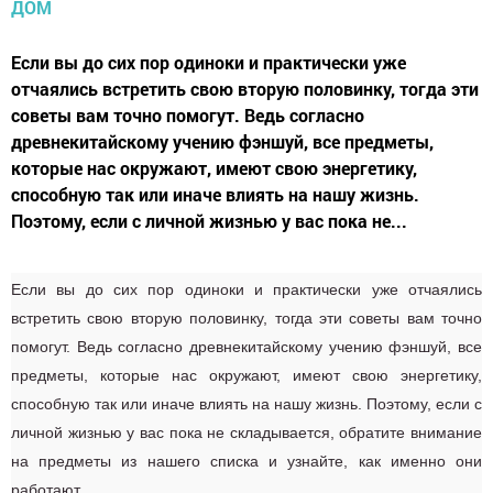
Если вы до сих пор одиноки и практически уже
отчаялись встретить свою вторую половинку, тогда эти
советы вам точно помогут. Ведь согласно
древнекитайскому учению фэншуй, все предметы,
которые нас окружают, имеют свою энергетику,
способную так или иначе влиять на нашу жизнь.
Поэтому, если с личной жизнью у вас пока не...
Если вы до сих пор одиноки и практически уже отчаялись
встретить свою вторую половинку, тогда эти советы вам точно
помогут. Ведь согласно древнекитайскому учению фэншуй, все
предметы, которые нас окружают, имеют свою энергетику,
способную так или иначе влиять на нашу жизнь. Поэтому, если с
личной жизнью у вас пока не складывается, обратите внимание
на предметы из нашего списка и узнайте, как именно они
работают.