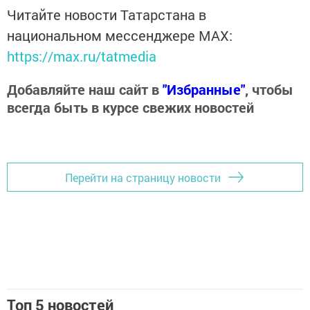
Читайте новости Татарстана в
национальном мессенджере MАХ:
https://max.ru/tatmedia
Добавляйте наш сайт в
"Избранные"
, чтобы
всегда быть в курсе свежих новостей
Перейти на страницу новости
Топ 5 новостей