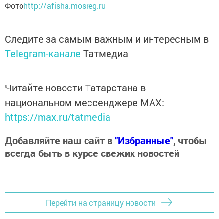
Фото
http://afisha.mosreg.ru
Следите за самым важным и интересным в
Telegram-канале
Татмедиа
Читайте новости Татарстана в
национальном мессенджере MАХ:
https://max.ru/tatmedia
Добавляйте наш сайт в
"Избранные"
, чтобы
всегда быть в курсе свежих новостей
Перейти на страницу новости