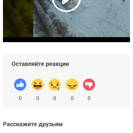
Оставляйте реакции
0
0
0
0
0
Расскажите друзьям