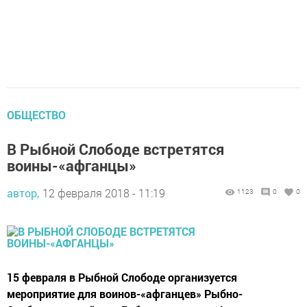
ОБЩЕСТВО
В Рыбной Слободе встретятся
воины-«афганцы»
автор,
12 февраля 2018 - 11:19
1123
0
0
15 февраля в Рыбной Слободе организуется
мероприятие для воинов-«афганцев» Рыбно-