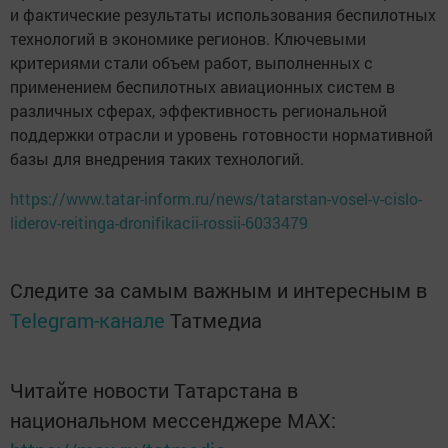
и фактические результаты использования беспилотных
технологий в экономике регионов. Ключевыми
критериями стали объем работ, выполненных с
применением беспилотных авиационных систем в
различных сферах, эффективность региональной
поддержки отрасли и уровень готовности нормативной
базы для внедрения таких технологий.
https://www.tatar-inform.ru/news/tatarstan-vosel-v-cislo-
liderov-reitinga-dronifikacii-rossii-6033479
Следите за самым важным и интересным в
Telegram-канале
Татмедиа
Читайте новости Татарстана в
национальном мессенджере MАХ: