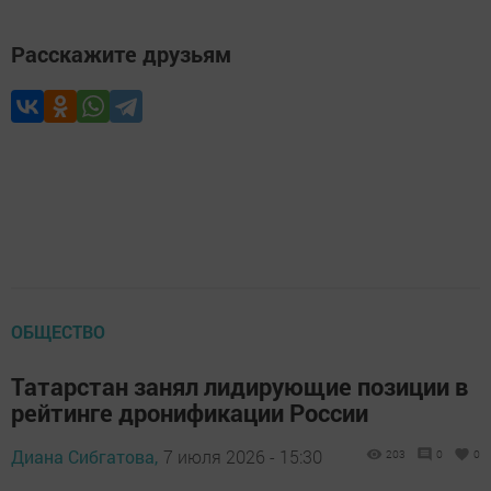
Расскажите друзьям
ОБЩЕСТВО
Татарстан занял лидирующие позиции в
рейтинге дронификации России
Диана Сибгатова,
7 июля 2026 - 15:30
203
0
0