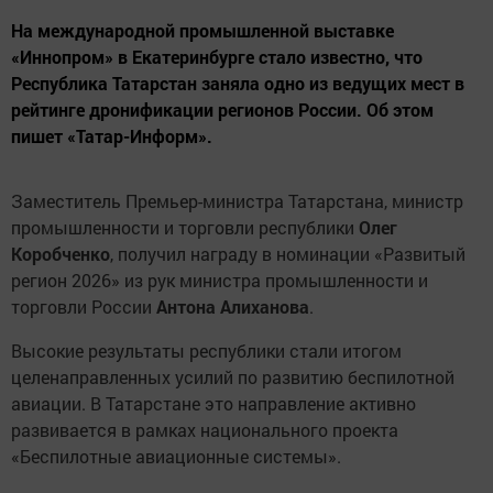
На международной промышленной выставке
«Иннопром» в Екатеринбурге стало известно, что
Республика Татарстан заняла одно из ведущих мест в
рейтинге дронификации регионов России. Об этом
пишет «Татар-Информ».
Заместитель Премьер-министра Татарстана, министр
промышленности и торговли республики
Олег
Коробченко
, получил награду в номинации «Развитый
регион 2026» из рук министра промышленности и
торговли России
Антона Алиханова
.
Высокие результаты республики стали итогом
целенаправленных усилий по развитию беспилотной
авиации. В Татарстане это направление активно
развивается в рамках национального проекта
«Беспилотные авиационные системы».