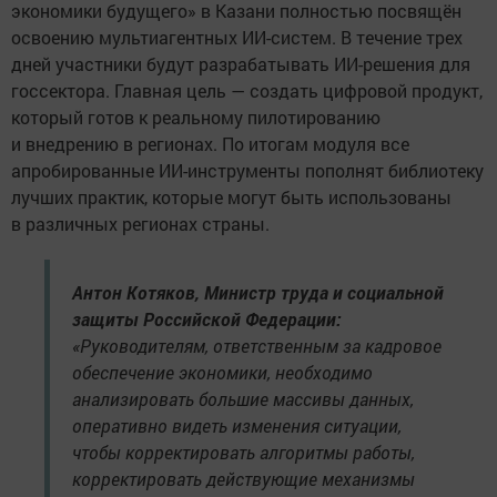
экономики будущего» в Казани полностью посвящён
освоению мультиагентных ИИ-систем. В течение трех
дней участники будут разрабатывать ИИ-решения для
госсектора. Главная цель — создать цифровой продукт,
который готов к реальному пилотированию
и внедрению в регионах. По итогам модуля все
апробированные ИИ-инструменты пополнят библиотеку
лучших практик, которые могут быть использованы
в различных регионах страны.
Антон Котяков, Министр труда и социальной
защиты Российской Федерации:
«Руководителям, ответственным за кадровое
обеспечение экономики, необходимо
анализировать большие массивы данных,
оперативно видеть изменения ситуации,
чтобы корректировать алгоритмы работы,
корректировать действующие механизмы