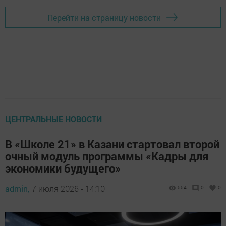
Перейти на страницу новости
ЦЕНТРАЛЬНЫЕ НОВОСТИ
В «Школе 21» в Казани стартовал второй
очный модуль программы «Кадры для
экономики будущего»
admin,
7 июля 2026 - 14:10
554
0
0