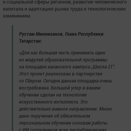
и социальной сферы регионов, развитие человеческого
капитала и адаптацию рынка труда к технологическим
изменениям.
Рустам Минниханов, Глава Республики
Татарстан:
«Для нас большая честь принимать один
из модулей образовательной программы
на площадке казанского кампуса „Школа 21“.
Этот проект реализован в партнерстве
со Сбером. Сегодня данная площадка очень
востребована. Большой упор в вашем
обучении сделан на технологии
искусственного интеллекта. Это
действительно важное направление. Мною
дано поручение об обязательном
персональном обучении основам работы
с ИИ сотрудников всех республиканских