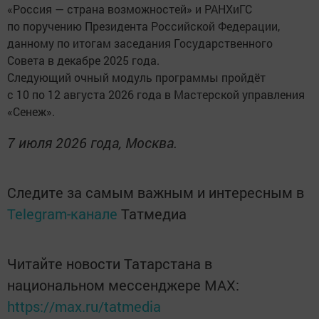
«Россия — страна возможностей» и РАНХиГС
по поручению Президента Российской Федерации,
данному по итогам заседания Государственного
Совета в декабре 2025 года.
Следующий очный модуль программы пройдёт
с 10 по 12 августа 2026 года в Мастерской управления
«Сенеж».
7 июля 2026 года, Москва.
Следите за самым важным и интересным в
Telegram-канале
Татмедиа
Читайте новости Татарстана в
национальном мессенджере MАХ:
https://max.ru/tatmedia