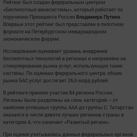
Рейтинг был создан федеральным центром
«Беспилотные авиасистемы», который работает по
поручению Президента России
Владимира Путина
.
Впервые этот рейтинг был представлен в пилотном
формате на Петербургском международном
экономическом форуме.
Исследование оценивает уровень внедрения
беспилотных технологий в регионах и направлено на
стимулирование рынка услуг, использующих такие
системы. По оценкам федерального центра, объем
рынка БАС-услуг достигает 26,6 млрд рублей.
В рейтинге приняли участие 84 региона России.
Регионы были разделены на семь категорий – от
наиболее успешных группы ААА до группы С. Татарстан
оказался в числе девяти лучших регионов страны в
категории А, что означает «Развитый регион».
При оценке учитывались данные федеральных органов