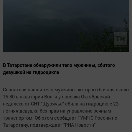
В Татарстане обнаружили тело мужчины, сбитого
девушкой на гидроцикле
Спасатели нашли тело мужчины, которого 6 июля около
15:30 в акватории Волги у поселка Октябрьский
недалеко от СНТ "Щурячье" сбила на гидроцикле 22-
летняя девушка без прав на управление речным
транспортом. Об этом сообщает ГУМЧС России по
Татарстану, подтверждает "РИА Новости".