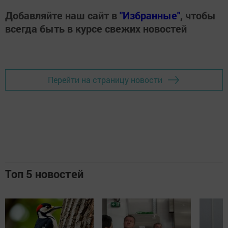
Добавляйте наш сайт в
"Избранные"
, чтобы
всегда быть в курсе свежих новостей
Перейти на страницу новости
Топ 5 новостей