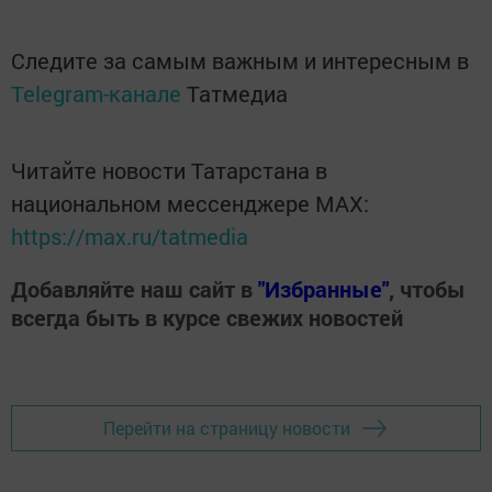
Следите за самым важным и интересным в
Telegram-канале
Татмедиа
Читайте новости Татарстана в
национальном мессенджере MАХ:
https://max.ru/tatmedia
Добавляйте наш сайт в
"Избранные"
, чтобы
всегда быть в курсе свежих новостей
Перейти на страницу новости