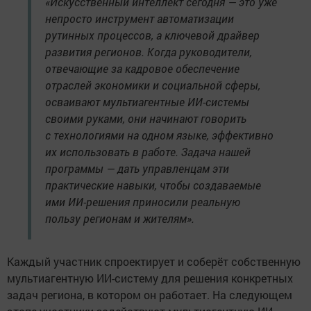
«Искусственный интеллект сегодня — это уже
непросто инструмент автоматизации
рутинных процессов, а ключевой драйвер
развития регионов. Когда руководители,
отвечающие за кадровое обеспечение
отраслей экономики и социальной сферы,
осваивают мультиагентные ИИ-системы
своими руками, они начинают говорить
с технологиями на одном языке, эффективно
их использовать в работе. Задача нашей
программы — дать управленцам эти
практические навыки, чтобы создаваемые
ими ИИ-решения приносили реальную
пользу регионам и жителям».
Каждый участник спроектирует и соберёт собственную
мультиагентную ИИ-систему для решения конкретных
задач региона, в котором он работает. На следующем