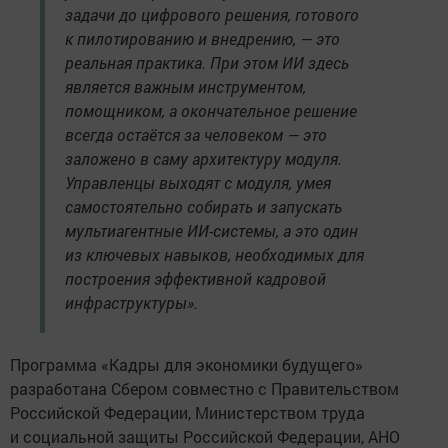
задачи до цифрового решения, готового
к пилотированию и внедрению, — это
реальная практика. При этом ИИ здесь
является важным инструментом,
помощником, а окончательное решение
всегда остаётся за человеком — это
заложено в саму архитектуру модуля.
Управленцы выходят с модуля, умея
самостоятельно собирать и запускать
мультиагентные ИИ-системы, а это один
из ключевых навыков, необходимых для
построения эффективной кадровой
инфраструктуры».
Программа «Кадры для экономики будущего»
разработана Сбером совместно с Правительством
Российской Федерации, Министерством труда
и социальной защиты Российской Федерации, АНО