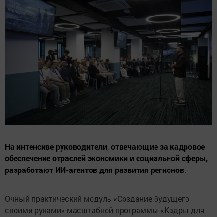
На интенсиве руководители, отвечающие за кадровое
обеспечение отраслей экономики и социальной сферы,
разработают ИИ-агентов для развития регионов.
Очный практический модуль «Создание будущего
своими руками» масштабной программы «Кадры для