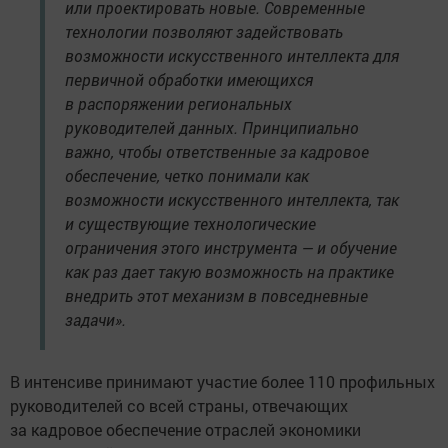
или проектировать новые. Современные
технологии позволяют задействовать
возможности искусственного интеллекта для
первичной обработки имеющихся
в распоряжении региональных
руководителей данных. Принципиально
важно, чтобы ответственные за кадровое
обеспечение, четко понимали как
возможности искусственного интеллекта, так
и существующие технологические
ограничения этого инструмента — и обучение
как раз дает такую возможность на практике
внедрить этот механизм в повседневные
задачи».
В интенсиве принимают участие более 110 профильных
руководителей со всей страны, отвечающих
за кадровое обеспечение отраслей экономики