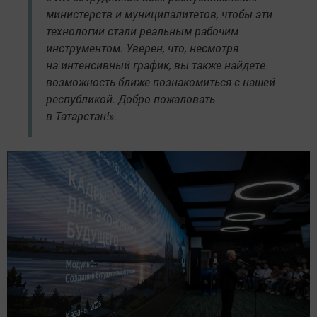
министерств и муниципалитетов, чтобы эти
технологии стали реальным рабочим
инструментом. Уверен, что, несмотря
на интенсивный график, вы также найдете
возможность ближе познакомиться с нашей
республикой. Добро пожаловать
в Татарстан!».