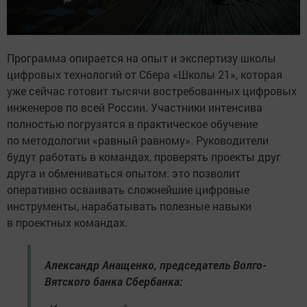
Программа опирается на опыт и экспертизу школы
цифровых технологий от Сбера «Школы 21», которая
уже сейчас готовит тысячи востребованных цифровых
инженеров по всей России. Участники интенсива
полностью погрузятся в практическое обучение
по методологии «равный равному». Руководители
будут работать в командах, проверять проекты друг
друга и обмениваться опытом: это позволит
оперативно осваивать сложнейшие цифровые
инструменты, нарабатывать полезные навыки
в проектных командах.
Александр Анащенко, председатель Волго-
Вятского банка Сбербанка: