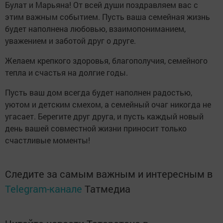
Булат и Марьяна! От всей души поздравляем вас с
этим важным событием. Пусть ваша семейная жизнь
будет наполнена любовью, взаимопониманием,
уважением и заботой друг о друге.
Желаем крепкого здоровья, благополучия, семейного
тепла и счастья на долгие годы.
Пусть ваш дом всегда будет наполнен радостью,
уютом и детским смехом, а семейный очаг никогда не
угасает. Берегите друг друга, и пусть каждый новый
день вашей совместной жизни приносит только
счастливые моменты!
Следите за самым важным и интересным в
Telegram-канале
Татмедиа