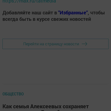
https://max.ru/tatmedia
Добавляйте наш сайт в
"Избранные"
, чтобы
всегда быть в курсе свежих новостей
Перейти на страницу новости
ОБЩЕСТВО
Как семья Алексеевых сохраняет