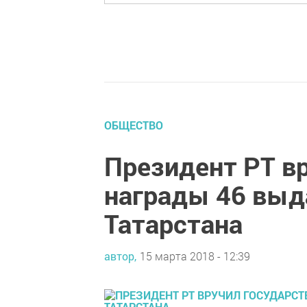
ОБЩЕСТВО
Президент РТ в
награды 46 вы
Татарстана
автор,
15 марта 2018 - 12:39