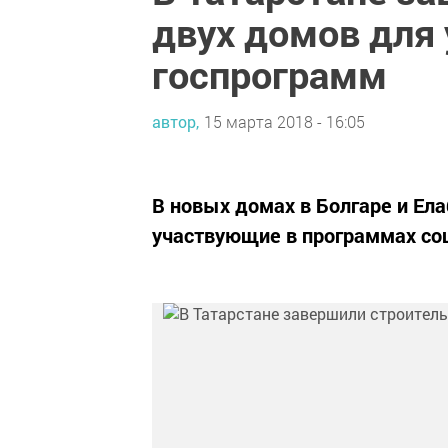
двух домов для
госпрограмм
автор,
15 марта 2018 - 16:05
В новых домах в Болгаре и Ел
участвующие в программах соц