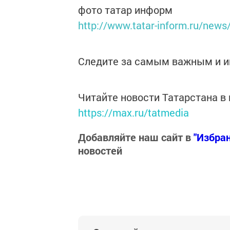
фото татар информ
http://www.tatar-inform.ru/new
Следите за самым важным и 
Читайте новости Татарстана 
https://max.ru/tatmedia
Добавляйте наш сайт в
"Избра
новостей