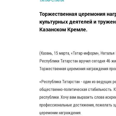
Торжественная церемония нагр
культурных деятелей и тружен
Казанском Кремле.
(Казань, 15 марта, «Татар-информ», Наталь
Республики Татарстан вручил сегодня 46 ж
Торжественная церемония награждения про
«Республика Татарстан - один из ведущих 
общественно-политическая стабильность. К
республики. Хочу вам выразить слова искре
профессиональные достижения, пожелать здо
церемонии награждения.