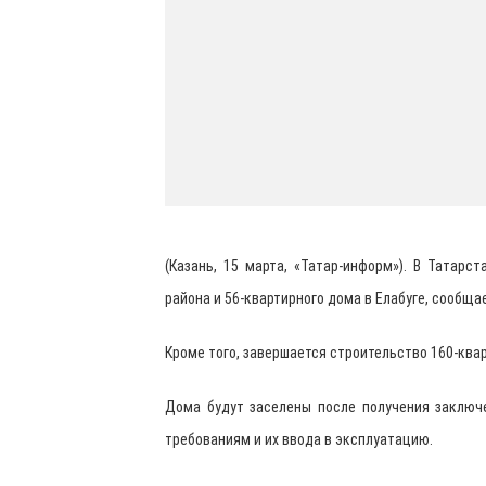
(Казань, 15 марта, «Татар-информ»). В Татарс
района и 56-квартирного дома в Елабуге, сообщ
Кроме того, завершается строительство 160-ква
Дома будут заселены после получения заключ
требованиям и их ввода в эксплуатацию.