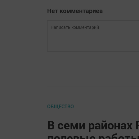
Нет комментариев
ОБЩЕСТВО
В семи районах 
полевые работ