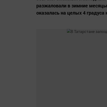
разжаловали в зимние месяцы,
оказалась на целых 4 градуса