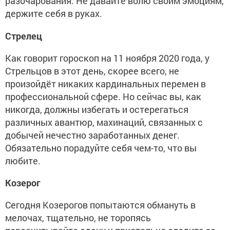
разочарования. Не давайте волю своим эмоциям,
держите себя в руках.
Стрелец
Как говорит гороскоп на 11 ноября 2020 года, у
Стрельцов в этот день, скорее всего, не
произойдёт никаких кардинальных перемен в
профессиональной сфере. Но сейчас вы, как
никогда, должны избегать и остерегаться
различных авантюр, махинаций, связанных с
добычей нечестно заработанных денег.
Обязательно порадуйте себя чем-то, что вы
любите.
Козерог
Сегодня Козерогов попытаются обмануть в
мелочах, тщательно, не торопясь