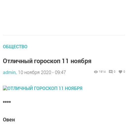
ОБЩЕСТВО
Отличный гороскоп 11 ноября
admin,
10 ноября 2020 - 09:47
1914
0
0
****
Овен