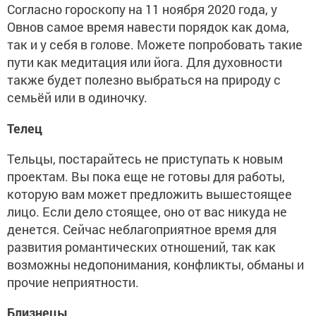
Согласно гороскопу на 11 ноября 2020 года, у
Овнов самое время навести порядок как дома,
так и у себя в голове. Можете попробовать такие
пути как медитация или йога. Для духовности
также будет полезно выбраться на природу с
семьёй или в одиночку.
Телец
Тельцы, постарайтесь не приступать к новым
проектам. Вы пока еще не готовы для работы,
которую вам может предложить вышестоящее
лицо. Если дело стоящее, оно от вас никуда не
денется. Сейчас неблагоприятное время для
развития романтических отношений, так как
возможны недопонимания, конфликты, обманы и
прочие неприятности.
Близнецы