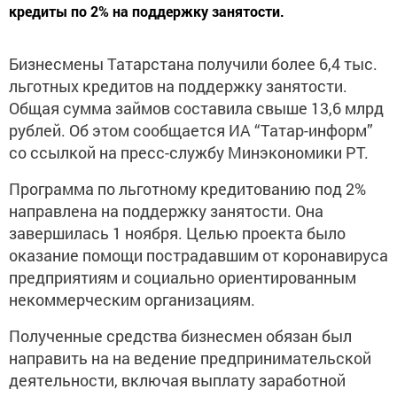
кредиты по 2% на поддержку занятости.
Бизнесмены Татарстана получили более 6,4 тыс.
льготных кредитов на поддержку занятости.
Общая сумма займов составила свыше 13,6 млрд
рублей. Об этом сообщается ИА “Татар-информ”
со ссылкой на пресс-службу Минэкономики РТ.
Программа по льготному кредитованию под 2%
направлена на поддержку занятости. Она
завершилась 1 ноября. Целью проекта было
оказание помощи пострадавшим от коронавируса
предприятиям и социально ориентированным
некоммерческим организациям.
Полученные средства бизнесмен обязан был
направить на на ведение предпринимательской
деятельности, включая выплату заработной