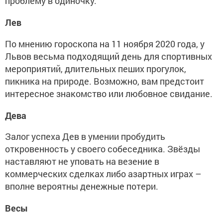
проблему в одиночку.
Лев
По мнению гороскопа на 11 ноября 2020 года, у
Львов весьма подходящий день для спортивных
мероприятий, длительных пеших прогулок,
пикника на природе. Возможно, вам предстоит
интересное знакомство или любовное свидание.
Дева
Залог успеха Дев в умении пробудить
откровенность у своего собеседника. Звёзды
наставляют не уповать на везение в
коммерческих сделках либо азартных играх –
вполне вероятны денежные потери.
Весы