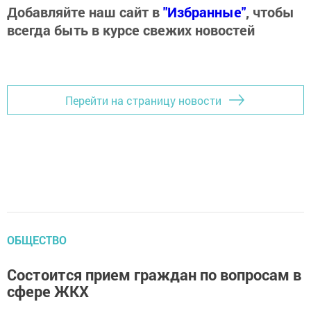
Добавляйте наш сайт в
"Избранные"
, чтобы
всегда быть в курсе свежих новостей
Перейти на страницу новости
ОБЩЕСТВО
Состоится прием граждан по вопросам в
сфере ЖКХ