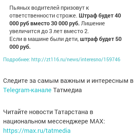
Пьяных водителей призовут к
ответственности строже.
Штраф будет 40
000 руб вместо 30 000 руб.
Лишение
увеличится до 3 лет вместо 2.
Если в машине были дети,
штраф будет 50
000 руб.
Подробнее: http://zt116.ru/news/interesno/159746
Следите за самым важным и интересным в
Telegram-канале
Татмедиа
Читайте новости Татарстана в
национальном мессенджере MАХ:
https://max.ru/tatmedia