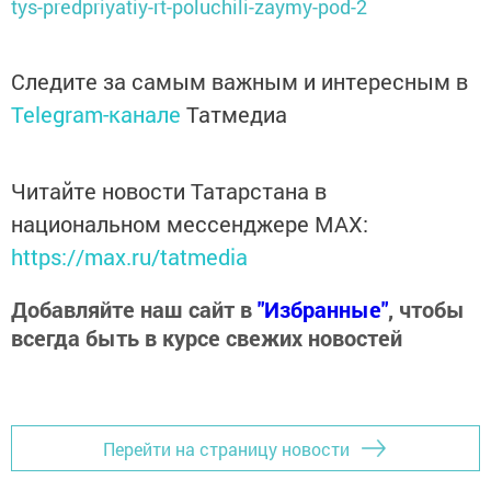
tys-predpriyatiy-rt-poluchili-zaymy-pod-2
Следите за самым важным и интересным в
Telegram-канале
Татмедиа
Читайте новости Татарстана в
национальном мессенджере MАХ:
https://max.ru/tatmedia
Добавляйте наш сайт в
"Избранные"
, чтобы
всегда быть в курсе свежих новостей
Перейти на страницу новости