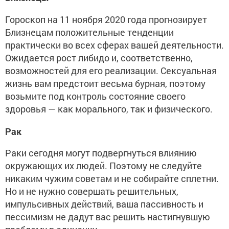
Гороскоп на 11 ноября 2020 года прогнозирует
Близнецам положительные тенденции
практически во всех сферах вашей деятельности.
Ожидается рост либидо и, соответственно,
возможностей для его реализации. Сексуальная
жизнь вам предстоит весьма бурная, поэтому
возьмите под контроль состояние своего
здоровья — как морального, так и физического.
Рак
Раки сегодня могут подвергнуться влиянию
окружающих их людей. Поэтому не следуйте
никаким чужим советам и не собирайте сплетни.
Но и не нужно совершать решительных,
импульсивных действий, ваша пассивность и
пессимизм не дадут вас решить настигнувшую