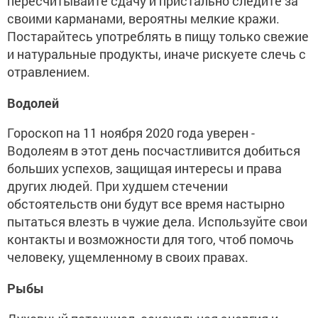
пересчитывайте сдачу и пристально следите за
своими карманами, вероятны мелкие кражи.
Постарайтесь употреблять в пищу только свежие
и натуральные продукты, иначе рискуете слечь с
отравлением.
Водолей
Гороскоп на 11 ноября 2020 года уверен -
Водолеям в этот день посчастливится добиться
больших успехов, защищая интересы и права
других людей. При худшем стечении
обстоятельств они будут все время настырно
пытаться влезть в чужие дела. Используйте свои
контакты и возможности для того, чтоб помочь
человеку, ущемленному в своих правах.
Рыбы