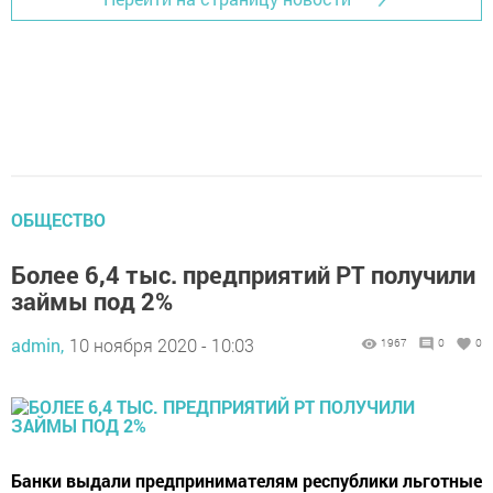
ОБЩЕСТВО
Более 6,4 тыс. предприятий РТ получили
займы под 2%
admin,
10 ноября 2020 - 10:03
1967
0
0
Банки выдали предпринимателям республики льготные