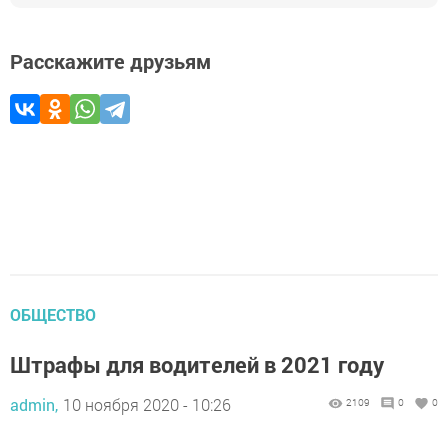
Расскажите друзьям
ОБЩЕСТВО
Штрафы для водителей в 2021 году
admin,
10 ноября 2020 - 10:26
2109
0
0