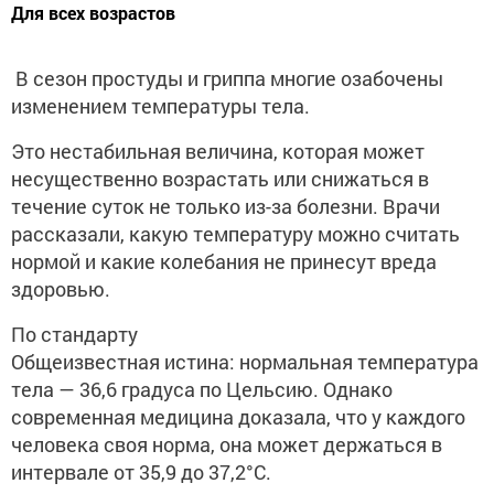
Для всех возрастов
В сезон простуды и гриппа многие озабочены
изменением температуры тела.
Это нестабильная величина, которая может
несущественно возрастать или снижаться в
течение суток не только из-за болезни. Врачи
рассказали, какую температуру можно считать
нормой и какие колебания не принесут вреда
здоровью.
По стандарту
Общеизвестная истина: нормальная температура
тела — 36,6 градуса по Цельсию. Однако
современная медицина доказала, что у каждого
человека своя норма, она может держаться в
интервале от 35,9 до 37,2°C.