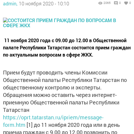
admin,
10 ноября 2020 - 10:10
2065
0
0
11 ноября 2020 года с 09.00 до 12.00 в Общественной
палате Республики Татарстан состоится прием граждан
по актуальным вопросам в сфере ЖКХ.
Прием будут проводить члены Комиссии
Общественной палаты Республики Татарстан по
общественному контролю и эксперты.
Обращения можно оставить через интернет-
приемную Общественной палаты Республики
Татарстан
https://oprt.tatarstan.ru/ipriem/message-
form.htm
[1] до 11 ноября 2020 года или в день
приема граждан с 9.00 до 12.00 позвонить по