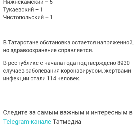
Нижнекамский – 5
Тукаевский – 1
Чистопольский – 1
В Татарстане обстановка остается напряженной,
но здравоохранение справляется.
В республике с начала года подтверждено 8930
случаев заболевания коронавирусом, жертвами
инфекции стали 114 человек.
Следите за самым важным и интересным в
Telegram-канале
Татмедиа