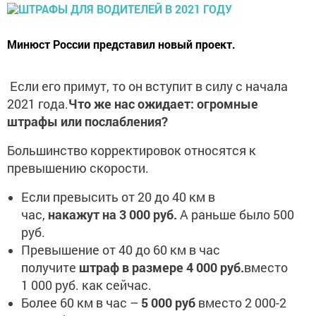
Минюст России представил новый проект.
Если его примут, то он вступит в силу с начала
2021 года.
Что же нас ожидает: огромные
штрафы или послабления?
Большинство корректировок относятся к
превышению скорости.
Если превысить от 20 до 40 км в
час,
накажут на 3 000 руб.
А раньше было 500
руб.
Превышение от 40 до 60 км в час
получите
штраф в размере 4 000 руб.
вместо
1 000 руб. как сейчас.
Более 60 км в час –
5 000 руб
вместо 2 000-2