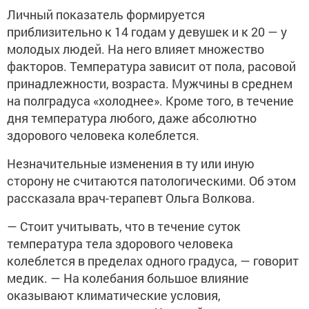
Личный показатель формируется
приблизительно к 14 годам у девушек и к 20 — у
молодых людей. На него влияет множество
факторов. Температура зависит от пола, расовой
принадлежности, возраста. Мужчины в среднем
на полградуса «холоднее». Кроме того, в течение
дня температура любого, даже абсолютно
здорового человека колеблется.
Незначительные изменения в ту или иную
сторону не считаются патологическими. Об этом
рассказала врач-терапевт Ольга Волкова.
— Стоит учитывать, что в течение суток
температура тела здорового человека
колеблется в пределах одного градуса, — говорит
медик. — На колебания большое влияние
оказывают климатические условия,