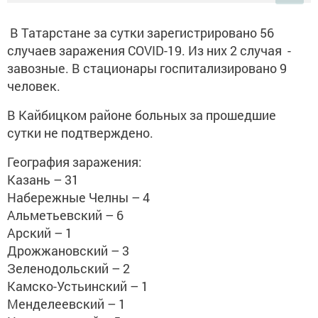
В Татарстане за сутки зарегистрировано 56
случаев заражения COVID-19. Из них 2 случая -
завозные. В стационары госпитализировано 9
человек.
В Кайбицком районе больных за прошедшие
сутки не подтверждено.
География заражения:
Казань – 31
Набережные Челны – 4
Альметьевский – 6
Арский – 1
Дрожжановский – 3
Зеленодольский – 2
Камско-Устьинский – 1
Менделеевский – 1