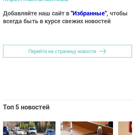
Добавляйте наш сайт в
"Избранные"
, чтобы
всегда быть в курсе свежих новостей
Перейти на страницу новости
Топ 5 новостей