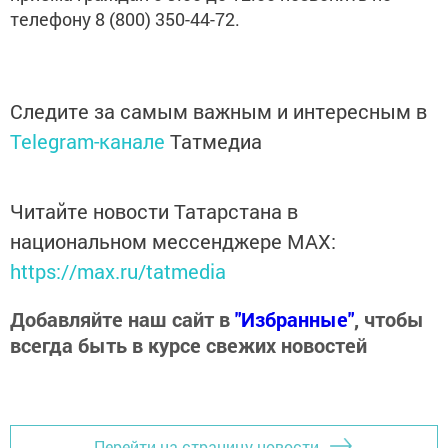
телефону 8 (800) 350-44-72.
Следите за самым важным и интересным в
Telegram-канале
Татмедиа
Читайте новости Татарстана в
национальном мессенджере MАХ:
https://max.ru/tatmedia
Добавляйте наш сайт в
"Избранные"
, чтобы
всегда быть в курсе свежих новостей
Перейти на страницу новости