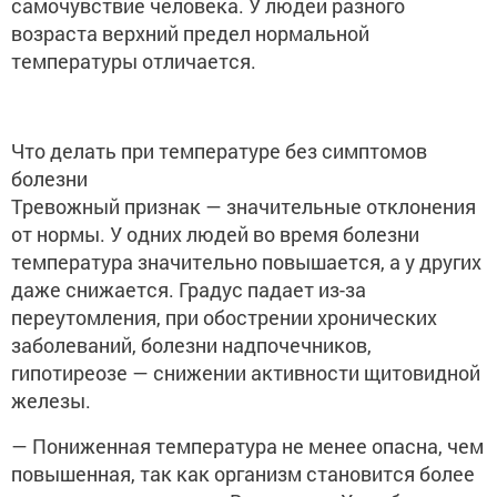
самочувствие человека. У людей разного
возраста верхний предел нормальной
температуры отличается.
Что делать при температуре без симптомов
болезни
Тревожный признак — значительные отклонения
от нормы. У одних людей во время болезни
температура значительно повышается, а у других
даже снижается. Градус падает из-за
переутомления, при обострении хронических
заболеваний, болезни надпочечников,
гипотиреозе — снижении активности щитовидной
железы.
— Пониженная температура не менее опасна, чем
повышенная, так как организм становится более