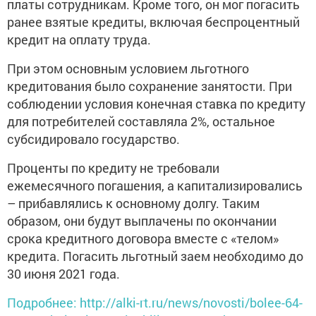
платы сотрудникам. Кроме того, он мог погасить
ранее взятые кредиты, включая беспроцентный
кредит на оплату труда.
При этом основным условием льготного
кредитования было сохранение занятости. При
соблюдении условия конечная ставка по кредиту
для потребителей составляла 2%, остальное
субсидировало государство.
Проценты по кредиту не требовали
ежемесячного погашения, а капитализировались
– прибавлялись к основному долгу. Таким
образом, они будут выплачены по окончании
срока кредитного договора вместе с «телом»
кредита. Погасить льготный заем необходимо до
30 июня 2021 года.
Подробнее: http://alki-rt.ru/news/novosti/bolee-64-