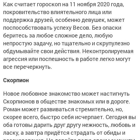
Как считает гороскоп на 11 ноября 2020 года,
покровительство влиятельного лица или
поддержка друзей, особенно девушек, может
поспособствовать успеху Весов. Без опаски
беритесь за любое сложное дело, любую
непростую задачу, но тщательно и скрупулезно
обдумывайте свои действия. Неконтролируемая
агрессия или поспешность в работе легко могут
все перечеркнуть.
Скорпион
Новое любовное знакомство может настигнуть
Скорпионов в обществе знакомых или в дороге.
Роман может развиваться стремительно, но,
скорее всего, быстро себя исчерпает. Сегодня вы
оба готовы дарить друг другу нежность, любовь и
ласку, а завтра придётся страдать от обиды и