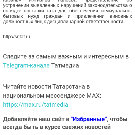
устранении выявленных нарушений законодательства о
порядке поставки газа для обеспечения коммунально-
бытовых нужд граждан и привлечении виновных
должностных лиц к дисциплинарной ответственности.
http://sntat.ru
Следите за самым важным и интересным в
Telegram-канале
Татмедиа
Читайте новости Татарстана в
национальном мессенджере MАХ:
https://max.ru/tatmedia
Добавляйте наш сайт в
"Избранные"
, чтобы
всегда быть в курсе свежих новостей