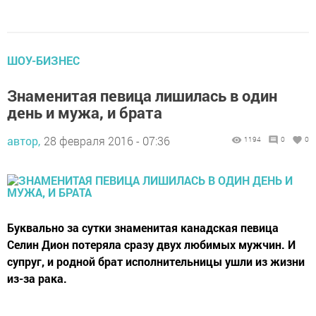
ШОУ-БИЗНЕС
Знаменитая певица лишилась в один
день и мужа, и брата
автор,
28 февраля 2016 - 07:36
1194
0
0
Буквально за сутки знаменитая канадская певица
Селин Дион потеряла сразу двух любимых мужчин. И
супруг, и родной брат исполнительницы ушли из жизни
из-за рака.