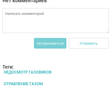
Нет комментариев
Отправить
Авторизоваться
Теги:
НЕДОСМОТР ГАЗОВИКОВ
ОТРАВЛЕНИЕ ГАЗОМ