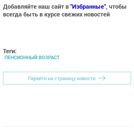
Добавляйте наш сайт в
"Избранные"
, чтобы
всегда быть в курсе свежих новостей
Теги:
ПЕНСИОННЫЙ ВОЗРАСТ
Перейти на страницу новости