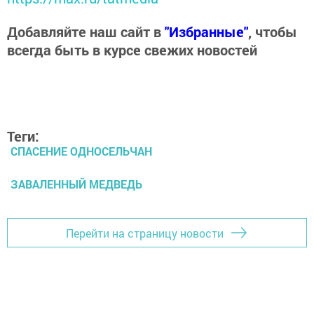
Добавляйте наш сайт в
"Избранные"
, чтобы
всегда быть в курсе свежих новостей
Теги:
СПАСЕНИЕ ОДНОСЕЛЬЧАН
ЗАВАЛЕННЫЙ МЕДВЕДЬ
Перейти на страницу новости