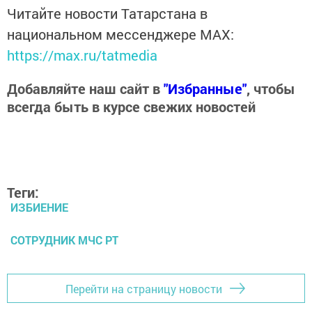
Читайте новости Татарстана в
национальном мессенджере MАХ:
https://max.ru/tatmedia
Добавляйте наш сайт в
"Избранные"
, чтобы
всегда быть в курсе свежих новостей
Теги:
ИЗБИЕНИЕ
СОТРУДНИК МЧС РТ
Перейти на страницу новости