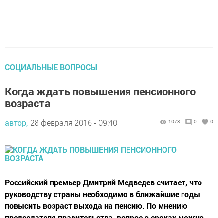
СОЦИАЛЬНЫЕ ВОПРОСЫ
Когда ждать повышения пенсионного
возраста
автор,
28 февраля 2016 - 09:40
1073
0
0
Российский премьер Дмитрий Медведев считает, что
руководству страны необходимо в ближайшие годы
повысить возраст выхода на пенсию. По мнению
председателя правительства, вопрос о сроках можно