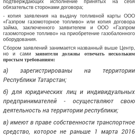
подтверждающих исполнение принятых на себя
обязательств сторонами договора;
- копия заявления на выдачу топливной карты ООО
«Газпром газомоторное топливо» или копия договора
займа, заключенного заявителем и ООО «Газпром
газомоторное топливо» на приобретение газобалонного
оборудования.
Сбором заявлений занимается названный выше Центр,
но и сами
заявители должны отвечать нескольким
простым требованиям:
а) зарегистрированы на территории
Республики Татарстан;
б) для юридических лиц и индивидуальных
предпринимателей - осуществляют свою
деятельность на территории республики;
в) имеют в праве собственности транспортное
средство, которое не раньше 1 марта 2016