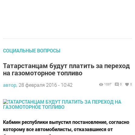
СОЦИАЛЬНЫЕ ВОПРОСЫ
Татарстанцам будут платить за переход
на газомоторное топливо
автор,
28 февраля 2016 - 10:42
1037
0
0
Кабмин республики выпустил постановление, согласно
которому все автомобилисты, отказавшиеся от