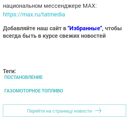
национальном мессенджере MАХ:
https://max.ru/tatmedia
Добавляйте наш сайт в
"Избранные"
, чтобы
всегда быть в курсе свежих новостей
Теги:
ПОСТАНОВЛЕНИЕ
ГАЗОМОТОРНОЕ ТОПЛИВО
Перейти на страницу новости