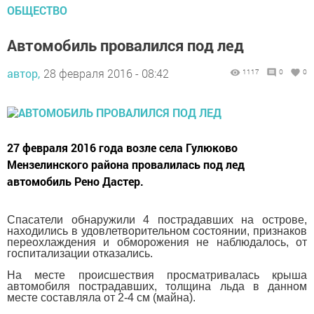
ОБЩЕСТВО
Автомобиль провалился под лед
автор,
28 февраля 2016 - 08:42
1117
0
0
27 февраля 2016 года возле села Гулюково
Мензелинского района провалилась под лед
автомобиль Рено Дастер.
Спасатели обнаружили 4 пострадавших на острове,
находились в удовлетворительном состоянии, признаков
переохлаждения и обморожения не наблюдалось, от
госпитализации отказались.
На месте происшествия просматривалась крыша
автомобиля пострадавших, толщина льда в данном
месте составляла от 2-4 см (майна).