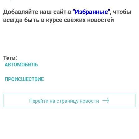
Добавляйте наш сайт в
"Избранные"
, чтобы
всегда быть в курсе свежих новостей
Теги:
АВТОМОБИЛЬ
ПРОИСШЕСТВИЕ
Перейти на страницу новости