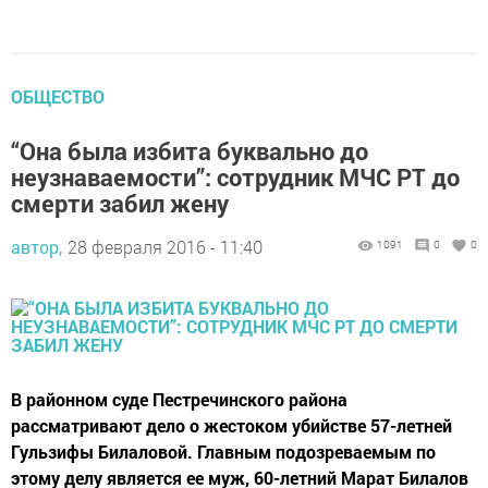
ОБЩЕСТВО
“Она была избита буквально до
неузнаваемости”: сотрудник МЧС РТ до
смерти забил жену
автор,
28 февраля 2016 - 11:40
1091
0
0
В районном суде Пестречинского района
рассматривают дело о жестоком убийстве 57-летней
Гульзифы Билаловой. Главным подозреваемым по
этому делу является ее муж, 60-летний Марат Билалов