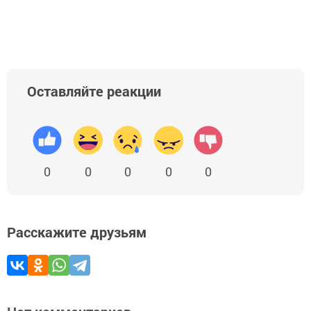
Оставляйте реакции
0
0
0
0
0
Расскажите друзьям