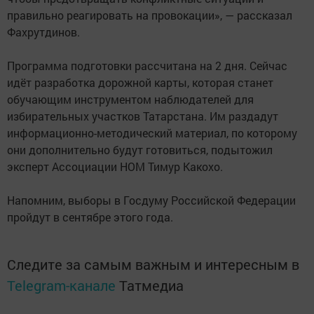
правильно реагировать на провокации», — рассказал
Фахрутдинов.
Программа подготовки рассчитана на 2 дня. Сейчас
идёт разработка дорожной карты, которая станет
обучающим инструментом наблюдателей для
избирательных участков Татарстана. Им раздадут
информационно-методический материал, по которому
они дополнительно будут готовиться, подытожил
эксперт Ассоциации НОМ Тимур Какохо.
Напомним, выборы в Госдуму Российской Федерации
пройдут в сентябре этого года.
Следите за самым важным и интересным в
Telegram-канале
Татмедиа