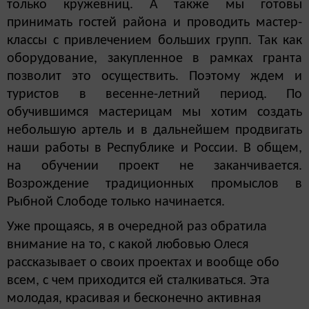
только кружевниц. А также мы готовы
принимать гостей района и проводить мастер-
классы с привлечением больших групп. Так как
оборудование, закупленное в рамках гранта
позволит это осуществить. Поэтому ждем и
туристов в весенне-летний период. По
обучившимся мастерицам мы хотим создать
небольшую артель и в дальнейшем продвигать
наши работы в Республике и России. В общем,
на обучении проект не заканчивается.
Возрождение традиционных промыслов в
Рыбной Слободе только начинается.
Уже прощаясь, я в очередной раз обратила
внимание на то, с какой любовью Олеся
рассказывает о своих проектах и вообще обо
всем, с чем приходится ей сталкиваться. Эта
молодая, красивая и бесконечно активная