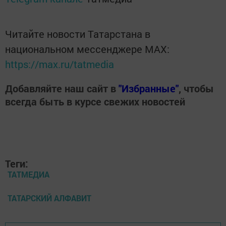
Читайте новости Татарстана в
национальном мессенджере MАХ:
https://max.ru/tatmedia
Добавляйте наш сайт в
"Избранные"
, чтобы
всегда быть в курсе свежих новостей
Теги:
ТАТМЕДИА
ТАТАРСКИЙ АЛФАВИТ