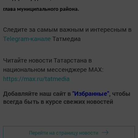
глава муниципального района.
Следите за самым важным и интересным в
Telegram-канале
Татмедиа
Читайте новости Татарстана в
национальном мессенджере MАХ:
https://max.ru/tatmedia
Добавляйте наш сайт в
"Избранные"
, чтобы
всегда быть в курсе свежих новостей
Перейти на страницу новости