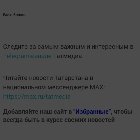
Елена Блинова
Следите за самым важным и интересным в
Telegram-канале
Татмедиа
Читайте новости Татарстана в
национальном мессенджере MАХ:
https://max.ru/tatmedia
Добавляйте наш сайт в
"Избранные"
, чтобы
всегда быть в курсе свежих новостей