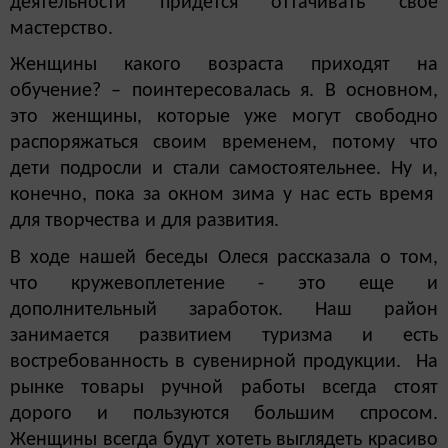
деятельности придется оттачивать свое
мастерство.
Женщины какого возраста приходят на
обучение? – поинтересовалась я. В основном,
это женщины, которые уже могут свободно
распоряжаться своим временем, потому что
дети подросли и стали самостоятельнее. Ну и,
конечно, пока за окном зима у нас есть время
для творчества и для развития.
В ходе нашей беседы Олеся рассказала о том,
что кружевоплетение - это еще и
дополнительный заработок. Наш район
занимается развитием туризма и есть
востребованность в сувенирной продукции. На
рынке товары ручной работы всегда стоят
дорого и пользуются большим спросом.
Женщины всегда будут хотеть выглядеть красиво