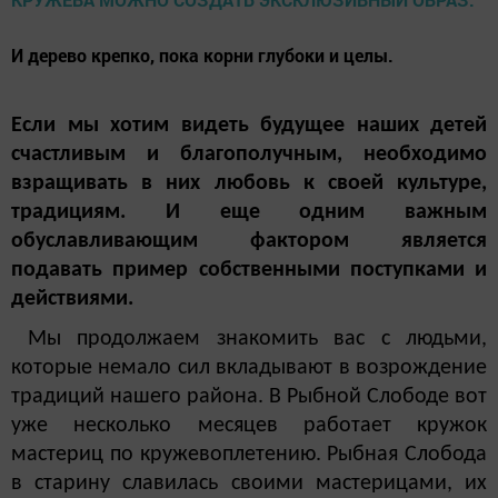
И дерево крепко, пока корни глубоки и целы.
Если мы хотим видеть будущее наших детей
счастливым и благополучным, необходимо
взращивать в них любовь к своей культуре,
традициям. И еще одним важным
обуславливающим фактором является
подавать пример собственными поступками и
действиями.
Мы продолжаем знакомить вас с людьми,
которые немало сил вкладывают в возрождение
традиций нашего района. В Рыбной Слободе вот
уже несколько месяцев работает кружок
мастериц по кружевоплетению. Рыбная Слобода
в старину славилась своими мастерицами, их