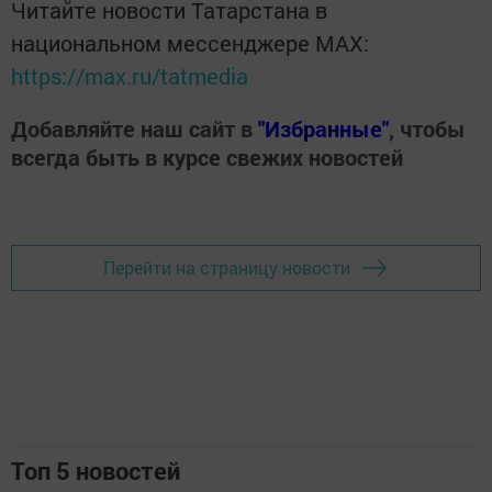
Читайте новости Татарстана в
национальном мессенджере MАХ:
https://max.ru/tatmedia
Добавляйте наш сайт в
"Избранные"
, чтобы
всегда быть в курсе свежих новостей
Перейти на страницу новости
Топ 5 новостей