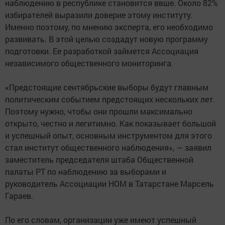
наблюдению в республике становится ввше. Около 82%
избирателей выразили доверие этому институту.
Именно поэтому, по мнению эксперта, его необходимо
развивать. В этой целью создадут новую программу
подготовки. Ее разработкой займется Ассоциация
независимого общественного мониторинга.
«Предстоящие сентябрьские выборы будут главным
политическим событием предстоящих нескольких лет.
Поэтому нужно, чтобы они прошли максимально
открыто, честно и легитимно. Как показывает большой
и успешный опыт, основным инструментом для этого
стал институт общественного наблюдения», — заявил
заместитель председателя штаба Общественной
палаты РТ по наблюдению за выборами и
руководитель Ассоциации НОМ в Татарстане Марсель
Гараев.
По его словам, организации уже имеют успешный