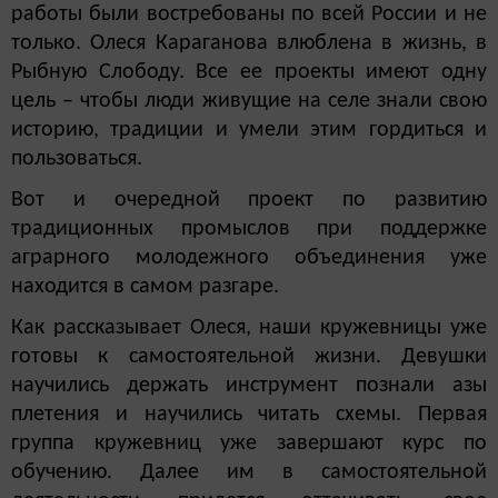
работы были востребованы по всей России и не
только. Олеся Караганова влюблена в жизнь, в
Рыбную Слободу. Все ее проекты имеют одну
цель – чтобы люди живущие на селе знали свою
историю, традиции и умели этим гордиться и
пользоваться.
Вот и очередной проект по развитию
традиционных промыслов при поддержке
аграрного молодежного объединения уже
находится в самом разгаре.
Как рассказывает Олеся, наши кружевницы уже
готовы к самостоятельной жизни. Девушки
научились держать инструмент познали азы
плетения и научились читать схемы. Первая
группа кружевниц уже завершают курс по
обучению. Далее им в самостоятельной