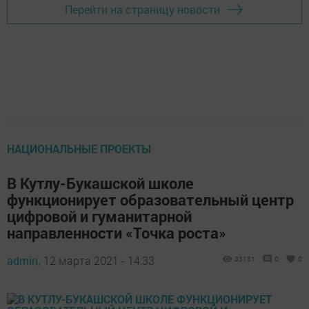
Перейти на страницу новости
НАЦИОНАЛЬНЫЕ ПРОЕКТЫ
В Кутлу-Букашской школе
функционирует образовательный центр
цифровой и гуманитарной
направленности «Точка роста»
admin,
12 марта 2021 - 14:33
33131
0
0