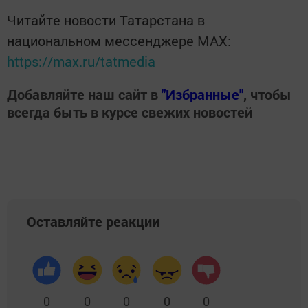
Читайте новости Татарстана в
национальном мессенджере MАХ:
https://max.ru/tatmedia
Добавляйте наш сайт в
"Избранные"
, чтобы
всегда быть в курсе свежих новостей
Оставляйте реакции
0
0
0
0
0