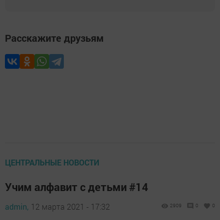
Расскажите друзьям
ЦЕНТРАЛЬНЫЕ НОВОСТИ
Учим алфавит с детьми #14
admin,
12 марта 2021 - 17:32
2909
0
0