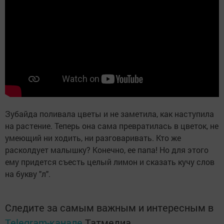
Зубайда поливала цветы и не заметила, как наступила
на растение. Теперь она сама превратилась в цветок, не
умеющий ни ходить, ни разговаривать. Кто же
расколдует малышку? Конечно, ее папа! Но для этого
ему придется съесть целый лимон и сказать кучу слов
на букву "л".
Следите за самым важным и интересным в
Telegram-канале
Татмедиа