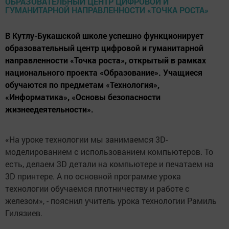
В Кутлу-Букашской школе успешно функционирует
образовательный центр цифровой и гуманитарной
направленности «Точка роста», открытый в рамках
национального проекта «Образование». Учащиеся
обучаются по предметам «Технология»,
«Информатика», «Основы безопасности
жизнеедеятельности».
«На уроке технологии мы занимаемся 3D-
моделированием с использованием компьютеров. То
есть, делаем 3D детали на компьютере и печатаем на
3D принтере. А по основной программе урока
технологии обучаемся плотничеству и работе с
железом», - пояснил учитель урока технологии Рамиль
Гилязиев.