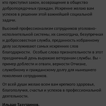
кто преступил закон, возвращение в общество
добропорядочных граждан. Искренне желаю вам
успехов в решении этой важнейшей социальной
задачи.
Высокий профессионализм сотрудников уголовно-
исполнительной системы, их самоотдача, безупречная
и добросовестная служба, преданность избранному
делу заслуживают самых искренних слов
благодарности. Особые слова признательности в этот
праздничный день выражаю ветеранам службы. Вы –
пример доблести и отваги, верности Отчизне,
служебному и гражданскому долгу для нынешнего
поколения сотрудников.
От всей души желаю всем вам крепкого здоровья,
благополучия, счастья и успехов в профессиональной
деятельности.
Ильдар Тазутдинов,