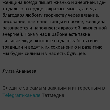
женщина всегда пышет жизнью и энергией. Где-
то далеко в сердце закралась мысль, а ведь
благодаря любому творчеству через вязание,
рисование, плетение, танцы и прочее, женщина
развивается и наполняется красотой, жизненной
энергией. Пока у нас в районе есть такие
сильные люди, которые на дают забыть свои
традиции и ведут к их сохранению и развитию,
мы будем сильны и у нас есть будущее.
Луиза Ананьева
Следите за самым важным и интересным в
Telegram-канале
Татмедиа