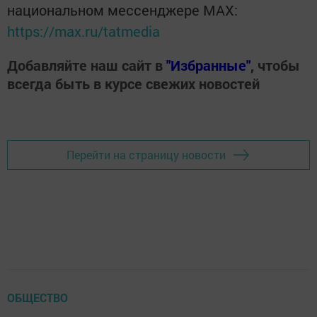
национальном мессенджере MАХ:
https://max.ru/tatmedia
Добавляйте наш сайт в
"Избранные"
, чтобы
всегда быть в курсе свежих новостей
Перейти на страницу новости
ОБЩЕСТВО