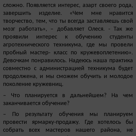
сложно. Появляется интерес, азарт своего рода,
завершить изделие. «Чем мне нравится
творчество, тем, что ты всегда заставляешь свой
мозг работать», – добавляет Олеся. - Так же
проявили интерес к обучению студенты
агротехнического техникума, где мы провели
пробный мастер- класс по кружевоплетению».
Девочкам понравилось. Надеюсь наша практика
совместно с администрацией техникума будет
продолжена, и мы сможем обучить и молодое
поколение кружевниц.
– Что планируется в дальнейшем? На чем
заканчивается обучение?
– По результату обучения мы планируем
провести ярмарку-продажу. Где хотелось бы
собрать всех мастеров нашего района, не