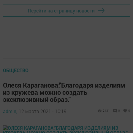
Перейти на страницу новости
ОБЩЕСТВО
Олеся Караганова:"Благодаря изделиям
из кружева можно создать
эксклюзивный образ."
admin,
12 марта 2021 - 10:19
2131
0
0