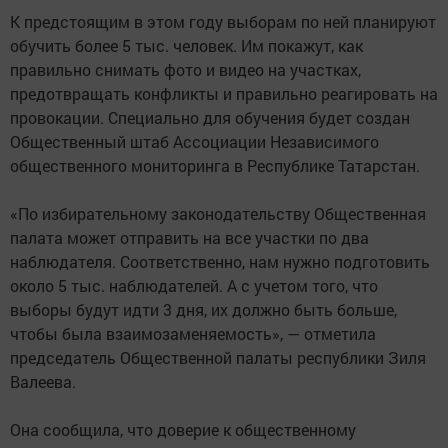
К предстоящим в этом году выборам по ней планируют
обучить более 5 тыс. человек. Им покажут, как
правильно снимать фото и видео на участках,
предотвращать конфликты и правильно реагировать на
провокации. Специально для обучения будет создан
Общественный штаб Ассоциации Независимого
общественного мониторинга в Республике Татарстан.
«По избирательному законодательству Общественная
палата может отправить на все участки по два
наблюдателя. Соответственно, нам нужно подготовить
около 5 тыс. наблюдателей. А с учетом того, что
выборы будут идти 3 дня, их должно быть больше,
чтобы была взаимозаменяемость», — отметила
председатель Общественной палаты республики Зиля
Валеева.
Она сообщила, что доверие к общественному