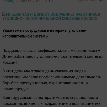
admin,
12 марта 2021 - 10:05
2202
0
0
Уважаемые сотрудники и ветераны уголовно-
исполнительной системы!
Поздравляю вас с профессиональным праздником –
Днем работников уголовно-исполнительной системы
России!
В этот день мы отдаем дань уважения людям,
посвятившим свою профессиональную деятельность
борьбе с преступностью, охране законности и
правопорядка.
Ваш труд связан с неотвратимостью справедливого
наказания, его цель – исправление и воспитание тех,