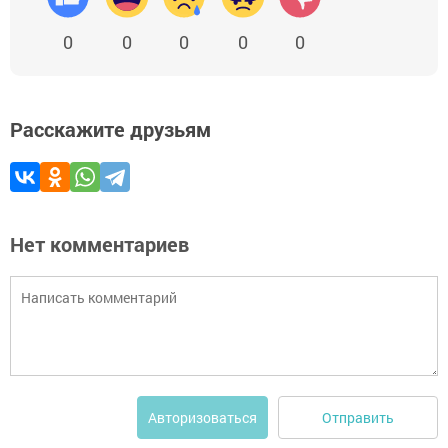
0
0
0
0
0
Расскажите друзьям
Нет комментариев
Отправить
Авторизоваться