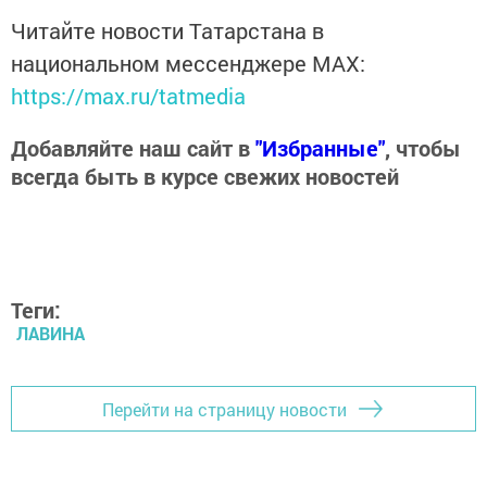
Читайте новости Татарстана в
национальном мессенджере MАХ:
https://max.ru/tatmedia
Добавляйте наш сайт в
"Избранные"
, чтобы
всегда быть в курсе свежих новостей
Теги:
ЛАВИНА
Перейти на страницу новости