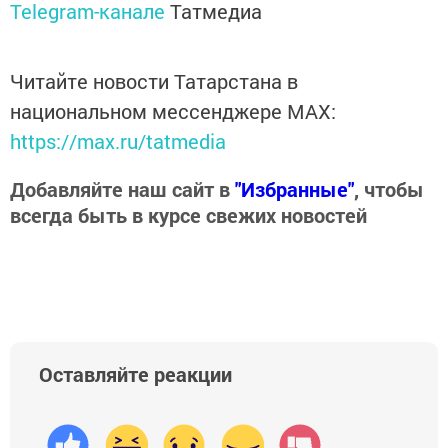
Telegram-канале
Татмедиа
Читайте новости Татарстана в
национальном мессенджере MАХ:
https://max.ru/tatmedia
Добавляйте наш сайт в
"Избранные"
, чтобы
всегда быть в курсе свежих новостей
Оставляйте реакции