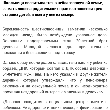
Школьница воспитывается в неблагополучной семье,
ее мать лишена родительских прав в отношении трех
старших детей, а всего у нее их семеро.
Беременность шестиклассницы заметили несколько
месяцев назад, было возбуждено уголовное дело.
Основным подозреваемым стал 20-летний брат
девочки. Молодой человек дал признательные
показания и был заключен под стражу.
Однако сразу после родов следователи взяли у ребенка
образец ДНК, который совпал с ДНК соседа девочки -
64-летнего мужчины. На него указали и другие жители
деревни, которые утверждали, что у пенсионера
отклонения на сексуальной почве, и он неоднократно
проявлял нездоровый интерес к маленьким девочкам.
«Девочка находится в социальном центре вместе с
ребенком. Ее здоровье и психическое, и физическое не