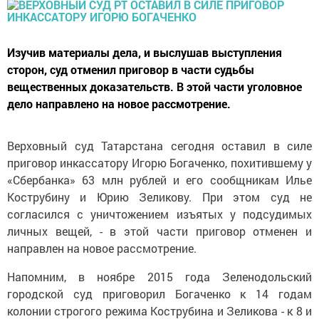
Изучив материалы дела, и выслушав выступления
сторон, суд отменил приговор в части судьбы
вещественных доказательств. В этой части уголовное
дело направлено на новое рассмотрение.
Верховный суд Татарстана сегодня оставил в силе
приговор инкассатору Игорю Богаченко, похитившему у
«Сбербанка» 63 млн рублей и его сообщникам Илье
Кострубину и Юрию Зеликову. При этом суд не
согласился с уничтожением изъятых у подсудимых
личных вещей, - в этой части приговор отменен и
направлен на новое рассмотрение.
Напомним, в ноябре 2015 года Зеленодольский
городской суд приговорил Богаченко к 14 годам
колонии строгого режима Кострубина и Зеликова - к 8 и