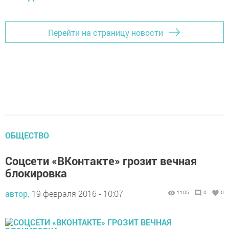
Перейти на страницу новости
ОБЩЕСТВО
Соцсети «ВКонтакте» грозит вечная
блокировка
автор,
19 февраля 2016 - 10:07
1105
0
0