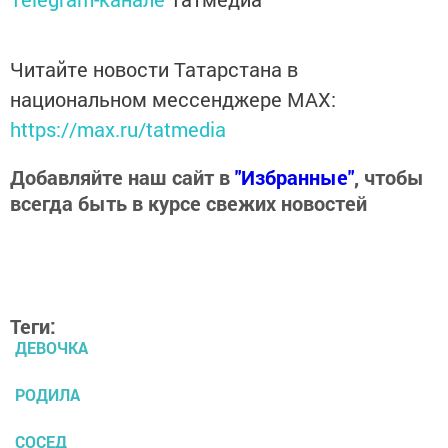
Читайте новости Татарстана в
национальном мессенджере MАХ:
https://max.ru/tatmedia
Добавляйте наш сайт в
"Избранные"
, чтобы
всегда быть в курсе свежих новостей
Теги:
ДЕВОЧКА
РОДИЛА
СОСЕД