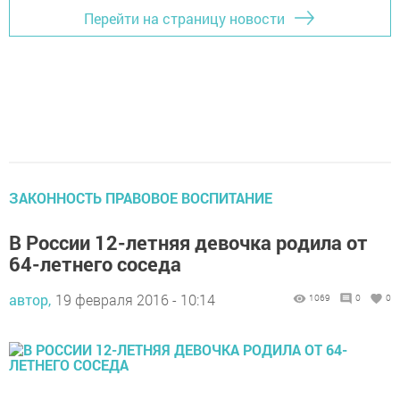
Перейти на страницу новости
ЗАКОННОСТЬ ПРАВОВОЕ ВОСПИТАНИЕ
В России 12-летняя девочка родила от
64-летнего соседа
автор,
19 февраля 2016 - 10:14
1069
0
0