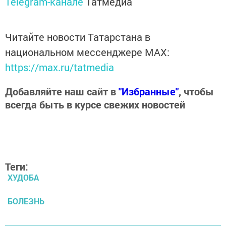
Telegram-канале
Татмедиа
Читайте новости Татарстана в
национальном мессенджере MАХ:
https://max.ru/tatmedia
Добавляйте наш сайт в
"Избранные"
, чтобы
всегда быть в курсе свежих новостей
Теги:
ХУДОБА
БОЛЕЗНЬ