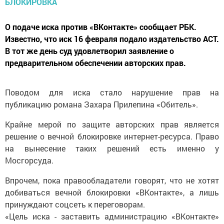
О подаче иска против «ВКонтакте» сообщает РБК.
Известно, что иск 16 февраля подало издательство АСТ.
В тот же день суд удовлетворил заявление о
предварительном обеспечении авторских прав.
Поводом для иска стало нарушение прав на
публикацию романа Захара Прилепина «Обитель».
Крайне мерой по защите авторских прав является
решение о вечной блокировке интернет-ресурса. Право
на вынесение таких решений есть именно у
Мосгорсуда.
Впрочем, пока правообладатели говорят, что не хотят
добиваться вечной блокировки «ВКонтакте», а лишь
принуждают соцсеть к переговорам.
«Цель иска - заставить администрацию «ВКонтакте»