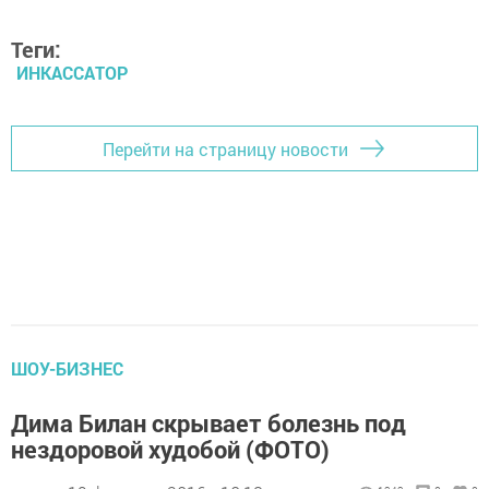
Теги:
ИНКАССАТОР
Перейти на страницу новости
ШОУ-БИЗНЕС
Дима Билан скрывает болезнь под
нездоровой худобой (ФОТО)