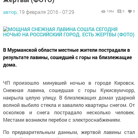
автор,
19 февраля 2016 - 07:29
1064
0
0
В Мурманской области местные жители пострадали в
результате лавины, сошедшей с горы на близлежащие
дома.
ЧП произошло минувшей ночью в городе Кировск.
Снежная лавина, сошедшая с горы Кукисвумчорр,
накрыла целую улицу. В близлежащих домах ударной
волной выбило стекла и завалило квартиры снегом. От
осколков и снега пострадало несколько человек.
Местами возникли перебои с электроснабжением.
По предварительным данным, жертвой лавины стал