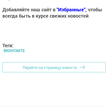
Добавляйте наш сайт в
"Избранные"
, чтобы
всегда быть в курсе свежих новостей
Теги:
ВКОНТАКТЕ
Перейти на страницу новости