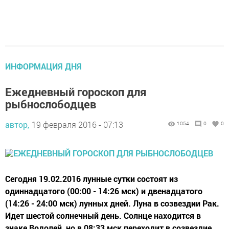
ИНФОРМАЦИЯ ДНЯ
Ежедневный гороскоп для
рыбнослободцев
автор,
19 февраля 2016 - 07:13
1054
0
0
Сегодня 19.02.2016 лунные сутки состоят из
одиннадцатого (00:00 - 14:26 мск) и двенадцатого
(14:26 - 24:00 мск) лунных дней. Луна в созвездии Рак.
Идет шестой солнечный день. Солнце находится в
знаке Водолей, но в 08:33 мск переходит в созвездие