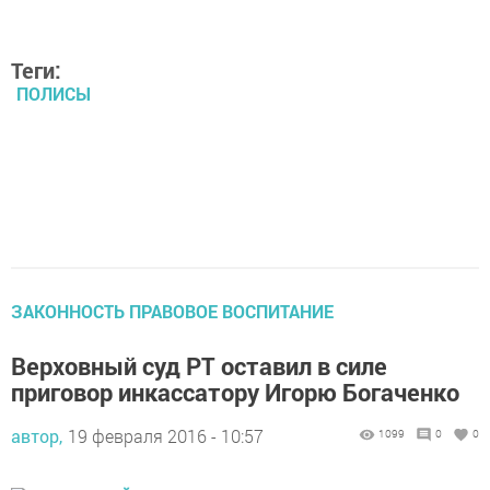
Теги:
ПОЛИСЫ
ЗАКОННОСТЬ ПРАВОВОЕ ВОСПИТАНИЕ
Верховный суд РТ оставил в силе
приговор инкассатору Игорю Богаченко
автор,
19 февраля 2016 - 10:57
1099
0
0