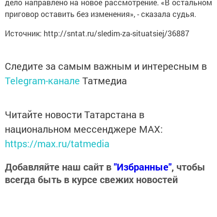
дело направлено на новое рассмотрение. «В остальном
приговор оставить без изменения», - сказала судья.
Источник: http://sntat.ru/sledim-za-situatsiej/36887
Следите за самым важным и интересным в
Telegram-канале
Татмедиа
Читайте новости Татарстана в
национальном мессенджере MАХ:
https://max.ru/tatmedia
Добавляйте наш сайт в
"Избранные"
, чтобы
всегда быть в курсе свежих новостей