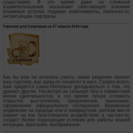
существами. В это время даже на сложные
взаимоотношения оказывают смягчающее влияние
взаимные уступки, подарки, комплименты, любезности,
интригующие сюрпризы.
Гороскоп для Скорпиона на 27 апреля 2016 года
Как бы вам ни хотелось узнать, какое решение принял
ваш партнёр, вас вряд ли посвятят в него. Скорее всего,
вам придётся самостоятельно догадываться о том, что
думают другие. Несмотря на сильную тягу к совместной
жизни (деятельности), в это время лучше отложить
открытое выступление, предложение, признание,
оформление официального соглашения. Временное
уединение на природе или в комфортном, уютном месте
окажет на вас благотворное воздействие: в частности,
создаст более подходящие условия для работы вашей
интуиции, фантазии, воображения.