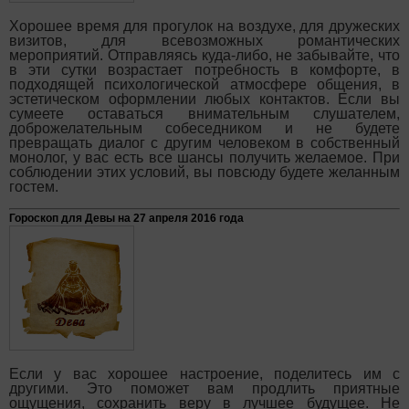
Хорошее время для прогулок на воздухе, для дружеских
визитов, для всевозможных романтических
мероприятий. Отправляясь куда-либо, не забывайте, что
в эти сутки возрастает потребность в комфорте, в
подходящей психологической атмосфере общения, в
эстетическом оформлении любых контактов. Если вы
сумеете оставаться внимательным слушателем,
доброжелательным собеседником и не будете
превращать диалог с другим человеком в собственный
монолог, у вас есть все шансы получить желаемое. При
соблюдении этих условий, вы повсюду будете желанным
гостем.
Гороскоп для Девы на 27 апреля 2016 года
Если у вас хорошее настроение, поделитесь им с
другими. Это поможет вам продлить приятные
ощущения, сохранить веру в лучшее будущее. Не