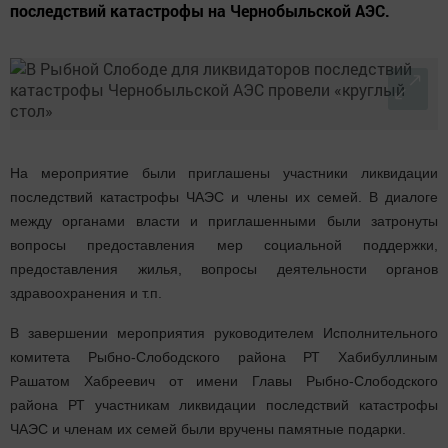
последствий катастрофы на Чернобыльской АЭС.
На мероприятие были приглашены участники ликвидации
последствий катастрофы ЧАЭС и члены их семей. В диалоге
между органами власти и приглашенными были затронуты
вопросы предоставления мер социальной поддержки,
предоставления жилья, вопросы деятельности органов
здравоохранения и т.п.
В завершении мероприятия руководителем Исполнительного
комитета Рыбно-Слободского района РТ Хабибуллиным
Рашатом Хабреевич от имени Главы Рыбно-Слободского
района РТ участникам ликвидации последствий катастрофы
ЧАЭС и членам их семей были вручены памятные подарки.