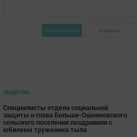
Отправить
Авторизоваться
ОБЩЕСТВО
Специалисты отдела социальной
защиты и глава Больше-Ошняковского
сельского поселения поздравили с
юбилеем труженика тыла