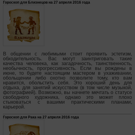
Гороскоп для Близнецов на 27 апреля 2016 года
В общении с любимыми стоит проявить эстетизм,
обходительность. Вас могут заинтриговать такие
качества человека, как загадочность, таинственность,
необычность, прогрессивность. Если вы рождены в
июне, то будете настоящим мастером в ухаживании,
обольщении либо охотно позволите тому, кто вам
нравится, обольстить себя. Это хороший день для
отдыха, для занятий искусством (в том числе музыкой,
фотографией). Возможно, вы начнете мечтать о статусе
свободного художника, однако это может плохо
стыковаться с вашими практическими планами,
карьерой.
Гороскоп для Рака на 27 апреля 2016 года