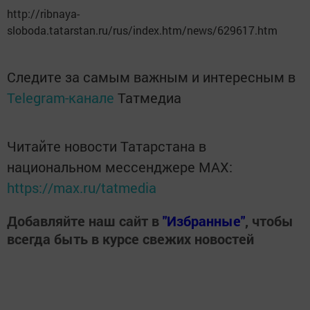
http://ribnaya-
sloboda.tatarstan.ru/rus/index.htm/news/629617.htm
Следите за самым важным и интересным в
Telegram-канале
Татмедиа
Читайте новости Татарстана в
национальном мессенджере MАХ:
https://max.ru/tatmedia
Добавляйте наш сайт в
"Избранные"
, чтобы
всегда быть в курсе свежих новостей