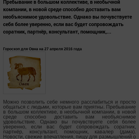
Пребывание в большом коллективе, в необычной
компании, в новой среде способно доставить вам
необъяснимое удовольствие. Однако вы почувствуете
себя более уверенно, если вас будет сопровождать
соратник, партнёр, консультант, помощник,...
Гороскоп для Овна на 27 апреля 2016 года
Можно позволить себе немного расслабиться и просто
общаться с людьми, которые вам приятны. Пребывание
в большом коллективе, в необычной компании, в новой
среде способно доставить вам необъяснимое
удовольствие. Однако вы почувствуете себя более
уверенно, если вас будет сопровождать соратник,
партнёр, консультант, помощник, кавалер (дама).
Новости, свежие впечатления, пищу для размышлений о