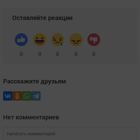
Оставляйте реакции
0
0
0
0
0
Расскажите друзьям
Нет комментариев