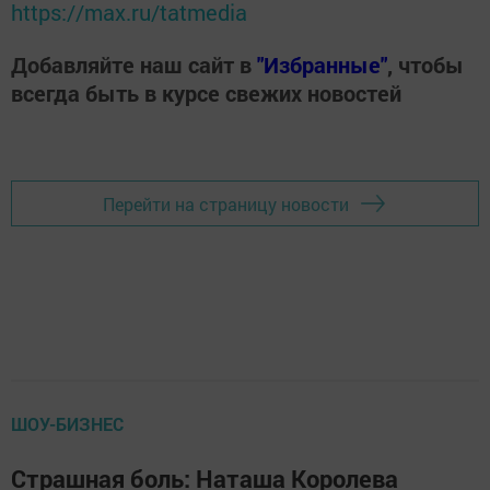
https://max.ru/tatmedia
Добавляйте наш сайт в
"Избранные"
, чтобы
всегда быть в курсе свежих новостей
Перейти на страницу новости
ШОУ-БИЗНЕС
Страшная боль: Наташа Королева