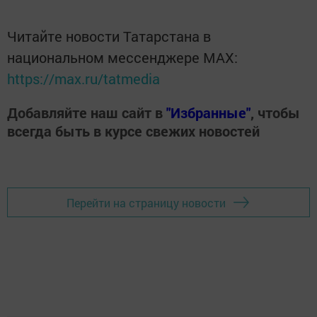
Читайте новости Татарстана в
национальном мессенджере MАХ:
https://max.ru/tatmedia
Добавляйте наш сайт в
"Избранные"
, чтобы
всегда быть в курсе свежих новостей
Перейти на страницу новости