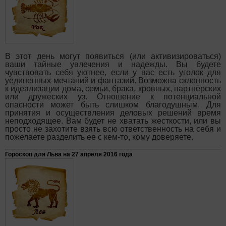
В этот день могут появиться (или активизироваться)
ваши тайные увлечения и надежды. Вы будете
чувствовать себя уютнее, если у вас есть уголок для
уединенных мечтаний и фантазий. Возможна склонность
к идеализации дома, семьи, брака, кровных, партнёрских
или дружеских уз. Отношение к потенциальной
опасности может быть слишком благодушным. Для
принятия и осуществления деловых решений время
неподходящее. Вам будет не хватать жесткости, или вы
просто не захотите взять всю ответственность на себя и
пожелаете разделить ее с кем-то, кому доверяете.
Гороскоп для Льва на 27 апреля 2016 года