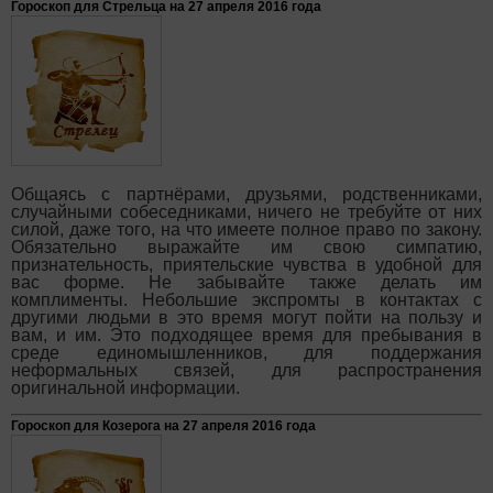
Гороскоп для Стрельца на 27 апреля 2016 года
Общаясь с партнёрами, друзьями, родственниками,
случайными собеседниками, ничего не требуйте от них
силой, даже того, на что имеете полное право по закону.
Обязательно выражайте им свою симпатию,
признательность, приятельские чувства в удобной для
вас форме. Не забывайте также делать им
комплименты. Небольшие экспромты в контактах с
другими людьми в это время могут пойти на пользу и
вам, и им. Это подходящее время для пребывания в
среде единомышленников, для поддержания
неформальных связей, для распространения
оригинальной информации.
Гороскоп для Козерога на 27 апреля 2016 года