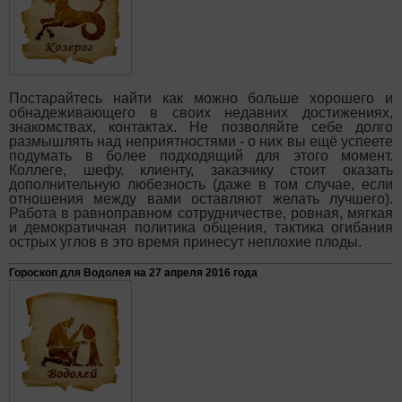
Постарайтесь найти как можно больше хорошего и
обнадеживающего в своих недавних достижениях,
знакомствах, контактах. Не позволяйте себе долго
размышлять над неприятностями - о них вы ещё успеете
подумать в более подходящий для этого момент.
Коллеге, шефу, клиенту, заказчику стоит оказать
дополнительную любезность (даже в том случае, если
отношения между вами оставляют желать лучшего).
Работа в равноправном сотрудничестве, ровная, мягкая
и демократичная политика общения, тактика огибания
острых углов в это время принесут неплохие плоды.
Гороскоп для Водолея на 27 апреля 2016 года