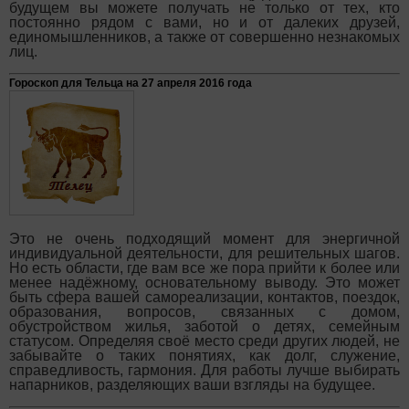
будущем вы можете получать не только от тех, кто
постоянно рядом с вами, но и от далеких друзей,
единомышленников, а также от совершенно незнакомых
лиц.
Гороскоп для Тельца на 27 апреля 2016 года
Это не очень подходящий момент для энергичной
индивидуальной деятельности, для решительных шагов.
Но есть области, где вам все же пора прийти к более или
менее надёжному, основательному выводу. Это может
быть сфера вашей самореализации, контактов, поездок,
образования, вопросов, связанных с домом,
обустройством жилья, заботой о детях, семейным
статусом. Определяя своё место среди других людей, не
забывайте о таких понятиях, как долг, служение,
справедливость, гармония. Для работы лучше выбирать
напарников, разделяющих ваши взгляды на будущее.