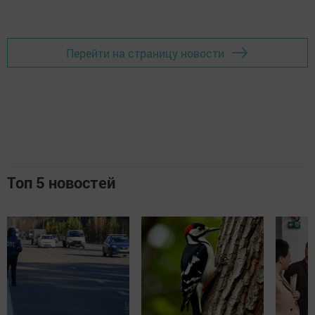
Перейти на страницу новости
Топ 5 новостей