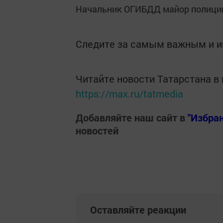
Начальник ОГИБДД майор полиции
Следите за самым важным и 
Читайте новости Татарстана 
https://max.ru/tatmedia
Добавляйте наш сайт в
"Избра
новостей
Оставляйте реакции