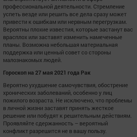
профессиональной деятельности. Стремление
успеть везде или решить все дела сразу может
привести к ошибкам или нервным перегрузкам.
Вероятны плохие известия, которые застанут вас
врасплох или заставят изменить намеченные
планы. Возможна небольшая материальная
поддержка или ценный совет со стороны
малознакомых людей.
Гороскоп на 27 мая 2021 года Рак
Вероятно ухудшение самочувствия, обострение
хронических заболеваний, особенно у лиц
пожилого возраста. Не исключено, что проблемы
в личной жизни заставят принять жесткое
решение или побудят к решительным действиям.
Проявляйте сдержанность – вероятный
конфликт разрешится не в вашу пользу.