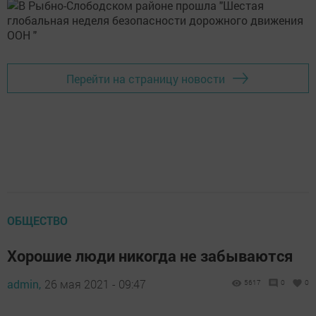
Перейти на страницу новости
ОБЩЕСТВО
Хорошие люди никогда не забываются
admin,
26 мая 2021 - 09:47
5617
0
0