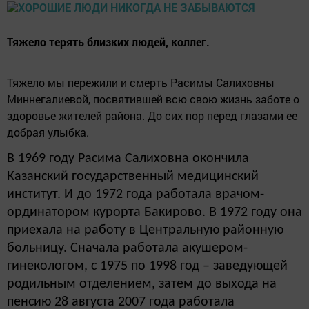
Тяжело терять близких людей, коллег.
Тяжело мы пережили и смерть Расимы Салиховны
Миннегалиевой, посвятившей всю свою жизнь заботе о
здоровье жителей района. До сих пор перед глазами ее
добрая улыбка.
В 1969 году Расима Салиховна окончила
Казанский государственный медицинский
институт. И до 1972 года работала врачом-
ординатором курорта Бакирово. В 1972 году она
приехала на работу в Центральную районную
больницу. Сначала работала акушером-
гинекологом, с 1975 по 1998 год – заведующей
родильным отделением, затем до выхода на
пенсию 28 августа 2007 года работала