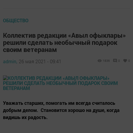
ОБЩЕСТВО
Коллектив редакции «Авыл офыклары»
решили сделать необычный подарок
своим ветеранам
admin,
26 мая 2021 - 09:41
1836
0
0
Уважать старших, помогать им всегда считалось
добрым делом. Становится хорошо на душе, когда
видишь их радость.