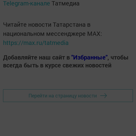
Telegram-канале
Татмедиа
Читайте новости Татарстана в
национальном мессенджере MАХ:
https://max.ru/tatmedia
Добавляйте наш сайт в
"Избранные"
, чтобы
всегда быть в курсе свежих новостей
Перейти на страницу новости