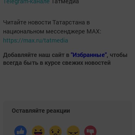
Telegram-канале
Татмедиа
Читайте новости Татарстана в
национальном мессенджере MАХ:
https://max.ru/tatmedia
Добавляйте наш сайт в
"Избранные"
, чтобы
всегда быть в курсе свежих новостей
Оставляйте реакции