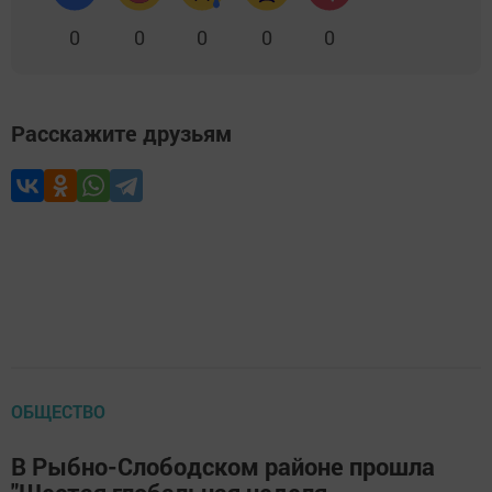
0
0
0
0
0
Расскажите друзьям
ОБЩЕСТВО
В Рыбно-Слободском районе прошла