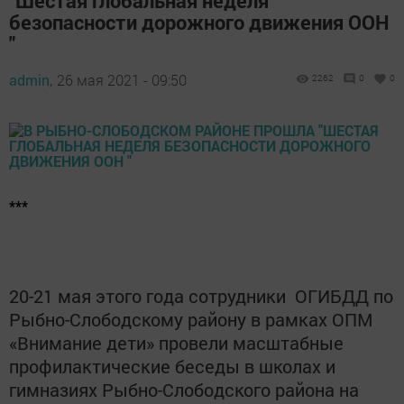
"Шестая глобальная неделя
безопасности дорожного движения ООН
"
admin,
26 мая 2021 - 09:50
2262
0
0
***
20-21 мая этого года сотрудники ОГИБДД по
Рыбно-Слободскому району в рамках ОПМ
«Внимание дети» провели масштабные
профилактические беседы в школах и
гимназиях Рыбно-Слободского района на