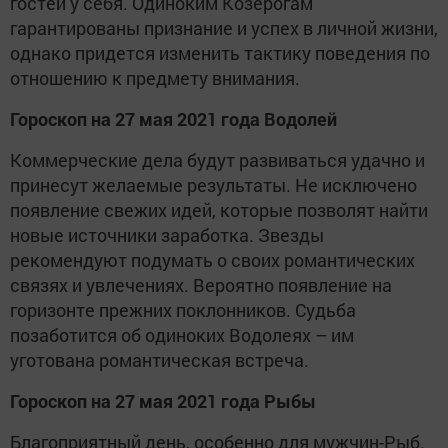
гостей у себя. Одиноким Козерогам
гарантированы признание и успех в личной жизни,
однако придется изменить тактику поведения по
отношению к предмету внимания.
Гороскоп на 27 мая 2021 года Водолей
Коммерческие дела будут развиваться удачно и
принесут желаемые результаты. Не исключено
появление свежих идей, которые позволят найти
новые источники заработка. Звезды
рекомендуют подумать о своих романтических
связях и увлечениях. Вероятно появление на
горизонте прежних поклонников. Судьба
позаботится об одиноких Водолеях – им
уготована романтическая встреча.
Гороскоп на 27 мая 2021 года Рыбы
Благоприятный день, особенно для мужчин-Рыб.