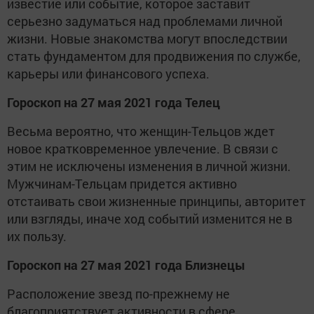
известие или событие, которое заставит
серьезно задуматься над проблемами личной
жизни. Новые знакомства могут впоследствии
стать фундаментом для продвижения по службе,
карьеры или финансового успеха.
Гороскоп на 27 мая 2021 года Телец
Весьма вероятно, что женщин-Тельцов ждет
новое кратковременное увлечение. В связи с
этим не исключены изменения в личной жизни.
Мужчинам-Тельцам придется активно
отстаивать свои жизненные принципы, авторитет
или взгляды, иначе ход событий изменится не в
их пользу.
Гороскоп на 27 мая 2021 года Близнецы
Расположение звезд по-прежнему не
благоприятствует активности в сфере