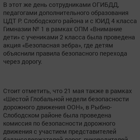
В этот же день сотрудниками ОГИБДД,
педагогами дополнительного образования
ЦДТ Р. Слободского района и с ЮИД 4 класса
Гимназии № 1 в рамках ОПМ «Внимание
дети» с учениками 2 класса была проведена
акция «Безопасная зебра», где детям
объяснили правила безопасного перехода
через дорогу.
Стоит отметить, что 21 мая также в рамках
«Шестой Глобальной недели безопасности
дорожного движения ООН», в Рыбно-
Слободском районе была проведена
комиссия по безопасности дорожного
движения с участием представителей
балансодержателей дорог, руководителей