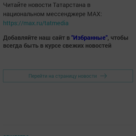
Читайте новости Татарстана в
национальном мессенджере MАХ:
https://max.ru/tatmedia
Добавляйте наш сайт в
"Избранные"
, чтобы
всегда быть в курсе свежих новостей
Перейти на страницу новости