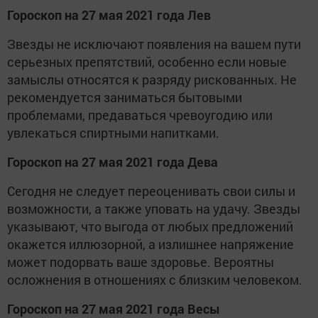
Гороскоп на 27 мая 2021 года Лев
Звезды не исключают появления на вашем пути
серьезных препятствий, особенно если новые
замыслы относятся к разряду рискованных. Не
рекомендуется заниматься бытовыми
проблемами, предаваться чревоугодию или
увлекаться спиртными напитками.
Гороскоп на 27 мая 2021 года Дева
Сегодня не следует переоценивать свои силы и
возможности, а также уповать на удачу. Звезды
указывают, что выгода от любых предложений
окажется иллюзорной, а излишнее напряжение
может подорвать ваше здоровье. Вероятны
осложнения в отношениях с близким человеком.
Гороскоп на 27 мая 2021 года Весы