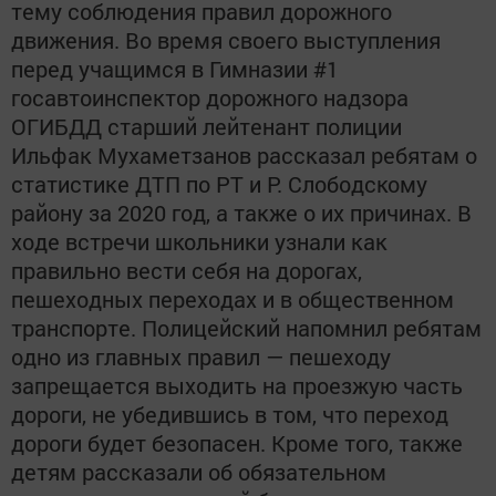
тему соблюдения правил дорожного
движения. Во время своего выступления
перед учащимся в Гимназии #1
госавтоинспектор дорожного надзора
ОГИБДД старший лейтенант полиции
Ильфак Мухаметзанов рассказал ребятам о
статистике ДТП по РТ и Р. Слободскому
району за 2020 год, а также о их причинах. В
ходе встречи школьники узнали как
правильно вести себя на дорогах,
пешеходных переходах и в общественном
транспорте. Полицейский напомнил ребятам
одно из главных правил — пешеходу
запрещается выходить на проезжую часть
дороги, не убедившись в том, что переход
дороги будет безопасен. Кроме того, также
детям рассказали об обязательном