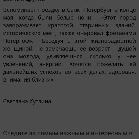
Вспоминает поездку в Санкт-Петербург в конце
мая, когда были белые ночи: «Этот город
завораживает красотой старинных зданий,
исторических мест, также очаровал фонтанами
Петергоф». Беседуя с этой жизнерадостной
женщиной, не замечаешь ее возраст – душой
она молода, удивляешься, сколько у нее
увлечений, энергии. Хочется пожелать ей
дальнейших успехов во всех делах, здоровья,
внимания близких.
Светлана Кутлина
Следите за самым важным и интересным в