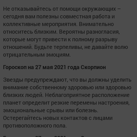
Не отказывайтесь от помощи окружающих –
сегодня вам полезны совместная работа и
коллективные мероприятия. Внимательно
относитесь близким. Вероятны разногласия,
которые могут привести к полному разрыву
отношений. Будьте терпеливы, не давайте волю
отрицательным эмоциям.
Гороскоп на 27 мая 2021 года Скорпион
Звезды предупреждают, что вы должны уделить
внимание собственному здоровью или здоровью
близких людей. Неблагоприятное расположение
планет определит резкие перемены настроения,
эмоциональные срывы или болезнь.
Остерегайтесь новых контактов с лицами
противоположного пола.