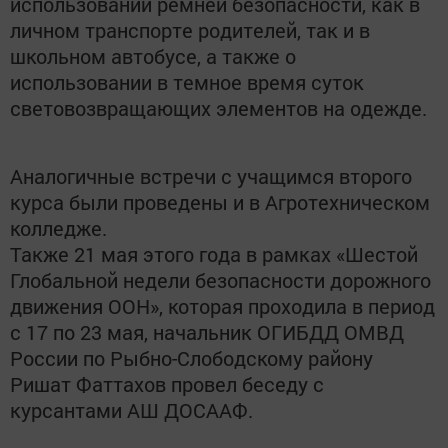
использовании ремней безопасности, как в
личном транспорте родителей, так и в
школьном автобусе, а также о
использовании в темное время суток
световозвращающих элементов на одежде.
Аналогичные встречи с учащимся второго
курса были проведены и в Агротехническом
колледже.
Также 21 мая этого года в рамках «Шестой
Глобальной недели безопасности дорожного
движения ООН», которая проходила в период
с 17 по 23 мая, начальник ОГИБДД ОМВД
России по Рыбно-Слободскому району
Ришат Фаттахов провел беседу с
курсантами АШ ДОСААФ.