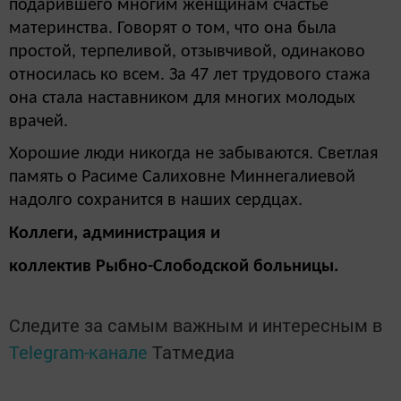
подарившего многим женщинам счастье
материнства. Говорят о том, что она была
простой, терпеливой, отзывчивой, одинаково
относилась ко всем. За 47 лет трудового стажа
она стала наставником для многих молодых
врачей.
Хорошие люди никогда не забываются. Светлая
память о Расиме Салиховне Миннегалиевой
надолго сохранится в наших сердцах.
Коллеги, администрация и
коллектив Рыбно-Слободской больницы.
Следите за самым важным и интересным в
Telegram-канале
Татмедиа