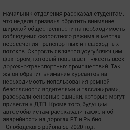
Начальник отделения рассказал студентам,
что неделя призвана обратить внимание
широкой общественности на необходимость
соблюдения скоростного режима в местах
пересечения транспортных и пешеходных
потоков. Скорость является усугубляющим
фактором, который повышает тяжесть всех
дорожно-транспортных происшествий. Так
же он обратил внимание курсантов на
необходимость использования ремней
безопасности водителями и пассажирами,
разобрали основные ошибки, которые могут
привести к ДТП. Кроме того, будущим
автомобилистам рассказали также и об
аварийности на дорогах РТ и Рыбно
- Слободского района за 2020 год.