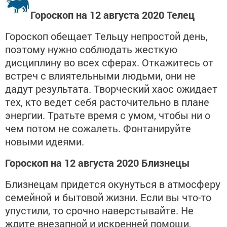
Гороскоп на 12 августа 2020 Телец
Гороскоп обещает Тельцу непростой день,
поэтому нужно соблюдать жесткую
дисциплину во всех сферах. Откажитесь от
встреч с влиятельными людьми, они не
дадут результата. Творческий хаос ожидает
тех, кто ведет себя расточительно в плане
энергии. Тратьте время с умом, чтобы ни о
чем потом не сожалеть. Фонтанируйте
новыми идеями.
Гороскоп на 12 августа 2020 Близнецы
Близнецам придется окунуться в атмосферу
семейной и бытовой жизни. Если вы что-то
упустили, то срочно наверстывайте. Не
ждите внезапной и искренней помощи,