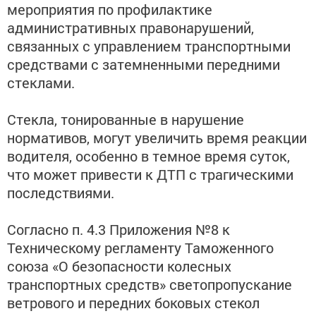
мероприятия по профилактике
административных правонарушений,
связанных с управлением транспортными
средствами с затемненными передними
стеклами.
Стекла, тонированные в нарушение
нормативов, могут увеличить время реакции
водителя, особенно в темное время суток,
что может привести к ДТП с трагическими
последствиями.
Согласно п. 4.3 Приложения №8 к
Техническому регламенту Таможенного
союза «О безопасности колесных
транспортных средств» светопропускание
ветрового и передних боковых стекол