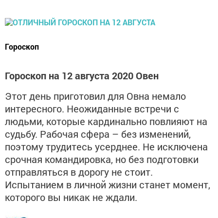
Гороскоп
Гороскоп на 12 августа 2020 Овен
Этот день приготовил для Овна немало
интересного. Неожиданные встречи с
людьми, которые кардинально повлияют на
судьбу. Рабочая сфера – без изменений,
поэтому трудитесь усерднее. Не исключена
срочная командировка, но без подготовки
отправляться в дорогу не стоит.
Испытанием в личной жизни станет момент,
которого вы никак не ждали.