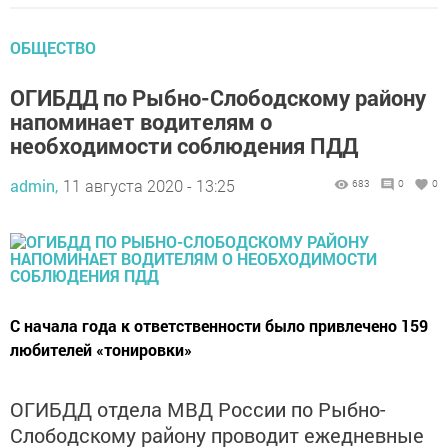
ОБЩЕСТВО
ОГИБДД по Рыбно-Слободскому району
напоминает водителям о
необходимости соблюдения ПДД
admin,
11 августа 2020 - 13:25
683
0
0
С начала года к ответственности было привлечено 159
любителей «тонировки»
ОГИБДД отдела МВД России по Рыбно-
Слободскому району проводит ежедневные