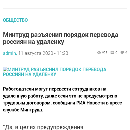
ОБЩЕСТВО
Минтруд разъяснил порядок перевода
россиян на удаленку
admin,
11 августа 2020 - 11:23
658
0
0
Работодатели могут перевести сотрудников на
удаленную работу, даже если это не предусмотрено
трудовым договором, сообщили РИА Новости в пресс-
службе Минтруда.
"Да, в целях предупреждения