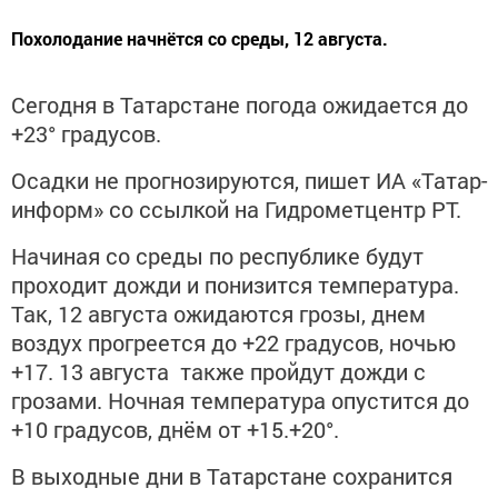
Похолодание начнётся со среды, 12 августа.
Сегодня в Татарстане погода ожидается до
+23° градусов.
Осадки не прогнозируются, пишет ИА «Татар-
информ» со ссылкой на Гидрометцентр РТ.
Начиная со среды по республике будут
проходит дожди и понизится температура.
Так, 12 августа ожидаются грозы, днем
воздух прогреется до +22 градусов, ночью
+17. 13 августа также пройдут дожди с
грозами. Ночная температура опустится до
+10 градусов, днём от +15.+20°.
В выходные дни в Татарстане сохранится