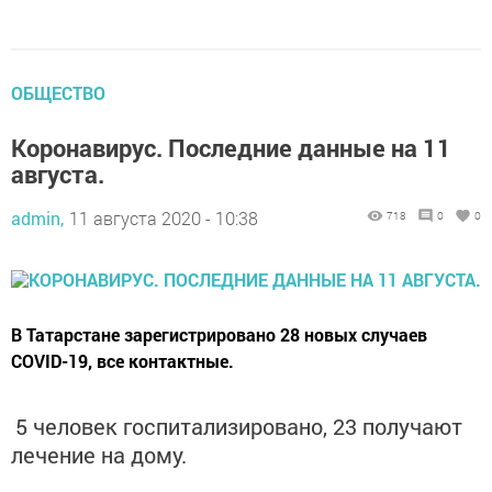
ОБЩЕСТВО
Коронавирус. Последние данные на 11
августа.
admin,
11 августа 2020 - 10:38
718
0
0
В Татарстане зарегистрировано 28 новых случаев
COVID-19, все контактные.
5 человек госпитализировано, 23 получают
лечение на дому.