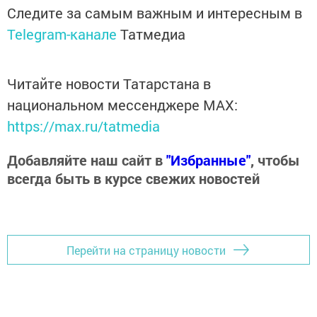
Следите за самым важным и интересным в
Telegram-канале
Татмедиа
Читайте новости Татарстана в
национальном мессенджере MАХ:
https://max.ru/tatmedia
Добавляйте наш сайт в
"Избранные"
, чтобы
всегда быть в курсе свежих новостей
Перейти на страницу новости