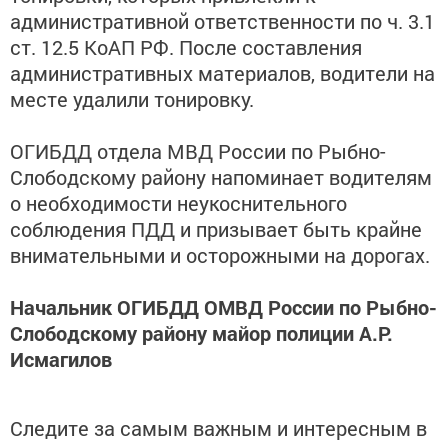
административной ответственности по ч. 3.1
ст. 12.5 КоАП РФ. После составления
административных материалов, водители на
месте удалили тонировку.
ОГИБДД отдела МВД России по Рыбно-
Слободскому району напоминает водителям
о необходимости неукоснительного
соблюдения ПДД и призывает быть крайне
внимательными и осторожными на дорогах.
Начальник ОГИБДД ОМВД России по Рыбно-
Слободскому району майор полиции А.Р.
Исмагилов
Следите за самым важным и интересным в