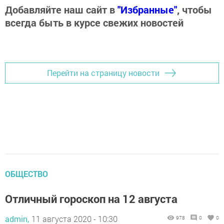
Добавляйте наш сайт в
"Избранные"
, чтобы
всегда быть в курсе свежих новостей
Перейти на страницу новости
ОБЩЕСТВО
Отличный гороскоп на 12 августа
admin,
11 августа 2020 - 10:30
978
0
0