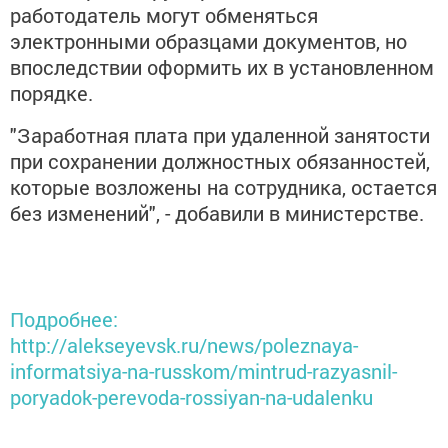
работодатель могут обменяться
электронными образцами документов, но
впоследствии оформить их в установленном
порядке.
"Заработная плата при удаленной занятости
при сохранении должностных обязанностей,
которые возложены на сотрудника, остается
без изменений", - добавили в министерстве.
Подробнее:
http://alekseyevsk.ru/news/poleznaya-
informatsiya-na-russkom/mintrud-razyasnil-
poryadok-perevoda-rossiyan-na-udalenku