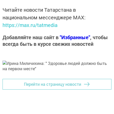
Читайте новости Татарстана в
национальном мессенджере MАХ:
https://max.ru/tatmedia
Добавляйте наш сайт в
"Избранные"
, чтобы
всегда быть в курсе свежих новостей
Перейти на страницу новости