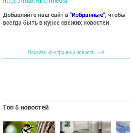
https://max.ru/tatmedia
Добавляйте наш сайт в
"Избранные"
, чтобы
всегда быть в курсе свежих новостей
Перейти на страницу новости
Топ 5 новостей