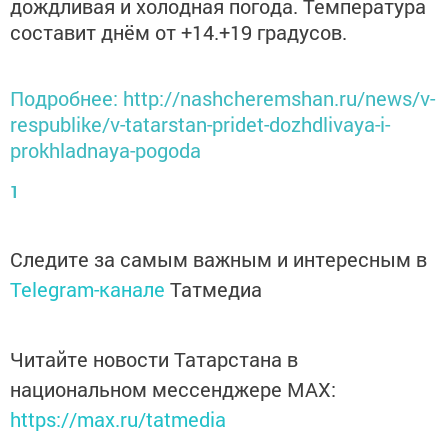
дождливая и холодная погода. Температура
составит днём от +14.+19 градусов.
Подробнее: http://nashcheremshan.ru/news/v-
respublike/v-tatarstan-pridet-dozhdlivaya-i-
prokhladnaya-pogoda
1
Следите за самым важным и интересным в
Telegram-канале
Татмедиа
Читайте новости Татарстана в
национальном мессенджере MАХ:
https://max.ru/tatmedia