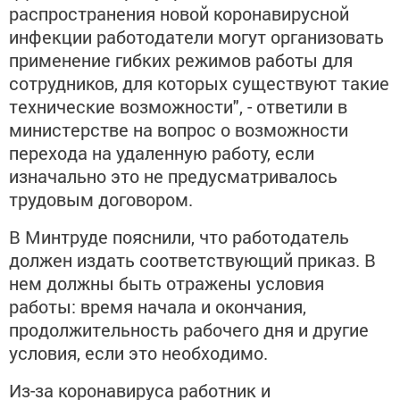
распространения новой коронавирусной
инфекции работодатели могут организовать
применение гибких режимов работы для
сотрудников, для которых существуют такие
технические возможности", - ответили в
министерстве на вопрос о возможности
перехода на удаленную работу, если
изначально это не предусматривалось
трудовым договором.
В Минтруде пояснили, что работодатель
должен издать соответствующий приказ. В
нем должны быть отражены условия
работы: время начала и окончания,
продолжительность рабочего дня и другие
условия, если это необходимо.
Из-за коронавируса работник и