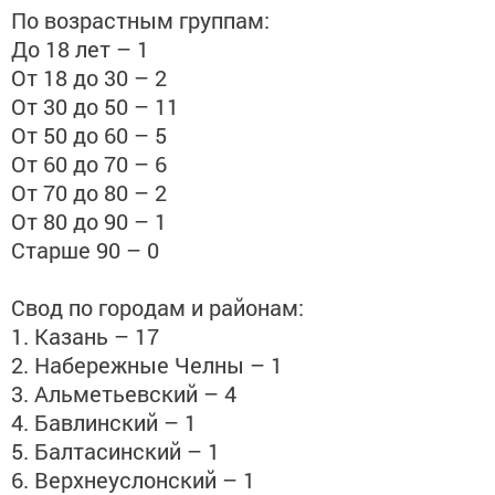
По возрастным группам:
До 18 лет – 1
От 18 до 30 – 2
От 30 до 50 – 11
От 50 до 60 – 5
От 60 до 70 – 6
От 70 до 80 – 2
От 80 до 90 – 1
Старше 90 – 0
Свод по городам и районам:
1. Казань – 17
2. Набережные Челны – 1
3. Альметьевский – 4
4. Бавлинский – 1
5. Балтасинский – 1
6. Верхнеуслонский – 1