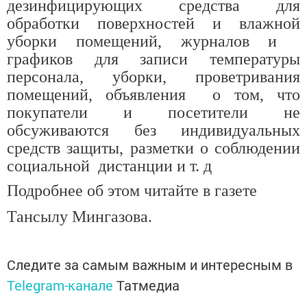
дезинфицирующих средства для
обработки поверхностей и влажной
уборки помещений, журналов и
графиков для записи температуры
персонала, уборки, проветривания
помещений, объявления о том, что
покупатели и посетители не
обсуживаются без индивидуальных
средств защиты, разметки о соблюдении
социальной дистанции и т. д
Подробнее об этом читайте в газете
Тансылу Мингазова.
Следите за самым важным и интересным в
Telegram-канале
Татмедиа