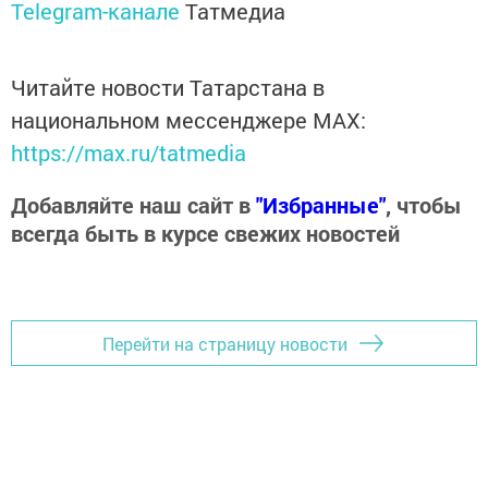
Telegram-канале
Татмедиа
Читайте новости Татарстана в
национальном мессенджере MАХ:
https://max.ru/tatmedia
Добавляйте наш сайт в
"Избранные"
, чтобы
всегда быть в курсе свежих новостей
Перейти на страницу новости