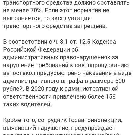
транспортного средства должно составлять
не менее 70%. Если этот норматив не
выполняется, то эксплуатация
транспортного средства запрещена.
В соответствии с ч. 3.1 ст. 12.5 Кодекса
Российской Федерации об
административных правонарушениях за
нарушение требований к светопропусканию
автостекол предусмотрено наказание в виде
административного штрафа в размере 500
рублей. В 2020 году к административной
ответственности привлечено более 159
таких водителей.
Кроме того, сотрудник Госавтоинспекции,
выявивший нарушение, предупреждает