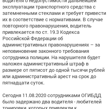
водителя о недопустимости дальнейшей
эксплуатации транспортного средства с
затемненными стеклами и требует привести
их в соответствие с нормативами. В случае
повторного правонарушения, водитель
привлекается по ст. 19.3 Кодекса
Российской Федерации об
административных правонарушениях – за
неповиновение законного требования
сотрудника полиции. На нарушителя будет
наложен административный штраф в
размере от пятисот до одной тысячи рублей
или административный арест на срок до
пятнадцати суток.
Сегодня 11.08.2020 сотрудниками ОГИБДД
было задержано два водителя - любителей
тонировки, которых привлекли к