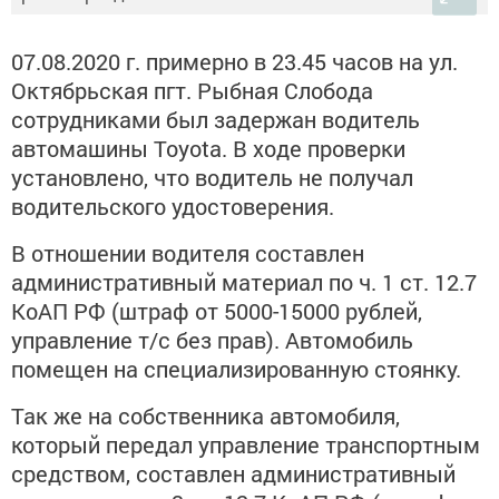
07.08.2020 г. примерно в 23.45 часов на ул.
Октябрьская пгт. Рыбная Слобода
сотрудниками был задержан водитель
автомашины Toyota. В ходе проверки
установлено, что водитель не получал
водительского удостоверения.
В отношении водителя составлен
административный материал по ч. 1 ст. 12.7
КоАП РФ (штраф от 5000-15000 рублей,
управление т/с без прав). Автомобиль
помещен на специализированную стоянку.
Так же на собственника автомобиля,
который передал управление транспортным
средством, составлен административный