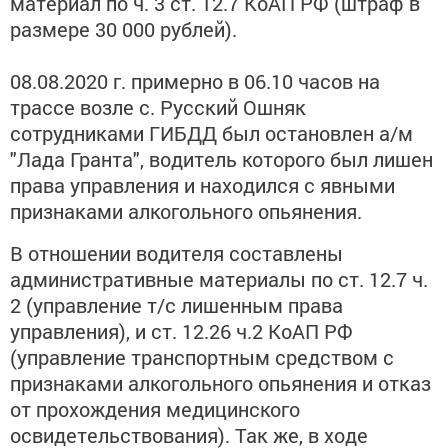
материал по ч. 3 ст. 12.7 КоАП РФ (штраф в
размере 30 000 рублей).
08.08.2020 г. примерно в 06.10 часов на
трассе возле с. Русский Ошняк
сотрудниками ГИБДД был остановлен а/м
"Лада Гранта", водитель которого был лишен
права управления и находился с явными
признаками алкогольного опьянения.
В отношении водителя составлены
административные материалы по ст. 12.7 ч.
2 (управление т/с лишенным права
управления), и ст. 12.26 ч.2 КоАП РФ
(управление транспортным средством с
признаками алкогольного опьянения и отказ
от прохождения медицинского
освидетельствования). Так же, в ходе