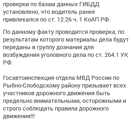
проверки по базам данных ГИБДД
установлено, что водитель ранее
привлекался по ст. 12.26 ч. 1 КоАП РФ.
По данному факту проводится проверка, по
результатам которого материалы дела будут
переданы в группу дознания для
возбуждения уголовного дела по ст. 264.1 УК
РФ.
Госавтоинспекция отдела МВД России по
Рыбно-Слободскому району призывает всех
участников дорожного движения быть
предельно внимательными, осторожными и
строго соблюдать правила дорожного
движения!!!