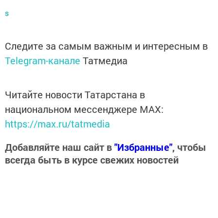
s
Следите за самым важным и интересным в
Telegram-канале
Татмедиа
Читайте новости Татарстана в
национальном мессенджере MАХ:
https://max.ru/tatmedia
Добавляйте наш сайт в
"Избранные"
, чтобы
всегда быть в курсе свежих новостей