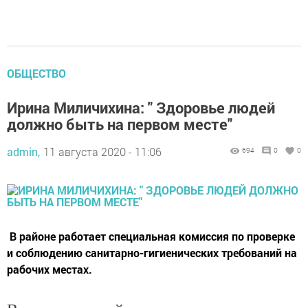
ОБЩЕСТВО
Ирина Миличихина: " Здоровье людей
должно быть на первом месте"
admin,
11 августа 2020 - 11:06
694
0
0
В районе работает специальная комиссия по проверке
и соблюдению санитарно-гигиенических требований на
рабочих местах.