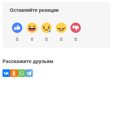
Оставляйте реакции
0
0
0
0
0
Расскажите друзьям