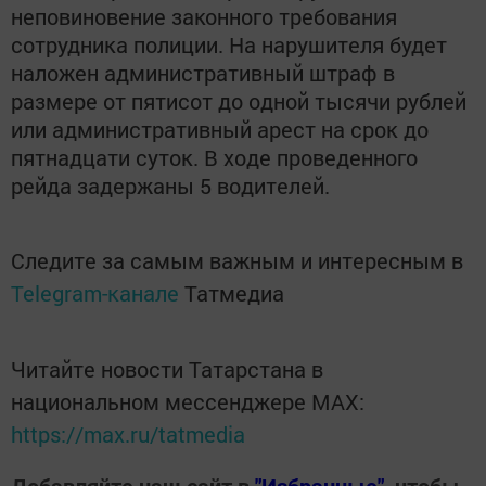
неповиновение законного требования
сотрудника полиции. На нарушителя будет
наложен административный штраф в
размере от пятисот до одной тысячи рублей
или административный арест на срок до
пятнадцати суток. В ходе проведенного
рейда задержаны 5 водителей.
Следите за самым важным и интересным в
Telegram-канале
Татмедиа
Читайте новости Татарстана в
национальном мессенджере MАХ:
https://max.ru/tatmedia