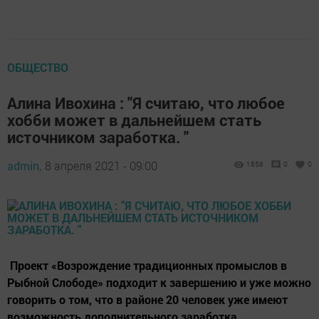
ОБЩЕСТВО
Алина Ивохина : "Я считаю, что любое
хобби может в дальнейшем стать
источником заработка. "
admin,
8 апреля 2021 - 09:00
1858
0
0
Проект «Возрождение традиционных промыслов в
Рыбной Слободе» подходит к завершению и уже можно
говорить о том, что в районе 20 человек уже имеют
возможность дополнительного заработка.