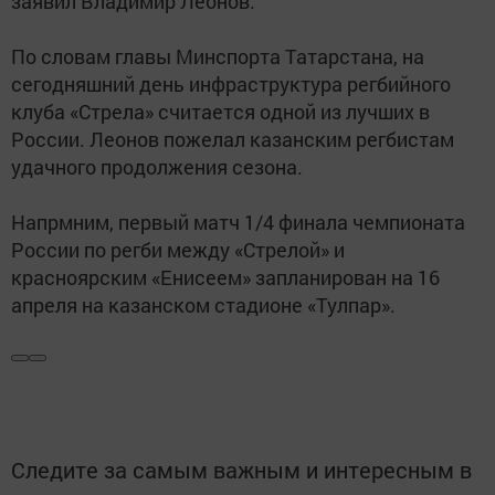
заявил Владимир Леонов.
По словам главы Минспорта Татарстана, на
сегодняшний день инфраструктура регбийного
клуба «Стрела» считается одной из лучших в
России. Леонов пожелал казанским регбистам
удачного продолжения сезона.
Напрмним, первый матч 1/4 финала чемпионата
России по регби между «Стрелой» и
красноярским «Енисеем» запланирован на 16
апреля на казанском стадионе «Тулпар».
Следите за самым важным и интересным в