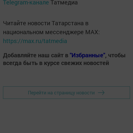
Telegram-канале
Татмедиа
Читайте новости Татарстана в
национальном мессенджере MАХ:
https://max.ru/tatmedia
Добавляйте наш сайт в
"Избранные"
, чтобы
всегда быть в курсе свежих новостей
Перейти на страницу новости