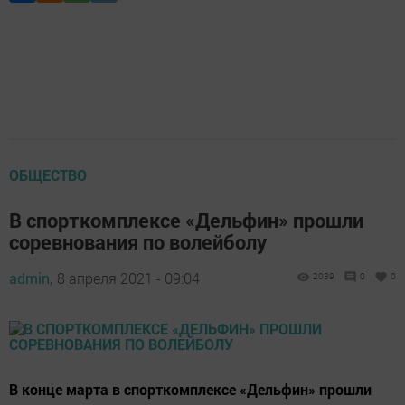
ОБЩЕСТВО
В спорткомплексе «Дельфин» прошли
соревнования по волейболу
admin,
8 апреля 2021 - 09:04
2039
0
0
В конце марта в спорткомплексе «Дельфин» прошли