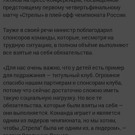
предстоящему первому четвертьфинальному
матчу «Стрелы» в плей-офф чемпионата России.
Тауже в своей речи министр поблагодарил
спонсоров команды, которые, несмотря на
трудную ситуацию, в полном объёме выполняют
все взятые на себя обязательства.
«Для нас очень важно, что у детей есть пример
для подражания — титульный клуб. Огромное
спасибо нашим партнерам и спонсорам клуба,
потому что сейчас достаточно сложно иметь
такую социальную нагрузку. Но все те
обязательства, которые были взяты на себя —
они выполняется. Команда играет и является
одним из лидеров чемпионата, но мы хотим,
чтобы „Стрела“ была не одним из, а лидером», —