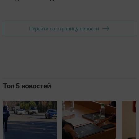
Перейти на страницу новости
Топ 5 новостей