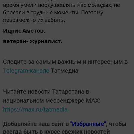
время умели воодушевлять нас молодых, не
бросали в трудные моменты. Поэтому
невозможно их забыть.
Идрис Аметов,
ветеран- журналист.
Следите за самым важным и интересным в
Telegram-канале
Татмедиа
Читайте новости Татарстана в
национальном мессенджере MАХ:
https://max.ru/tatmedia
Добавляйте наш сайт в
"Избранные"
, чтобы
всегда быть в курсе свежих новостей