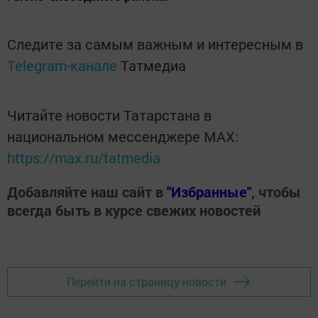
Следите за самым важным и интересным в
Telegram-канале
Татмедиа
Читайте новости Татарстана в
национальном мессенджере MАХ:
https://max.ru/tatmedia
Добавляйте наш сайт в
"Избранные"
, чтобы
всегда быть в курсе свежих новостей
Перейти на страницу новости