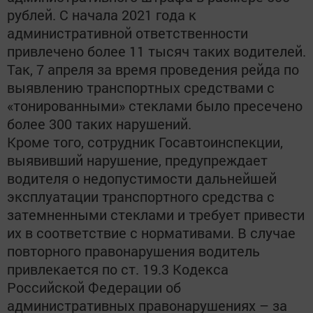
рублей. С начала 2021 года к
административной ответственности
привлечено более 11 тысяч таких водителей.
Так, 7 апреля за время проведения рейда по
выявлению транспортных средствами с
«тонированными» стеклами было пресечено
более 300 таких нарушений.
Кроме того, сотрудник Госавтоинспекции,
выявивший нарушение, предупреждает
водителя о недопустимости дальнейшей
эксплуатации транспортного средства с
затемненными стеклами и требует привести
их в соответствие с нормативами. В случае
повторного правонарушения водитель
привлекается по ст. 19.3 Кодекса
Российской Федерации об
административных правонарушениях – за