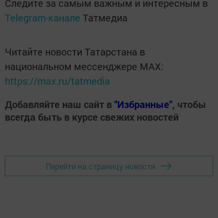
Следите за самым важным и интересным в
Telegram-канале
Татмедиа
Читайте новости Татарстана в
национальном мессенджере MАХ:
https://max.ru/tatmedia
Добавляйте наш сайт в
"Избранные"
, чтобы
всегда быть в курсе свежих новостей
Перейти на страницу новости