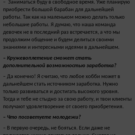
– Заниматься буду в свободное время. Уже планирую
приобрести большой барабан для дальнейшей
работы. Так как на маленьком можно делать только
небольшие работы. Я думаю, что наша команда
девочек не в последний раз встречается, а что мы
продолжим общение и будем делиться своими
знаниями и интересными идеями в дальнейшем.
– Кружевоплетение сможет стать
дополнительной возможностью заработка?
– Да конечно! Я считаю, что любое хобби может в
дальнейшем стать источником заработка. Нужно
только развиваться и достигать высокого уровня.
Тогда и тебе не стыдно за свою работу, и твои клиенты
получают удовлетворение от своего приобретения.
– Что посоветуете молодежи?
– В первую очередь, не бояться. Если даже не