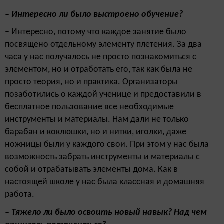
– Интересно ли было выстроено обучение?
– Интересно, потому что каждое занятие было
посвящено отдельному элементу плетения. За два
часа у нас получалось не просто познакомиться с
элементом, но и отработать его, так как была не
просто теория, но и практика. Организаторы
позаботились о каждой ученице и предоставили в
бесплатное пользование все необходимые
инструменты и материалы. Нам дали не только
барабан и коклюшки, но и нитки, иголки, даже
ножницы были у каждого свои. При этом у нас была
возможность забрать инструменты и материалы с
собой и отрабатывать элементы дома. Как в
настоящей школе у нас была классная и домашняя
работа.
– Тяжело ли было освоить новый навык? Над чем