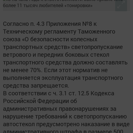
Согласно п. 4.3 Приложения №8 к
Техническому регламенту Таможенного
союза «О безопасности колесных
транспортных средств» светопропускание
ветрового и передних боковых стекол
транспортного средства должно составлять
не менее 70%. Если этот норматив не
выполняется эксплуатация транспортного
средства запрещается.
В соответствии с ч. 3.1 ст. 12.5 Кодекса
Российской Федерации об
административных правонарушениях за
нарушение требований к светопропусканию
автостекол предусмотрено наказание в виде
административного штрафа в размере 500