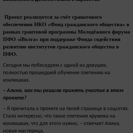
Проект реализуется за счёт гранатового
обеспечения НКО «Фонд гражданского общества» в
рамках грантовой программы Молодёжного форума
ПФО «iВолга» при поддержке Фонда содействия
развитию институтов гражданского общества в
ПФО.
Сегодня мы побеседуем с одной из девушек,
полностью прошедшей обучение плетению на
коклюшках.
– Алина, как ты решила принять участие в этом
проекте?
– Я прочитала о проекте на твоей странице в соцсетях.
Стало интересно, что такое плетение кружева на
коклюшках, что для этого нужно, – отвечает Алина,
новая мастерица.