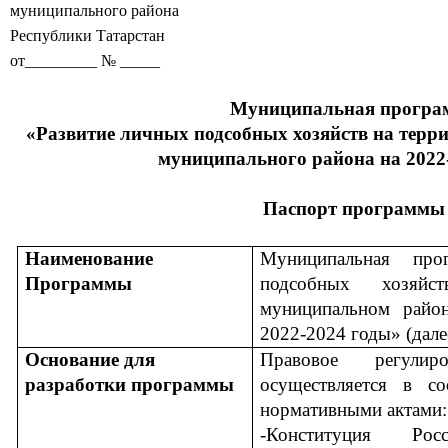
муниципального района
Республики Татарстан
от_________ № _____
Муниципальная програ
«Развитие личных подсобных хозяйств на терр
муниципального района на 2022
Паспорт программы
Наименование
Муниципальная про
Программы
подсобных хозяйс
муниципальном район
2022-2024 годы» (дале
Основание для
Правовое регули
разработки программы
осуществляется в с
нормативными актами:
-Конституция Ро