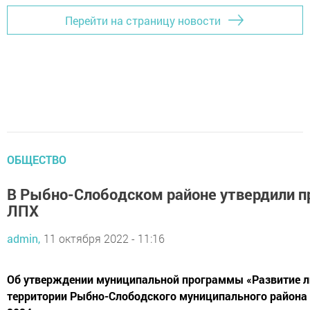
Перейти на страницу новости
ОБЩЕСТВО
В Рыбно-Слободском районе утвердили п
ЛПХ
admin,
11 октября 2022 - 11:16
Об утверждении муниципальной программы «Развитие л
территории Рыбно-Слободского муниципального района 