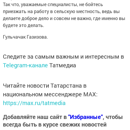
Так что, уважаемые специалисты, не бойтесь
приезжать на работу в сельскую местность, ведь вы
делаете доброе дело и совсем не важно, где именно вы
будете это делать.
Гульчачак Газизова.
Следите за самым важным и интересным в
Telegram-канале
Татмедиа
Читайте новости Татарстана в
национальном мессенджере MАХ:
https://max.ru/tatmedia
Добавляйте наш сайт в
"Избранные"
, чтобы
всегда быть в курсе свежих новостей