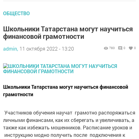
ОБЩЕСТВО
Школьники Татарстана могут научиться
финансовой грамотности
admin,
11 октября 2022 - 13:20
783
0
0
Школьники Татарстана могут научиться финансовой
грамотности
Участников обучения научат грамотно распоряжаться
личными финансами, как их сберегать и увеличивать, а
также как избежать мошенников. Расписание уроков и
инструкцию модно получить после подключения к