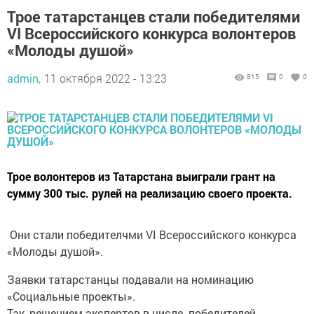
Трое татарстанцев стали победителями
VI Всероссийского конкурса волонтеров
«Молоды душой»
admin,
11 октября 2022 - 13:23
815
0
0
Трое волонтеров из Татарстана выиграли грант на
сумму 300 тыс. рулей на реализацию своего проекта.
Они стали победителчми VI Всероссийского конкурса
«Молоды душой».
Заявки татарстанцы подавали на номинацию
«Социальные проекты».
Так, решением экспертов в числе победителей