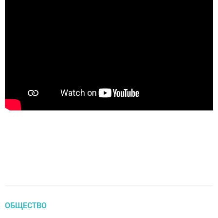
ОБЩЕСТВО