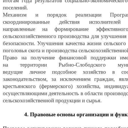
итогам года результатов социально-экономическог
поселений.
Механизм и порядок реализации Програ
скоординированные действия исполнителей
направленные на формирование эффективног
сельскохозяйственного производства для улучшения
безопасности. Улучшения качества жизни сельского 
поголовья скота и производства сельскохозяйственно
Право на получение финансовой поддержки им
на территории Рыбно-Слободского мун
ведущие личное подсобное хозяйство в соо
законодательством, за исключением граждан, яв
крестьянского (фермерского) хозяйства, индивид
осуществляющими деятельность в области производст
сельскохозяйственной продукции и сырья.
4. Правовые основы организации и фу