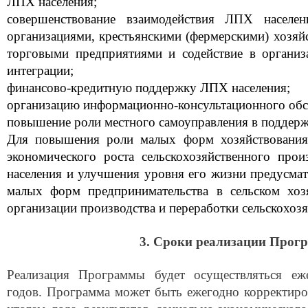
ЛПХ населения;
совершенствование взаимодействия ЛПХ населен
организациями, крестьянскими (фермерскими) хозя
торговыми предприятиями и содействие в органи
интеграции;
финансово-кредитную поддержку ЛПХ населения;
организацию информационно-консультационного об
повышение роли местного самоуправления в поддерж
Для повышения роли малых форм хозяйствования
экономического роста сельскохозяйственного произ
населения и улучшения уровня его жизни предусмат
малых форм предпринимательства в сельском хоз
организации производства и переработки сельскохоз
3. Сроки реализации Про
Реализация Программы будет осуществляться еж
годов. Программа может быть ежегодно корректиро