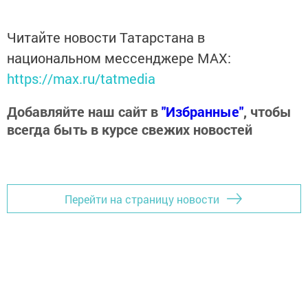
Читайте новости Татарстана в
национальном мессенджере MАХ:
https://max.ru/tatmedia
Добавляйте наш сайт в
"Избранные"
, чтобы
всегда быть в курсе свежих новостей
Перейти на страницу новости