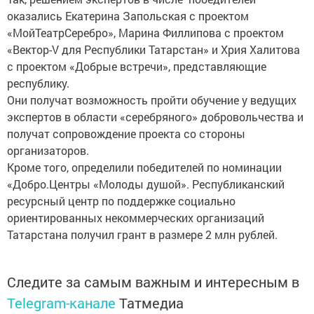
оказались Екатерина Запольская с проектом
«МойТеатрСеребро», Марина Филлипова с проектом
«Вектор-V для Республики Татарстан» и Хрия Халитова
с проектом «Добрые встречи», представляющие
республику.
Они получат возможность пройти обучение у ведущих
экспертов в области «серебряного» добровольчества и
получат сопровождение проекта со стороны
организаторов.
Кроме того, определили победителей по номинации
«Добро.Центры «Молоды душой». Республиканский
ресурсный центр по поддержке социально
ориентированных некоммерческих организаций
Татарстана получил грант в размере 2 млн рублей.
Следите за самым важным и интересным в
Telegram-канале
Татмедиа