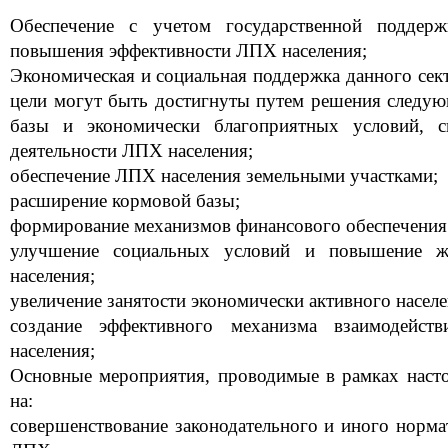
Обеспечение с учетом государственной поддер
повышения эффективности ЛПХ населения;
Экономическая и социальная поддержка данного сек
цели могут быть достигнуты путем решения следую
базы и экономически благоприятных условий, 
деятельности ЛПХ населения;
обеспечение ЛПХ населения земельными участками;
расширение кормовой базы;
формирование механизмов финансового обеспечения
улучшение социальных условий и повышение жи
населения;
увеличение занятости экономически активного населен
создание эффективного механизма взаимодейс
населения;
Основные мероприятия, проводимые в рамках наст
на:
совершенствование законодательного и иного норма