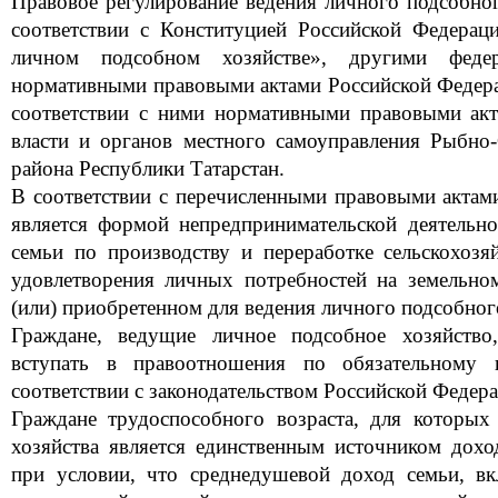
Правовое регулирование ведения личного подсобног
соответствии с Конституцией Российской Федера
личном подсобном хозяйстве», другими феде
нормативными правовыми актами Российской Федера
соответствии с ними нормативными правовыми акт
власти и органов местного самоуправления Рыбно
района Республики Татарстан.
В соответствии с перечисленными правовыми актам
является формой непредпринимательской деятельно
семьи по производству и переработке сельскохозя
удовлетворения личных потребностей на земельном
(или) приобретенном для ведения личного подсобног
Граждане, ведущие личное подсобное хозяйств
вступать в правоотношения по обязательному 
соответствии с законодательством Российской Федера
Граждане трудоспособного возраста, для которых
хозяйства является единственным источником дохо
при условии, что среднедушевой доход семьи, в