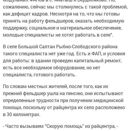
сожалению, сейчас мы столкнулись с такой проблемой,
как дефицит кадров. Несмотря на то, что мы готовы
принять на работу фельдшеров, оказать необходимую
поддержку, социальное и материальное обеспечение,
молодые специалисты не хотят работать в селе".
В селе Большой Салтан Рыбно-Слободского района
такого специалиста нет уже год. Есть и ФАП, и условия
для работы: в здании проведен капитальный ремонт,
есть все необходимое оборудование, но нет
специалиста, готового работать.
По словам местных жителей, после того, как их
прежний фельдшер ушла на пенсию, они испытывают
определенные трудности при получении медицинской
помощи, поскольку от райцентра их село расположено
в 30 километрах.
- Часто вызываем “Скорую помощь” из райцентра, -