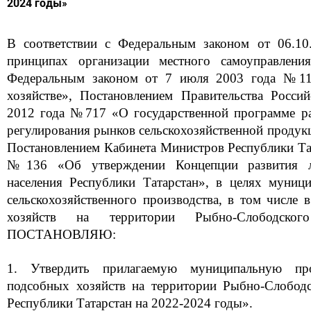
2024 годы»
В соответствии с Федеральным законом от 06.
принципах организации местного самоуправлени
Федеральным законом от 7 июля 2003 года №1
хозяйстве», Постановлением Правительства Росс
2012 года №717 «О государственной программе раз
регулирования рынков сельскохозяйственной продукц
Постановлением Кабинета Министров Республики Тат
№136 «Об утверждении Концепции развития л
населения Республики Татарстан», в целях муниц
сельскохозяйственного производства, в том числе
хозяйств на территории Рыбно-Слободског
ПОСТАНОВЛЯЮ:
1. Утвердить прилагаемую муниципальную пр
подсобных хозяйств на территории Рыбно-Слобод
Республики Татарстан на 2022-2024 годы».