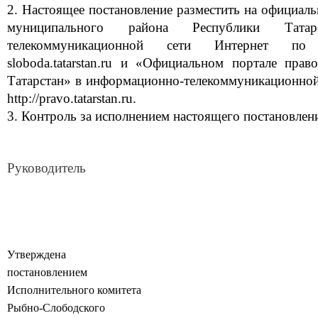
2. Настоящее постановление разместить на официал
муниципального района Республики Тата
телекоммуникационной сети Интернет по веб
sloboda.tatarstan.ru и «Официальном портале пра
Татарстан» в информационно-телекоммуникационной 
http://pravo.tatarstan.ru.
3. Контроль за исполнением настоящего постановлени
Руководитель Р.Р
Утверждена
постановлением
Исполнительного комитета
Рыбно-Слободского