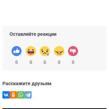
Оставляйте реакции
0
0
0
0
0
Расскажите друзьям