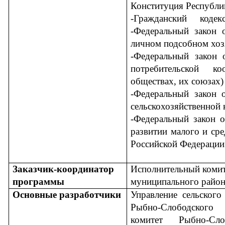
Конституция Республи
-Гражданский коде
-Федеральный закон
личном подсобном хоз
-Федеральный закон
потребительской ко
обществах, их союзах)
-Федеральный закон
сельскохозяйственной 
-Федеральный закон 
развитии малого и сре
Российской Федерации
Заказчик-координатор
Исполнительный коми
программы
муниципального район
Основные разработчики
Управление сельского
Рыбно-Слободского
комитет Рыбно-Сло