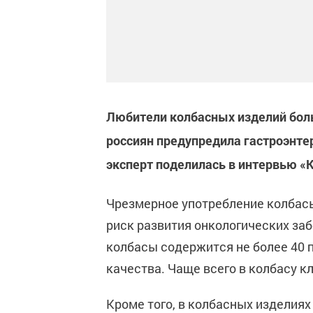
Любители колбасных изделий боль
россиян предупредила гастроэнте
эксперт поделилась в интервью 
Чрезмерное употребление колбасы
риск развития онкологических заб
колбасы содержится не более 40 
качества. Чаще всего в колбасу 
Кроме того, в колбасных изделиях