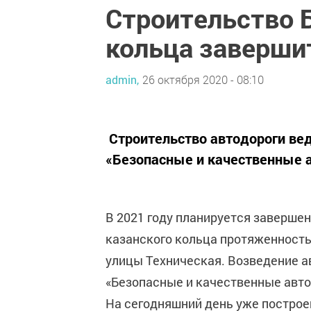
Строительство 
кольца завершит
admin,
26 октября 2020 - 08:10
Строительство автодороги вед
«Безопасные и качественные 
В 2021 году планируется завершен
казанского кольца протяженность
улицы Техническая. Возведение а
«Безопасные и качественные авт
На сегодняшний день уже построе