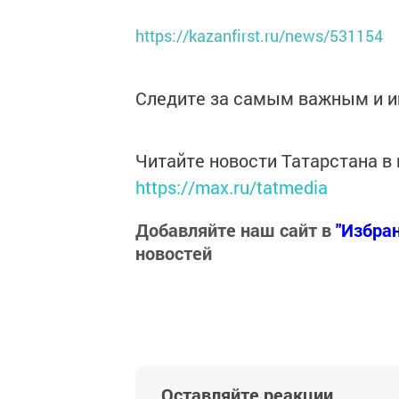
https://kazanfirst.ru/news/531154
Следите за самым важным и 
Читайте новости Татарстана 
https://max.ru/tatmedia
Добавляйте наш сайт в
"Избра
новостей
Оставляйте реакции