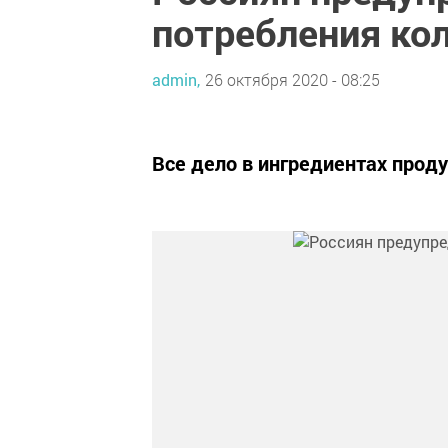
потребления ко
admin,
26 октября 2020 - 08:25
Все дело в ингредиентах проду