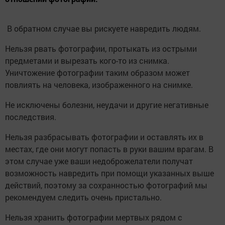
В обратном случае вы рискуете навредить людям.
Нельзя рвать фотографии, протыкать из острыми
предметами и вырезать кого-то из снимка.
Уничтожение фотографии таким образом может
повлиять на человека, изображенного на снимке.
Не исключены болезни, неудачи и другие негативные
последствия.
Нельзя разбрасывать фотографии и оставлять их в
местах, где они могут попасть в руки вашим врагам. В
этом случае уже ваши недоброжелатели получат
возможность навредить при помощи указанных выше
действий, поэтому за сохранностью фотографий мы
рекомендуем следить очень пристально.
Нельзя хранить фотографии мертвых рядом с