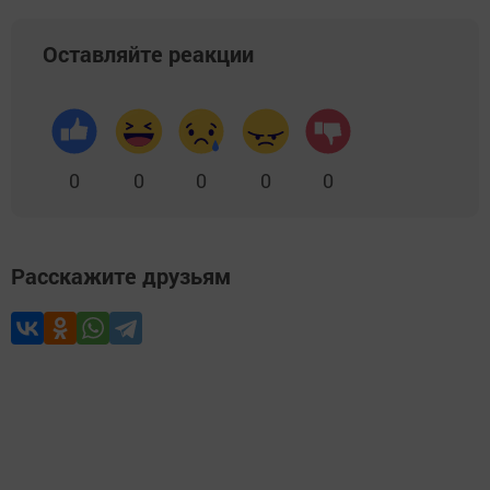
Оставляйте реакции
0
0
0
0
0
Расскажите друзьям