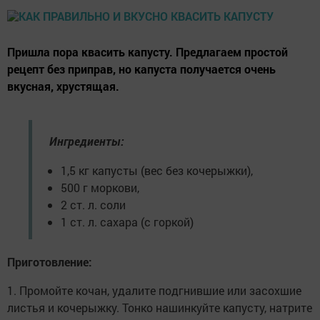
Пришла пора квасить капусту. Предлагаем простой
рецепт без приправ, но капуста получается очень
вкусная, хрустящая.
Ингредиенты:
1,5 кг капусты (вес без кочерыжки),
500 г моркови,
2 ст. л. соли
1 ст. л. сахара (с горкой)
Приготовление:
1. Промойте кочан, удалите подгнившие или засохшие
листья и кочерыжку. Тонко нашинкуйте капусту, натрите