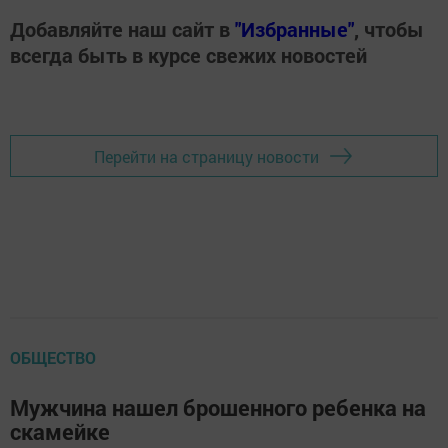
Добавляйте наш сайт в
"Избранные"
, чтобы
всегда быть в курсе свежих новостей
Перейти на страницу новости
ОБЩЕСТВО
Мужчина нашел брошенного ребенка на
скамейке