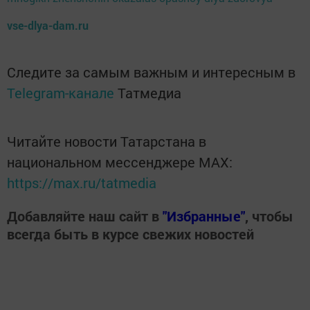
vse-dlya-dam.ru
Следите за самым важным и интересным в
Telegram-канале
Татмедиа
Читайте новости Татарстана в
национальном мессенджере MАХ:
https://max.ru/tatmedia
Добавляйте наш сайт в
"Избранные"
, чтобы
всегда быть в курсе свежих новостей