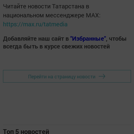
Читайте новости Татарстана в
национальном мессенджере MАХ:
https://max.ru/tatmedia
Добавляйте наш сайт в
"Избранные"
, чтобы
всегда быть в курсе свежих новостей
Перейти на страницу новости
Топ 5 новостей