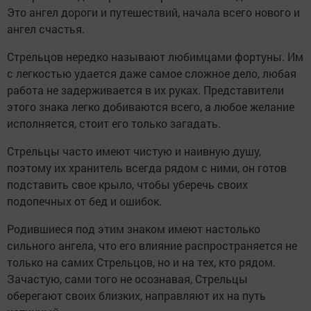
Это ангел дороги и путешествий, начала всего нового и
ангел счастья.
Стрельцов нередко называют любимцами фортуны. Им
с легкостью удается даже самое сложное дело, любая
работа не задерживается в их руках. Представители
этого знака легко добиваются всего, а любое желание
исполняется, стоит его только загадать.
Стрельцы часто имеют чистую и наивную душу,
поэтому их хранитель всегда рядом с ними, он готов
подставить свое крыло, чтобы уберечь своих
подопечных от бед и ошибок.
Родившиеся под этим знаком имеют настолько
сильного ангела, что его влияние распространяется не
только на самих Стрельцов, но и на тех, кто рядом.
Зачастую, сами того не осознавая, Стрельцы
оберегают своих близких, направляют их на путь