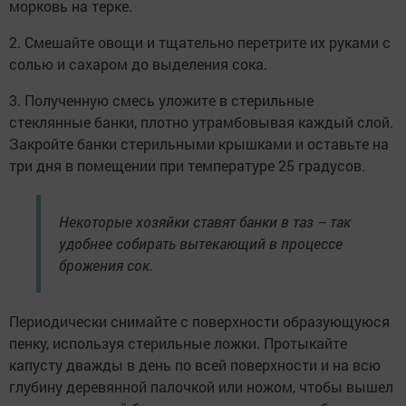
морковь на терке.
2. Смешайте овощи и тщательно перетрите их руками с
солью и сахаром до выделения сока.
3. Полученную смесь уложите в стерильные
стеклянные банки, плотно утрамбовывая каждый слой.
Закройте банки стерильными крышками и оставьте на
три дня в помещении при температуре 25 градусов.
Некоторые хозяйки ставят банки в таз – так
удобнее собирать вытекающий в процессе
брожения сок.
Периодически снимайте с поверхности образующуюся
пенку, используя стерильные ложки. Протыкайте
капусту дважды в день по всей поверхности и на всю
глубину деревянной палочкой или ножом, чтобы вышел