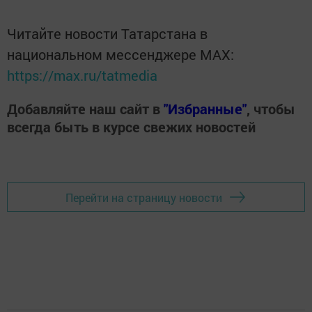
Читайте новости Татарстана в
национальном мессенджере MАХ:
https://max.ru/tatmedia
Добавляйте наш сайт в
"Избранные"
, чтобы
всегда быть в курсе свежих новостей
Перейти на страницу новости