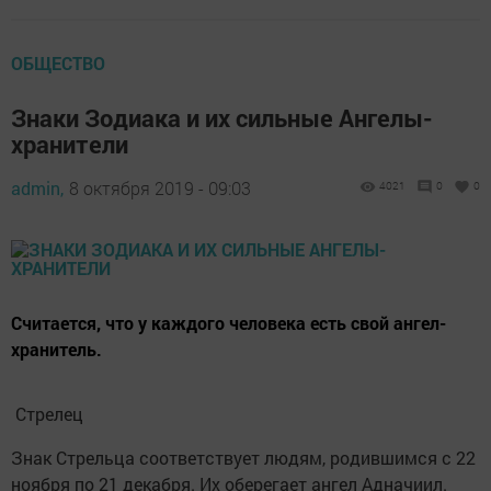
ОБЩЕСТВО
Знаки Зодиака и их сильные Ангелы-
хранители
admin,
8 октября 2019 - 09:03
4021
0
0
Считается, что у каждого человека есть свой ангел-
хранитель.
Стрелец
Знак Стрельца соответствует людям, родившимся с 22
ноября по 21 декабря. Их оберегает ангел Адначиил.