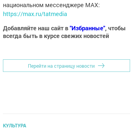
национальном мессенджере MАХ:
https://max.ru/tatmedia
Добавляйте наш сайт в
"Избранные"
, чтобы
всегда быть в курсе свежих новостей
Перейти на страницу новости
КУЛЬТУРА