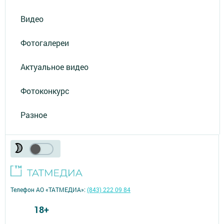
Видео
Фотогалереи
Актуальное видео
Фотоконкурс
Разное
Телефон АО «ТАТМЕДИА»:
(843) 222 09 84
18+