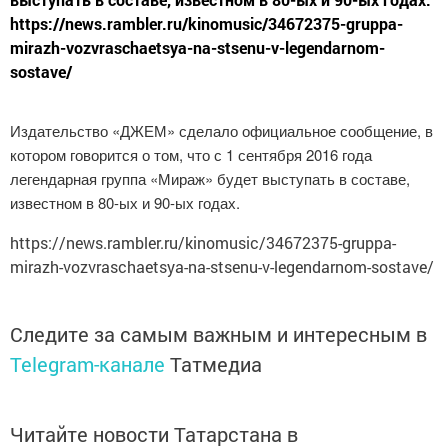
https://news.rambler.ru/kinomusic/34672375-gruppa-
mirazh-vozvraschaetsya-na-stsenu-v-legendarnom-
sostave/
Издательство «ДЖЕМ» сделало официальное сообщение, в
котором говорится о том, что с 1 сентября 2016 года
легендарная группа «Мираж» будет выступать в составе,
известном в 80-ых и 90-ых годах.
https://news.rambler.ru/kinomusic/34672375-gruppa-
mirazh-vozvraschaetsya-na-stsenu-v-legendarnom-sostave/
Следите за самым важным и интересным в
Telegram-канале
Татмедиа
Читайте новости Татарстана в