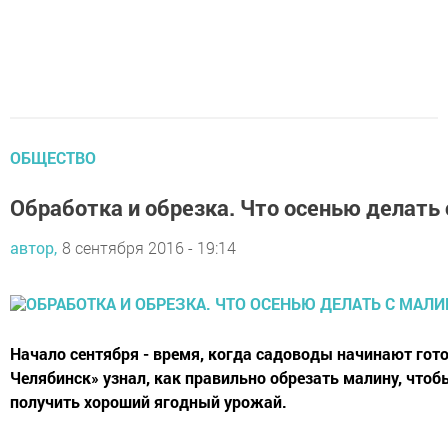
ОБЩЕСТВО
Обработка и обрезка. Что осенью делать
автор,
8 сентября 2016 - 19:14
Начало сентября - время, когда садоводы начинают гото
Челябинск» узнал, как правильно обрезать малину, что
получить хороший ягодный урожай.