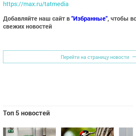
https://max.ru/tatmedia
Добавляйте наш сайт в
"Избранные"
, чтобы в
свежих новостей
Перейти на страницу новости
Топ 5 новостей