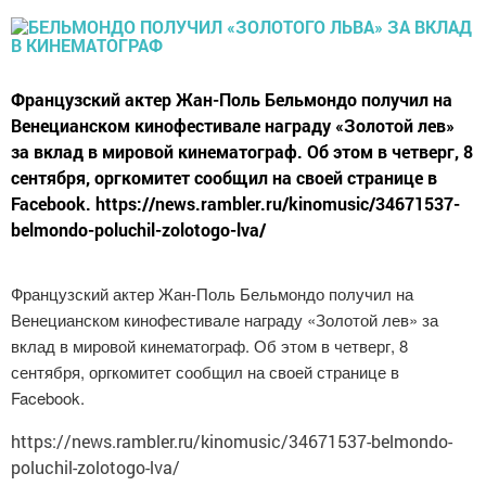
Французский актер Жан-Поль Бельмондо получил на
Венецианском кинофестивале награду «Золотой лев»
за вклад в мировой кинематограф. Об этом в четверг, 8
сентября, оргкомитет сообщил на своей странице в
Facebook. https://news.rambler.ru/kinomusic/34671537-
belmondo-poluchil-zolotogo-lva/
Французский актер Жан-Поль Бельмондо получил на
Венецианском кинофестивале награду «Золотой лев» за
вклад в мировой кинематограф. Об этом в четверг, 8
сентября, оргкомитет сообщил на своей странице в
Facebook.
https://news.rambler.ru/kinomusic/34671537-belmondo-
poluchil-zolotogo-lva/