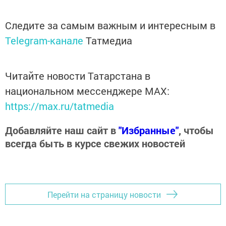
Следите за самым важным и интересным в
Telegram-канале
Татмедиа
Читайте новости Татарстана в
национальном мессенджере MАХ:
https://max.ru/tatmedia
Добавляйте наш сайт в
"Избранные"
, чтобы
всегда быть в курсе свежих новостей
Перейти на страницу новости