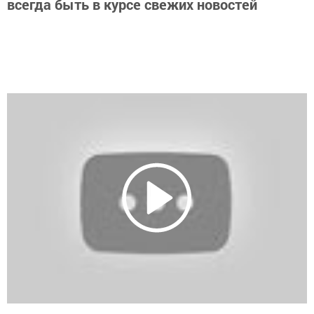
всегда быть в курсе свежих новостей