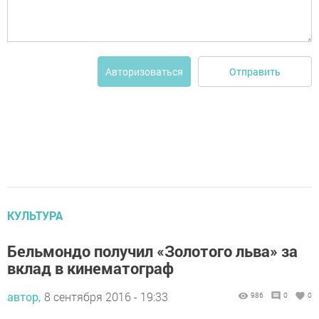
Отправить
Авторизоваться
КУЛЬТУРА
Бельмондо получил «Золотого льва» за
вклад в кинематограф
автор,
8 сентября 2016 - 19:33
986
0
0