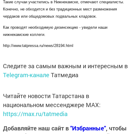
Такие случаи участились в Нижнекамске, отмечают специалисты.
Конечно, не обходится и без традиционных мест размножения
чердаков или общедомовых подвальных кладовок.
Как проводят необходимую дезинсекцию - увидели наши
нижнекамские коллеги.
http://www.tatpressa.ru/news/28194.html
Следите за самым важным и интересным в
Telegram-канале
Татмедиа
Читайте новости Татарстана в
национальном мессенджере MАХ:
https://max.ru/tatmedia
Добавляйте наш сайт в
"Избранные"
, чтобы