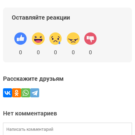
Оставляйте реакции
0
0
0
0
0
Расскажите друзьям
Нет комментариев