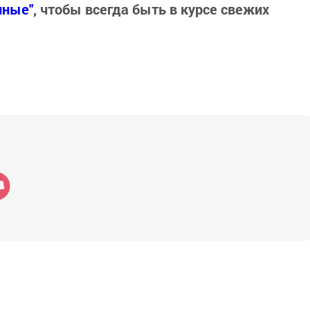
нные"
, чтобы всегда быть в курсе свежих