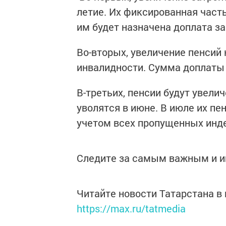
летие. Их фиксированная часть 
им будет назначена доплата за 
Во-вторых, увеличение пенсий 
инвалидности. Сумма доплаты с
В-третьих, пенсии будут увел
уволятся в июне. В июле их пе
учетом всех пропущенных инде
Следите за самым важным и 
Читайте новости Татарстана 
https://max.ru/tatmedia