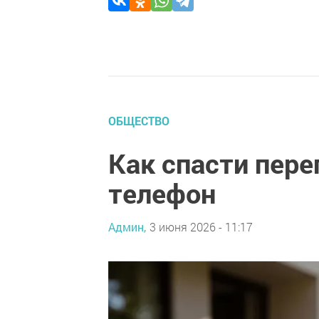
ОБЩЕСТВО
Как спасти пере
телефон
Админ,
3 июня 2026 - 11:17