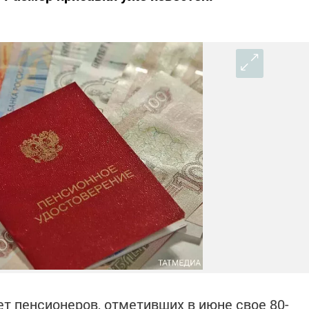
т пенсионеров, отметивших в июне свое 80-