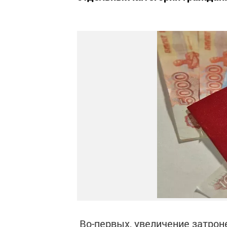
Во-первых, увеличение затроне