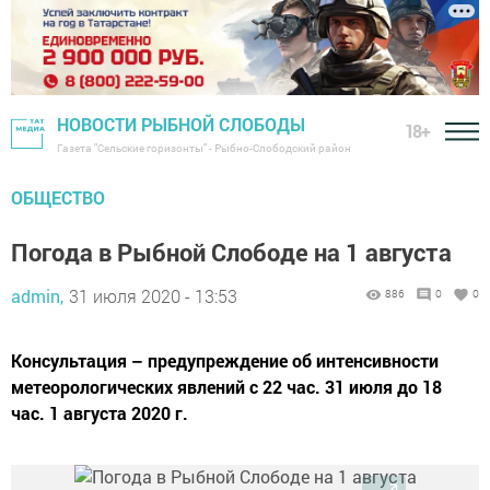
НОВОСТИ РЫБНОЙ СЛОБОДЫ
18+
Газета "Сельские горизонты" - Рыбно-Слободский район
ОБЩЕСТВО
Погода в Рыбной Слободе на 1 августа
admin,
31 июля 2020 - 13:53
886
0
0
Консультация – предупреждение об интенсивности
метеорологических явлений с 22 час. 31 июля до 18
час. 1 августа 2020 г.