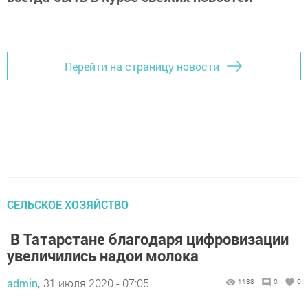
Перейти на страницу новости
CЕЛЬСКОЕ ХОЗЯЙСТВО
В Татарстане благодаря цифровизации
увеличились надои молока
admin,
31 июля 2020 - 07:05
1138
0
0