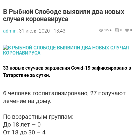
В Рыбной Слободе выявили два новых
случая коронавируса
admin,
31 июля 2020 - 13:43
1274
0
0
33 новых случаев заражения Covid-19 зафиксировано в
Татарстане за сутки.
6 человек госпитализировано, 27 получают
лечение на дому.
По возрастным группам:
До 18 лет – 0
От 18 до 30 – 4