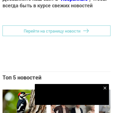
всегда быть в курсе свежих новостей
Перейти на страницу новости
Топ 5 новостей
Подпишитесь на наш телеграм канал
Подписаться