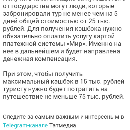
от государства могут люди, которые
забронировали тур не менее чем на 5
дней общей стоимостью от 25 тыс.
рублей. Для получения кэшбэка нужно
обязательно оплатить услугу картой
платежной системы «Мир». Именно на
нее в дальнейшем и будет направлена
денежная компенсация.
При этом, чтобы получить
максимальный кэшбэк в 15 тыс. рублей
туристу нужно будет потратить на
путешествие не меньше 75 тыс. рублей.
Следите за самым важным и интересным в
Telegram-канале
Татмедиа