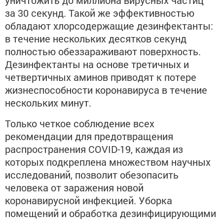
уничтожить до миллиона вирусных частиц
за 30 секунд. Такой же эффективностью
обладают хлорсодержащие дезинфектанты:
в течение нескольких десятков секунд
полностью обеззараживают поверхность.
Дезинфектанты на основе третичных и
четвертичных аминов приводят к потере
жизнеспособности коронавируса в течение
нескольких минут.
Только четкое соблюдение всех
рекомендации для предотвращения
распространения COVID-19, каждая из
которых подкреплена множеством научных
исследований, позволит обезопасить
человека от заражения новой
коронавирусной инфекцией. Уборка
помещений и обработка дезинфицирующими