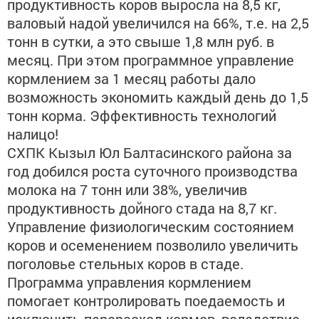
продуктивность коров выросла на 8,5 кг,
валовый надой увеличился на 66%, т.е. на 2,5
тонн в сутки, а это свыше 1,8 млн руб. в
месяц. При этом программное управление
кормлением за 1 месяц работы дало
возможность экономить каждый день до 1,5
тонн корма. Эффективность технологий
налицо!
СХПК Кызыл Юл Балтасинского района за
год добился роста суточного производства
молока на 7 тонн или 38%, увеличив
продуктивность дойного стада на 8,7 кг.
Управление физиологическим состоянием
коров и осеменением позволило увеличить
поголовье стельных коров в стаде.
Программа управления кормлением
помогает контролировать поедаемость и