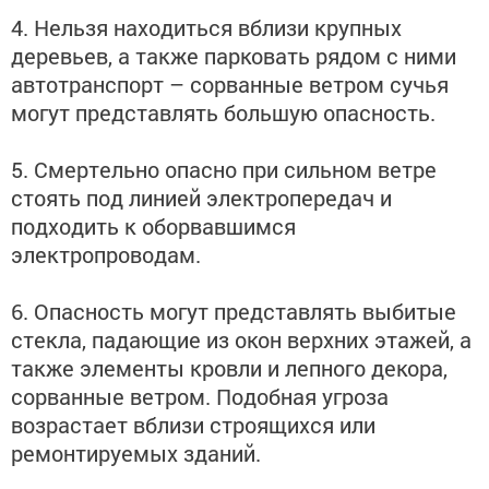
4. Нельзя находиться вблизи крупных
деревьев, а также парковать рядом с ними
автотранспорт – сорванные ветром сучья
могут представлять большую опасность.
5. Смертельно опасно при сильном ветре
стоять под линией электропередач и
подходить к оборвавшимся
электропроводам.
6. Опасность могут представлять выбитые
стекла, падающие из окон верхних этажей, а
также элементы кровли и лепного декора,
сорванные ветром. Подобная угроза
возрастает вблизи строящихся или
ремонтируемых зданий.