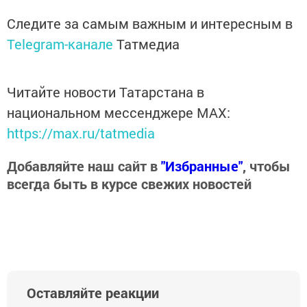
Следите за самым важным и интересным в
Telegram-канале
Татмедиа
Читайте новости Татарстана в
национальном мессенджере MАХ:
https://max.ru/tatmedia
Добавляйте наш сайт в
"Избранные"
, чтобы
всегда быть в курсе свежих новостей
Оставляйте реакции