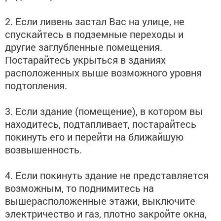
2. Если ливень застал Вас на улице, не
спускайтесь в подземные переходы и
другие заглубленные помещения.
Постарайтесь укрыться в зданиях
расположенных выше возможного уровня
подтопления.
3. Если здание (помещение), в котором вы
находитесь, подтапливает, постарайтесь
покинуть его и перейти на ближайшую
возвышенность.
4. Если покинуть здание не представляется
возможным, то поднимитесь на
вышерасположенные этажи, выключите
электричество и газ, плотно закройте окна,