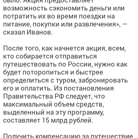
возможность сэкономить деньги или
потратить их во время поездки на
питание, покупки или развлечения», —
сказал Иванов.
После того, как начнется акция, всем,
кто собирается отправиться
путешествовать по России, нужно как
будет поторопиться и быстрее
определиться с туром, забронировать
его и оплатить. Из постановления
Правительства РФ следует, что
максимальный объем средств,
выделенный на эту программу,
составляет 15 млрд рублей.
Получить компенсацию за путешествие