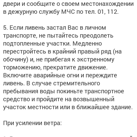
двери и сообщите о своем местонахождении
в дежурную службу МЧС по тел. 01, 112.
5. Если ливень застал Вас в личном
транспорте, не пытайтесь преодолеть
подтопленные участки. Медленно
перестройтесь в крайний правый ряд (на
обочину) и, не прибегая к экстренному
торможению, прекратите движение.
Включите аварийные огни и переждите
ливень. В случае стремительного
пребывания воды покиньте транспортное
средство и пройдите на возвышенный
участок местности или в ближайшее здание.
При усилении ветра: