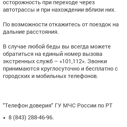
осторожность при переходе через
автотрассы и при нахождении вблизи них.
По возможности откажитесь от поездок на
дальние расстояния.
В случае любой беды вы всегда можете
обратиться на единый номер вызова
экстренных служб – «101,112». Звонки
принимаются круглосуточно и бесплатно с
городских и мобильных телефонов.
"Телефон доверия" ГУ МЧС России по РТ
8 (843) 288-46-96.