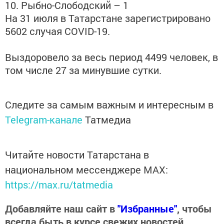
10. Рыбно-Слободский – 1
На 31 июля в Татарстане зарегистрировано
5602 случая COVID-19.
Выздоровело за весь период 4499 человек, в
том числе 27 за минувшие сутки.
Следите за самым важным и интересным в
Telegram-канале
Татмедиа
Читайте новости Татарстана в
национальном мессенджере MАХ:
https://max.ru/tatmedia
Добавляйте наш сайт в
"Избранные"
, чтобы
всегда быть в курсе свежих новостей