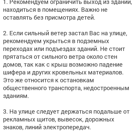
1. Рекомендуем ограничить выход из зданий,
находиться в помещениях. Важно не
оставлять без присмотра детей.
2. Если сильный ветер застал Вас на улице,
рекомендуем укрыться в подземных
переходах или подъездах зданий. Не стоит
прятаться от сильного ветра около стен
домов, так как с крыш возможно падение
шифера и других кровельных материалов.
Это же относится к остановкам
общественного транспорта, недостроенным
зданиям.
3. На улице следует держаться подальше от
рекламных щитов, вывесок, дорожных
знаков, линий электропередач.