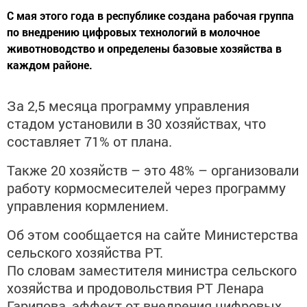
С мая этого года в республике создана рабочая группа
по внедрению цифровых технологий в молочное
животноводство и определены базовые хозяйства в
каждом районе.
За 2,5 месяца программу управления
стадом установили в 30 хозяйствах, что
составляет 71% от плана.
Также 20 хозяйств – это 48% – организовали
работу кормосмесителей через программу
управления кормлением.
Об этом сообщается на сайте Министерства
сельского хозяйства РТ.
По словам заместителя министра сельского
хозяйства и продовольствия РТ Ленара
Гарипова, эффект от внедрения цифровых