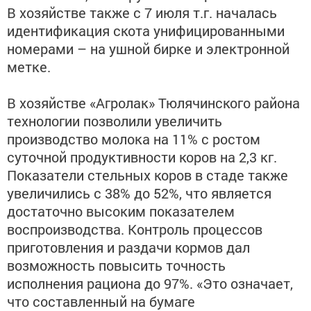
В хозяйстве также с 7 июля т.г. началась
идентификация скота унифицированными
номерами – на ушной бирке и электронной
метке.
В хозяйстве «Агролак» Тюлячинского района
технологии позволили увеличить
производство молока на 11% с ростом
суточной продуктивности коров на 2,3 кг.
Показатели стельных коров в стаде также
увеличились с 38% до 52%, что является
достаточно высоким показателем
воспроизводства. Контроль процессов
приготовления и раздачи кормов дал
возможность повысить точность
исполнения рациона до 97%. «Это означает,
что составленный на бумаге