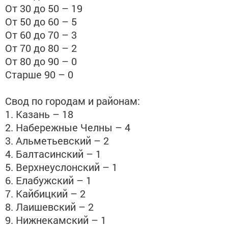
От 30 до 50 – 19
От 50 до 60 – 5
От 60 до 70 – 3
От 70 до 80 – 2
От 80 до 90 – 0
Старше 90 – 0
Свод по городам и районам:
1. Казань – 18
2. Набережные Челны – 4
3. Альметьевский – 2
4. Балтасинский – 1
5. Верхнеуслонский – 1
6. Елабужский – 1
7. Кайбицкий – 2
8. Лаишевский – 2
9. Нижнекамский – 1