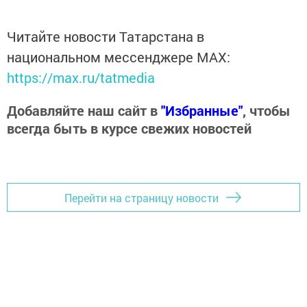
Читайте новости Татарстана в
национальном мессенджере MАХ:
https://max.ru/tatmedia
Добавляйте наш сайт в
"Избранные"
, чтобы
всегда быть в курсе свежих новостей
Перейти на страницу новости