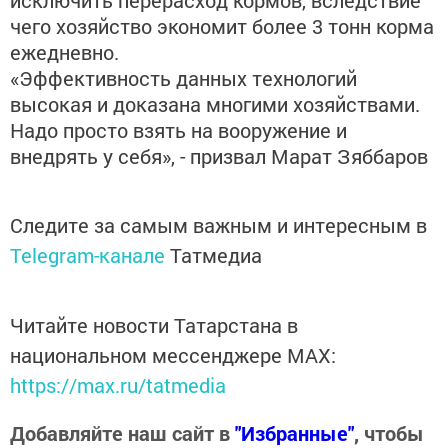
исключить перерасход кормов, вследствие
чего хозяйство экономит более 3 тонн корма
ежедневно.
«Эффективность данных технологий
высокая и доказана многими хозяйствами.
Надо просто взять на вооружение и
внедрять у себя», - призвал Марат Зяббаров
Следите за самым важным и интересным в
Telegram-канале
Татмедиа
Читайте новости Татарстана в
национальном мессенджере MАХ:
https://max.ru/tatmedia
Добавляйте наш сайт в
"Избранные"
, чтобы