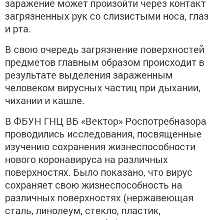
заражение может произойти через контакт
загрязненных рук со слизистыми носа, глаз
и рта.
В свою очередь загрязнение поверхностей
предметов главным образом происходит в
результате выделения зараженным
человеком вирусных частиц при дыхании,
чихании и кашле.
В ФБУН ГНЦ ВБ «Вектор» Роспотребназора
проводились исследования, посвященные
изучению сохранения жизнеспособности
нового коронавируса на различных
поверхностях. Было показано, что вирус
сохраняет свою жизнеспособность на
различных поверхностях (нержавеющая
сталь, линолеум, стекло, пластик,