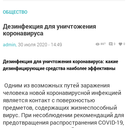
ОБЩЕСТВО
Дезинфекция для уничтожения
коронавируса
admin,
30 июля 2020 - 14:49
897
0
0
Дезинфекция для уничтожения коронавируса: какие
дезинфицирующие средства наиболее эффективны
Одним из возможных путей заражения
человека новой коронавирусной инфекцией
является контакт с поверхностью
предметов, содержащих жизнеспособный
вирус. При несоблюдении рекомендаций для
предотвращения распространения COVID-19,