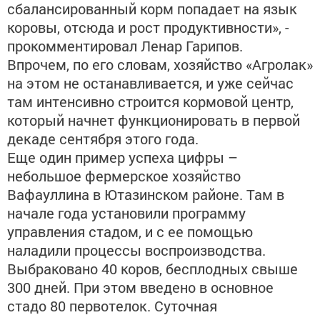
сбалансированный корм попадает на язык
коровы, отсюда и рост продуктивности», -
прокомментировал Ленар Гарипов.
Впрочем, по его словам, хозяйство «Агролак»
на этом не останавливается, и уже сейчас
там интенсивно строится кормовой центр,
который начнет функционировать в первой
декаде сентября этого года.
Еще один пример успеха цифры –
небольшое фермерское хозяйство
Вафауллина в Ютазинском районе. Там в
начале года установили программу
управления стадом, и с ее помощью
наладили процессы воспроизводства.
Выбраковано 40 коров, бесплодных свыше
300 дней. При этом введено в основное
стадо 80 первотелок. Суточная