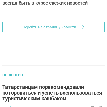
всегда быть в курсе свежих новостей
Перейти на страницу новости
ОБЩЕСТВО
Татарстанцам порекомендовали
поторопиться и успеть воспользоваться
туристическим кэшбэком