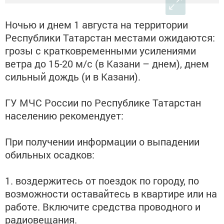
Ночью и днем 1 августа на территории
Республики Татарстан местами ожидаются:
грозы с кратковременными усилениями
ветра до 15-20 м/с (в Казани – днем), днем
сильный дождь (и в Казани).
ГУ МЧС России по Республике Татарстан
населению рекомендует:
При получении информации о выпадении
обильных осадков:
1. воздержитесь от поездок по городу, по
возможности оставайтесь в квартире или на
работе. Включите средства проводного и
радиовещания.