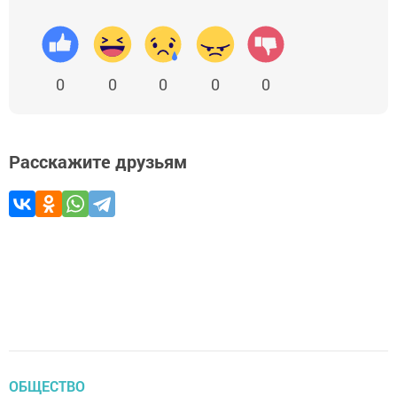
0
0
0
0
0
Расскажите друзьям
ОБЩЕСТВО