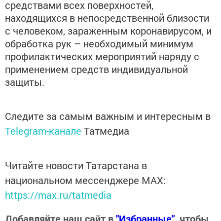
средствами всех поверхностей,
находящихся в непосредственной близости
с человеком, зараженным коронавирусом, и
обработка рук – необходимый минимум
профилактических мероприятий наряду с
применением средств индивидуальной
защиты.
Следите за самым важным и интересным в
Telegram-канале
Татмедиа
Читайте новости Татарстана в
национальном мессенджере MАХ:
https://max.ru/tatmedia
Добавляйте наш сайт в
"Избранные"
, чтобы