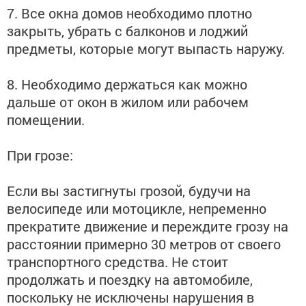
7. Все окна домов необходимо плотно
закрыть, убрать с балконов и лоджий
предметы, которые могут выпасть наружу.
8. Необходимо держаться как можно
дальше от окон в жилом или рабочем
помещении.
При грозе:
Если вы застигнуты грозой, будучи на
велосипеде или мотоцикле, непременно
прекратите движение и переждите грозу на
расстоянии примерно 30 метров от своего
транспортного средства. Не стоит
продолжать и поездку на автомобиле,
поскольку не исключены нарушения в