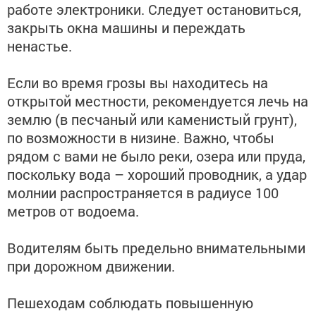
работе электроники. Следует остановиться,
закрыть окна машины и переждать
ненастье.
Если во время грозы вы находитесь на
открытой местности, рекомендуется лечь на
землю (в песчаный или каменистый грунт),
по возможности в низине. Важно, чтобы
рядом с вами не было реки, озера или пруда,
поскольку вода – хороший проводник, а удар
молнии распространяется в радиусе 100
метров от водоема.
Водителям быть предельно внимательными
при дорожном движении.
Пешеходам соблюдать повышенную