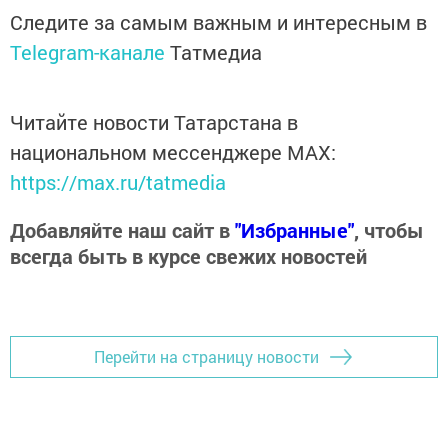
Следите за самым важным и интересным в
Telegram-канале
Татмедиа
Читайте новости Татарстана в
национальном мессенджере MАХ:
https://max.ru/tatmedia
Добавляйте наш сайт в
"Избранные"
, чтобы
всегда быть в курсе свежих новостей
Перейти на страницу новости