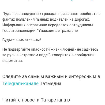
Туда неравнодушных граждан призывают сообщать о
фактах появления пьяных водителей на дорогах.
Информация оперативно передаётся сотрудникам
Госавтоинспекции. "Уважаемые граждане!
Будьте внимательны!
Не подвергайте опасности жизни людей - не садитесь
за руль в нетрезвом виде!",- говорится в сообщении
ведомства.
Следите за самым важным и интересным в
Telegram-канале
Татмедиа
Читайте новости Татарстана в