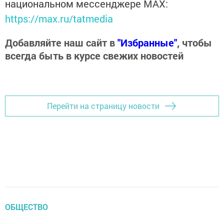
национальном мессенджере MАХ:
https://max.ru/tatmedia
Добавляйте наш сайт в
"Избранные"
, чтобы
всегда быть в курсе свежих новостей
Перейти на страницу новости
ОБЩЕСТВО