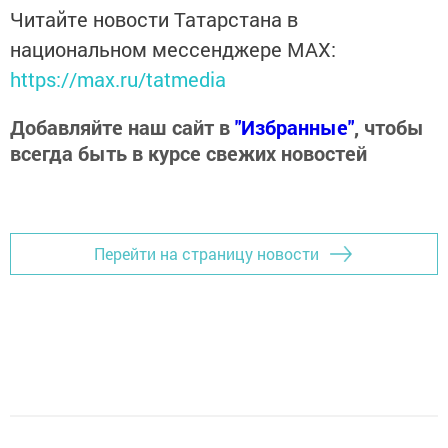
Читайте новости Татарстана в
национальном мессенджере MАХ:
https://max.ru/tatmedia
Добавляйте наш сайт в
"Избранные"
, чтобы
всегда быть в курсе свежих новостей
Перейти на страницу новости