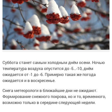
Суббота станет самым холодным днём осени. Ночью
температура воздуха опустится до -5…-10, днём
ожидается от -1 до -6. Примерно такая же погода
ожидается и в воскресенье.
Снега метеорологи в ближайшие дни не ожидают.
Формирование снежного покрова, но и то, временного,
возможно только в середине следующей недели.