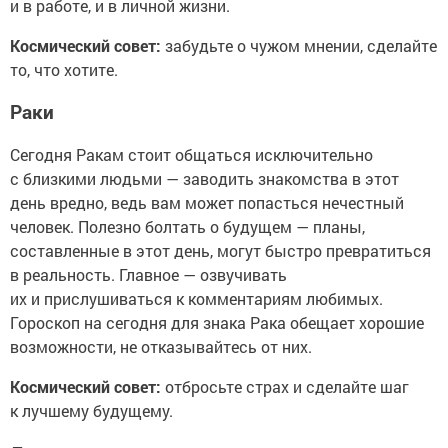
и в работе, и в личной жизни.
Космический совет:
забудьте о чужом мнении, сделайте
то, что хотите.
Раки
Сегодня Ракам стоит общаться исключительно
с близкими людьми — заводить знакомства в этот
день вредно, ведь вам может попасться нечестный
человек. Полезно болтать о будущем — планы,
составленные в этот день, могут быстро превратиться
в реальность. Главное — озвучивать
их и прислушиваться к комментариям любимых.
Гороскоп на сегодня для знака Рака обещает хорошие
возможности, не отказывайтесь от них.
Космический совет:
отбросьте страх и сделайте шаг
к лучшему будущему.