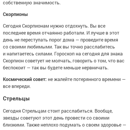
собственную значимость.
Скорпионы
Сегодня Скорпионам нужно отдохнуть. Вы все
последнее время отчаянно работали. И лучше в этот
день не переступать порог дома — проведите время
со своими любимыми. Так вы точно расслабитесь
и напитаетесь силами. Гороскоп на сегодня для знака
Скорпион советует не молчать, говорить о том, что вас
беспокоит — так вы будете меньше нервничать.
Космический совет:
не жалейте потерянного времени —
все впереди.
Стрельцы
Сегодня Стрельцам стоит расслабиться. Вообще,
звезды советуют этот день провести со своими
близкими. Также неплохо подумать о своем здоровье —