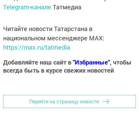
Telegram-канале
Татмедиа
Читайте новости Татарстана в
национальном мессенджере MАХ:
https://max.ru/tatmedia
Добавляйте наш сайт в
"Избранные"
, чтобы
всегда быть в курсе свежих новостей
Перейти на страницу новости