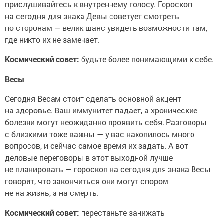
прислушивайтесь к внутреннему голосу. Гороскоп
на сегодня для знака Девы советует смотреть
по сторонам — велик шанс увидеть возможности там,
где никто их не замечает.
Космический совет:
будьте более понимающими к себе.
Весы
Сегодня Весам стоит сделать основной акцент
на здоровье. Ваш иммунитет падает, а хронические
болезни могут неожиданно проявить себя. Разговоры
с близкими тоже важны — у вас накопилось много
вопросов, и сейчас самое время их задать. А вот
деловые переговоры в этот выходной лучше
не планировать — гороскоп на сегодня для знака Весы
говорит, что закончиться они могут спором
не на жизнь, а на смерть.
Космический совет:
перестаньте занижать