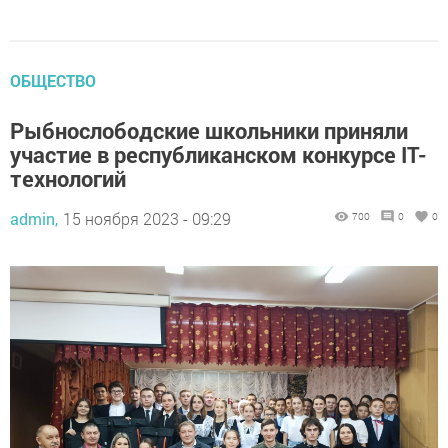
ОБЩЕСТВО
Рыбнослободские школьники приняли
участие в республиканском конкурсе IT-
технологий
admin,
15 ноября 2023 - 09:29
700
0
0