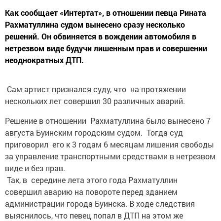
Как сообщает «Интертат», в отношении певца Рината
Рахматуллина судом вынесено сразу несколько
решений. Он обвиняется в вождении автомобиля в
нетрезвом виде будучи лишенным прав и совершении
неоднократных ДТП.
Сам артист признался суду, что на протяжении
нескольких лет совершил 30 различных аварий.
Решение в отношении Рахматуллина было вынесено 7
августа Буинским городским судом. Тогда суд
приговорил его к 3 годам 6 месяцам лишения свободы
за управление транспортными средствами в нетрезвом
виде и без прав.
Так, в середине лета этого года Рахматуллин
совершил аварию на повороте перед зданием
администрации города Буинска. В ходе следствия
выяснилось, что певец попал в ДТП на этом же