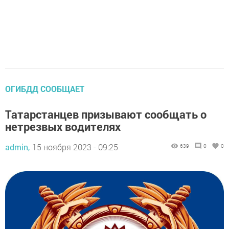
ОГИБДД СООБЩАЕТ
Татарстанцев призывают сообщать о
нетрезвых водителях
admin,
15 ноября 2023 - 09:25
639
0
0