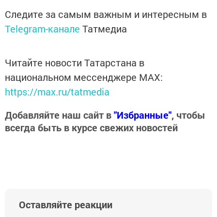
Следите за самым важным и интересным в
Telegram-канале
Татмедиа
Читайте новости Татарстана в
национальном мессенджере MАХ:
https://max.ru/tatmedia
Добавляйте наш сайт в
"Избранные"
, чтобы
всегда быть в курсе свежих новостей
Оставляйте реакции