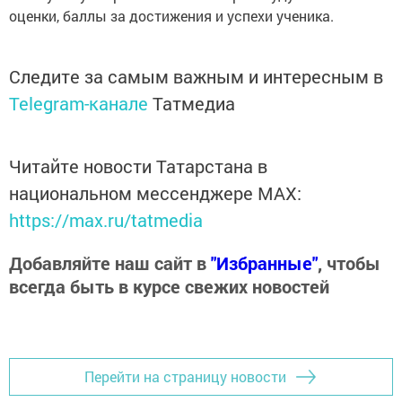
оценки, баллы за достижения и успехи ученика.
Следите за самым важным и интересным в
Telegram-канале
Татмедиа
Читайте новости Татарстана в
национальном мессенджере MАХ:
https://max.ru/tatmedia
Добавляйте наш сайт в
"Избранные"
, чтобы
всегда быть в курсе свежих новостей
Перейти на страницу новости