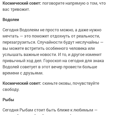
Космический совет:
поговорите напрямую о том, что
вас тревожит.
Водолеи
Сегодня Водолеям не просто можно, а даже нужно
мечтать — это поможет отдохнуть от реальности,
перезагрузиться. Случайности будут неслучайны —
вы можете встретить особенного человека или
услышать важные новости. И то, и другое изменит
привычный ход дел. Гороскоп на сегодня для знака
Водолей советует в этот вечер провести больше
времени с друзьями.
Космический совет:
скиньте оковы, почувствуйте
свободу.
Рыбы
Сегодня Рыбам стоит быть ближе к любимым —