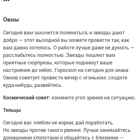
***
Овны
Сегодня вам захочется полениться, и звезды дают
добро — этот выходной вы можете провести так, как
вам давно хотелось. О работе лучше даже не думать —
расслабьтесь полностью. Звезды пошлют вам
приятные сюрпризы, которые поднимут ваше
настроение до небес. Гороскоп на сегодня для знака
Овнов советует провести вечер с огоньком: сходите
куда-нибудь, развейтесь.
Космический совет:
измените угол зрения на ситуацию.
Тельцы
Сегодня вас хлебом не корми, дай поработать.
Но звезды против такого рвения. Лучше занимайтесь
домашними хлопотами и общайтесь с близкими —