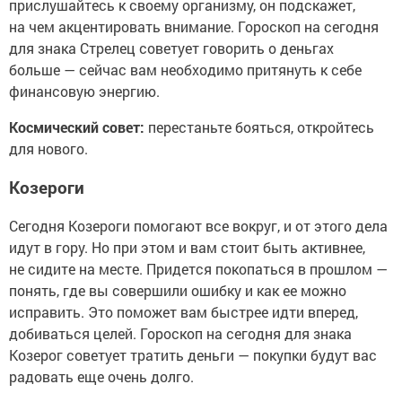
прислушайтесь к своему организму, он подскажет,
на чем акцентировать внимание. Гороскоп на сегодня
для знака Стрелец советует говорить о деньгах
больше — сейчас вам необходимо притянуть к себе
финансовую энергию.
Космический совет:
перестаньте бояться, откройтесь
для нового.
Козероги
Сегодня Козероги помогают все вокруг, и от этого дела
идут в гору. Но при этом и вам стоит быть активнее,
не сидите на месте. Придется покопаться в прошлом —
понять, где вы совершили ошибку и как ее можно
исправить. Это поможет вам быстрее идти вперед,
добиваться целей. Гороскоп на сегодня для знака
Козерог советует тратить деньги — покупки будут вас
радовать еще очень долго.