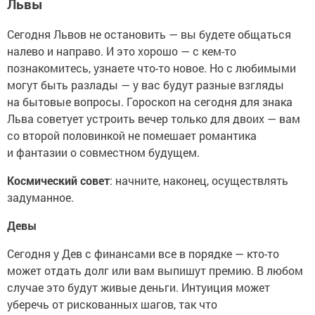
Львы
Сегодня Львов не остановить — вы будете общаться
налево и направо. И это хорошо — с кем-то
познакомитесь, узнаете что-то новое. Но с любимыми
могут быть разлады — у вас будут разные взгляды
на бытовые вопросы. Гороскоп на сегодня для знака
Льва советует устроить вечер только для двоих — вам
со второй половинкой не помешает романтика
и фантазии о совместном будущем.
Космический совет
: начните, наконец, осуществлять
задуманное.
Девы
Сегодня у Дев с финансами все в порядке — кто-то
может отдать долг или вам выпишут премию. В любом
случае это будут живые деньги. Интуиция может
уберечь от рискованных шагов, так что