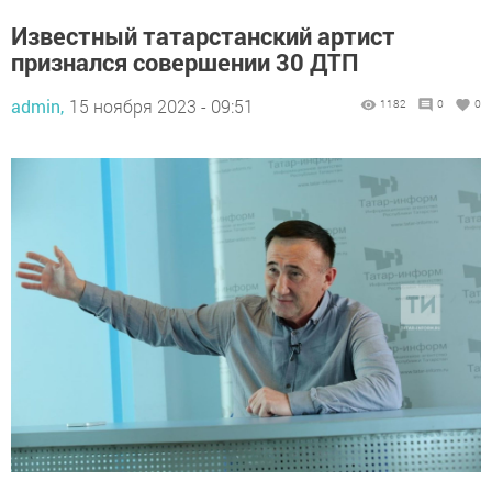
Известный татарстанский артист
признался совершении 30 ДТП
admin,
15 ноября 2023 - 09:51
1182
0
0