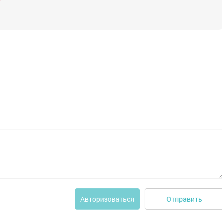
Отправить
Авторизоваться