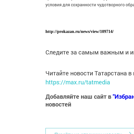
условия для сохранности чудотворного обра
http://prokazan.ru/news/view/109714/
Следите за самым важным и 
Читайте новости Татарстана 
https://max.ru/tatmedia
Добавляйте наш сайт в
"Избра
новостей