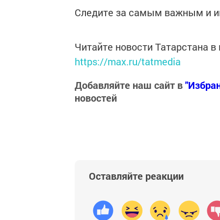
Следите за самым важным и 
Читайте новости Татарстана 
https://max.ru/tatmedia
Добавляйте наш сайт в
"Избра
новостей
Оставляйте реакции