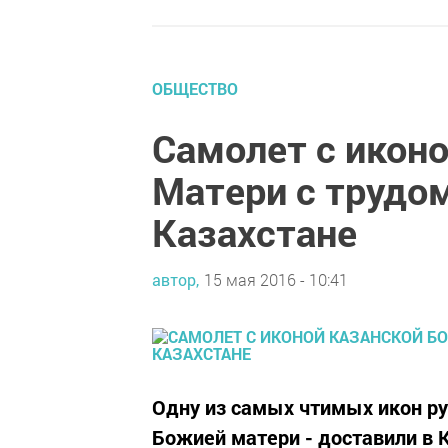
ОБЩЕСТВО
Самолет с икон
Матери с трудо
Казахстане
автор,
15 мая 2016 - 10:41
Одну из самых чтимых икон ру
Божией матери - доставили в К