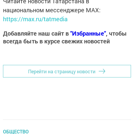
Читайте новости Татарстана в
национальном мессенджере MАХ:
https://max.ru/tatmedia
Добавляйте наш сайт в
"Избранные"
, чтобы
всегда быть в курсе свежих новостей
Перейти на страницу новости
ОБЩЕСТВО