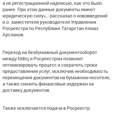
а не регистрационной надписью, как это было
ранее. При этом данные документы имеют
юридическую силу», - рассказал о нововведений
и.о. заместителя руководителя Управления
Росреестра по Республике Татарстан Алмаз
Арсланов.
Переход на безбумажный документооборот
между МФЦ и Росреестром позволит
оптимизировать процесс и сократить сроки
предоставления услуг, исключив необходимость
перемещения документов на бумажном носителе,
а также снизить финансовые издержки на
доставку документов.
Также исключается подача в Росреестр