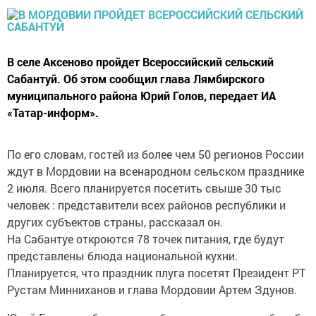
В селе Аксеново пройдет Всероссийский сельский
Сабантуй. Об этом сообщил глава Лямбирского
муниципального района Юрий Голов, передает ИА
«Татар-информ».
По его словам, гостей из более чем 50 регионов России
ждут в Мордовии на всенародном сельском празднике
2 июля. Всего планируется посетить свыше 30 тыс
человек : представители всех районов республики и
других субъектов страны, рассказал он.
На Сабантуе откроются 78 точек питания, где будут
представлены блюда национальной кухни.
Планируется, что праздник плуга посетят Президент РТ
Рустам Минниханов и глава Мордовии Артем Здунов.