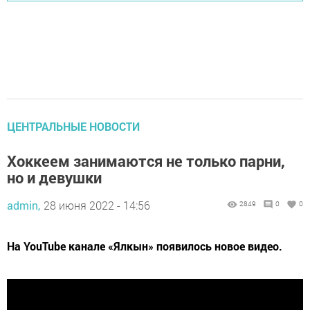
ЦЕНТРАЛЬНЫЕ НОВОСТИ
Хоккеем занимаются не только парни,
но и девушки
admin,
28 июня 2022 - 14:56
2849
0
0
На YouTube канале «Ялкын» появилось новое видео.