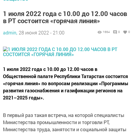
1 июля 2022 года с 10.00 до 12.00 часов
в РТ состоится «горячая линия»
admin,
28 июня 2022 - 21:00
1664
0
0
1 июля 2022 года с 10.00 до 12.00 часов в
Общественной палате Республики Татарстан состоится
«горячая линия» по вопросам реализации «Программы
развития газоснабжения и газификации регионов на
2021–2025 годы».
В первый раз такая встреча, на которой специалисты
Министерства промышленности и торговли РТ,
Министерства труда, занятости и социальной защиты