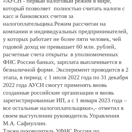
«АУСН - первый налоговый режим в мире,
который позволяет полностью считать налоги с
касс и банковских счетов за
налогоплательщика.Режим рассчитан на
компании и индивидуальных предпринимателей,
у которых работает не более пяти человек, чей
годовой доход не превышает 60 млн. рублей,
расчетные счета открыты в уполномоченных
ФНС России банках, зарплата выплачивается в
безналичной форме. Эксперимент проводится в 2
этапа, в период с 1 июля 2022 года по 31 декабря
2022 года АУСН смогут применять вновь
созданные российские организации и вновь
зарегистрированные ИП, а с 1 января 2023 года –
все остальные налогоплательщики»,- отметил в
своем выступлении руководитель Управления
М.А. Сафиуллин.
Также руководитель УФНС России по