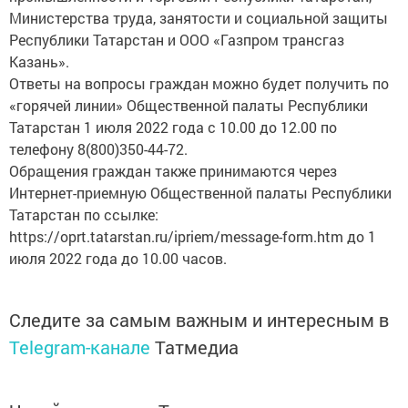
Министерства труда, занятости и социальной защиты
Республики Татарстан и ООО «Газпром трансгаз
Казань».
Ответы на вопросы граждан можно будет получить по
«горячей линии» Общественной палаты Республики
Татарстан 1 июля 2022 года с 10.00 до 12.00 по
телефону 8(800)350-44-72.
Обращения граждан также принимаются через
Интернет-приемную Общественной палаты Республики
Татарстан по ссылке:
https://oprt.tatarstan.ru/ipriem/message-form.htm до 1
июля 2022 года до 10.00 часов.
Следите за самым важным и интересным в
Telegram-канале
Татмедиа