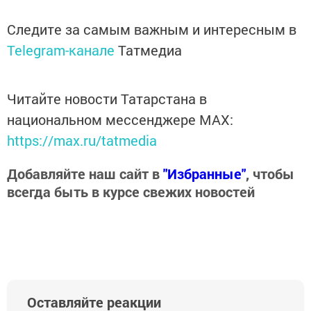
Следите за самым важным и интересным в
Telegram-канале
Татмедиа
Читайте новости Татарстана в
национальном мессенджере MАХ:
https://max.ru/tatmedia
Добавляйте наш сайт в
"Избранные"
, чтобы
всегда быть в курсе свежих новостей
Оставляйте реакции