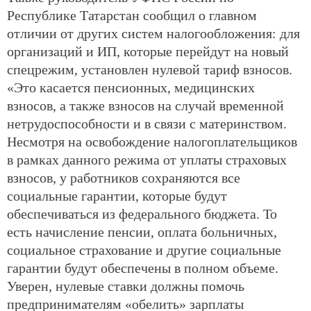
Республике Татарстан сообщил о главном
отличии от других систем налогообложения: для
организаций и ИП, которые перейдут на новый
спецрежим, установлен нулевой тариф взносов.
«Это касается пенсионных, медицинских
взносов, а также взносов на случай временной
нетрудоспособности и в связи с материнством.
Несмотря на освобождение налогоплательщиков
в рамках данного режима от уплаты страховых
взносов, у работников сохраняются все
социальные гарантии, которые будут
обеспечиваться из федерального бюджета. То
есть начисление пенсии, оплата больничных,
социальное страхование и другие социальные
гарантии будут обеспечены в полном объеме.
Уверен, нулевые ставки должны помочь
предпринимателям «обелить» зарплаты