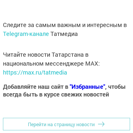
Следите за самым важным и интересным в
Telegram-канале
Татмедиа
Читайте новости Татарстана в
национальном мессенджере MАХ:
https://max.ru/tatmedia
Добавляйте наш сайт в
"Избранные"
, чтобы
всегда быть в курсе свежих новостей
Перейти на страницу новости