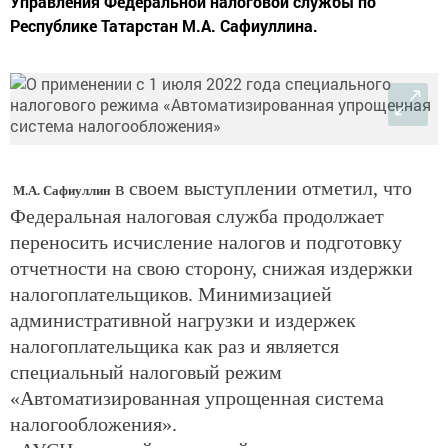
Управления Федеральной налоговой службы по
Республике Татарстан М.А. Сафиуллина.
в своем выступлении отметил, что
М.А. Сафиуллин
Федеральная налоговая служба продолжает
переносить исчисление налогов и подготовку
отчетности на свою сторону, снижая издержки
налогоплательщиков. Минимизацией
административной нагрузки и издержек
налогоплательщика как раз и является
специальный налоговый режим
«Автоматизированная упрощенная система
налогообложения».