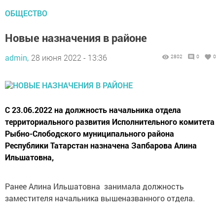
ОБЩЕСТВО
Новые назначения в районе
admin,
28 июня 2022 - 13:36
2802
0
0
С 23.06.2022 на должность начальника отдела
территориального развития Исполнительного комитета
Рыбно-Слободского муниципального района
Республики Татарстан назначена Запбарова Алина
Ильшатовна,
Ранее Алина Ильшатовна занимала должность
заместителя начальника вышеназванного отдела.