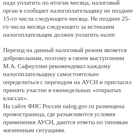
надо уплатить по итогам месяца, налоговый
орган в сообщает налогоплательщику не позднее
15-го числа следующего месяца. Не позднее 25-
го числа месяца следующего за истекшим
налогоплательщик должен уплатить налог.
Переход на данный налоговый режим является
добровольным, поэтому в своем выступлении
М.А. Сафиуллин рекомендовал каждому
налогоплательщику самостоятельно
определиться с переходом на АУСН и пригласил
принять участие в еженедельных «открытых
классах».
На сайте ФНС России nalog.
gov
.ru размещена
промостраница, где разъясняются условия
применения АУСН, даются ответы по типовым
жизненным ситуациям.