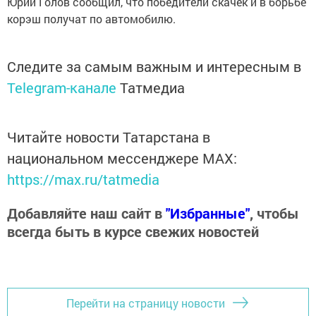
Юрий Голов сообщил, что победители скачек и в борьбе
корэш получат по автомобилю.
Следите за самым важным и интересным в
Telegram-канале
Татмедиа
Читайте новости Татарстана в
национальном мессенджере MАХ:
https://max.ru/tatmedia
Добавляйте наш сайт в
"Избранные"
, чтобы
всегда быть в курсе свежих новостей
Перейти на страницу новости