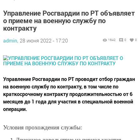
Управление Росгвардии по РТ объявляет
о приеме на военную службу по
контракту
admin,
28 июня 2022 - 17:20
1642
0
0
Управление Росгвардии по РТ проводит отбор граждан
на военную службу по контракту, в том числе по
краткосрочному контракту продолжительностью от 6
месяцев до 1 года для участия в специальной военной
операции.
Условия прохождения службы:
Денежное довольствие на период участия