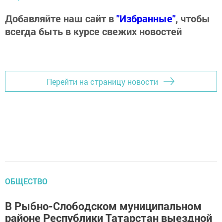
Добавляйте наш сайт в
"Избранные"
, чтобы
всегда быть в курсе свежих новостей
Перейти на страницу новости
ОБЩЕСТВО
В Рыбно-Слободском муниципальном
районе Республики Татарстан выездной