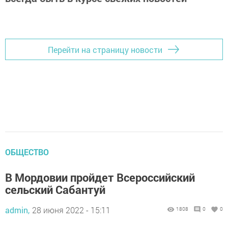
Перейти на страницу новости
ОБЩЕСТВО
В Мордовии пройдет Всероссийский
сельский Сабантуй
admin,
28 июня 2022 - 15:11
1808
0
0