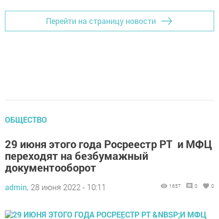
Перейти на страницу новости
ОБЩЕСТВО
29 июня этого года Росреестр РТ и МФЦ
переходят на безбумажный
документооборот
admin,
28 июня 2022 - 10:11
1657
0
0