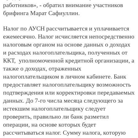
работников», - обратил внимание участников
брифинга Марат Сафиуллин.
Налог по АУСН рассчитывается и уплачивается
ежемесячно. Налог исчисляется непосредственно
налоговым органом на основе данных о доходах
и расходах налогоплательщика, полученных от
ККТ, уполномоченной кредитной организации, а
также о доходах, отраженных
налогоплательщиком в личном кабинете. Банк
предоставляет налогоплательщику возможность
подтверждения или корректировки передаваемых
данных. До 7-го числа месяца следующего за
истекшим налогоплательщику следует
проверить, правильно ли банк разметил
операции, на основе которых будет
рассчитываться налог. Сумму налога, которую