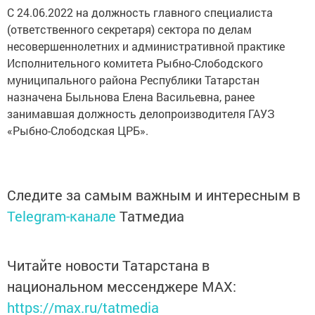
С 24.06.2022 на должность главного специалиста
(ответственного секретаря) сектора по делам
несовершеннолетних и административной практике
Исполнительного комитета Рыбно-Слободского
муниципального района Республики Татарстан
назначена Быльнова Елена Васильевна, ранее
занимавшая должность делопроизводителя ГАУЗ
«Рыбно-Слободская ЦРБ».
Следите за самым важным и интересным в
Telegram-канале
Татмедиа
Читайте новости Татарстана в
национальном мессенджере MАХ:
https://max.ru/tatmedia