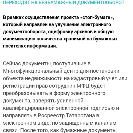
В рамках осуществления проекта «стоп-бумага»,
который направлен на улучшение электронного
документооборота, оцифровку архивов и общую
минимизацию количества хранимой на бумажных
носителях информации.
Сейчас документы, поступившие в
Многофункциональный центр для постановки
объекта недвижимости на кадастровый учет или
регистрации прав сотрудник МФЦ будет
преобразовывать в форму электронного
документа, заверять усиленной
квалифицированной электронной подписью и
направлять в Росреестр Татарстана в
электронном виде, по защищенным каналам
связи. После того, как бумажные документы