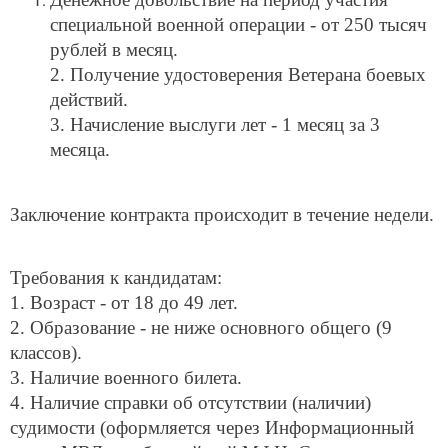
специальной военной операции - от 250 тысяч
рублей в месяц.
2. Получение удостоверения Ветерана боевых
действий.
3. Начисление выслуги лет - 1 месяц за 3
месяца.
Заключение контракта происходит в течение недели.
Требования к кандидатам:
1. Возраст - от 18 до 49 лет.
2. Образование - не ниже основного общего (9
классов).
3. Наличие военного билета.
4. Наличие справки об отсутствии (наличии)
судимости (оформляется через Информационный