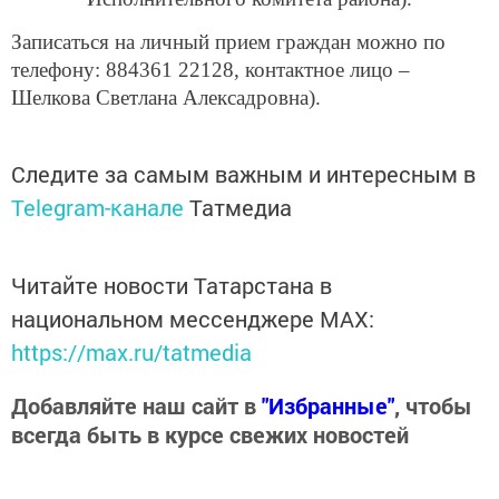
Записаться на личный прием граждан можно по
телефону: 884361 22128, контактное лицо –
Шелкова Светлана Алексадровна).
Следите за самым важным и интересным в
Telegram-канале
Татмедиа
Читайте новости Татарстана в
национальном мессенджере MАХ:
https://max.ru/tatmedia
Добавляйте наш сайт в
"Избранные"
, чтобы
всегда быть в курсе свежих новостей