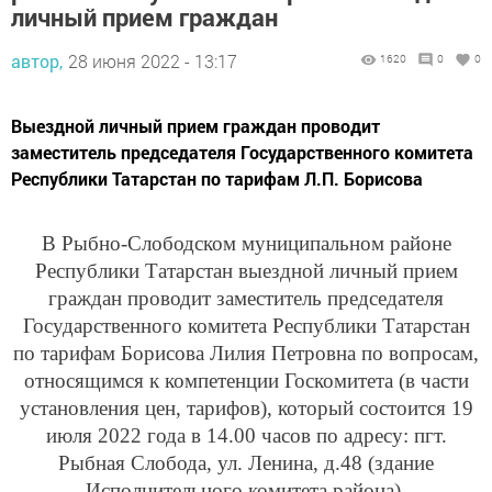
личный прием граждан
автор,
28 июня 2022 - 13:17
1620
0
0
Выездной личный прием граждан проводит
заместитель председателя Государственного комитета
Республики Татарстан по тарифам Л.П. Борисова
В Рыбно-Слободском муниципальном районе
Республики Татарстан выездной личный прием
граждан проводит заместитель председателя
Государственного комитета Республики Татарстан
по тарифам Борисова Лилия Петровна по вопросам,
относящимся к компетенции Госкомитета (в части
установления цен, тарифов), который состоится 19
июля 2022 года в 14.00 часов по адресу: пгт.
Рыбная Слобода, ул. Ленина, д.48 (здание
Исполнительного комитета района).