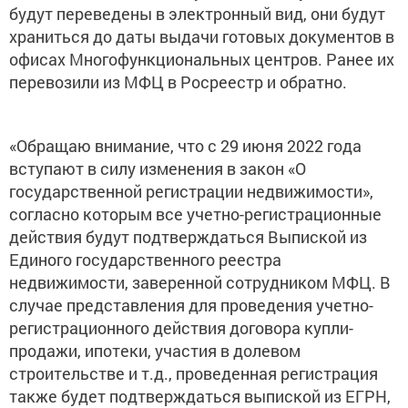
будут переведены в электронный вид, они будут
храниться до даты выдачи готовых документов в
офисах Многофункциональных центров. Ранее их
перевозили из МФЦ в Росреестр и обратно.
«Обращаю внимание, что с 29 июня 2022 года
вступают в силу изменения в закон «О
государственной регистрации недвижимости»,
согласно которым все учетно-регистрационные
действия будут подтверждаться Выпиской из
Единого государственного реестра
недвижимости, заверенной сотрудником МФЦ. В
случае представления для проведения учетно-
регистрационного действия договора купли-
продажи, ипотеки, участия в долевом
строительстве и т.д., проведенная регистрация
также будет подтверждаться выпиской из ЕГРН,