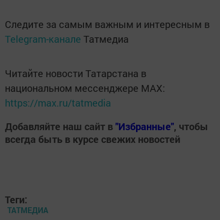
Следите за самым важным и интересным в
Telegram-канале
Татмедиа
Читайте новости Татарстана в
национальном мессенджере MАХ:
https://max.ru/tatmedia
Добавляйте наш сайт в
"Избранные"
, чтобы
всегда быть в курсе свежих новостей
Теги:
ТАТМЕДИА