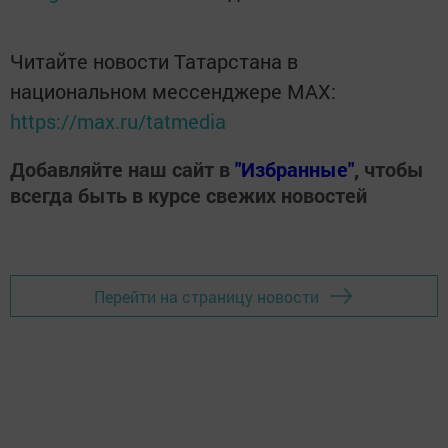
Читайте новости Татарстана в
национальном мессенджере MАХ:
https://max.ru/tatmedia
Добавляйте наш сайт в
"Избранные"
, чтобы
всегда быть в курсе свежих новостей
Перейти на страницу новости