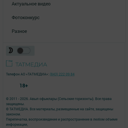
Актуальное видео
Фотоконкурс
Разное
Телефон АО «ТАТМЕДИА»:
(843) 222 09 84
18+
© 2011 - 2026. Авыл офыклары (Сельские горизонты). Все права
защищены.
© ТАТМЕДИА. Все материалы, размещенные на сайте, защищены
законом.
Перепечатка, воспроизведение и распространение в любом объеме
информации,