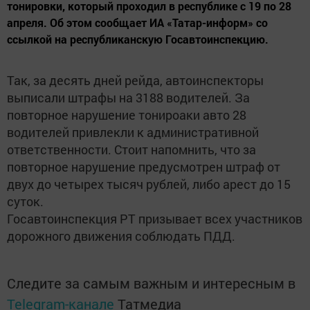
тонировки, который проходил в республике с 19 по 28
апреля. Об этом сообщает ИА «Татар-информ» со
ссылкой на республиканскую Госавтоинспекцию.
Так, за десять дней рейда, автоинспекторы
выписали штрафы на 3188 водителей. За
повторное нарушение тонироаки авто 28
водителей привлекли к административной
ответственности. Стоит напомнить, что за
повторное нарушение предусмотрен штраф от
двух до четырех тысяч рублей, либо арест до 15
суток.
Госавтоинспекция РТ призывает всех участников
дорожного движения соблюдать ПДД.
Следите за самым важным и интересным в
Telegram-канале
Татмедиа