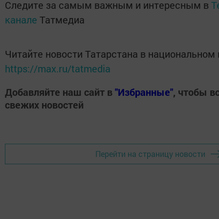
Следите за самым важным и интересным в
T
канале
Татмедиа
Читайте новости Татарстана в национальном
https://max.ru/tatmedia
Добавляйте наш сайт в
"Избранные"
, чтобы в
свежих новостей
Перейти на страницу новости