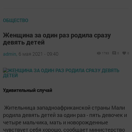
ОБЩЕСТВО
Женщина за один раз родила сразу
девять детей
admin,
6 мая 2021 - 09:40
1783
0
0
Удивительный случай
Жительница западноафриканской страны Мали
родила девять детей за один раз - пять девочек и
четыре мальчика, мать и новорожденные
чувствует себя хорошо, сообщает министерство