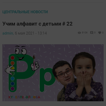
ЦЕНТРАЛЬНЫЕ НОВОСТИ
Учим алфавит с детьми # 22
admin,
6 мая 2021 - 13:14
5106
0
0