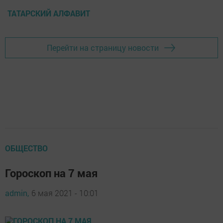
ТАТАРСКИЙ АЛФАВИТ
Перейти на страницу новости
ОБЩЕСТВО
Гороскоп на 7 мая
admin,
6 мая 2021 - 10:01