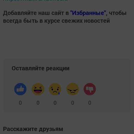
Добавляйте наш сайт в
"Избранные"
, чтобы
всегда быть в курсе свежих новостей
Оставляйте реакции
0
0
0
0
0
Расскажите друзьям