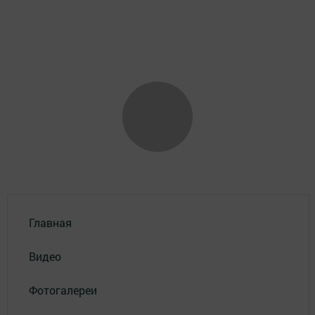
Главная
Видео
Фотогалереи