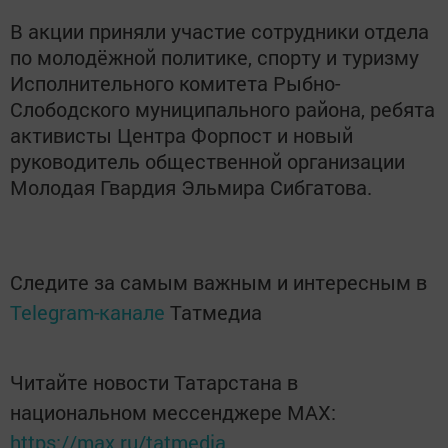
В акции приняли участие сотрудники отдела
по молодёжной политике, спорту и туризму
Исполнительного комитета Рыбно-
Слободского муниципального района, ребята
активисты Центра Форпост и новый
руководитель общественной организации
Молодая Гвардия Эльмира Сибгатова.
Следите за самым важным и интересным в
Telegram-канале
Татмедиа
Читайте новости Татарстана в
национальном мессенджере MАХ:
https://max.ru/tatmedia