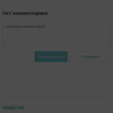
Нет комментариев
Отправить
Авторизоваться
ОБЩЕСТВО