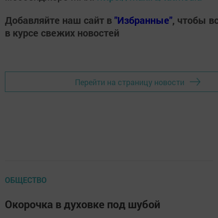
Добавляйте наш сайт в
"Избранные"
, чтобы в
в курсе свежих новостей
Перейти на страницу новости
ОБЩЕСТВО
Окорочка в духовке под шубой