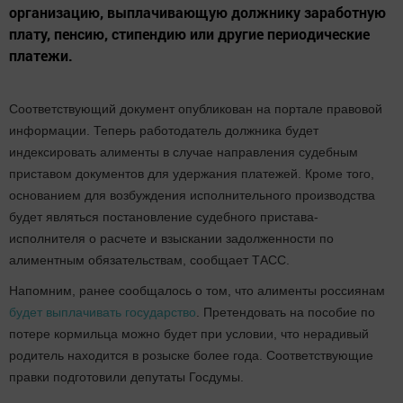
организацию, выплачивающую должнику заработную
плату, пенсию, стипендию или другие периодические
платежи.
Соответствующий документ опубликован на портале правовой
информации. Теперь работодатель должника будет
индексировать алименты в случае направления судебным
приставом документов для удержания платежей. Кроме того,
основанием для возбуждения исполнительного производства
будет являться постановление судебного пристава-
исполнителя о расчете и взыскании задолженности по
алиментным обязательствам, сообщает ТАСС.
Напомним, ранее сообщалось о том, что алименты россиянам
будет выплачивать государство
. Претендовать на пособие по
потере кормильца можно будет при условии, что нерадивый
родитель находится в розыске более года. Соответствующие
правки подготовили депутаты Госдумы.