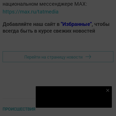
национальном мессенджере MАХ:
https://max.ru/tatmedia
Добавляйте наш сайт в
"Избранные"
, чтобы
всегда быть в курсе свежих новостей
Перейти на страницу новости
Подпишитесь на наш телеграм канал
Подписаться
ПРОИСШЕСТВИЯ