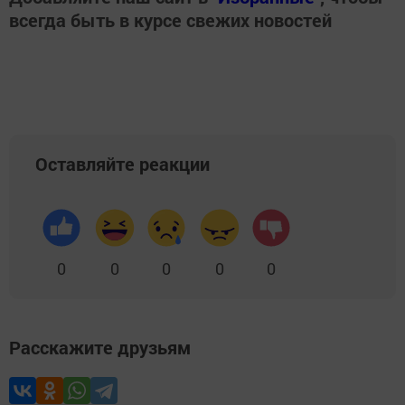
всегда быть в курсе свежих новостей
Оставляйте реакции
0
0
0
0
0
Расскажите друзьям