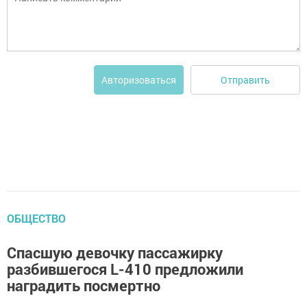
Отправить
Авторизоваться
ОБЩЕСТВО
Спасшую девочку пассажирку
разбившегося L-410 предложили
наградить посмертно