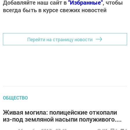
Добавляйте наш сайт в
"Избранные"
, чтобы
всегда быть в курсе свежих новостей
Перейти на страницу новости
ОБЩЕСТВО
Живая могила: полицейские откопали
из-под земляной насыпи полуживого....