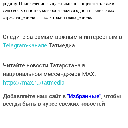
родину. Привлечение выпускников планируется также в
сельское хозяйство, которое является одной из ключевых
отраслей района», - подытожил глава района.
Следите за самым важным и интересным в
Telegram-канале
Татмедиа
Читайте новости Татарстана в
национальном мессенджере MАХ:
https://max.ru/tatmedia
Добавляйте наш сайт в
"Избранные"
, чтобы
всегда быть в курсе свежих новостей