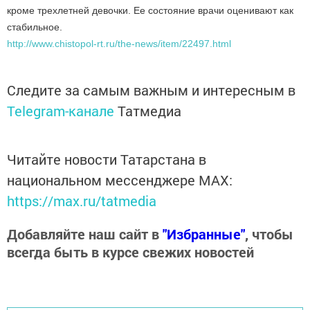
кроме трехлетней девочки. Ее состояние врачи оценивают как
стабильное.
http://www.chistopol-rt.ru/the-news/item/22497.html
Следите за самым важным и интересным в
Telegram-канале
Татмедиа
Читайте новости Татарстана в
национальном мессенджере MАХ:
https://max.ru/tatmedia
Добавляйте наш сайт в
"Избранные"
, чтобы
всегда быть в курсе свежих новостей