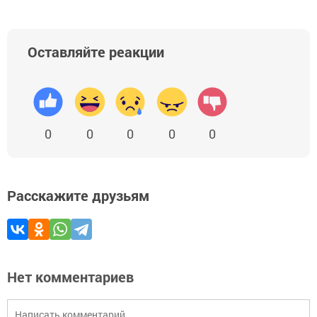
Оставляйте реакции
0
0
0
0
0
Расскажите друзьям
Нет комментариев