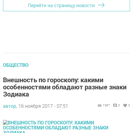
Перейти на страницу новости
ОБЩЕСТВО
Внешность по гороскопу: какими
особенностями обладают разные знаки
Зодиака
автор,
16 ноября 2017 - 07:51
1397
0
0