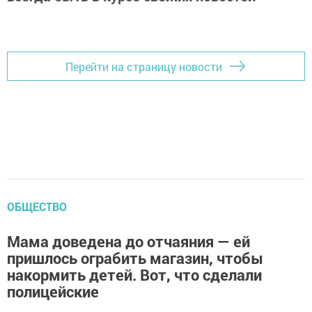
Перейти на страницу новости
ОБЩЕСТВО
Мама доведена до отчаяния — ей
пришлось ограбить магазин, чтобы
накормить детей. Вот, что сделали
полицейские