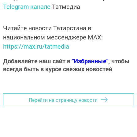
Telegram-канале
Татмедиа
Читайте новости Татарстана в
национальном мессенджере MАХ:
https://max.ru/tatmedia
Добавляйте наш сайт в
"Избранные"
, чтобы
всегда быть в курсе свежих новостей
Перейти на страницу новости