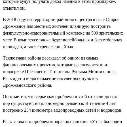
которые будут получать доход именно в этом промпарке», -
отметил он.
В 2018 году на территории районного центра в селе Старое
Дрожжаное для местных жителей планирую построить
физкультурно-оздоровительный комплекс на 500 зрительских
мест. В комплексе также будет волейбольная и баскетбольная
площадка, а также тренажерный зал.
Также глава района рассказал об одном из самых
финансовоемких проектов, которые реализуются при
поддержке Президента Татарстана Рустама Минниханова.
Речь идет о водоснабжение населенных пунктов
Дрожжановского района.
Он отметил, что серьезная проблема в этой отрасли до сих
пор существует, но планомерно решается. В течение 4 лет
построено 234 километра водопроводных сетей и водоводов.
Речь зашла и о проблемах здравоохранения. «У нас был один