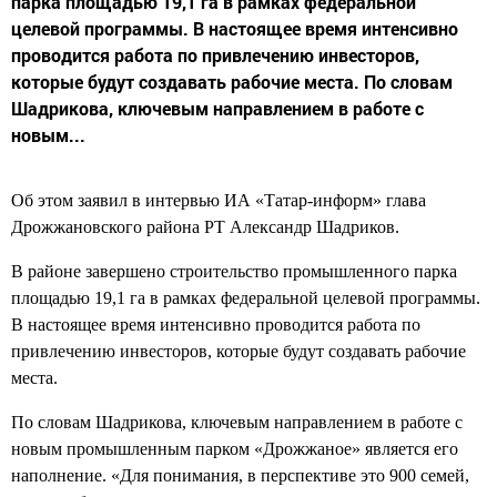
парка площадью 19,1 га в рамках федеральной
целевой программы. В настоящее время интенсивно
проводится работа по привлечению инвесторов,
которые будут создавать рабочие места. По словам
Шадрикова, ключевым направлением в работе с
новым...
Об этом заявил в интервью ИА «Татар-информ» глава
Дрожжановского района РТ Александр Шадриков.
В районе завершено строительство промышленного парка
площадью 19,1 га в рамках федеральной целевой программы.
В настоящее время интенсивно проводится работа по
привлечению инвесторов, которые будут создавать рабочие
места.
По словам Шадрикова, ключевым направлением в работе с
новым промышленным парком «Дрожжаное» является его
наполнение. «Для понимания, в перспективе это 900 семей,