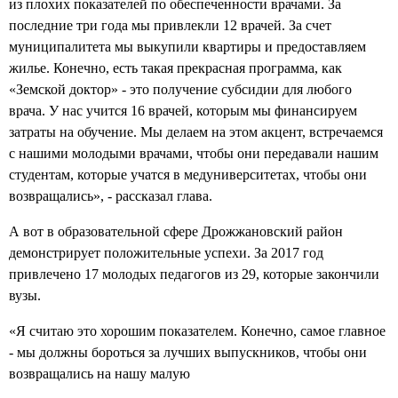
из плохих показателей по обеспеченности врачами. За
последние три года мы привлекли 12 врачей. За счет
муниципалитета мы выкупили квартиры и предоставляем
жилье. Конечно, есть такая прекрасная программа, как
«Земской доктор» - это получение субсидии для любого
врача. У нас учится 16 врачей, которым мы финансируем
затраты на обучение. Мы делаем на этом акцент, встречаемся
с нашими молодыми врачами, чтобы они передавали нашим
студентам, которые учатся в медуниверситетах, чтобы они
возвращались», - рассказал глава.
А вот в образовательной сфере Дрожжановский район
демонстрирует положительные успехи. За 2017 год
привлечено 17 молодых педагогов из 29, которые закончили
вузы.
«Я считаю это хорошим показателем. Конечно, самое главное
- мы должны бороться за лучших выпускников, чтобы они
возвращались на нашу малую