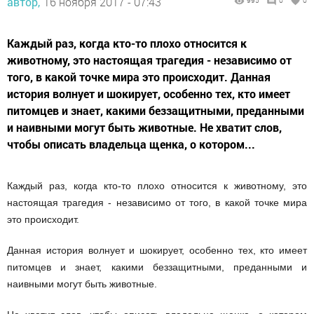
автор,
16 ноября 2017 - 07:43
995
0
0
Каждый раз, когда кто-то плохо относится к
животному, это настоящая трагедия - независимо от
того, в какой точке мира это происходит. Данная
история волнует и шокирует, особенно тех, кто имеет
питомцев и знает, какими беззащитными, преданными
и наивными могут быть животные. Не хватит слов,
чтобы описать владельца щенка, о котором...
Каждый раз, когда кто-то плохо относится к животному, это
настоящая трагедия - независимо от того, в какой точке мира
это происходит.
Данная история волнует и шокирует, особенно тех, кто имеет
питомцев и знает, какими беззащитными, преданными и
наивными могут быть животные.