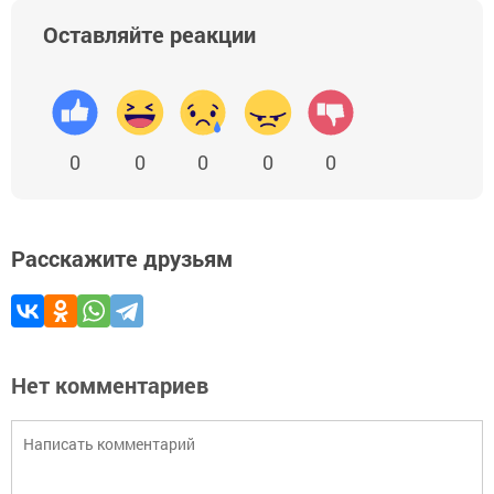
Оставляйте реакции
0
0
0
0
0
Расскажите друзьям
Нет комментариев