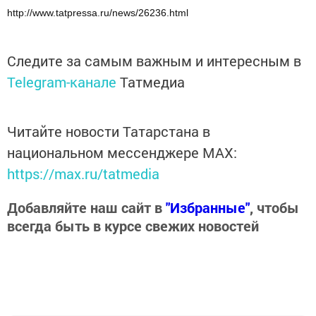
http://www.tatpressa.ru/news/26236.html
Следите за самым важным и интересным в
Telegram-канале
Татмедиа
Читайте новости Татарстана в
национальном мессенджере MАХ:
https://max.ru/tatmedia
Добавляйте наш сайт в
"Избранные"
, чтобы
всегда быть в курсе свежих новостей