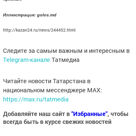
Иллюстрация: golos.md
http://kazan24.ru/news/244452.html
Следите за самым важным и интересным в
Telegram-канале
Татмедиа
Читайте новости Татарстана в
национальном мессенджере MАХ:
https://max.ru/tatmedia
Добавляйте наш сайт в
"Избранные"
, чтобы
всегда быть в курсе свежих новостей