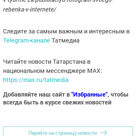
rebenka-v-internete/
Следите за самым важным и интересным в
Telegram-канале
Татмедиа
Читайте новости Татарстана в
национальном мессенджере MАХ:
https://max.ru/tatmedia
Добавляйте наш сайт в
"Избранные"
, чтобы
всегда быть в курсе свежих новостей
Перейти на страницу новости