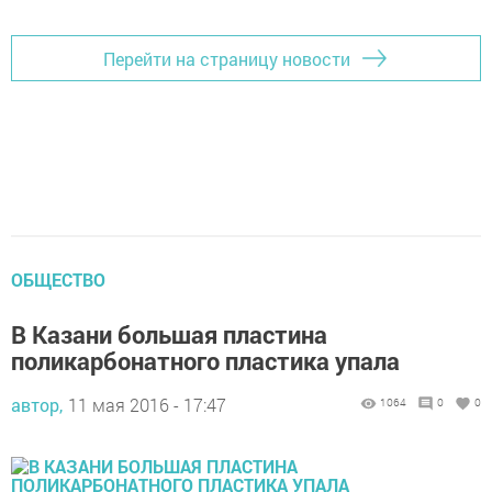
Перейти на страницу новости
ОБЩЕСТВО
В Казани большая пластина
поликарбонатного пластика упала
автор,
11 мая 2016 - 17:47
1064
0
0