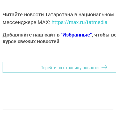
Читайте новости Татарстана в национальном
мессенджере MАХ:
https://max.ru/tatmedia
Добавляйте наш сайт в
"Избранные"
, чтобы в
курсе свежих новостей
Перейти на страницу новости