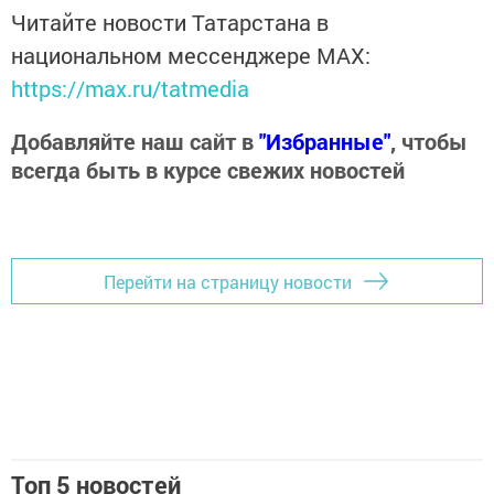
Читайте новости Татарстана в
национальном мессенджере MАХ:
https://max.ru/tatmedia
Добавляйте наш сайт в
"Избранные"
, чтобы
всегда быть в курсе свежих новостей
Перейти на страницу новости
Топ 5 новостей