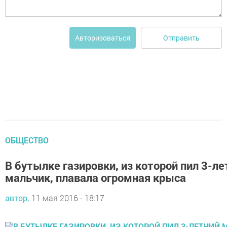
Отправить
Авторизоваться
ОБЩЕСТВО
В бутылке газировки, из которой пил 3-ле
мальчик, плавала огромная крыса
автор,
11 мая 2016 - 18:17