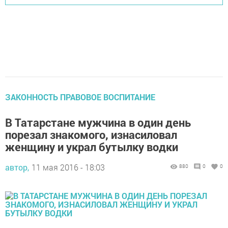
ЗАКОННОСТЬ ПРАВОВОЕ ВОСПИТАНИЕ
В Татарстане мужчина в один день
порезал знакомого, изнасиловал
женщину и украл бутылку водки
автор,
11 мая 2016 - 18:03
880
0
0