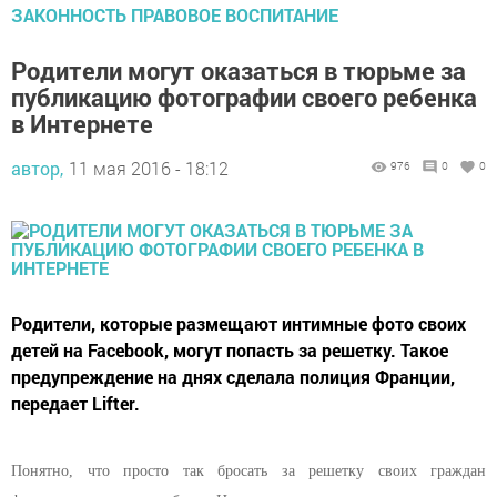
ЗАКОННОСТЬ ПРАВОВОЕ ВОСПИТАНИЕ
Родители могут оказаться в тюрьме за
публикацию фотографии своего ребенка
в Интернете
автор,
11 мая 2016 - 18:12
976
0
0
Родители, которые размещают интимные фото своих
детей на Facebook, могут попасть за решетку. Такое
предупреждение на днях сделала полиция Франции,
передает Lifter.
Понятно, что просто так бросать за решетку своих граждан