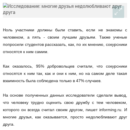
Ноль участники должны были ставить, если не знакомы с
человеком, а пять - своим лучшим друзьям. Также ученые
попросили студентов рассказать, как, по их мнению, сокурсники
относятся к ним самим.
Как оказалось, 95% добровольцев считали, что сокурсники
относятся к ним так, как и они к ним, но на самом деле такая
взаимность была соблюдена только в 47% случаев.
На основе полученных данных исследователи сделали вывод,
что человеку трудно оценить свою дружбу с тем человеком,
которого он всегда считал своим другом, пишет informing.ru. И
многие друзья, как оказывается, просто недолюбливают друг
друга.