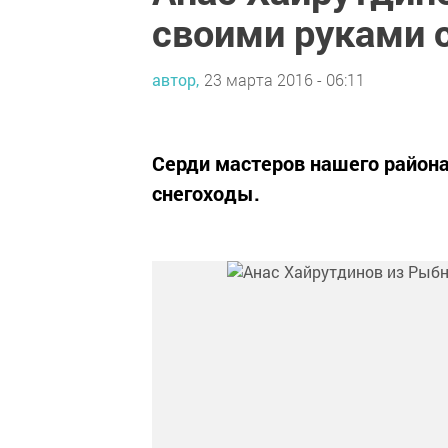
своими руками 
автор,
23 марта 2016 - 06:11
Серди мастеров нашего района 
снегоходы.