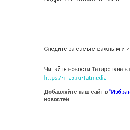
Следите за самым важным и 
Читайте новости Татарстана 
https://max.ru/tatmedia
Добавляйте наш сайт в
"Избра
новостей