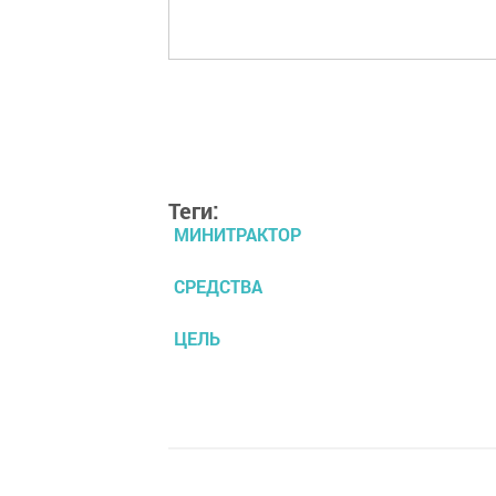
Теги:
МИНИТРАКТОР
СРЕДСТВА
ЦЕЛЬ