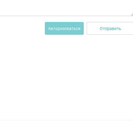
Отправить
Авторизоваться