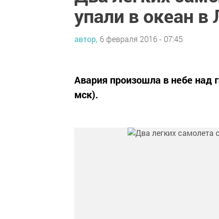
упали в океан в
автор,
6 февраля 2016 - 07:45
Авария произошла в небе над 
мск).