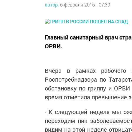
автор,
6 февраля 2016 - 07:39
Главный санитарный врач стра
ОРВИ.
Вчера в рамках рабочего 
Роспотребнадзора по Татарс
обстановку по гриппу и ОРВИ 
время отметила превышение эп
- К следующей неделе мы ож
переходим пик заболеваемост
видим на этой неделе отрицат