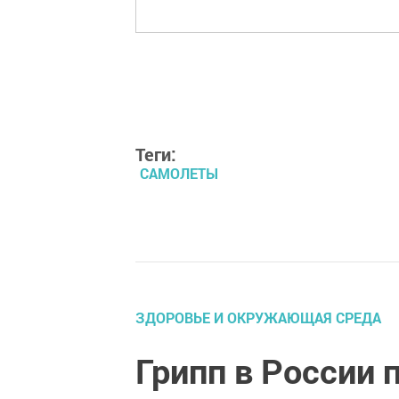
Теги:
САМОЛЕТЫ
ЗДОРОВЬЕ И ОКРУЖАЮЩАЯ СРЕДА
Грипп в России 