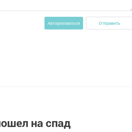
Отправить
Авторизоваться
пошел на спад