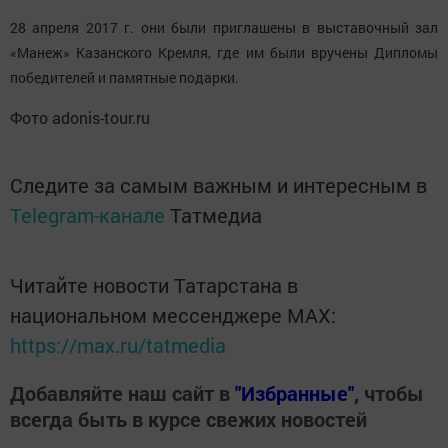
28 апреля 2017 г. они были приглашены в
выставочный зал
«Манеж» Казанского Кремля
, где им были вручены Дипломы
победителей и памятные подарки.
Фото adonis-tour.ru
Следите за самым важным и интересным в
Telegram-канале
Татмедиа
Читайте новости Татарстана в
национальном мессенджере MАХ:
https://max.ru/tatmedia
Добавляйте наш сайт в
"Избранные"
, чтобы
всегда быть в курсе свежих новостей