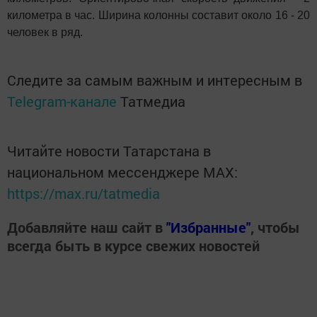
километра в час. Ширина колонны составит около 16 - 20
человек в ряд.
Следите за самым важным и интересным в
Telegram-канале
Татмедиа
Читайте новости Татарстана в
национальном мессенджере MАХ:
https://max.ru/tatmedia
Добавляйте наш сайт в
"Избранные"
, чтобы
всегда быть в курсе свежих новостей