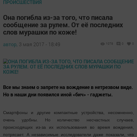
ПРОИСШЕСТВИЯ
Она погибла из-за того, что писала
сообщение за рулем. От её последних
слов мурашки по коже!
автор,
3 мая 2017 - 18:49
1078
0
0
Все мы знаем о запрете на вождение в нетрезвом виде.
Но в наши дни появился иной «бич» - гаджеты.
Смартфоны и другие компактные устройства, несомненно,
очень удобны. Но количество несчастных случаев,
происходящих из-за их использования во время вождения,
потрясает. А независимые исследователи даже показали, что