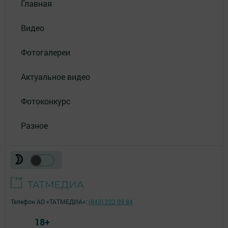
Главная
Видео
Фотогалереи
Актуальное видео
Фотоконкурс
Разное
Телефон АО «ТАТМЕДИА»:
(843) 222 09 84
18+