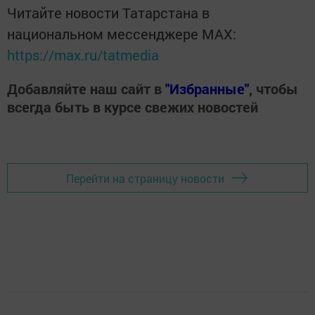
Читайте новости Татарстана в
национальном мессенджере MАХ:
https://max.ru/tatmedia
Добавляйте наш сайт в
"Избранные"
, чтобы
всегда быть в курсе свежих новостей
Перейти на страницу новости