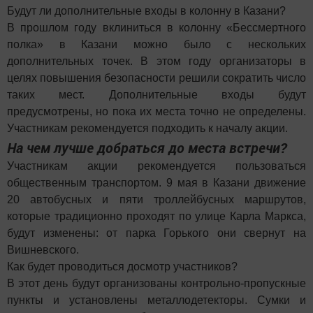
Будут ли дополнительные входы в колонну в Казани?
В прошлом году вклиниться в колонну «Бессмертного
полка» в Казани можно было с нескольких
дополнительных точек. В этом году организаторы в
целях повышения безопасности решили сократить число
таких мест. Дополнительные входы будут
предусмотрены, но пока их места точно не определены.
Участникам рекомендуется подходить к началу акции.
На чем лучше добраться до места встречи?
Участникам акции рекомендуется пользоваться
общественным транспортом. 9 мая в Казани движение
20 автобусных и пяти троллейбусных маршрутов,
которые традиционно проходят по улице Карла Маркса,
будут изменены: от парка Горького они свернут на
Вишневского.
Как будет проводиться досмотр участников?
В этот день будут организованы контрольно-пропускные
пункты и установлены металлодетекторы. Сумки и