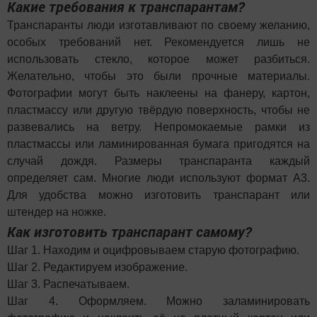
Какие требования к транспарантам?
Транспаранты люди изготавливают по своему желанию,
особых требований нет. Рекомендуется лишь не
использовать стекло, которое может разбиться.
Желательно, чтобы это были прочные материалы.
Фотографии могут быть наклеены на фанеру, картон,
пластмассу или другую твёрдую поверхность, чтобы не
развевались на ветру. Непромокаемые рамки из
пластмассы или ламинированная бумага пригодятся на
случай дождя. Размеры транспаранта каждый
определяет сам. Многие люди используют формат А3.
Для удобства можно изготовить транспарант или
штендер на ножке.
Как изготовить транспарант самому?
Шаг 1. Находим и оцифровываем старую фотографию.
Шаг 2. Редактируем изображение.
Шаг 3. Распечатываем.
Шаг 4. Оформляем. Можно заламинировать