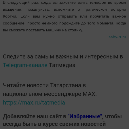
В следующий раз, когда вы захотите взять телефон во время
вождения, пожалуйста, вспомните о трагической истории
Кортни. Если вам нужно отправить или прочитать важное
сообщение, просто немного подождите до того момента, когда
вы сможете поставить машину на стоянку.
saby-rt.ru
Следите за самым важным и интересным в
Telegram-канале
Татмедиа
Читайте новости Татарстана в
национальном мессенджере MАХ:
https://max.ru/tatmedia
Добавляйте наш сайт в
"Избранные"
, чтобы
всегда быть в курсе свежих новостей