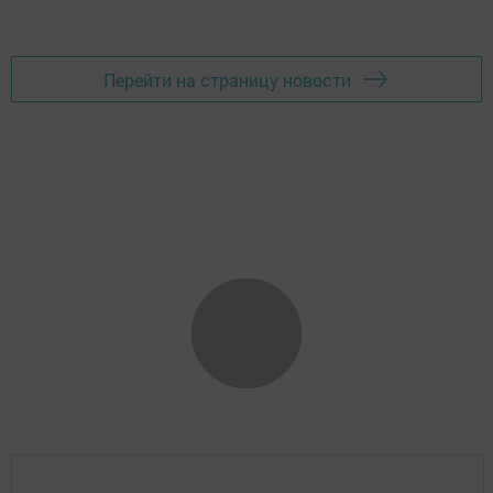
Перейти на страницу новости