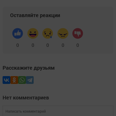
Оставляйте реакции
0
0
0
0
0
Расскажите друзьям
Нет комментариев