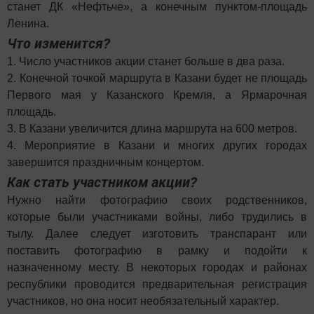
станет ДК «Нефтьче», а конечным пунктом-площадь
Ленина.
Что изменится?
1. Число участников акции станет больше в два раза.
2. Конечной точкой маршрута в Казани будет не площадь
Первого мая у Казанского Кремля, а Ярмарочная
площадь.
3. В Казани увеличится длина маршрута на 600 метров.
4. Мероприятие в Казани и многих других городах
завершится праздничным концертом.
Как стать участником акции?
Нужно найти фотографию своих родственников,
которые были участниками войны, либо трудились в
тылу. Далее следует изготовить транспарант или
поставить фотографию в рамку и подойти к
назначенному месту. В некоторых городах и районах
республики проводится предварительная регистрация
участников, но она носит необязательный характер.