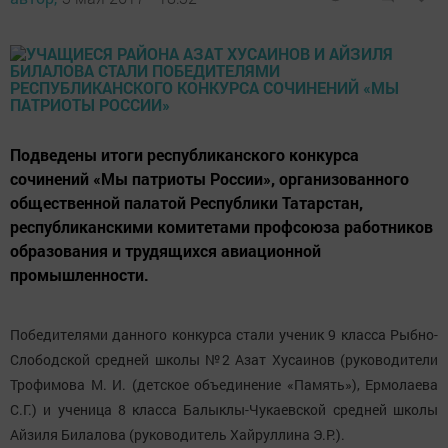
Подведены итоги республиканского конкурса
сочинений «Мы патриоты России», организованного
общественной палатой Республики Татарстан,
республиканскими комитетами профсоюза работников
образования и трудящихся авиационной
промышленности.
Победителями данного конкурса стали ученик 9 класса Рыбно-
Слободской средней школы №2 Азат
Хусаинов
(руководители
Трофимова М. И. (детское объединение «Память»), Ермолаева
С.Г.) и ученица 8 класса Балыклы-Чукаевской средней школы
Айзиля
Билалова (руководитель Хайруллина Э.Р.).