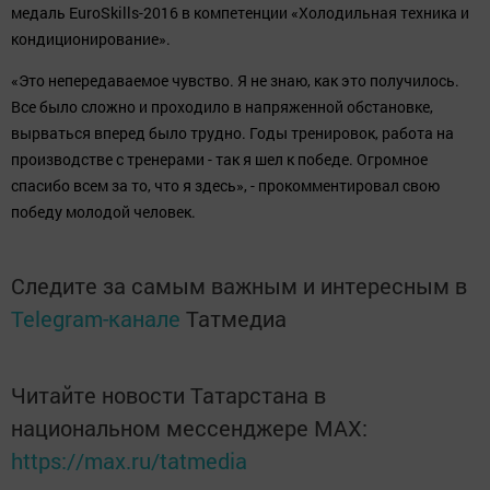
медаль EuroSkills-2016 в компетенции «Холодильная техника и
кондиционирование».
«Это непередаваемое чувство. Я не знаю, как это получилось.
Все было сложно и проходило в напряженной обстановке,
вырваться вперед было трудно. Годы тренировок, работа на
производстве с тренерами - так я шел к победе. Огромное
спасибо всем за то, что я здесь», - прокомментировал свою
победу молодой человек.
Следите за самым важным и интересным в
Telegram-канале
Татмедиа
Читайте новости Татарстана в
национальном мессенджере MАХ:
https://max.ru/tatmedia