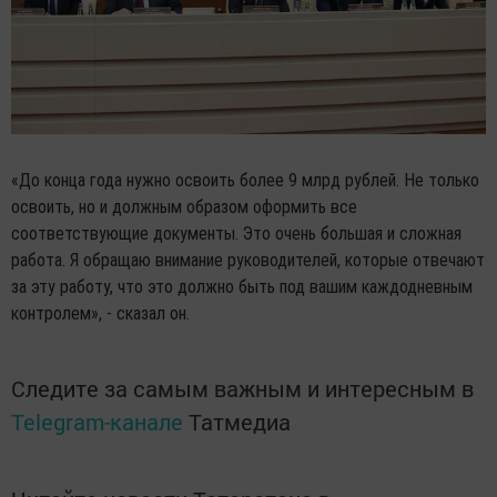
«До конца года нужно освоить более 9 млрд рублей. Не только
освоить, но и должным образом оформить все
соответствующие документы. Это очень большая и сложная
работа. Я обращаю внимание руководителей, которые отвечают
за эту работу, что это должно быть под вашим каждодневным
контролем», - сказал он.
Следите за самым важным и интересным в
Telegram-канале
Татмедиа