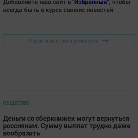
Добавляйте наш сайт в
"Избранные"
, чтобы
всегда быть в курсе свежих новостей
Перейти на страницу новости
ОБЩЕСТВО
Деньги со сберкнижек могут вернуться
россиянам. Сумму выплат трудно даже
вообразить