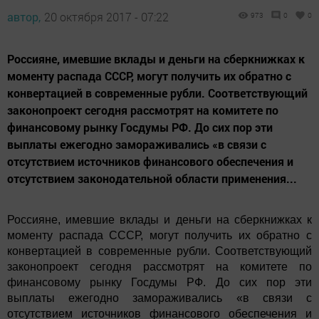
автор,
20 октября 2017 - 07:22
973
0
0
Россияне, имевшие вклады и деньги на сберкнижках к
моменту распада СССР, могут получить их обратно с
конвертацией в современные рубли. Соответствующий
законопроект сегодня рассмотрят на комитете по
финансовому рынку Госдумы РФ. До сих пор эти
выплаты ежегодно замораживались «в связи с
отсутствием источников финансового обеспечения и
отсутствием законодательной области применения...
Россияне, имевшие вклады и деньги на сберкнижках к
моменту распада СССР, могут получить их обратно с
конвертацией в современные рубли. Соответствующий
законопроект сегодня рассмотрят на комитете по
финансовому рынку Госдумы РФ. До сих пор эти
выплаты ежегодно замораживались «в связи с
отсутствием источников финансового обеспечения и