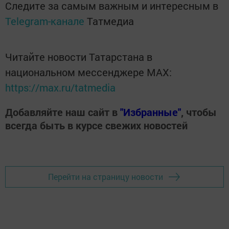
Следите за самым важным и интересным в
Telegram-канале
Татмедиа
Читайте новости Татарстана в
национальном мессенджере MАХ:
https://max.ru/tatmedia
Добавляйте наш сайт в
"Избранные"
, чтобы
всегда быть в курсе свежих новостей
Перейти на страницу новости