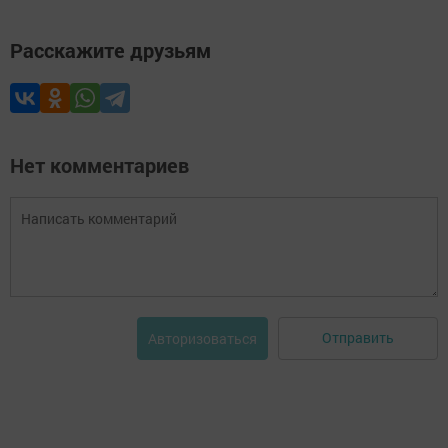
Расскажите друзьям
Нет комментариев
Отправить
Авторизоваться