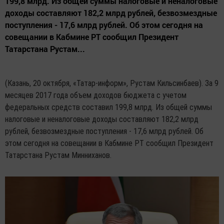
199,8 млрд. Из общей суммы налоговые и неналоговые
доходы составляют 182,2 млрд рублей, безвозмездные
поступления - 17,6 млрд рублей. Об этом сегодня на
совещании в Кабмине РТ сообщил Президент
Татарстана Рустам...
(Казань, 20 октября, «Татар-информ», Рустам Кильсинбаев). За 9
месяцев 2017 года объем доходов бюджета с учетом
федеральных средств составил 199,8 млрд. Из общей суммы
налоговые и неналоговые доходы составляют 182,2 млрд
рублей, безвозмездные поступления - 17,6 млрд рублей. Об
этом сегодня на совещании в Кабмине РТ сообщил Президент
Татарстана Рустам Минниханов.