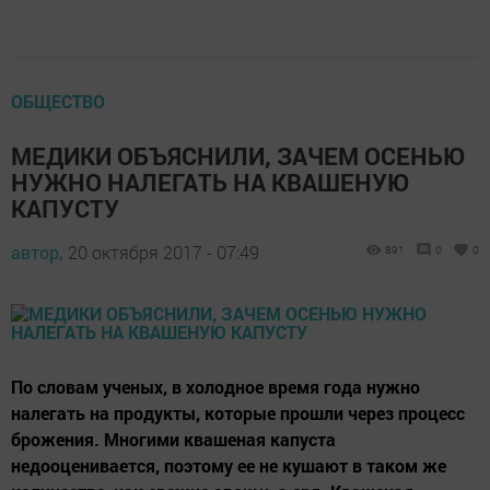
ОБЩЕСТВО
МЕДИКИ ОБЪЯСНИЛИ, ЗАЧЕМ ОСЕНЬЮ
НУЖНО НАЛЕГАТЬ НА КВАШЕНУЮ
КАПУСТУ
автор,
20 октября 2017 - 07:49
891
0
0
По словам ученых, в холодное время года нужно
налегать на продукты, которые прошли через процесс
брожения. Многими квашеная капуста
недооценивается, поэтому ее не кушают в таком же