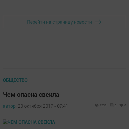
Перейти на страницу новости
ОБЩЕСТВО
Чем опасна свекла
автор,
20 октября 2017 - 07:41
1238
0
0