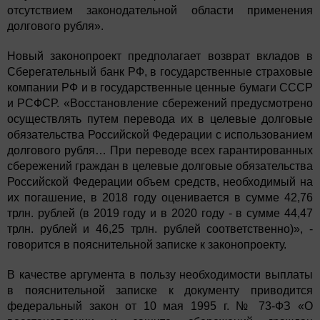
отсутствием законодательной области применения
долгового рубля».
Новый законопроект предполагает возврат вкладов в
Сберегательный банк РФ, в государственные страховые
компании РФ и в государственные ценные бумаги СССР
и РСФСР. «Восстановление сбережений предусмотрено
осуществлять путем перевода их в целевые долговые
обязательства Российской Федерации с использованием
долгового рубля… При переводе всех гарантированных
сбережений граждан в целевые долговые обязательства
Российской Федерации объем средств, необходимый на
их погашение, в 2018 году оценивается в сумме 42,76
трлн. рублей (в 2019 году и в 2020 году - в сумме 44,47
трлн. рублей и 46,25 трлн. рублей соответственно)», -
говорится в пояснительной записке к законопроекту.
В качестве аргумента в пользу необходимости выплаты
в пояснительной записке к документу приводится
федеральный закон от 10 мая 1995 г. № 73-ФЗ «О