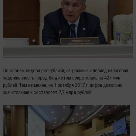
По словам лидера республики, за указанный период налоговая
задолженность перед бюджетом сократилась на 427 млн
рублей. Тем не менее, на 1 октября 2017 г. цифра довольно
значительная и составляет 7,7 млрд рублей.