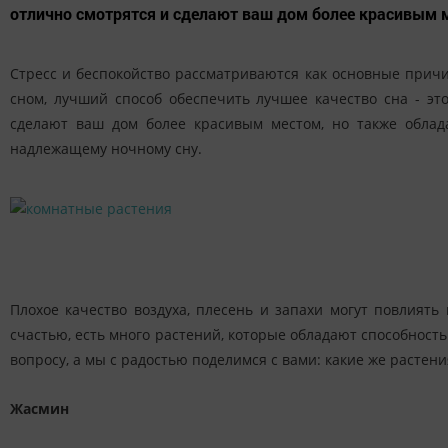
отлично смотрятся и сделают ваш дом более красивым
Стресс и беспокойство рассматриваются как основные причи
сном, лучший способ обеспечить лучшее качество сна - эт
сделают ваш дом более красивым местом, но также обл
надлежащему ночному сну.
Плохое качество воздуха, плесень и запахи могут повлият
счастью, есть много растений, которые обладают способност
вопросу, а мы с радостью поделимся с вами: какие же раст
Жасмин