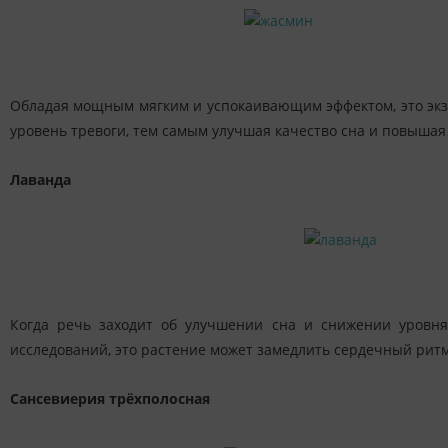
Обладая мощным мягким и успокаивающим эффектом, это экзот
уровень тревоги, тем самым улучшая качество сна и повышая
Лаванда
Когда речь заходит об улучшении сна и снижении уровня 
исследований, это растение может замедлить сердечный ритм,
Сансевиерия трёхполосная