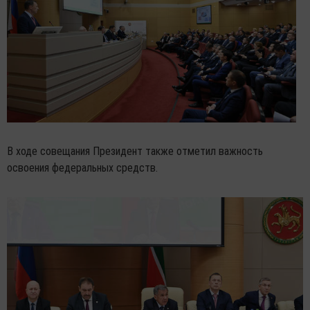
В ходе совещания Президент также отметил важность
освоения федеральных средств.