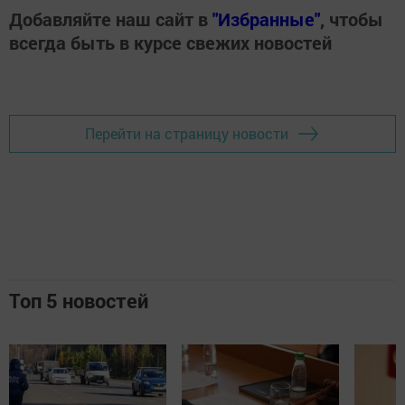
Добавляйте наш сайт в
"Избранные"
, чтобы
всегда быть в курсе свежих новостей
Перейти на страницу новости
Топ 5 новостей