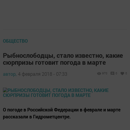
ОБЩЕСТВО
Рыбнослободцы, стало известно, какие
сюрпризы готовит погода в марте
автор,
4 февраля 2018 - 07:33
970
0
0
О погоде в Российской Федерации в феврале и марте
рассказали в Гидрометцентре.