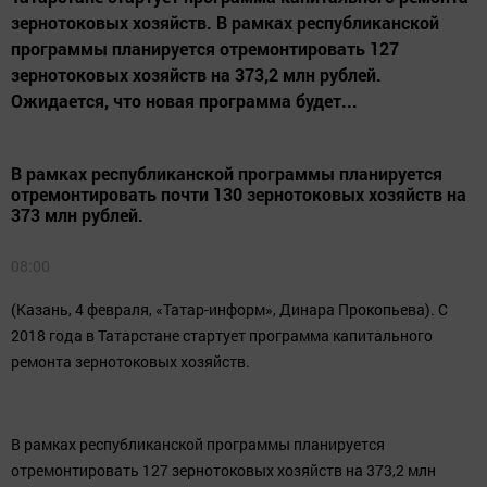
зернотоковых хозяйств. В рамках республиканской
программы планируется отремонтировать 127
зернотоковых хозяйств на 373,2 млн рублей.
Ожидается, что новая программа будет...
В рамках республиканской программы планируется
отремонтировать почти 130 зернотоковых хозяйств на
373 млн рублей.
08:00
(Казань, 4 февраля, «Татар-информ», Динара Прокопьева). С
2018 года в Татарстане стартует программа капитального
ремонта зернотоковых хозяйств.
В рамках республиканской программы планируется
отремонтировать 127 зернотоковых хозяйств на 373,2 млн