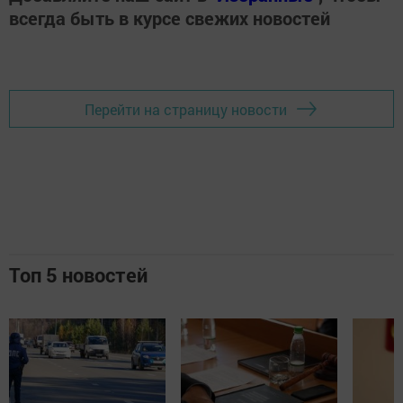
всегда быть в курсе свежих новостей
Перейти на страницу новости
Топ 5 новостей