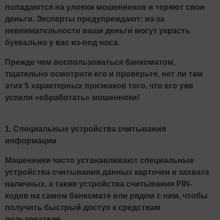
попадаются на уловки мошенников и теряют свои
деньги. Эксперты предупреждают: из-за
невнимательности ваши деньги могут украсть
буквально у вас из-под носа.
Прежде чем воспользоваться банкоматом,
тщательно осмотрите его и проверьте, нет ли там
этих 5 характерных признаков того, что его уже
успели «обработать» мошенники!
1. Специальные устройства считывания
информации
Мошенники часто устанавливают специальные
устройства считывания данных карточки и захвата
наличных, а также устройства считывания PIN-
кодов на самом банкомате или рядом с ним, чтобы
получить быстрый доступ к средствам
пользователя.