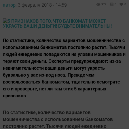
автор,
3 февраля 2018 - 14:59
977
0
0
По статистике, количество вариантов мошенничества с
использованием банкоматов постоянно растет. Тысячи
людей ежедневно попадаются на уловки мошенников и
теряют свои деньги. Эксперты предупреждают: из-за
невнимательности ваши деньги могут украсть
буквально у вас из-под носа. Прежде чем
воспользоваться банкоматом, тщательно осмотрите
его и проверьте, нет ли там этих 5 характерных
признаков...
По статистике, количество вариантов
мошенничества с использованием банкоматов
постоянно растет. Тысячи людей ежедневно