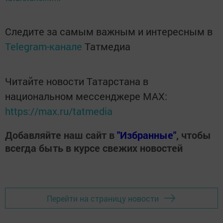
Следите за самым важным и интересным в
Telegram-канале
Татмедиа
Читайте новости Татарстана в
национальном мессенджере MАХ:
https://max.ru/tatmedia
Добавляйте наш сайт в
"Избранные"
, чтобы
всегда быть в курсе свежих новостей
Перейти на страницу новости