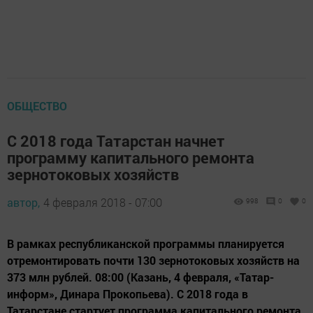
ОБЩЕСТВО
С 2018 года Татарстан начнет
программу капитального ремонта
зернотоковых хозяйств
автор,
4 февраля 2018 - 07:00
998
0
0
В рамках республиканской программы планируется
отремонтировать почти 130 зернотоковых хозяйств на
373 млн рублей. 08:00 (Казань, 4 февраля, «Татар-
информ», Динара Прокопьева). С 2018 года в
Татарстане стартует программа капитального ремонта