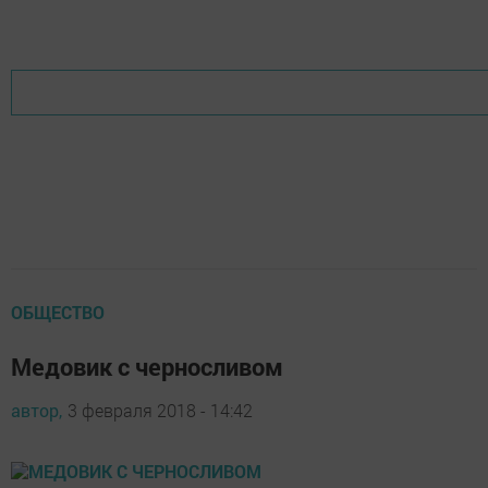
ОБЩЕСТВО
Медовик с черносливом
автор,
3 февраля 2018 - 14:42