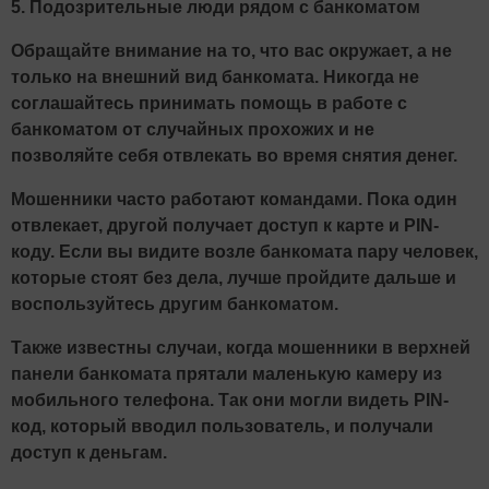
5. Подозрительные люди рядом с банкоматом
Обращайте внимание на то, что вас окружает, а не
только на внешний вид банкомата. Никогда не
соглашайтесь принимать помощь в работе с
банкоматом от случайных прохожих и не
позволяйте себя отвлекать во время снятия денег.
Мошенники часто работают командами. Пока один
отвлекает, другой получает доступ к карте и PIN-
коду. Если вы видите возле банкомата пару человек,
которые стоят без дела, лучше пройдите дальше и
воспользуйтесь другим банкоматом.
Также известны случаи, когда мошенники в верхней
панели банкомата прятали маленькую камеру из
мобильного телефона. Так они могли видеть PIN-
код, который вводил пользователь, и получали
доступ к деньгам.