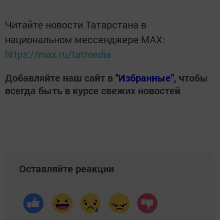
Читайте новости Татарстана в
национальном мессенджере MАХ:
https://max.ru/tatmedia
Добавляйте наш сайт в
"Избранные"
, чтобы
всегда быть в курсе свежих новостей
Оставляйте реакции