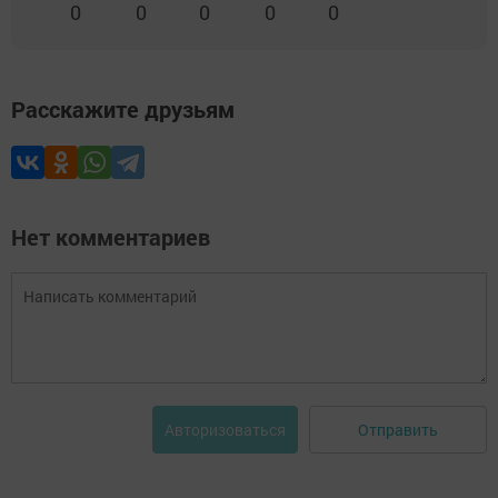
0
0
0
0
0
Расскажите друзьям
Нет комментариев
Отправить
Авторизоваться