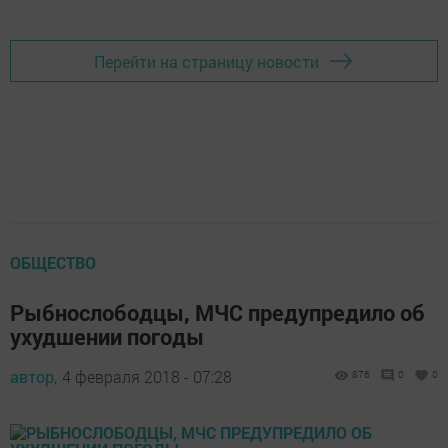
Перейти на страницу новости
ОБЩЕСТВО
Рыбнослободцы, МЧС предупредило об
ухудшении погоды
автор,
4 февраля 2018 - 07:28
876
0
0