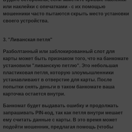
или наклейки с опечатками - с их помощью
мошенники часто пытаются скрыть место установки
своего устройства.
3. "Ливанская петля"
Разболтанный или заблокированный слот для
карты может быть признаком того, что на банкомате
установили "ливанскую петлю". Это небольшая
пластиковая петля, которую злоумышленники
устанавливают в отверстие для карты. После
попытки снять деньги в таком банкомате ваша
карточка остается внутри.
Банкомат будет выдавать ошибку и продолжать
запрашивать PIN-код, так как петля внутри мешает
ему считать данные с карты. В это время может
подойти мошенник, предлагая помощь (чтобы