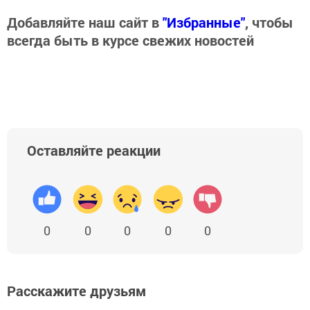
Добавляйте наш сайт в
"Избранные"
, чтобы
всегда быть в курсе свежих новостей
Оставляйте реакции
0
0
0
0
0
Расскажите друзьям