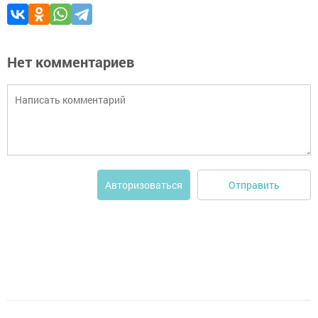
Нет комментариев
Отправить
Авторизоваться