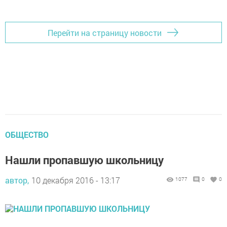
Перейти на страницу новости
ОБЩЕСТВО
Нашли пропавшую школьницу
автор,
10 декабря 2016 - 13:17
1077
0
0