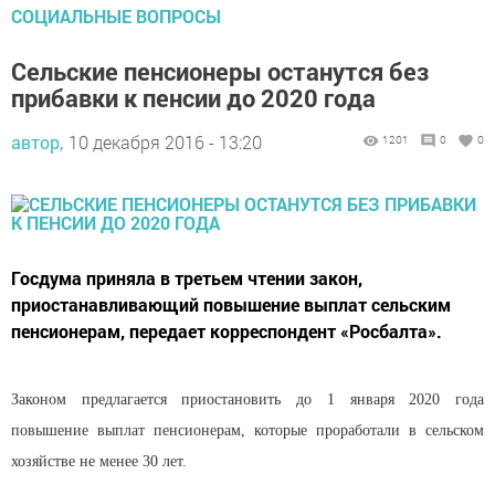
СОЦИАЛЬНЫЕ ВОПРОСЫ
Сельские пенсионеры останутся без
прибавки к пенсии до 2020 года
автор,
10 декабря 2016 - 13:20
1201
0
0
Госдума приняла в третьем чтении закон,
приостанавливающий повышение выплат сельским
пенсионерам, передает корреспондент «Росбалта».
Законом предлагается приостановить до 1 января 2020 года
повышение выплат пенсионерам, которые проработали в сельском
хозяйстве не менее 30 лет.