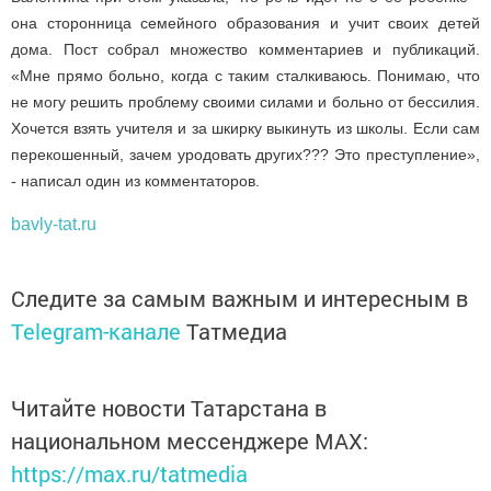
она сторонница семейного образования и учит своих детей
дома. Пост собрал множество комментариев и публикаций.
«Мне прямо больно, когда с таким сталкиваюсь. Понимаю, что
не могу решить проблему своими силами и больно от бессилия.
Хочется взять учителя и за шкирку выкинуть из школы. Если сам
перекошенный, зачем уродовать других??? Это преступление»,
- написал один из комментаторов.
bavly-tat.ru
Следите за самым важным и интересным в
Telegram-канале
Татмедиа
Читайте новости Татарстана в
национальном мессенджере MАХ:
https://max.ru/tatmedia