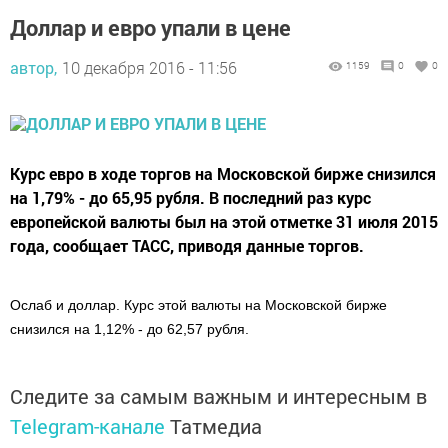
Доллар и евро упали в цене
автор,
10 декабря 2016 - 11:56
1159
0
0
Курс евро в ходе торгов на Московской бирже снизился
на 1,79% - до 65,95 рубля. В последний раз курс
европейской валюты был на этой отметке 31 июля 2015
года, сообщает ТАСС, приводя данные торгов.
Ослаб и доллар. Курс этой валюты на Московской бирже
снизился на 1,12% - до 62,57 рубля.
Следите за самым важным и интересным в
Telegram-канале
Татмедиа