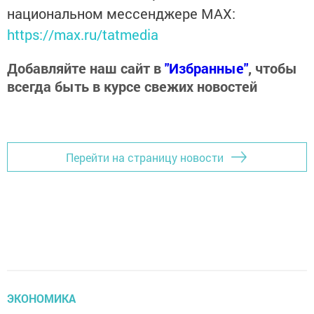
национальном мессенджере MАХ:
https://max.ru/tatmedia
Добавляйте наш сайт в
"Избранные"
, чтобы
всегда быть в курсе свежих новостей
Перейти на страницу новости
ЭКОНОМИКА