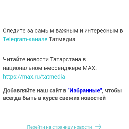
Следите за самым важным и интересным в
Telegram-канале
Татмедиа
Читайте новости Татарстана в
национальном мессенджере MАХ:
https://max.ru/tatmedia
Добавляйте наш сайт в
"Избранные"
, чтобы
всегда быть в курсе свежих новостей
Перейти на страницу новости