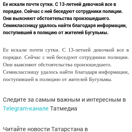
Ее искали почти сутки. С 13-летней девочкой все в
порядке. Сейчас с ней беседуют сотрудники полиции.
Они выясняют обстоятельства произошедшего.
Семиклассницу удалось найти благодаря информации,
поступившей в полицию от жителей Бугульмы.
Ее искали почти сутки. С 13-летней девочкой все в
порядке. Сейчас с ней беседуют сотрудники полиции.
Они выясняют обстоятельства произошедшего.
Семиклассницу удалось найти благодаря информации,
поступившей в полицию от жителей Бугульмы.
Следите за самым важным и интересным в
Telegram-канале
Татмедиа
Читайте новости Татарстана в