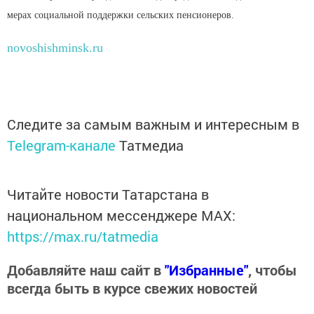
мерах социальной поддержки сельских пенсионеров.
novoshishminsk.ru
Следите за самым важным и интересным в
Telegram-канале
Татмедиа
Читайте новости Татарстана в
национальном мессенджере MАХ:
https://max.ru/tatmedia
Добавляйте наш сайт в
"Избранные"
, чтобы
всегда быть в курсе свежих новостей