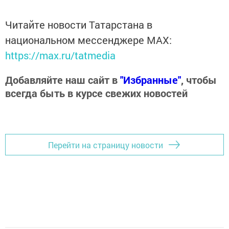
Читайте новости Татарстана в
национальном мессенджере MАХ:
https://max.ru/tatmedia
Добавляйте наш сайт в
"Избранные"
, чтобы
всегда быть в курсе свежих новостей
Перейти на страницу новости