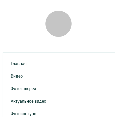
Главная
Видео
Фотогалереи
Актуальное видео
Фотоконкурс