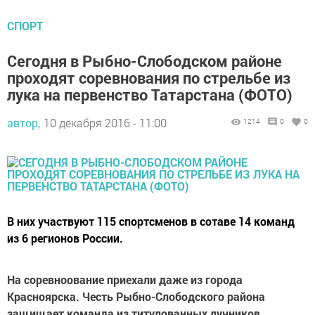
СПОРТ
Сегодня в Рыбно-Слободском районе
проходят соревнования по стрельбе из
лука на первенство Татарстана (ФОТО)
автор,
10 декабря 2016 - 11:00
1214
0
0
В них участвуют 115 спортсменов в сотаве 14 команд
из 6 регионов России.
На соревноование приехали даже из города
Красноярска. Честь Рыбно-Слободского района
защищает команда из титулованных лучников.