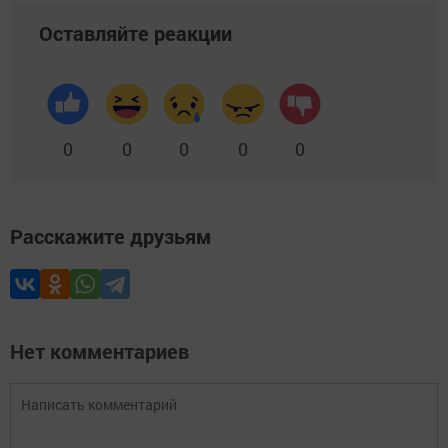
Оставляйте реакции
0
0
0
0
0
Расскажите друзьям
Нет комментариев