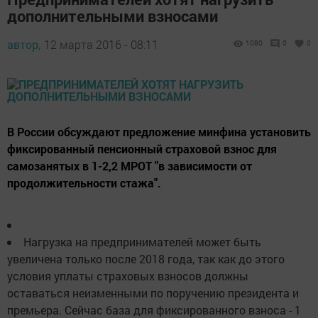
дополнительными взносами
автор,
12 марта 2016 - 08:11
1080
0
0
В России обсуждают предложение минфина установить
фиксированный пенсионный страховой взнос для
самозанятых в 1-2,2 МРОТ "в зависимости от
продолжительности стажа".
Нагрузка на предпринимателей может быть
увеличена только после 2018 года, так как до этого
условия уплаты страховых взносов должны
оставаться неизменными по поручению президента и
премьера. Сейчас база для фиксированного взноса - 1