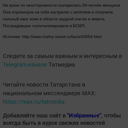
На кухне по неосторожности ошпарилась 59-летняя женщина.
Она опрокинула на себя кастрюлю с кипятком и получила
сильный ожог кожи в области грудной клетки и живота.
Пострадавшую госпитализировали в БСМП.
Источник: http://www.chelny-izvest.ru/facts/43054.html
Следите за самым важным и интересным в
Telegram-канале
Татмедиа
Читайте новости Татарстана в
национальном мессенджере MАХ:
https://max.ru/tatmedia
Добавляйте наш сайт в
"Избранные"
, чтобы
всегда быть в курсе свежих новостей