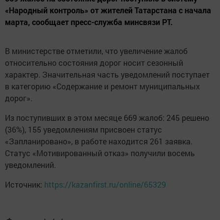
«Народный контроль» от жителей Татарстана с начала
марта, сообщает пресс-служба минсвязи РТ.
В министерстве отметили, что увеличение жалоб
относительно состояния дорог носит сезонный
характер.
Значительная часть уведомлений поступает
в категорию «Содержание и ремонт муниципальных
дорог».
Из поступивших в этом месяце 669 жалоб: 245 решено
(36%), 155 уведомлениям присвоен статус
«Запланировано», в работе находится 261 заявка.
Статус «Мотивированный отказ» получили восемь
уведомлений.
Источник:
https://kazanfirst.ru/online/65329