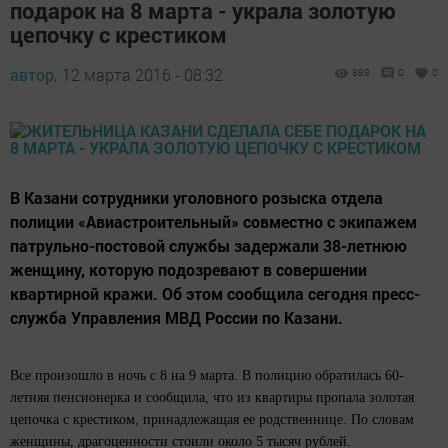
подарок на 8 марта - украла золотую
цепочку с крестиком
автор,
12 марта 2016 - 08:32
889
0
0
В Казани сотрудники уголовного розыска отдела
полиции «Авиастроительный» совместно с экипажем
патрульно-постовой службы задержали 38-летнюю
женщину, которую подозревают в совершении
квартирной кражи. Об этом сообщила сегодня пресс-
служба Управления МВД России по Казани.
Все произошло в ночь с 8 на 9 марта. В полицию обратилась 60-
летняя пенсионерка и сообщила, что из квартиры пропала золотая
цепочка с крестиком, принадлежащая ее родственнице. По словам
женщины, драгоценности стоили около 5 тысяч рублей.