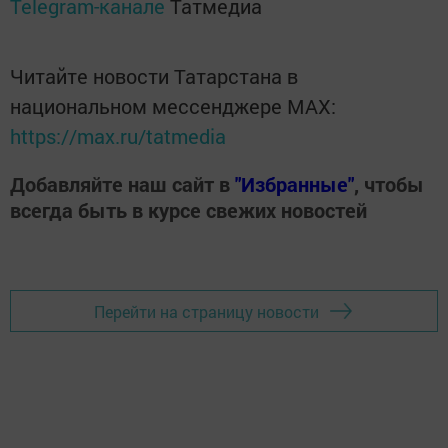
Telegram-канале
Татмедиа
Читайте новости Татарстана в
национальном мессенджере MАХ:
https://max.ru/tatmedia
Добавляйте наш сайт в
"Избранные"
, чтобы
всегда быть в курсе свежих новостей
Перейти на страницу новости