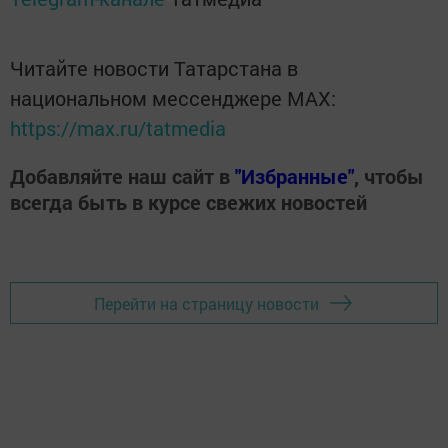
Читайте новости Татарстана в
национальном мессенджере MАХ:
https://max.ru/tatmedia
Добавляйте наш сайт в
"Избранные"
, чтобы
всегда быть в курсе свежих новостей
Перейти на страницу новости