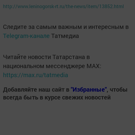
http://www.leninogorsk-rt.ru/the-news/item/13852.html
Следите за самым важным и интересным в
Telegram-канале
Татмедиа
Читайте новости Татарстана в
национальном мессенджере MАХ:
https://max.ru/tatmedia
Добавляйте наш сайт в
"Избранные"
, чтобы
всегда быть в курсе свежих новостей