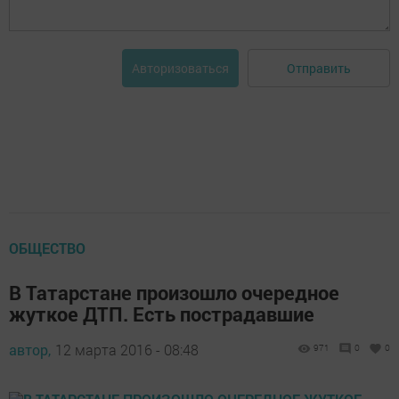
Отправить
Авторизоваться
ОБЩЕСТВО
В Татарстане произошло очередное
жуткое ДТП. Есть пострадавшие
автор,
12 марта 2016 - 08:48
971
0
0