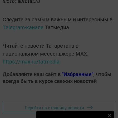
Фото: autotat.ru
Следите за самым важным и интересным в
Telegram-канале
Татмедиа
Читайте новости Татарстана в
национальном мессенджере MАХ:
https://max.ru/tatmedia
Добавляйте наш сайт в
"Избранные"
, чтобы
всегда быть в курсе свежих новостей
Перейти на страницу новости
Подпишитесь на наш телеграм канал