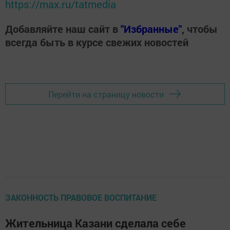
https://max.ru/tatmedia
Добавляйте наш сайт в
"Избранные"
, чтобы
всегда быть в курсе свежих новостей
Перейти на страницу новости
ЗАКОННОСТЬ ПРАВОВОЕ ВОСПИТАНИЕ
Жительница Казани сделала себе