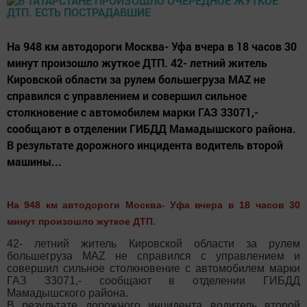
На 948 км автодороги Москва- Уфа вчера в 18 часов 30
минут произошло жуткое ДТП. 42- летний житель
Кировской области за рулем большегруза MAZ не
справился с управлением и совершил сильное
столкновение с автомобилем марки ГАЗ 33071,-
сообщают в отделении ГИБДД Мамадышского района.
В результате дорожного инцидента водитель второй
машины...
На 948 км автодороги Москва- Уфа вчера в 18 часов 30
минут произошло жуткое ДТП.
42- летний житель Кировской области за рулем
большегруза MAZ не справился с управлением и
совершил сильное столкновение с автомобилем марки
ГАЗ 33071,- сообщают в отделении ГИБДД
Мамадышского района.
В результате дорожного инцидента водитель второй