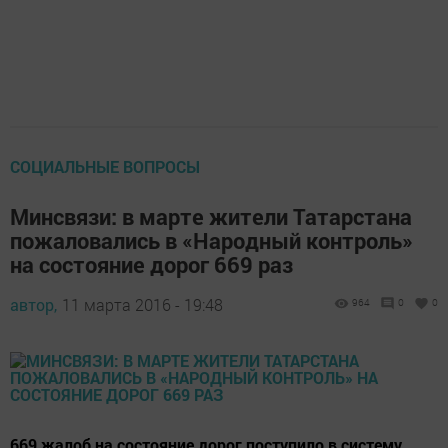
СОЦИАЛЬНЫЕ ВОПРОСЫ
Минсвязи: в марте жители Татарстана
пожаловались в «Народный контроль»
на состояние дорог 669 раз
автор,
11 марта 2016 - 19:48
964
0
0
669 жалоб на состояние дорог поступило в систему