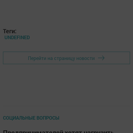
Теги:
UNDEFINED
Перейти на страницу новости
СОЦИАЛЬНЫЕ ВОПРОСЫ
Предпринимателей хотят нагрузить