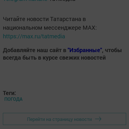
Читайте новости Татарстана в
национальном мессенджере MАХ:
https://max.ru/tatmedia
Добавляйте наш сайт в
"Избранные"
, чтобы
всегда быть в курсе свежих новостей
Теги:
ПОГОДА
Перейти на страницу новости