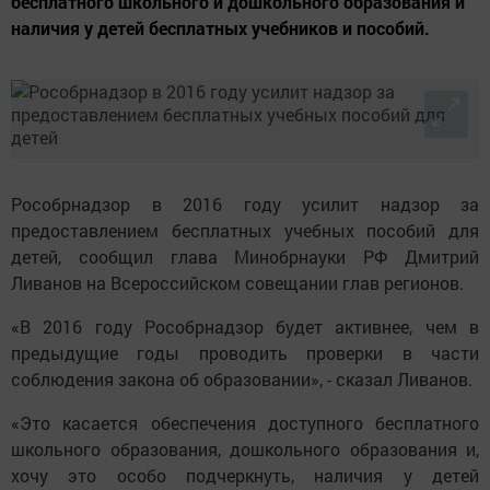
бесплатного школьного и дошкольного образования и
наличия у детей бесплатных учебников и пособий.
Рособрнадзор в 2016 году усилит надзор за
предоставлением бесплатных учебных пособий для
детей, сообщил глава Минобрнауки РФ Дмитрий
Ливанов на Всероссийском совещании глав регионов.
«В 2016 году Рособрнадзор будет активнее, чем в
предыдущие годы проводить проверки в части
соблюдения закона об образовании», - сказал Ливанов.
«Это касается обеспечения доступного бесплатного
школьного образования, дошкольного образования и,
хочу это особо подчеркнуть, наличия у детей