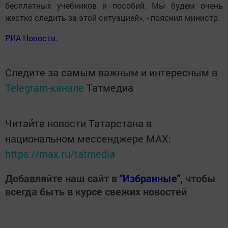
бесплатных учебников и пособий. Мы будем очень
жестко следить за этой ситуацией», - пояснил министр.
РИА Новости.
Следите за самым важным и интересным в
Telegram-канале
Татмедиа
Читайте новости Татарстана в
национальном мессенджере MАХ:
https://max.ru/tatmedia
Добавляйте наш сайт в
"Избранные"
, чтобы
всегда быть в курсе свежих новостей