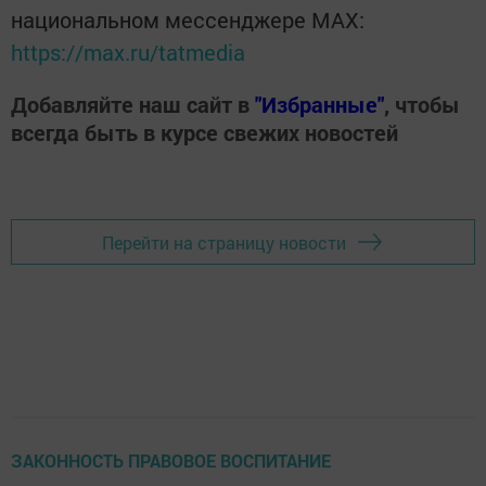
национальном мессенджере MАХ:
https://max.ru/tatmedia
Добавляйте наш сайт в
"Избранные"
, чтобы
всегда быть в курсе свежих новостей
Перейти на страницу новости
ЗАКОННОСТЬ ПРАВОВОЕ ВОСПИТАНИЕ