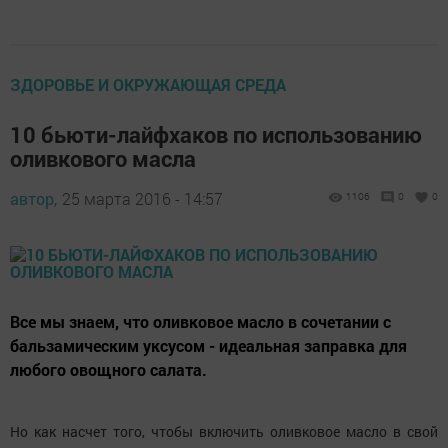
ЗДОРОВЬЕ И ОКРУЖАЮЩАЯ СРЕДА
10 бьюти-лайфхаков по использованию
оливкового масла
автор,
25 марта 2016 - 14:57
1106
0
0
Все мы знаем, что оливковое масло в сочетании с
бальзамическим уксусом - идеальная заправка для
любого овощного салата.
Но как насчет того, чтобы включить оливковое масло в свой