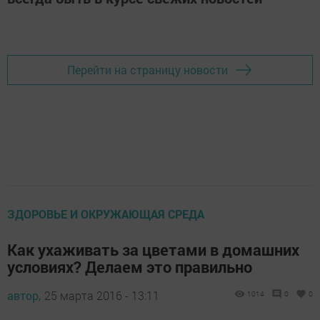
Перейти на страницу новости
ЗДОРОВЬЕ И ОКРУЖАЮЩАЯ СРЕДА
Как ухаживать за цветами в домашних
условиях? Делаем это правильно
автор,
25 марта 2016 - 13:11
1014
0
0