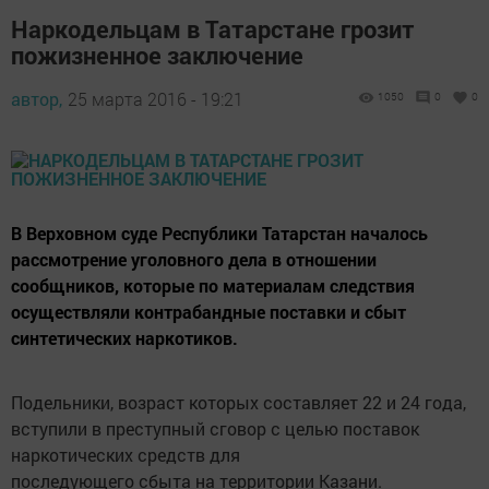
Наркодельцам в Татарстане грозит
пожизненное заключение
автор,
25 марта 2016 - 19:21
1050
0
0
В Верховном суде Республики Татарстан началось
рассмотрение уголовного дела в отношении
сообщников, которые по материалам следствия
осуществляли контрабандные поставки и сбыт
синтетических наркотиков.
Подельники, возраст которых составляет 22 и 24 года,
вступили в преступный сговор с целью поставок
наркотических средств для
последующего сбыта на территории Казани.