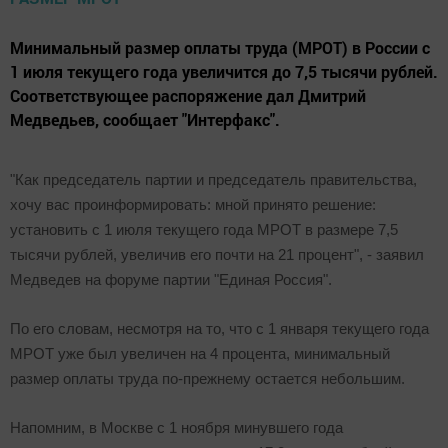
Минимальный размер оплаты труда (МРОТ) в России с
1 июля текущего года увеличится до 7,5 тысячи рублей.
Соответствующее распоряжение дал Дмитрий
Медведьев, сообщает "Интерфакс".
"Как председатель партии и председатель правительства,
хочу вас проинформировать: мной принято решение:
установить с 1 июля текущего года МРОТ в размере 7,5
тысячи рублей, увеличив его почти на 21 процент", - заявил
Медведев на форуме партии "Единая Россия".
По его словам, несмотря на то, что с 1 января текущего года
МРОТ уже был увеличен на 4 процента, минимальный
размер оплаты труда по-прежнему остается небольшим.
Напомним, в Москве с 1 ноября минувшего года