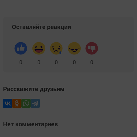
Оставляйте реакции
0
0
0
0
0
Расскажите друзьям
Нет комментариев