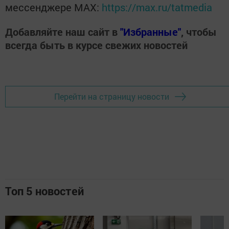
мессенджере MАХ:
https://max.ru/tatmedia
Добавляйте наш сайт в
"Избранные"
, чтобы
всегда быть в курсе свежих новостей
Перейти на страницу новости
Топ 5 новостей