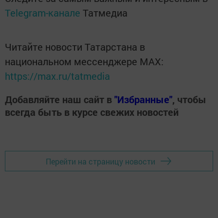
Telegram-канале
Татмедиа
Читайте новости Татарстана в
национальном мессенджере MАХ:
https://max.ru/tatmedia
Добавляйте наш сайт в
"Избранные"
, чтобы
всегда быть в курсе свежих новостей
Перейти на страницу новости