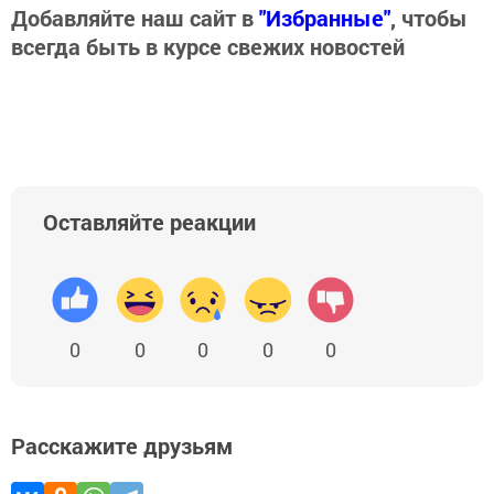
Добавляйте наш сайт в
"Избранные"
, чтобы
всегда быть в курсе свежих новостей
Оставляйте реакции
0
0
0
0
0
Расскажите друзьям