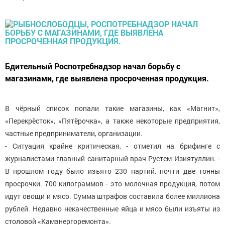
Бдительный Роспотребнадзор начал борьбу с
магазинами, где выявлена просроченная продукция.
В чёрный список попали такие магазины, как «Магнит»,
«Перекрёсток», «Пятёрочка», а также некоторые предприятия,
частные предприниматели, организации.
- Ситуация крайне критическая, - отметил на брифинге с
журналистами главный санитарный врач Рустем Изиятуллин. -
В прошлом году было изъято 230 партий, почти две тонны
просрочки. 700 килограммов - это молочная продукция, потом
идут овощи и мясо. Сумма штрафов составила более миллиона
рублей. Недавно некачественные яйца и мясо были изъяты из
столовой «Камэнергоремонта».