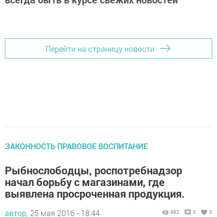
Перейти на страницу новости
ЗАКОННОСТЬ ПРАВОВОЕ ВОСПИТАНИЕ
Рыбнослободцы, роспотребнадзор
начал борьбу с магазинами, где
выявлена просроченная продукция.
автор,
25 мая 2016 - 18:44
992
0
0