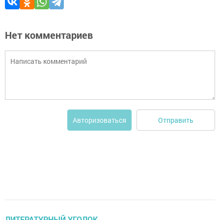
Нет комментариев
Отправить
Авторизоваться
ЛИТЕРАТУРНЫЙ УГОЛОК