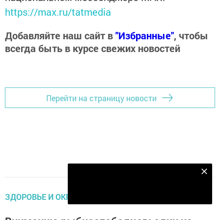
https://max.ru/tatmedia
Добавляйте наш сайт в
"Избранные"
, чтобы
всегда быть в курсе свежих новостей
Перейти на страницу новости
Подпишитесь на наш телеграм канал
Подписаться
ЗДОРОВЬЕ И ОКРУЖАЮЩАЯ СРЕДА