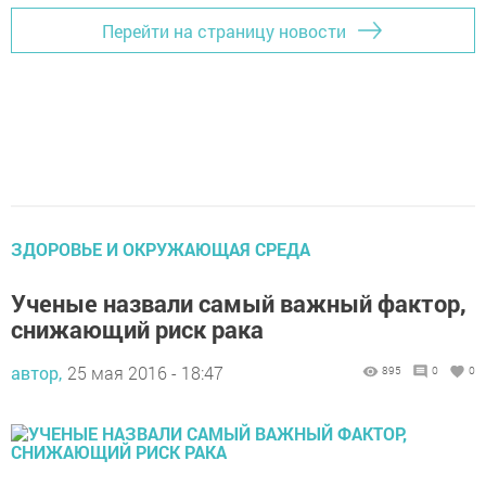
Перейти на страницу новости
ЗДОРОВЬЕ И ОКРУЖАЮЩАЯ СРЕДА
Ученые назвали самый важный фактор,
снижающий риск рака
автор,
25 мая 2016 - 18:47
895
0
0