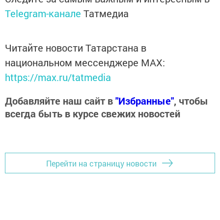
Telegram-канале
Татмедиа
Читайте новости Татарстана в
национальном мессенджере MАХ:
https://max.ru/tatmedia
Добавляйте наш сайт в
"Избранные"
, чтобы
всегда быть в курсе свежих новостей
Перейти на страницу новости