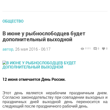
ОБЩЕСТВО
В июне у рыбнослободцев будет
дополнительный выходной
автор,
26 мая 2016 - 06:17
1111
0
0
12 июня отмечается День России.
Этот день является нерабочим праздничным днем.
Согласно законодательству при совпадении выходных и
праздничных дней выходной день переносится на
следующий после праздничного рабочий день.