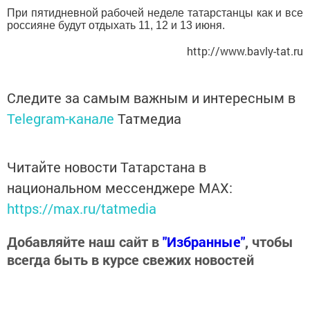
При пятидневной рабочей неделе татарстанцы как и все
россияне будут отдыхать 11, 12 и 13 июня.
http://www.bavly-tat.ru
Следите за самым важным и интересным в
Telegram-канале
Татмедиа
Читайте новости Татарстана в
национальном мессенджере MАХ:
https://max.ru/tatmedia
Добавляйте наш сайт в
"Избранные"
, чтобы
всегда быть в курсе свежих новостей