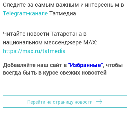
Следите за самым важным и интересным в
Telegram-канале
Татмедиа
Читайте новости Татарстана в
национальном мессенджере MАХ:
https://max.ru/tatmedia
Добавляйте наш сайт в
"Избранные"
, чтобы
всегда быть в курсе свежих новостей
Перейти на страницу новости