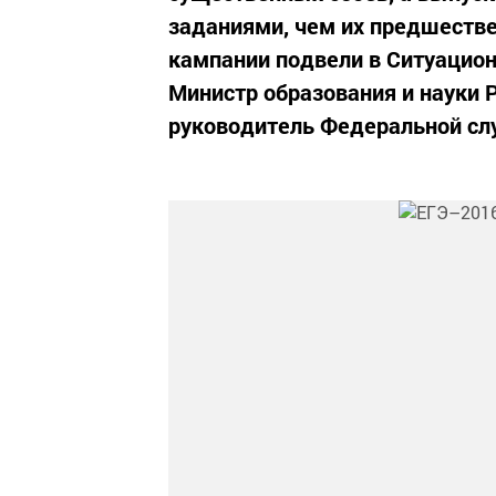
заданиями, чем их предшестве
кампании подвели в Ситуацио
Министр образования и науки 
руководитель Федеральной слу