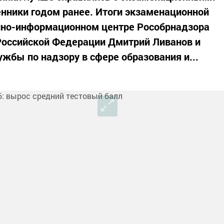
нники годом ранее. Итоги экзаменационной
нно-информационном центре Рособрнадзора
Российской Федерации Дмитрий Ливанов и
жбы по надзору в сфере образования и...