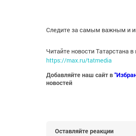
Следите за самым важным и 
Читайте новости Татарстана 
https://max.ru/tatmedia
Добавляйте наш сайт в
"Избра
новостей
Оставляйте реакции