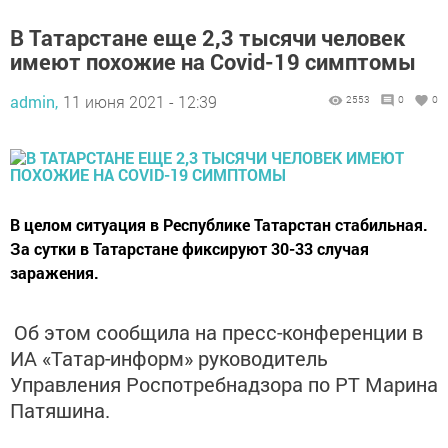
В Татарстане еще 2,3 тысячи человек
имеют похожие на Covid-19 симптомы
admin,
11 июня 2021 - 12:39
2553
0
0
В целом ситуация в Республике Татарстан стабильная.
За сутки в Татарстане фиксируют 30-33 случая
заражения.
Об этом сообщила на пресс-конференции в
ИА «Татар-информ» руководитель
Управления Роспотребнадзора по РТ Марина
Патяшина.