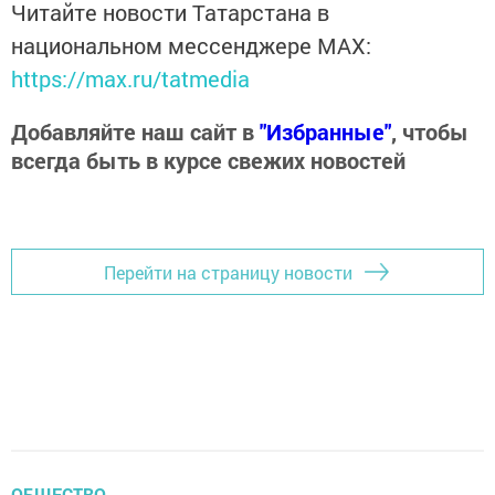
Читайте новости Татарстана в
национальном мессенджере MАХ:
https://max.ru/tatmedia
Добавляйте наш сайт в
"Избранные"
, чтобы
всегда быть в курсе свежих новостей
Перейти на страницу новости
ОБЩЕСТВО