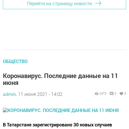
Перейти на страницу новости
ОБЩЕСТВО
Коронавирус. Последние данные на 11
июня
admin,
11 июня 2021 - 14:02
2472
0
0
В Татарстане зарегистрировано 30 новых случаев