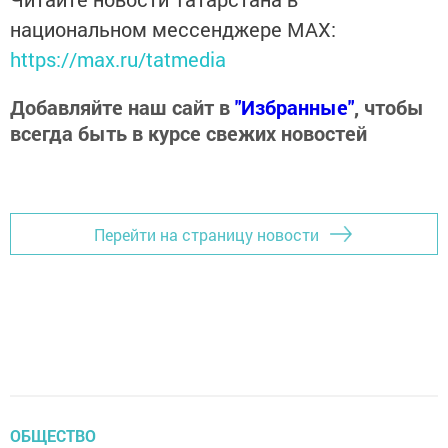
национальном мессенджере MАХ:
https://max.ru/tatmedia
Добавляйте наш сайт в
"Избранные"
, чтобы
всегда быть в курсе свежих новостей
Перейти на страницу новости
ОБЩЕСТВО