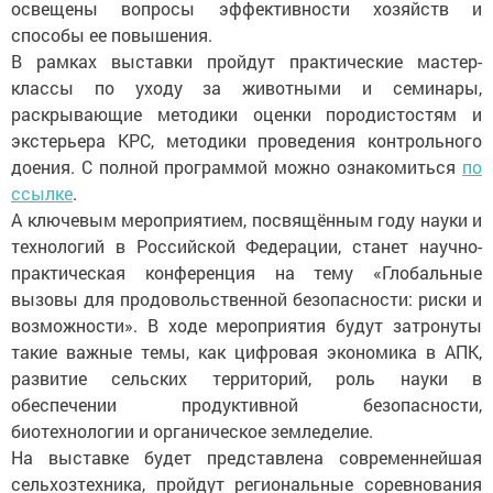
освещены вопросы эффективности хозяйств и
способы ее повышения.
В рамках выставки пройдут практические мастер-
классы по уходу за животными и семинары,
раскрывающие методики оценки породистостям и
экстерьера КРС, методики проведения контрольного
доения. С полной программой можно ознакомиться
по
ссылке
.
А ключевым мероприятием, посвящённым году науки и
технологий в Российской Федерации, станет научно-
практическая конференция на тему «Глобальные
вызовы для продовольственной безопасности: риски и
возможности». В ходе мероприятия будут затронуты
такие важные темы, как цифровая экономика в АПК,
развитие сельских территорий, роль науки в
обеспечении продуктивной безопасности,
биотехнологии и органическое земледелие.
На выставке будет представлена современнейшая
сельхозтехника, пройдут региональные соревнования