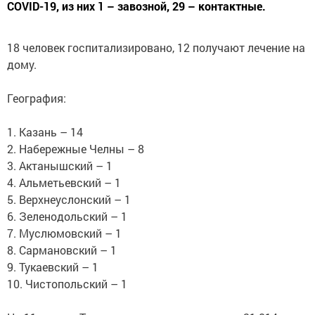
COVID-19, из них 1 – завозной, 29 – контактные.
18 человек госпитализировано, 12 получают лечение на
дому.
География:
1. Казань – 14
2. Набережные Челны – 8
3. Актанышский – 1
4. Альметьевский – 1
5. Верхнеуслонский – 1
6. Зеленодольский – 1
7. Муслюмовский – 1
8. Сармановский – 1
9. Тукаевский – 1
10. Чистопольский – 1