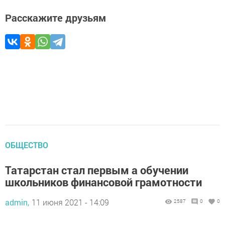
Расскажите друзьям
ОБЩЕСТВО
Татарстан стал первым а обучении
школьников финансовой грамотности
admin,
11 июня 2021 - 14:09
2587
0
0