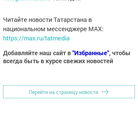
Читайте новости Татарстана в
национальном мессенджере MАХ:
https://max.ru/tatmedia
Добавляйте наш сайт в
"Избранные"
, чтобы
всегда быть в курсе свежих новостей
Перейти на страницу новости