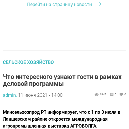
Перейти на страницу новости
CЕЛЬСКОЕ ХОЗЯЙСТВО
Что интересного узнают гости в рамках
деловой программы
admin,
11 июня 2021 - 14:00
1943
0
0
Минсельхозпрод РТ информирует, что с 1 по 3 июля в
Лаишевском районе откроется международная
агропромышленная выставка АГРОВОЛГА.