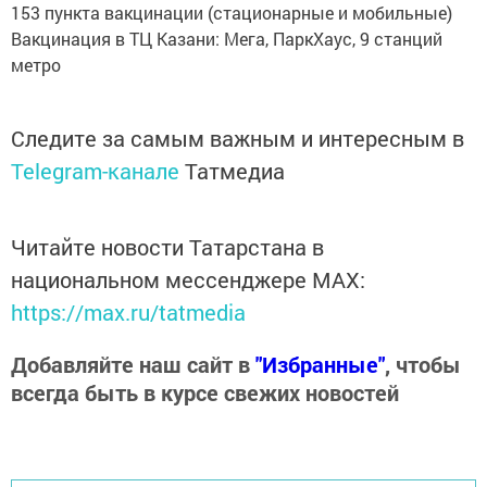
153 пункта вакцинации (стационарные и мобильные)
Вакцинация в ТЦ Казани: Мега, ПаркХаус, 9 станций
метро
Следите за самым важным и интересным в
Telegram-канале
Татмедиа
Читайте новости Татарстана в
национальном мессенджере MАХ:
https://max.ru/tatmedia
Добавляйте наш сайт в
"Избранные"
, чтобы
всегда быть в курсе свежих новостей