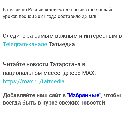
В целом по России количество просмотров онлайн-
уроков весной 2021 года составило 2,2 млн.
Следите за самым важным и интересным в
Telegram-канале
Татмедиа
Читайте новости Татарстана в
национальном мессенджере MАХ:
https://max.ru/tatmedia
Добавляйте наш сайт в
"Избранные"
, чтобы
всегда быть в курсе свежих новостей