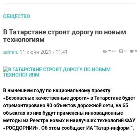
ОБЩЕСТВО
В Татарстане строят дорогу по новым
технологиям
admin,
11 июня 2021 - 11:41
2140
0
0
В нынешнем году по национальному проекту
«Безопасные качественные дороги» в Татарстане будет
отремонтировано 90 объектов дорожной сети, на 65
объектах из них будут применены инновационные
методы из Реестра новых и наилучших технологий ФАУ
«РОСДОРНИИ». Об этом сообщает ИА "Татар-информ ".