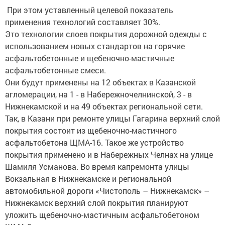
При этом уставленный целевой показатель
применения технологий составляет 30%.
Это технологии слоев покрытия дорожной одежды с
использованием новых стандартов на горячие
асфальтобетонные и щебеночно-мастичные
асфальтобетонные смеси.
Они будут применены на 12 объектах в Казанской
агломерации, на 1 - в Набережночелнинской, 3 - в
Нижнекамской и на 49 объектах региональной сети.
Так, в Казани при ремонте улицы Гагарина верхний слой
покрытия состоит из щебеночно-мастичного
асфальтобетона ЩМА-16. Такое же устройство
покрытия применено и в Набережных Челнах на улице
Шамиля Усманова. Во время капремонта улицы
Вокзальная в Нижнекамске и региональной
автомобильной дороги «Чистополь – Нижнекамск» –
Нижнекамск верхний слой покрытия планируют
уложить щебеночно-мастичным асфальтобетоном