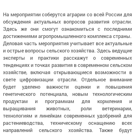
На мероприятии соберутся аграрии со всей России для
обсуждения актуальных вопросов развития отрасли.
Здесь же они смогут ознакомиться с последними
достижениями агропромышленного комплекса страны.
Деловая часть мероприятия учитывает все актуальные
и острые вопросы сельского хозяйства. Здесь ведущие
эксперты и практики расскажут о современных
тенденциях и точках развития в современном сельском
хозяйстве, включая открывающиеся возможности в
свете цифровизации отрасли. Отдельное внимание
будет уделено важности оценки и повышения
генетического потенциала, новым технологическим
продуктам и программам для кормления и
выращивания животных, роли ветеринарии,
технологиям и линейкам современных удобрений для
растениеводства, техническому оснащению всех
направлений сельского хозяйства. Также будут