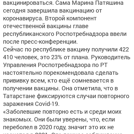
вакцинироваться. Сама Марина Патяшина
сегодня завершила вакцинацию от
коронавируса. Второй компонент
отечественной вакцины главе
республиканского Роспотребнадзора ввели
после пресс-конференции.
Сейчас по республике вакцину получили 422
410 человек, это 23% от плана. Руководитель
Управления Роспотребнадзора по РТ
настоятельно порекомендовала сделать
прививку всем, кто ещё сомневается в
получении вакцины. Она отметила, что в
Татарстане фиксируются случаи повторного
заражения Covid-19.
«Заболевшие повторно есть и среди моих
знакомых. Они были уверены, что, если
переболел в 2020 году, значит это их не