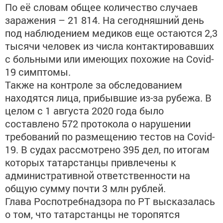
По её словам общее количество случаев
заражения – 21 814. На сегодняшний день
под наблюдением медиков еще остаются 2,3
тысячи человек из числа контактировавших
с больными или имеющих похожие на Covid-
19 симптомы.
Также на контроле за обследованием
находятся лица, прибывшие из-за рубежа. В
целом с 1 августа 2020 года было
составлено 572 протокола о нарушении
требований по размещению тестов на Covid-
19. В судах рассмотрено 395 дел, по итогам
которых татарстанцы привлечены к
административной ответственности на
общую сумму почти 3 млн рублей.
Глава Роспотребнадзора по РТ высказалась
о том, что татарстанцы не торопятся