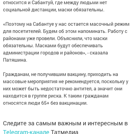
относится и Сабантуй, где между людьми нет
социальной дистанции, маски обязательны.
«Поэтому на Сабантуе у нас остается масочный режим
для посетителей. Будем об этом напоминать. Работу с
районами уже провели. Объяснили, что маски
обязательны. Масками будут обеспечивать
администрации городов и районов», - сказала
Патяшина.
Гражданам, не получившим вакцину, приходить на
массовые мероприятия не рекомендуется, поскольку у
них может быть недостаточно антител, а значит они
находится в группе риска. К таким гражданам
относятся люди 65+ без вакцинации.
Следите за самым важным и интересным в
Telegram-канале
Татмедиа