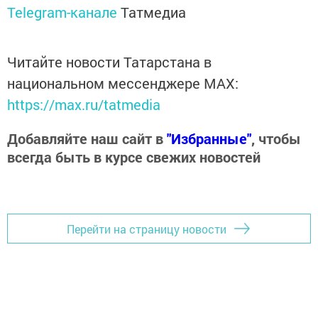
Telegram-канале
Татмедиа
Читайте новости Татарстана в
национальном мессенджере MАХ:
https://max.ru/tatmedia
Добавляйте наш сайт в
"Избранные"
, чтобы
всегда быть в курсе свежих новостей
Перейти на страницу новости