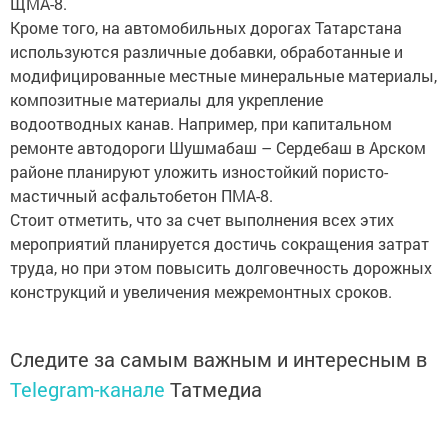
ЩМА-8.
Кроме того, на автомобильных дорогах Татарстана
используются различные добавки, обработанные и
модифицированные местные минеральные материалы,
композитные материалы для укрепление
водоотводных канав. Например, при капитальном
ремонте автодороги Шушмабаш – Сердебаш в Арском
районе планируют уложить изностойкий пористо-
мастичный асфальтобетон ПМА-8.
Стоит отметить, что за счет выполнения всех этих
мероприятий планируется достичь сокращения затрат
труда, но при этом повысить долговечность дорожных
конструкций и увеличения межремонтных сроков.
Следите за самым важным и интересным в
Telegram-канале
Татмедиа