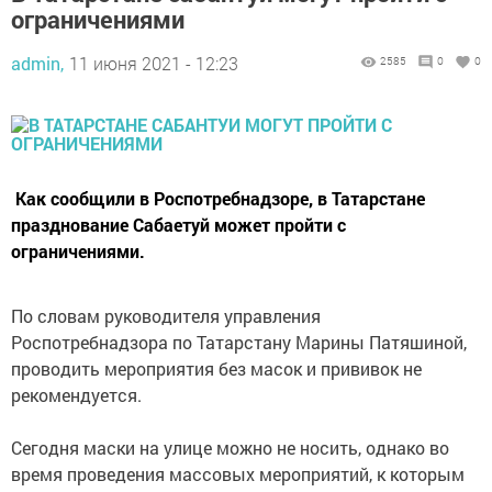
ограничениями
admin,
11 июня 2021 - 12:23
2585
0
0
Как сообщили в Роспотребнадзоре, в Татарстане
празднование Сабаетуй может пройти с
ограничениями.
По словам руководителя управления
Роспотребнадзора по Татарстану Марины Патяшиной,
проводить мероприятия без масок и прививок не
рекомендуется.
Сегодня маски на улице можно не носить, однако во
время проведения массовых мероприятий, к которым