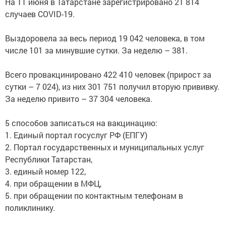
На 11 июня в Татарстане зарегистрировано 21 814
случаев COVID-19.
Выздоровела за весь период 19 042 человека, в том
числе 101 за минувшие сутки. За неделю – 381.
Всего провакцинировано 422 410 человек (прирост за
сутки – 7 024), из них 301 751 получил вторую прививку.
За неделю привито – 37 304 человека.
5 способов записаться на вакцинацию:
1. Единый портал госуслуг РФ (ЕПГУ)
2. Портал государственных и муниципальных услуг
Республики Татарстан,
3. единый номер 122,
4. при обращении в МФЦ,
5. при обращении по контактным телефонам в
поликлинику.