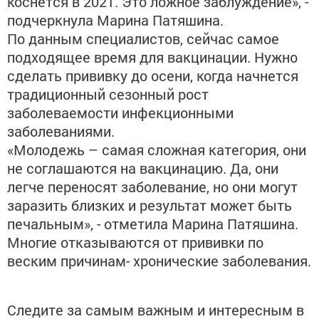
коснется в 2021. Это ложное заблуждение», -
подчеркнула Марина Патяшина.
По данным специалистов, сейчас самое
подходящее время для вакцинации. Нужно
сделать прививку до осени, когда начнется
традиционный сезонный рост
заболеваемости инфекционными
заболеваниями.
«Молодежь – самая сложная категория, они
не соглашаются на вакцинацию. Да, они
легче переносят заболевание, но они могут
заразить близких и результат может быть
печальным», - отметила Марина Патяшина.
Многие отказываются от прививки по
веским причинам- хронические заболевания.
Следите за самым важным и интересным в