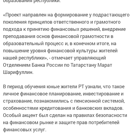
образования республики.
«Проект направлен на формирование у подрастающего
поколения принципов ответственного и грамотного
подхода к принятию финансовых решений, внедрение
преподавания основ финансовой грамотности в
образовательный процесс и, в конечном итоге, на
повышение уровня финансовой культуры жителей
нашей республики», - отмечает управляющий
Отделением Банка России по Татарстану Марат
Шарифуллин.
В период обучения юные жители РТ узнали, что такое
личное финансовое планирование, инвестирование и
страхование, познакомились с пенсионной системой,
особенностями кредитования и банковских вкладов.
Особый акцент был сделан на правилах безопасности
на финансовом рынке и защите прав потребителей
финансовых услуг.