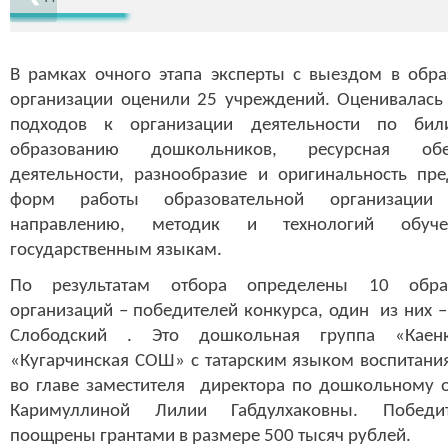
В рамках очного этапа эксперты с выездом в обра
организации оценили 25 учреждений. Оценивалась 
подходов к организации деятельности по бил
образованию дошкольников, ресурсная обес
деятельности, разнообразие и оригинальность пре
форм работы образовательной организаци
направлению, методик и технологий обуч
государственным языкам.
По результатам отбора определены 10 образ
организаций – победителей конкурса, один из них 
Слободский . Это дошкольная группа «Кае
«Кугарчинская СОШ» с татарским языком воспитани
во главе заместителя директора по дошкольному 
Каримуллиной Лилии Габдулхаковны. Победи
поощрены грантами в размере 500 тысяч рублей.