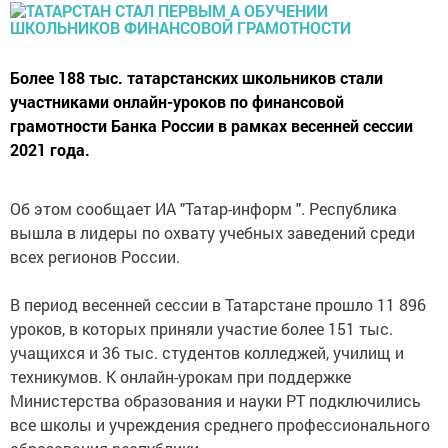
Более 188 тыс. татарстанских школьников стали
участниками онлайн-уроков по финансовой
грамотности Банка России в рамках весенней сессии
2021 года.
Об этом сообщает ИА "Татар-информ ". Республика
вышла в лидеры по охвату учебных заведений среди
всех регионов России.
В период весенней сессии в Татарстане прошло 11 896
уроков, в которых приняли участие более 151 тыс.
учащихся и 36 тыс. студентов колледжей, училищ и
техникумов. К онлайн-урокам при поддержке
Министерства образования и науки РТ подключились
все школы и учреждения среднего профессионального