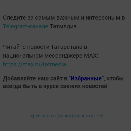
Следите за самым важным и интересным в
Telegram-канале
Татмедиа
Читайте новости Татарстана в
национальном мессенджере MАХ:
https://max.ru/tatmedia
Добавляйте наш сайт в
"Избранные"
, чтобы
всегда быть в курсе свежих новостей
Перейти на страницу новости