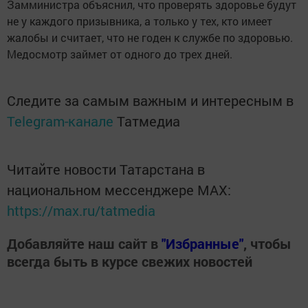
Замминистра объяснил, что проверять здоровье будут
не у каждого призывника, а только у тех, кто имеет
жалобы и считает, что не годен к службе по здоровью.
Медосмотр займет от одного до трех дней.
Следите за самым важным и интересным в
Telegram-канале
Татмедиа
Читайте новости Татарстана в
национальном мессенджере MАХ:
https://max.ru/tatmedia
Добавляйте наш сайт в
"Избранные"
, чтобы
всегда быть в курсе свежих новостей