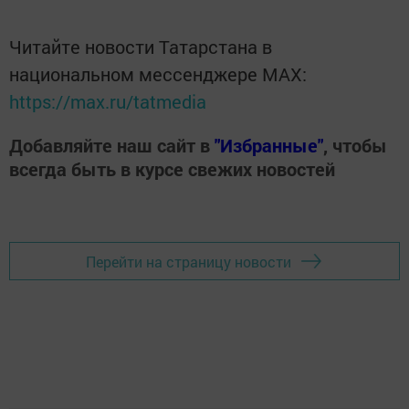
Читайте новости Татарстана в
национальном мессенджере MАХ:
https://max.ru/tatmedia
Добавляйте наш сайт в
"Избранные"
, чтобы
всегда быть в курсе свежих новостей
Перейти на страницу новости