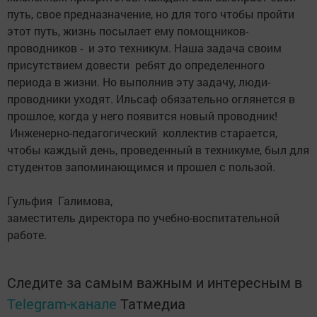
путь, свое предназначение, но для того чтобы пройти
этот путь, жизнь посылает ему помощников-
проводников - и это техникум. Наша задача своим
присутствием довести ребят до определенного
периода в жизни. Но выполнив эту задачу, люди-
проводники уходят. Ильсаф обязательно оглянется в
прошлое, когда у него появится новый проводник!
Инженерно-педагогический коллектив старается,
чтобы каждый день, проведенный в техникуме, был для
студентов запоминающимся и прошел с пользой.
Гульфия Галимова,
заместитель директора по учебно-воспитательной
работе.
Следите за самым важным и интересным в
Telegram-канале
Татмедиа