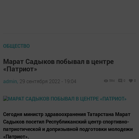
ОБЩЕСТВО
Марат Садыков побывал в центре
«Патриот»
admin,
29 сентября 2022 - 19:04
584
0
0
Сегодня министр здравоохранения Татарстана Марат
Садыков посетил Республиканский центр спортивно-
патриотической и допризывной подготовки молодежи
«Патриот».