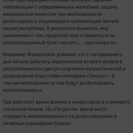
мобилизации с определенными жалобами, задача
медицинской комиссии при необходимости
дообследовать подлежащего мобилизации жителя
нашей республики. В результате выписать ему
заключение о том, предстоит ему отправиться на
мобилизационный пункт или нет», – рассказал он.
Владимир Жаворонков добавил, что с сегодняшнего
дня начала работать медкомиссия второго уровня в
республиканском центре спортивно-патриотической и
допризывной подготовки молодежи «Патриот». В
случае необходимости там будут дообследовать
мобилизованных.
Там работают врачи военного комиссариата и военного
госпиталя Казани. Из «Патриота» врачи могут
отправить мобилизованного на дообследование в
лечебные учреждения Казани.