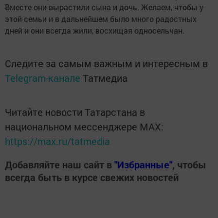
Вместе они вырастили сына и дочь. Желаем, чтобы у
этой семьи и в дальнейшем было много радостных
дней и они всегда жили, восхищая односельчан.
Следите за самым важным и интересным в
Telegram-канале
Татмедиа
Читайте новости Татарстана в
национальном мессенджере MАХ:
https://max.ru/tatmedia
Добавляйте наш сайт в
"Избранные"
, чтобы
всегда быть в курсе свежих новостей