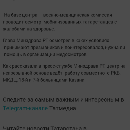
На базе центра военно-медицинская комиссия
проводит осмотр мобилизованных татарстанцев с
жалобами на здоровье.
Глава Минздрава РТ осмотрел в каких условиях
принимают призывников и поинтересовался, нужна ли
помощь в организации медосмотров.
Как рассказали в пресс-службе Минздрава РТ, центр на
непрерывной основе ведёт работу совместно с РКБ,
МКДЦ, 18-й и 7-й больницами Казани.
Следите за самым важным и интересным в
Telegram-канале
Татмедиа
Читайте новости Татарстана в