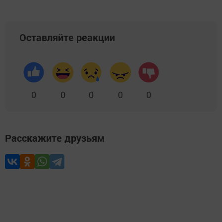
Оставляйте реакции
0
0
0
0
0
Расскажите друзьям