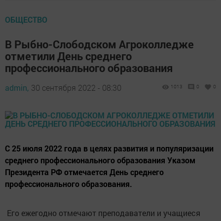
ОБЩЕСТВО
В Рыбно-Слободском Агроколледже
отметили День среднего
профессионального образования
admin,
30 сентября 2022 - 08:30
1013
0
0
С 25 июля 2022 года в целях развития и популяризации
среднего профессионального образования Указом
Президента РФ отмечается День среднего
профессионального образования.
Его ежегодно отмечают преподаватели и учащиеся