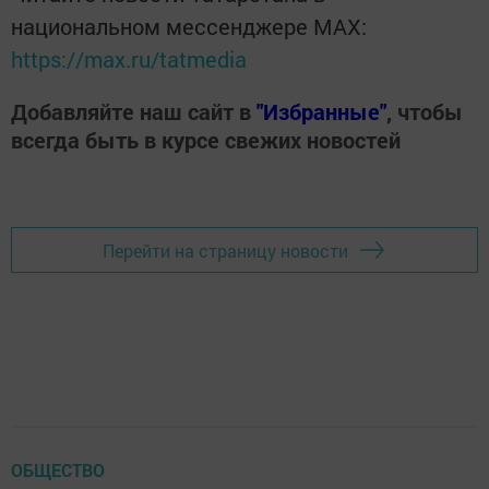
национальном мессенджере MАХ:
https://max.ru/tatmedia
Добавляйте наш сайт в
"Избранные"
, чтобы
всегда быть в курсе свежих новостей
Перейти на страницу новости
ОБЩЕСТВО