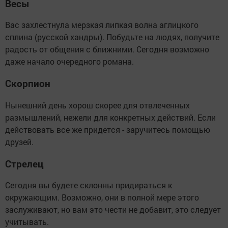
Весы
Вас захлестнула мерзкая липкая волна аглицкого
сплина (русской хандры). Побудьте на людях, получите
радость от общения с ближними. Сегодня возможно
даже начало очередного романа.
Скорпион
Нынешний день хорош скорее для отвлеченных
размышлений, нежели для конкретных действий. Если
действовать все же придется - заручитесь помощью
друзей.
Стрелец
Сегодня вы будете склонны придираться к
окружающим. Возможно, они в полной мере этого
заслуживают, но вам это чести не добавит, это следует
учитывать.