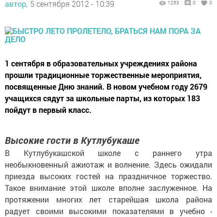
автор,
5 сентября 2012 - 10:39
1253
0
0
1 сентября в образовательных учреждениях района
прошли традиционные торжественные мероприятия,
посвященные Дню знаний. В новом учебном году 2679
учащихся сядут за школьные парты, из которых 183
пойдут в первый класс.
Высокие гости в Кутлубукаше
В Кутлубукашской школе с раннего утра
необыкновенный ажиотаж и волнение. Здесь ожидали
приезда высоких гостей на праздничное торжество.
Такое внимание этой школе вполне заслуженное. На
протяжении многих лет старейшая школа района
радует своими высокими показателями в учебно -