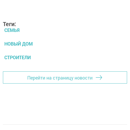
Теги:
СЕМЬЯ
НОВЫЙ ДОМ
СТРОИТЕЛИ
Перейти на страницу новости