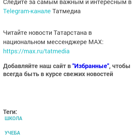
Следите за самым важным и интересным в
Telegram-канале
Татмедиа
Читайте новости Татарстана в
национальном мессенджере MАХ:
https://max.ru/tatmedia
Добавляйте наш сайт в
"Избранные"
, чтобы
всегда быть в курсе свежих новостей
Теги:
ШКОЛА
УЧЕБА