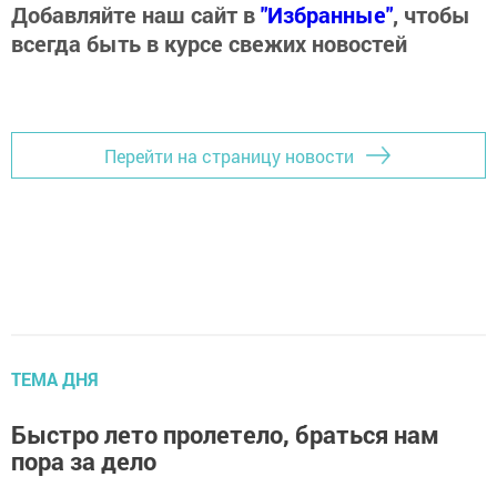
Добавляйте наш сайт в
"Избранные"
, чтобы
всегда быть в курсе свежих новостей
Перейти на страницу новости
ТЕМА ДНЯ
Быстро лето пролетело, браться нам
пора за дело