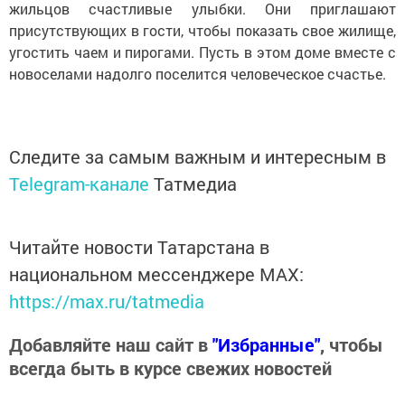
жильцов счастливые улыбки. Они приглашают
присутствующих в гости, чтобы показать свое жилище,
угостить чаем и пирогами. Пусть в этом доме вместе с
новоселами надолго поселится человеческое счастье.
Следите за самым важным и интересным в
Telegram-канале
Татмедиа
Читайте новости Татарстана в
национальном мессенджере MАХ:
https://max.ru/tatmedia
Добавляйте наш сайт в
"Избранные"
, чтобы
всегда быть в курсе свежих новостей