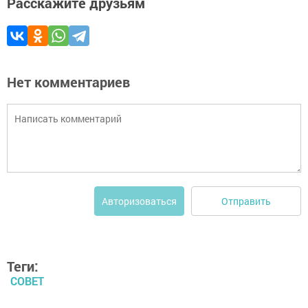
Расскажите друзьям
Нет комментариев
Отправить
Авторизоваться
Теги:
СОВЕТ