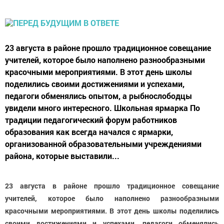
23 августа в районе прошло традиционное совещание
учителей, которое было наполнено разнообразными
красочными мероприятиями. В этот день школы
поделились своими достижениями и успехами,
педагоги обменялись опытом, а рыбнослободцы
увидели много интересного. Школьная ярмарка По
традиции педагогический форум работников
образования как всегда начался с ярмарки,
организованной образовательными учреждениями
района, которые выставили...
23 августа в районе прошло традиционное совещание
учителей, которое было наполнено разнообразными
красочными мероприятиями. В этот день школы поделились
своими достижениями и успехами, педагоги обменялись