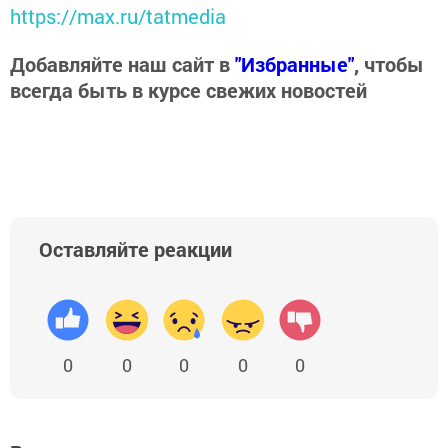
https://max.ru/tatmedia
Добавляйте наш сайт в
"Избранные"
, чтобы
всегда быть в курсе свежих новостей
Оставляйте реакции
0
0
0
0
0