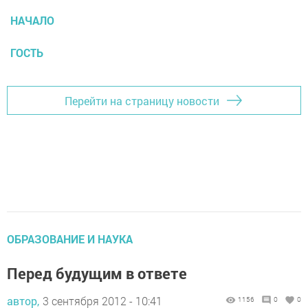
НАЧАЛО
ГОСТЬ
Перейти на страницу новости
ОБРАЗОВАНИЕ И НАУКА
Перед будущим в ответе
автор,
3 сентября 2012 - 10:41
1156
0
0