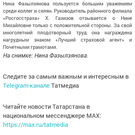
Нина Фазылзянова пользуется большим уважением
среди коллег и селян. Руководитель районного филиала
«Росгосстраха» Х. Газизов отзывается о Нине
Михайловне только с положительной стороны. За свой
многолетний плодотворный труд она награждена
нагрудным знаком «Лучший страховой агент» и
Почетными грамотами.
На снимке: Нина Фазылзянова.
Следите за самым важным и интересным в
Telegram-канале
Татмедиа
Читайте новости Татарстана в
национальном мессенджере MАХ:
https://max.ru/tatmedia