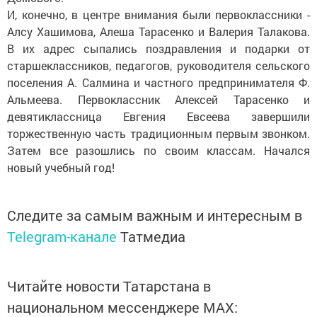
И, конечно, в центре внимания были первоклассники -
Алсу Хашимова, Алеша Тарасенко и Валерия Талакова.
В их адрес сыпались поздравления и подарки от
старшеклассников, педагогов, руководителя сельского
поселения А. Салмина и частного предпринимателя Ф.
Альмеева. Первоклассник Алексей Тарасенко и
девятиклассница Евгения Евсеева завершили
торжественную часть традиционным первым звонком.
Затем все разошлись по своим классам. Начался
новый учебный год!
Следите за самым важным и интересным в
Telegram-канале
Татмедиа
Читайте новости Татарстана в
национальном мессенджере MАХ: