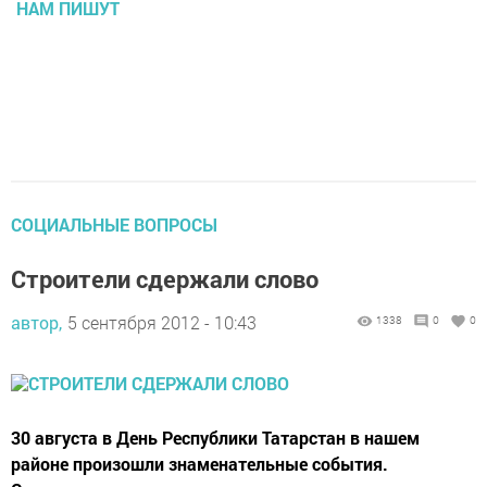
НАМ ПИШУТ
СОЦИАЛЬНЫЕ ВОПРОСЫ
Строители сдержали слово
автор,
5 сентября 2012 - 10:43
1338
0
0
30 августа в День Республики Татарстан в нашем
районе произошли знаменательные события.