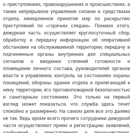
о преступлениях, правонарушениях и происшествиях, а
также непрерывное управление силами и средствами
отдела, немедленное принятие мер по раскрытию
преступлений по «горячим следам». Помимо этого,
дежурная часть осуществляет круглосуточный сбор,
обработку и передачу информации об оперативной
обстановке на обслуживаемой территории, передачу в
подчиненные органы внутренних дел специальных
сигналов о введении степеней готовности и
оповещение личного состава, руководителей органов
власти и управления, контроль за состоянием охраны
помещений, обороны здания отдела и прилегающей к
нему территории, его противопожарной безопасностью
и санитарным состоянием. Это только на первый
взгляд может показаться, что служба здесь течет
спокойно и размеренно. На самом деле все это далеко
не так. Ведь кроме всего прочего сотрудники дежурной
части осуществляют прием и регистрацию заявлений,
сообщений о преступлениях и происшествиях,