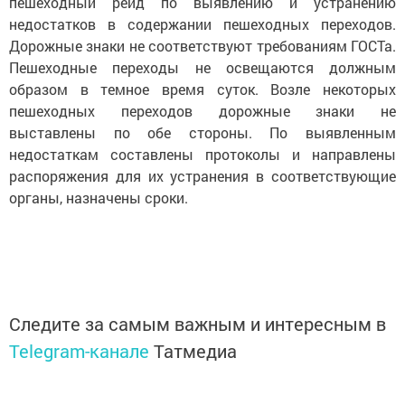
пешеходный рейд по выявлению и устранению
недостатков в содержании пешеходных переходов.
Дорожные знаки не соответствуют требованиям ГОСТа.
Пешеходные переходы не освещаются должным
образом в темное время суток. Возле некоторых
пешеходных переходов дорожные знаки не
выставлены по обе стороны. По выявленным
недостаткам составлены протоколы и направлены
распоряжения для их устранения в соответствующие
органы, назначены сроки.
Следите за самым важным и интересным в
Telegram-канале
Татмедиа