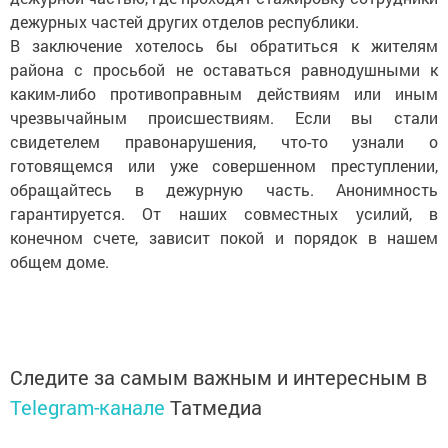
дежурных частей других отделов республики.
В заключение хотелось бы обратиться к жителям
района с просьбой не оставаться равнодушными к
каким-либо противоправным действиям или иным
чрезвычайным происшествиям. Если вы стали
свидетелем правонарушения, что-то узнали о
готовящемся или уже совершенном преступлении,
обращайтесь в дежурную часть. Анонимность
гарантируется. От наших совместных усилий, в
конечном счете, зависит покой и порядок в нашем
общем доме.
Следите за самым важным и интересным в
Telegram-канале
Татмедиа