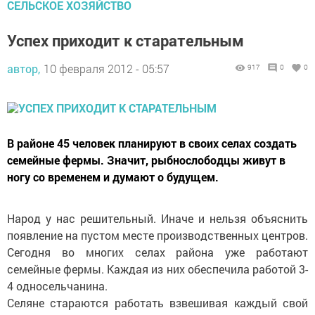
CЕЛЬСКОЕ ХОЗЯЙСТВО
Успех приходит к старательным
автор,
10 февраля 2012 - 05:57
917
0
0
В районе 45 человек планируют в своих селах создать
семейные фермы. Значит, рыбнослободцы живут в
ногу со временем и думают о будущем.
Народ у нас решительный. Иначе и нельзя объяснить
появление на пустом месте производственных центров.
Сегодня во многих селах района уже работают
семейные фермы. Каждая из них обеспечила работой 3-
4 односельчанина.
Селяне стараются работать взвешивая каждый свой