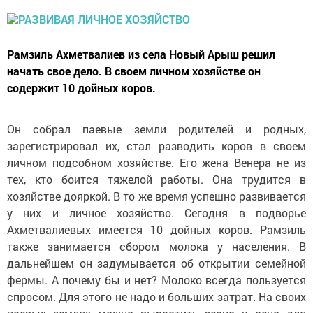
Рамзиль Ахметвалиев из села Новый Арыш решил
начать свое дело. В своем личном хозяйстве он
содержит 10 дойных коров.
Он собрал паевые земли родителей и родных,
зарегистрировал их, стал разводить коров в своем
личном подсобном хозяйстве. Его жена Венера не из
тех, кто боится тяжелой работы. Она трудится в
хозяйстве дояркой. В то же время успешно развивается
у них и личное хозяйство. Сегодня в подворье
Ахметвалиевых имеется 10 дойных коров. Рамзиль
также занимается сбором молока у населения. В
дальнейшем он задумывается об открытии семейной
фермы. А почему бы и нет? Молоко всегда пользуется
спросом. Для этого не надо и больших затрат. На своих