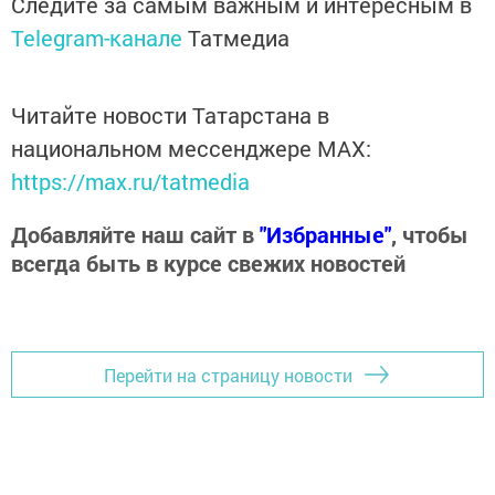
Следите за самым важным и интересным в
Telegram-канале
Татмедиа
Читайте новости Татарстана в
национальном мессенджере MАХ:
https://max.ru/tatmedia
Добавляйте наш сайт в
"Избранные"
, чтобы
всегда быть в курсе свежих новостей
Перейти на страницу новости