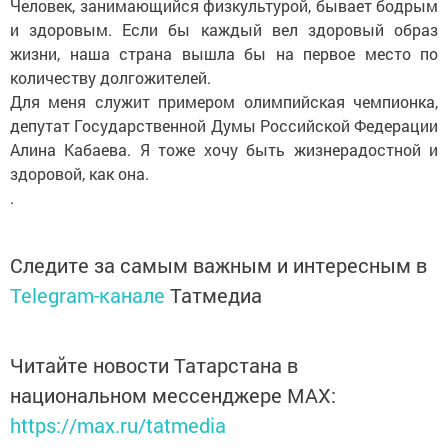
Человек, занимающийся физкультурой, бывает бодрым
и здоровым. Если бы каждый вел здоровый образ
жизни, наша страна вышла бы на первое место по
количеству долгожителей.
Для меня служит примером олимпийская чемпионка,
депутат Государственной Думы Российской Федерации
Алина Кабаева. Я тоже хочу быть жизнерадостной и
здоровой, как она.
.
Следите за самым важным и интересным в
Telegram-канале
Татмедиа
Читайте новости Татарстана в
национальном мессенджере MАХ:
https://max.ru/tatmedia