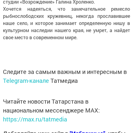
студии «Возрождение» Галина Хроленко.
Хочется надеяться, что замечательное ремесло
рыбнослободских кружевниц, некогда прославившее
наше село, и которое занимает определенную нишу в
культурном наследии нашего края, не умрет, а найдет
свое место в современном мире.
Следите за самым важным и интересным в
Telegram-канале
Татмедиа
Читайте новости Татарстана в
национальном мессенджере MАХ:
https://max.ru/tatmedia