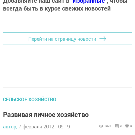
Добавляйте наш сайт в
"Избранные"
, чтобы
всегда быть в курсе свежих новостей
Перейти на страницу новости
CЕЛЬСКОЕ ХОЗЯЙСТВО
Развивая личное хозяйство
автор,
7 февраля 2012 - 09:19
1021
0
0