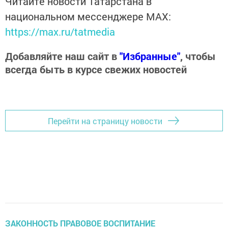
Читайте новости Татарстана в
национальном мессенджере MАХ:
https://max.ru/tatmedia
Добавляйте наш сайт в
"Избранные"
, чтобы
всегда быть в курсе свежих новостей
Перейти на страницу новости
ЗАКОННОСТЬ ПРАВОВОЕ ВОСПИТАНИЕ