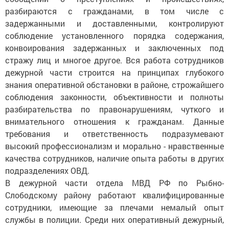
разбираются с гражданами, в том числе с
задержанными и доставленными, контролируют
соблюдение установленного порядка содержания,
конвоирования задержанных и заключенных под
стражу лиц и многое другое. Вся работа сотрудников
дежурной части строится на принципах глубокого
знания оперативной обстановки в районе, строжайшего
соблюдения законности, объективности и полноты
разбирательства по правонарушениям, чуткого и
внимательного отношения к гражданам. Данные
требования и ответственность подразумевают
высокий профессионализм и морально - нравственные
качества сотрудников, наличие опыта работы в других
подразделениях ОВД.
В дежурной части отдела МВД РФ по Рыбно-
Слободскому району работают квалифицированные
сотрудники, имеющие за плечами немалый опыт
службы в полиции. Среди них оперативный дежурный,