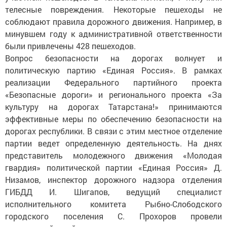
телесные повреждения. Некоторые пешеходы не
соблюдают правила дорожного движения. Например, в
минувшем году к административной ответственности
были привлечены 428 пешеходов.
Вопрос безопасности на дорогах волнует и
политическую партию «Единая Россия». В рамках
реализации Федерального партийного проекта
«Безопасные дороги» и регионального проекта «За
культуру на дорогах Татарстана!» принимаются
эффективные меры по обеспечению безопасности на
дорогах республики. В связи с этим местное отделение
партии ведет определенную деятельность. На днях
представитель молодежного движения «Молодая
гвардия» политической партии «Единая Россия» Д.
Низамов, инспектор дорожного надзора отделения
ГИБДД И. Шигапов, ведущий специалист
исполнительного комитета Рыбно-Слободского
городского поселения С. Прохоров провели