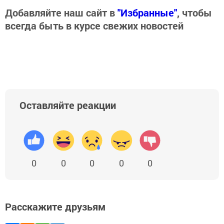
Добавляйте наш сайт в
"Избранные"
, чтобы
всегда быть в курсе свежих новостей
Оставляйте реакции
0
0
0
0
0
Расскажите друзьям