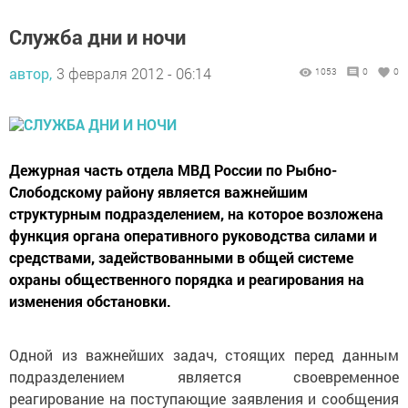
Служба дни и ночи
автор,
3 февраля 2012 - 06:14
1053
0
0
Дежурная часть отдела МВД России по Рыбно-
Слободскому району является важнейшим
структурным подразделением, на которое возложена
функция органа оперативного руководства силами и
средствами, задействованными в общей системе
охраны общественного порядка и реагирования на
изменения обстановки.
Одной из важнейших задач, стоящих перед данным
подразделением является своевременное
реагирование на поступающие заявления и сообщения