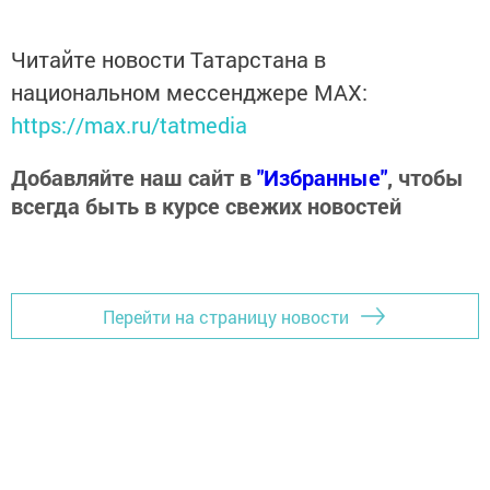
Читайте новости Татарстана в
национальном мессенджере MАХ:
https://max.ru/tatmedia
Добавляйте наш сайт в
"Избранные"
, чтобы
всегда быть в курсе свежих новостей
Перейти на страницу новости