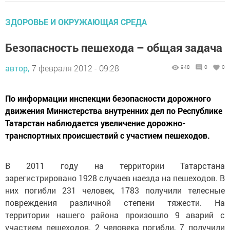
ЗДОРОВЬЕ И ОКРУЖАЮЩАЯ СРЕДА
Безопасность пешехода – общая задача
автор,
7 февраля 2012 - 09:28
948
0
0
По информации инспекции безопасности дорожного
движения Министерства внутренних дел по Республике
Татарстан наблюдается увеличение дорожно-
транспортных происшествий с участием пешеходов.
В 2011 году на территории Татарстана
зарегистрировано 1928 случаев наезда на пешеходов. В
них погибли 231 человек, 1783 получили телесные
повреждения различной степени тяжести. На
территории нашего района произошло 9 аварий с
участием пешеходов. 2 человека погибли, 7 получили