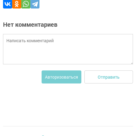
Нет комментариев
Отправить
Авторизоваться