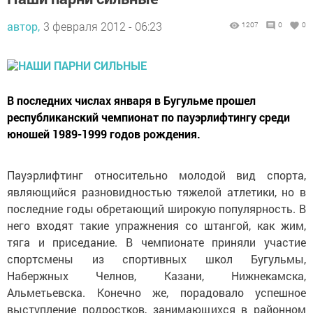
автор,
3 февраля 2012 - 06:23
1207
0
0
В последних числах января в Бугульме прошел
республиканский чемпионат по пауэрлифтингу среди
юношей 1989-1999 годов рождения.
Пауэрлифтинг относительно молодой вид спорта,
являющийся разновидностью тяжелой атлетики, но в
последние годы обретающий широкую популярность. В
него входят такие упражнения со штангой, как жим,
тяга и приседание. В чемпионате приняли участие
спортсмены из спортивных школ Бугульмы,
Набержных Челнов, Казани, Нижнекамска,
Альметьевска. Конечно же, порадовало успешное
выступление подростков, занимающихся в районном