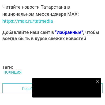
Читайте новости Татарстана в
национальном мессенджере MАХ:
https://max.ru/tatmedia
Добавляйте наш сайт в
"Избранные"
, чтобы
всегда быть в курсе свежих новостей
Теги:
ПОЛИЦИЯ
Подпишитесь на наш телеграм канал
Перейти на страницу новости
Подписаться